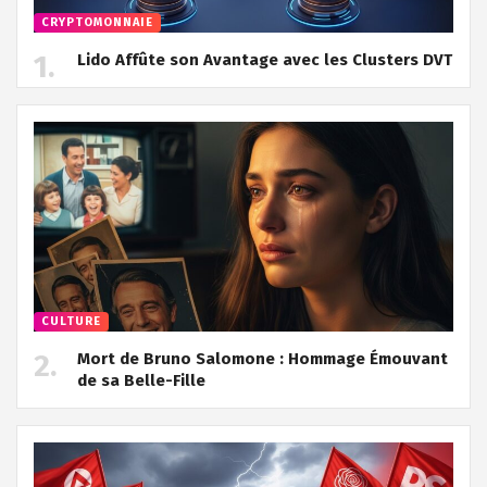
CRYPTOMONNAIE
Lido Affûte son Avantage avec les Clusters DVT
CULTURE
Mort de Bruno Salomone : Hommage Émouvant
de sa Belle-Fille