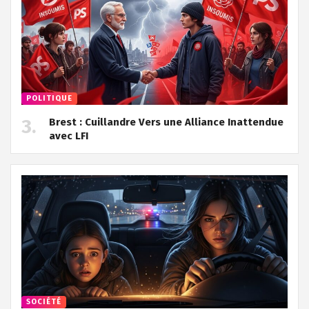
POLITIQUE
Brest : Cuillandre Vers une Alliance Inattendue
avec LFI
SOCIÉTÉ