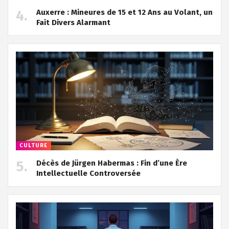
Auxerre : Mineures de 15 et 12 Ans au Volant, un
Fait Divers Alarmant
CULTURE
Décès de Jürgen Habermas : Fin d’une Ère
Intellectuelle Controversée