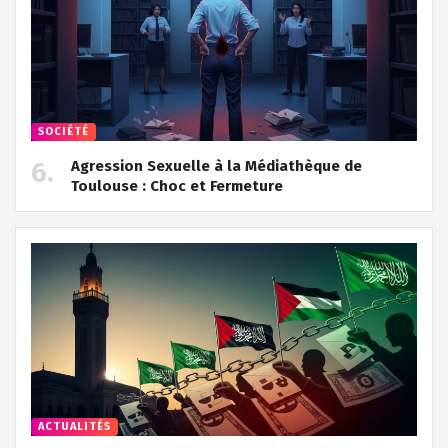
SOCIÉTÉ
Agression Sexuelle à la Médiathèque de
Toulouse : Choc et Fermeture
ACTUALITÉS