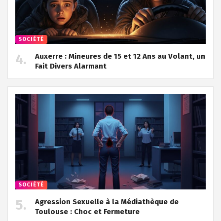
SOCIÉTÉ
Auxerre : Mineures de 15 et 12 Ans au Volant, un
Fait Divers Alarmant
SOCIÉTÉ
Agression Sexuelle à la Médiathèque de
Toulouse : Choc et Fermeture