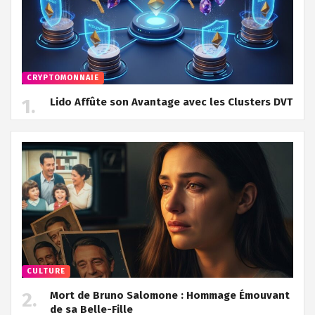
CRYPTOMONNAIE
Lido Affûte son Avantage avec les Clusters DVT
CULTURE
Mort de Bruno Salomone : Hommage Émouvant
de sa Belle-Fille