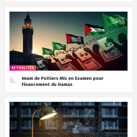
ACTUALITÉS
Imam de Poitiers Mis en Examen pour
Financement du Hamas