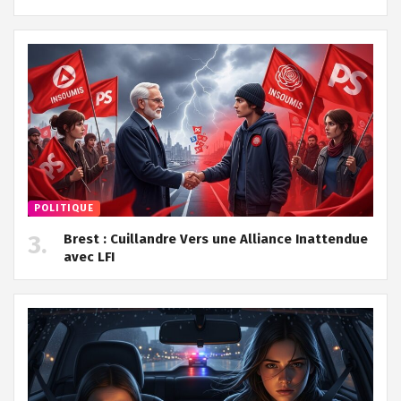
POLITIQUE
Brest : Cuillandre Vers une Alliance Inattendue
avec LFI