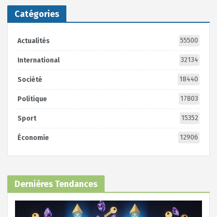
Catégories
55500
Actualités
32134
International
18440
Société
17803
Politique
15352
Sport
12906
Économie
Dernières Tendances