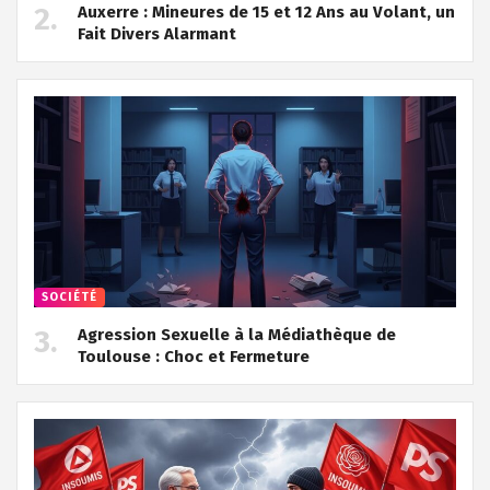
Auxerre : Mineures de 15 et 12 Ans au Volant, un
Fait Divers Alarmant
SOCIÉTÉ
Agression Sexuelle à la Médiathèque de
Toulouse : Choc et Fermeture