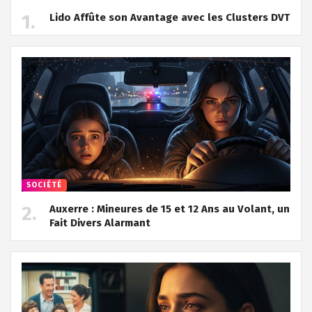
Lido Affûte son Avantage avec les Clusters DVT
SOCIÉTÉ
Auxerre : Mineures de 15 et 12 Ans au Volant, un
Fait Divers Alarmant