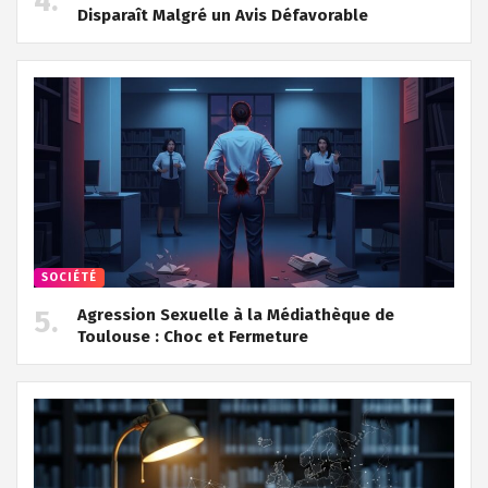
Disparaît Malgré un Avis Défavorable
SOCIÉTÉ
Agression Sexuelle à la Médiathèque de
Toulouse : Choc et Fermeture