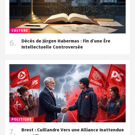
CULTURE
Décès de Jürgen Habermas : Fin d’une Ère
Intellectuelle Controversée
POLITIQUE
Brest : Cuillandre Vers une Alliance Inattendue