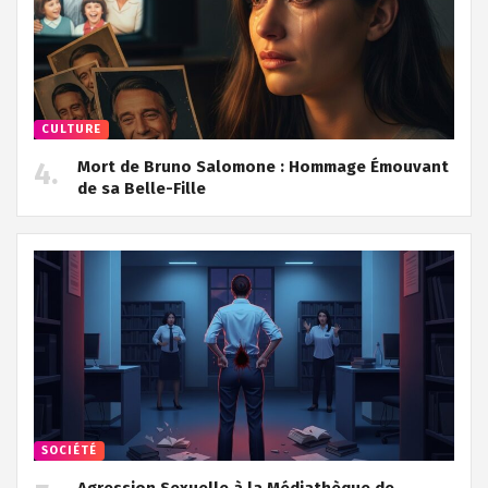
CULTURE
Mort de Bruno Salomone : Hommage Émouvant
de sa Belle-Fille
SOCIÉTÉ
Agression Sexuelle à la Médiathèque de