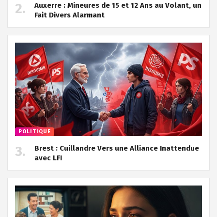
Auxerre : Mineures de 15 et 12 Ans au Volant, un
Fait Divers Alarmant
POLITIQUE
Brest : Cuillandre Vers une Alliance Inattendue
avec LFI