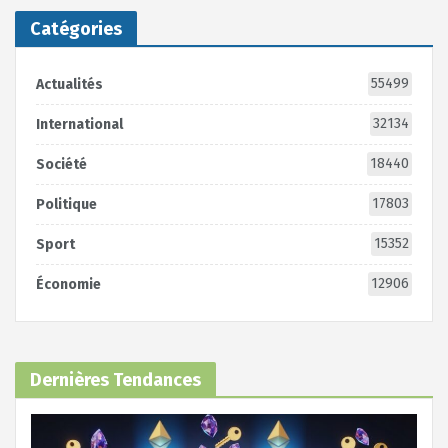
Catégories
55499
Actualités
32134
International
18440
Société
17803
Politique
15352
Sport
12906
Économie
Dernières Tendances