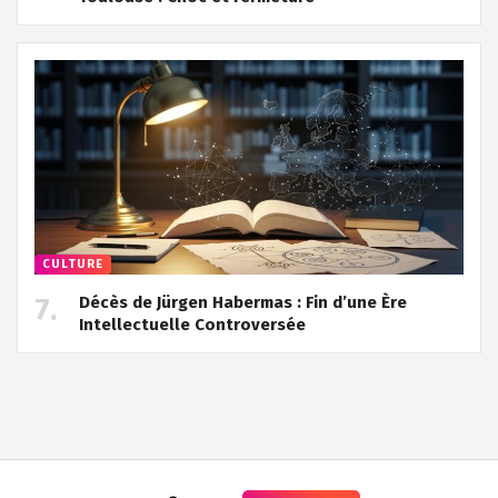
CULTURE
Décès de Jürgen Habermas : Fin d’une Ère
Intellectuelle Controversée