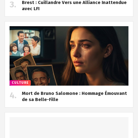
Brest : Cuillandre Vers une Alliance Inattendue
avec LFI
CULTURE
Mort de Bruno Salomone : Hommage Émouvant
de sa Belle-Fille