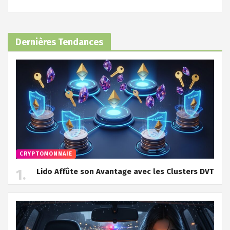
Dernières Tendances
CRYPTOMONNAIE
Lido Affûte son Avantage avec les Clusters DVT