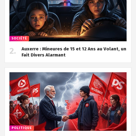
SOCIÉTÉ
Auxerre : Mineures de 15 et 12 Ans au Volant, un
Fait Divers Alarmant
POLITIQUE