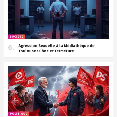
SOCIÉTÉ
Agression Sexuelle à la Médiathèque de
Toulouse : Choc et Fermeture
POLITIQUE