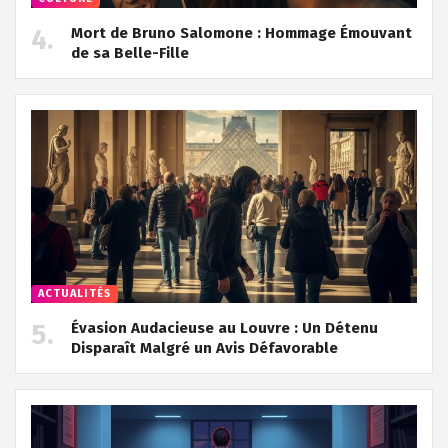
Mort de Bruno Salomone : Hommage Émouvant
de sa Belle-Fille
ACTUALITÉS
Évasion Audacieuse au Louvre : Un Détenu
Disparaît Malgré un Avis Défavorable