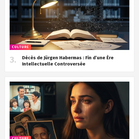
CULTURE
Décès de Jürgen Habermas : Fin d’une Ère
Intellectuelle Controversée
CULTURE