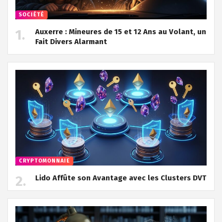
SOCIÉTÉ
Auxerre : Mineures de 15 et 12 Ans au Volant, un
Fait Divers Alarmant
CRYPTOMONNAIE
Lido Affûte son Avantage avec les Clusters DVT