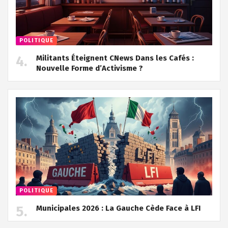
POLITIQUE
Militants Éteignent CNews Dans les Cafés :
Nouvelle Forme d’Activisme ?
POLITIQUE
Municipales 2026 : La Gauche Cède Face à LFI