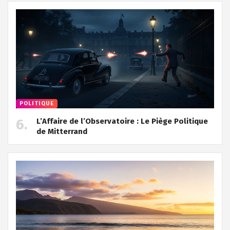
POLITIQUE
L’Affaire de l’Observatoire : Le Piège Politique
de Mitterrand