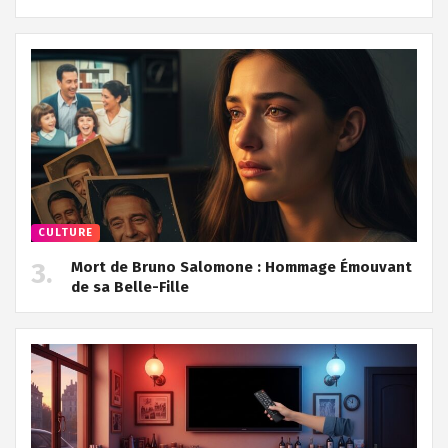
CULTURE
Mort de Bruno Salomone : Hommage Émouvant
de sa Belle-Fille