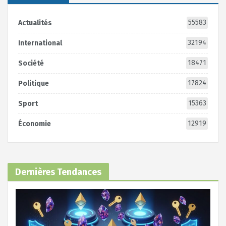
55583
Actualités
32194
International
18471
Société
17824
Politique
15363
Sport
12919
Économie
Dernières Tendances