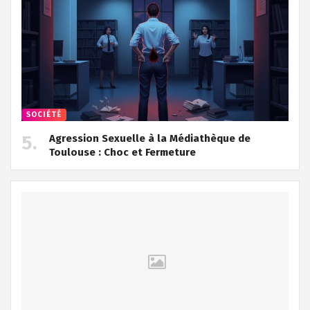
SOCIÉTÉ
Agression Sexuelle à la Médiathèque de
Toulouse : Choc et Fermeture