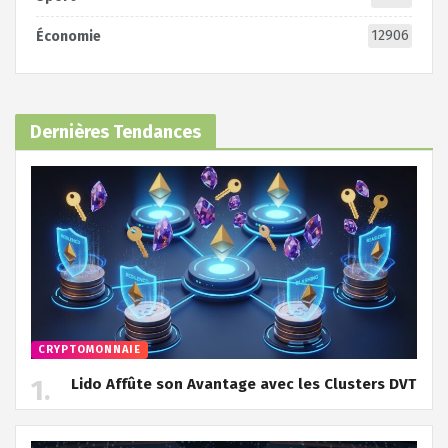
12906
Économie
Dernières Tendances
CRYPTOMONNAIE
Lido Affûte son Avantage avec les Clusters DVT