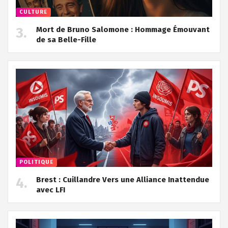
CULTURE
Mort de Bruno Salomone : Hommage Émouvant
de sa Belle-Fille
POLITIQUE
Brest : Cuillandre Vers une Alliance Inattendue
avec LFI