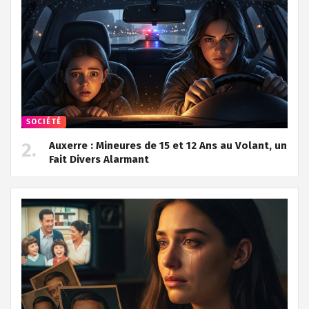
SOCIÉTÉ
Auxerre : Mineures de 15 et 12 Ans au Volant, un
Fait Divers Alarmant