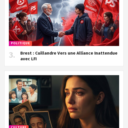
POLITIQUE
Brest : Cuillandre Vers une Alliance Inattendue
avec LFI
CULTURE