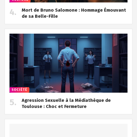
Mort de Bruno Salomone : Hommage Émouvant
de sa Belle-Fille
SOCIÉTÉ
Agression Sexuelle à la Médiathèque de
Toulouse : Choc et Fermeture