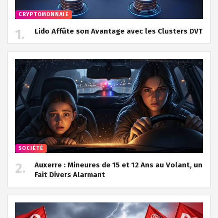
CRYPTOMONNAIE
Lido Affûte son Avantage avec les Clusters DVT
SOCIÉTÉ
Auxerre : Mineures de 15 et 12 Ans au Volant, un
Fait Divers Alarmant