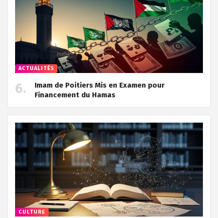
ACTUALITÉS
Imam de Poitiers Mis en Examen pour
Financement du Hamas
CULTURE