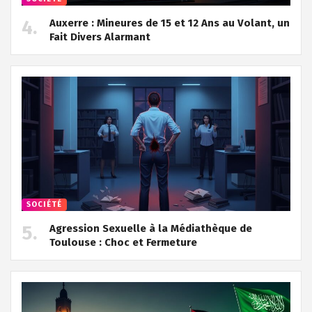
Auxerre : Mineures de 15 et 12 Ans au Volant, un
Fait Divers Alarmant
SOCIÉTÉ
Agression Sexuelle à la Médiathèque de
Toulouse : Choc et Fermeture