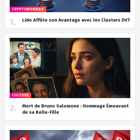
CRYPTOMONNAIE
Lido Affûte son Avantage avec les Clusters DVT
CULTURE
Mort de Bruno Salomone : Hommage Émouvant
de sa Belle-Fille