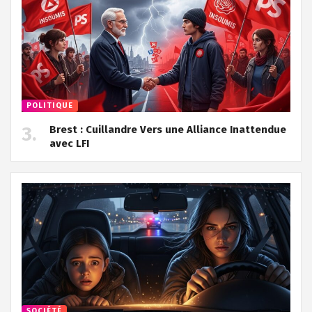
POLITIQUE
Brest : Cuillandre Vers une Alliance Inattendue
avec LFI
SOCIÉTÉ