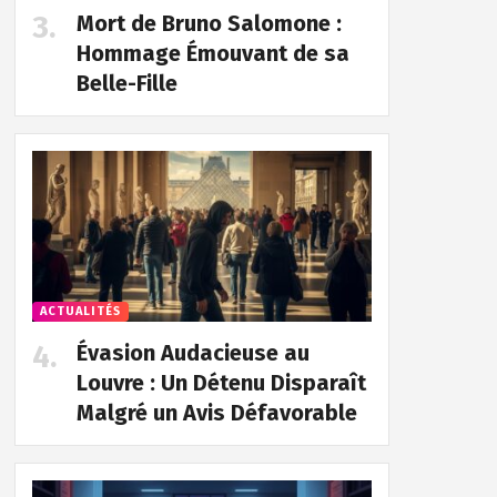
Mort de Bruno Salomone :
Hommage Émouvant de sa
Belle-Fille
ACTUALITÉS
Évasion Audacieuse au
Louvre : Un Détenu Disparaît
Malgré un Avis Défavorable