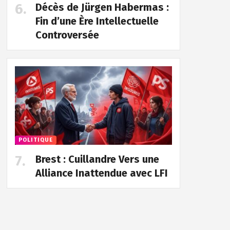
Décès de Jürgen Habermas :
Fin d’une Ère Intellectuelle
Controversée
POLITIQUE
Brest : Cuillandre Vers une
Alliance Inattendue avec LFI