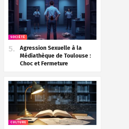
SOCIÉTÉ
Agression Sexuelle à la
Médiathèque de Toulouse :
Choc et Fermeture
CULTURE