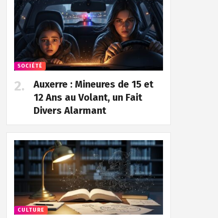
SOCIÉTÉ
Auxerre : Mineures de 15 et
12 Ans au Volant, un Fait
Divers Alarmant
CULTURE