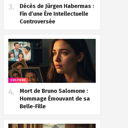
Décès de Jürgen Habermas :
Fin d’une Ère Intellectuelle
Controversée
CULTURE
Mort de Bruno Salomone :
Hommage Émouvant de sa
Belle-Fille