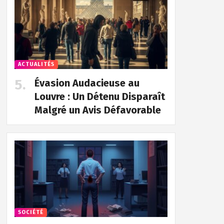
ACTUALITÉS
Évasion Audacieuse au
Louvre : Un Détenu Disparaît
Malgré un Avis Défavorable
SOCIÉTÉ