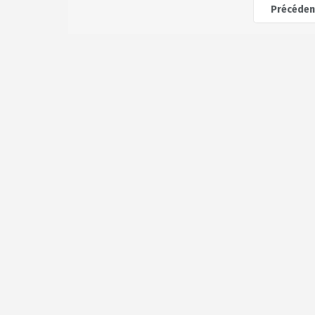
Précéden