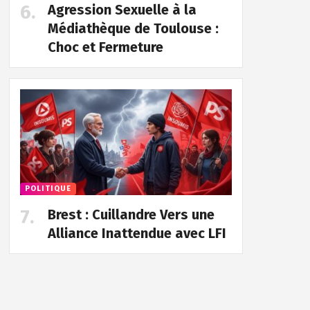
Agression Sexuelle à la
Médiathèque de Toulouse :
Choc et Fermeture
POLITIQUE
Brest : Cuillandre Vers une
Alliance Inattendue avec LFI