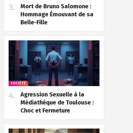
Mort de Bruno Salomone :
Hommage Émouvant de sa
Belle-Fille
SOCIÉTÉ
Agression Sexuelle à la
Médiathèque de Toulouse :
Choc et Fermeture