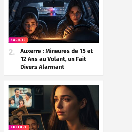
SOCIÉTÉ
Auxerre : Mineures de 15 et
12 Ans au Volant, un Fait
Divers Alarmant
CULTURE