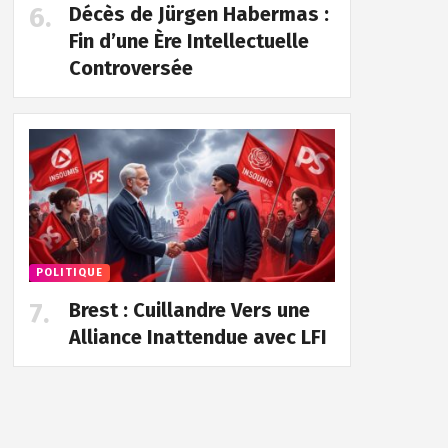
Décès de Jürgen Habermas :
Fin d’une Ère Intellectuelle
Controversée
POLITIQUE
Brest : Cuillandre Vers une
Alliance Inattendue avec LFI