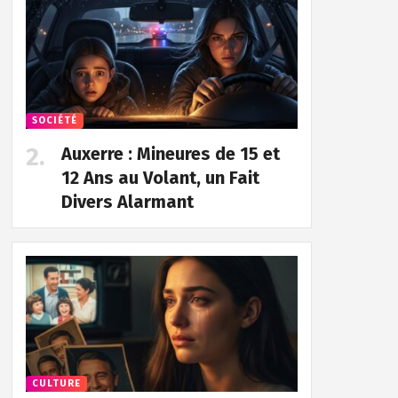
SOCIÉTÉ
Auxerre : Mineures de 15 et
12 Ans au Volant, un Fait
Divers Alarmant
CULTURE