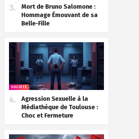
Mort de Bruno Salomone :
Hommage Émouvant de sa
Belle-Fille
SOCIÉTÉ
Agression Sexuelle à la
Médiathèque de Toulouse :
Choc et Fermeture