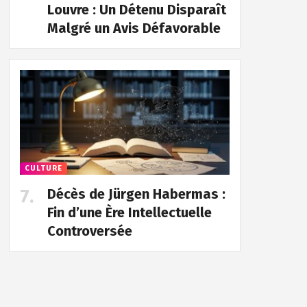
Louvre : Un Détenu Disparaît
Malgré un Avis Défavorable
CULTURE
Décès de Jürgen Habermas :
Fin d’une Ère Intellectuelle
Controversée