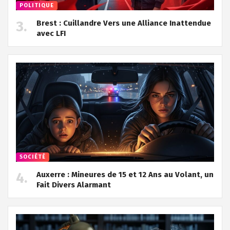
POLITIQUE
Brest : Cuillandre Vers une Alliance Inattendue
avec LFI
SOCIÉTÉ
Auxerre : Mineures de 15 et 12 Ans au Volant, un
Fait Divers Alarmant