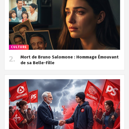
CULTURE
Mort de Bruno Salomone : Hommage Émouvant
de sa Belle-Fille