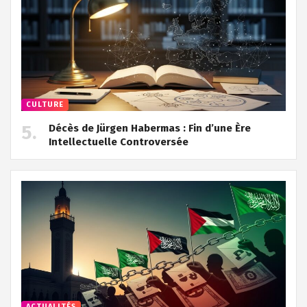
CULTURE
Décès de Jürgen Habermas : Fin d’une Ère
Intellectuelle Controversée
ACTUALITÉS