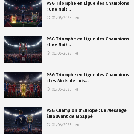
PSG Triomphe en Ligue des Champions
: Une Nuit…
01/06/2025
PSG Triomphe en Ligue des Champions
: Une Nuit…
01/06/2025
PSG Triomphe en Ligue des Champions
: Les Mots de Luis…
01/06/2025
PSG Champion d’Europe : Le Message
Émouvant de Mbappé
01/06/2025