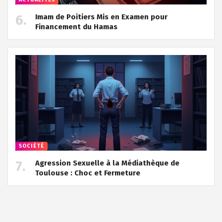
Imam de Poitiers Mis en Examen pour
Financement du Hamas
SOCIÉTÉ
Agression Sexuelle à la Médiathèque de
Toulouse : Choc et Fermeture