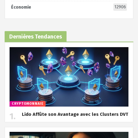
12906
Économie
Dernières Tendances
CRYPTOMONNAIE
Lido Affûte son Avantage avec les Clusters DVT