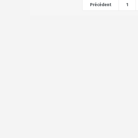
Précédent
1