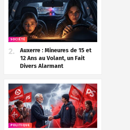
SOCIÉTÉ
Auxerre : Mineures de 15 et
12 Ans au Volant, un Fait
Divers Alarmant
POLITIQUE