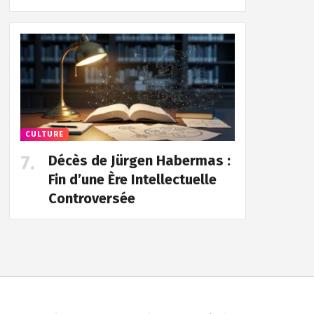
CULTURE
Décès de Jürgen Habermas :
Fin d’une Ère Intellectuelle
Controversée