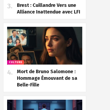
Brest : Cuillandre Vers une
Alliance Inattendue avec LFI
CULTURE
Mort de Bruno Salomone :
Hommage Émouvant de sa
Belle-Fille