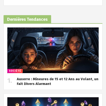
Dernières Tendances
SOCIÉTÉ
Auxerre : Mineures de 15 et 12 Ans au Volant, un
Fait Divers Alarmant