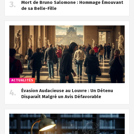
Mort de Bruno Salomone : Hommage Émouvant
de sa Belle-Fille
ACTUALITÉS
Évasion Audacieuse au Louvre : Un Détenu
Disparaît Malgré un Avis Défavorable