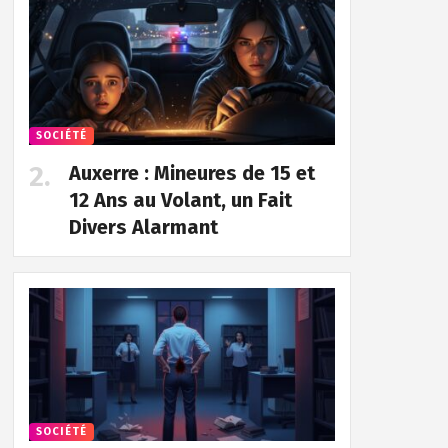
SOCIÉTÉ
Auxerre : Mineures de 15 et
12 Ans au Volant, un Fait
Divers Alarmant
SOCIÉTÉ