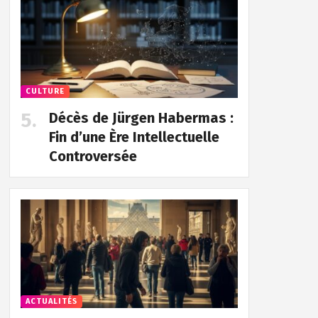
CULTURE
Décès de Jürgen Habermas :
Fin d’une Ère Intellectuelle
Controversée
ACTUALITÉS