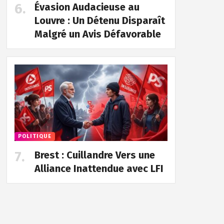
Évasion Audacieuse au
Louvre : Un Détenu Disparaît
Malgré un Avis Défavorable
POLITIQUE
Brest : Cuillandre Vers une
Alliance Inattendue avec LFI