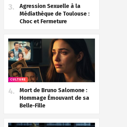
Agression Sexuelle à la
Médiathèque de Toulouse :
Choc et Fermeture
CULTURE
Mort de Bruno Salomone :
Hommage Émouvant de sa
Belle-Fille