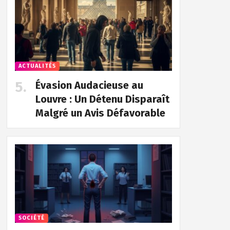
ACTUALITÉS
Évasion Audacieuse au
Louvre : Un Détenu Disparaît
Malgré un Avis Défavorable
SOCIÉTÉ