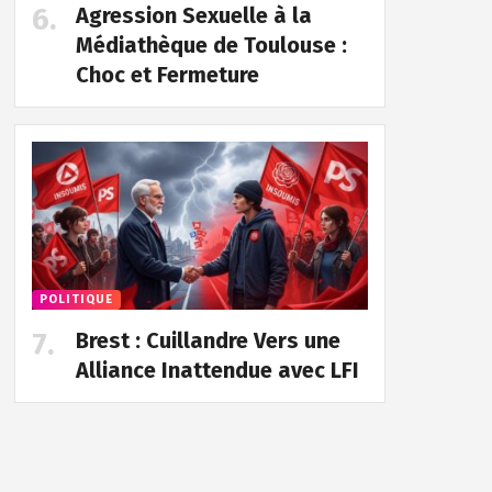
Agression Sexuelle à la
Médiathèque de Toulouse :
Choc et Fermeture
POLITIQUE
Brest : Cuillandre Vers une
Alliance Inattendue avec LFI