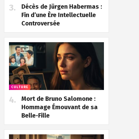
Décès de Jürgen Habermas :
Fin d’une Ère Intellectuelle
Controversée
CULTURE
Mort de Bruno Salomone :
Hommage Émouvant de sa
Belle-Fille