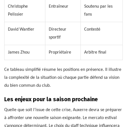
Christophe
Entraîneur
Soutenu par les
Pelissier
fans
David Wantier
Directeur
Contesté
sportif
James Zhou
Propriétaire
Arbitre final
Ce tableau simplifié résume les positions en présence. Il illustre
la complexité de la situation où chaque partie défend sa vision
du bien commun du club.
Les enjeux pour la saison prochaine
Quelle que soit l’issue de cette crise, Auxerre devra se préparer
à affronter une nouvelle saison exigeante. Le mercato estival
s’annonce déterminant. Le choix du staff technique influencera