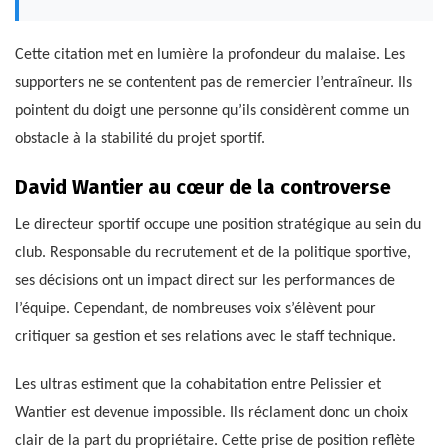
Cette citation met en lumière la profondeur du malaise. Les
supporters ne se contentent pas de remercier l’entraîneur. Ils
pointent du doigt une personne qu’ils considèrent comme un
obstacle à la stabilité du projet sportif.
David Wantier au cœur de la controverse
Le directeur sportif occupe une position stratégique au sein du
club. Responsable du recrutement et de la politique sportive,
ses décisions ont un impact direct sur les performances de
l’équipe. Cependant, de nombreuses voix s’élèvent pour
critiquer sa gestion et ses relations avec le staff technique.
Les ultras estiment que la cohabitation entre Pelissier et
Wantier est devenue impossible. Ils réclament donc un choix
clair de la part du propriétaire. Cette prise de position reflète