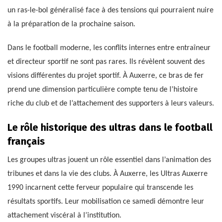
un ras-le-bol généralisé face à des tensions qui pourraient nuire
à la préparation de la prochaine saison.
Dans le football moderne, les conflits internes entre entraîneur
et directeur sportif ne sont pas rares. Ils révèlent souvent des
visions différentes du projet sportif. À Auxerre, ce bras de fer
prend une dimension particulière compte tenu de l’histoire
riche du club et de l’attachement des supporters à leurs valeurs.
Le rôle historique des ultras dans le football
français
Les groupes ultras jouent un rôle essentiel dans l’animation des
tribunes et dans la vie des clubs. À Auxerre, les Ultras Auxerre
1990 incarnent cette ferveur populaire qui transcende les
résultats sportifs. Leur mobilisation ce samedi démontre leur
attachement viscéral à l’institution.