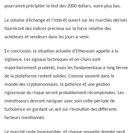
pourraient précipiter le test des 2000 dollars, voire plus bas.
Le volume d’échange et l’intérêt ouvert sur les marchés dérivés
fourniront des indices précieux sur la force relative des
acheteurs et vendeurs dans les jours à venir.
En conclusion, la situation actuelle d’Ethereum appelle à la
vigilance. Les signaux techniques et on-chain sont
majoritairement prudents, mais les fondamentaux à long terme
de la plateforme restent solides. Comme souvent dans le
monde des cryptomonnaies, la patience et une gestion
rigoureuse du risque seront probablement récompensées. Les
investisseurs devront naviguer avec soin cette période de
turbulence en gardant un œil sur l’évolution des différents
facteurs mentionnés.
Le marché reste imprévisible, et chaque nouvelle donnée peut