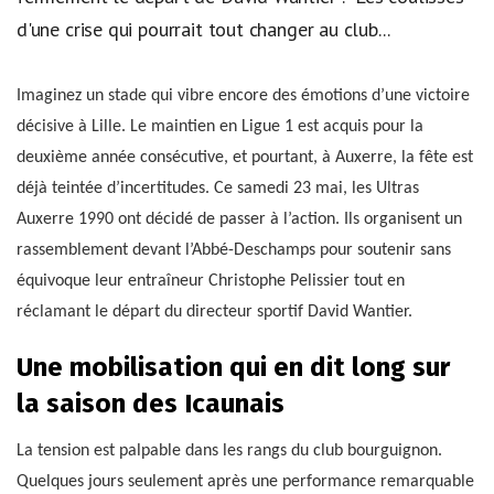
d'une crise qui pourrait tout changer au club...
Imaginez un stade qui vibre encore des émotions d’une victoire
décisive à Lille. Le maintien en Ligue 1 est acquis pour la
deuxième année consécutive, et pourtant, à Auxerre, la fête est
déjà teintée d’incertitudes. Ce samedi 23 mai, les Ultras
Auxerre 1990 ont décidé de passer à l’action. Ils organisent un
rassemblement devant l’Abbé-Deschamps pour soutenir sans
équivoque leur entraîneur Christophe Pelissier tout en
réclamant le départ du directeur sportif David Wantier.
Une mobilisation qui en dit long sur
la saison des Icaunais
La tension est palpable dans les rangs du club bourguignon.
Quelques jours seulement après une performance remarquable