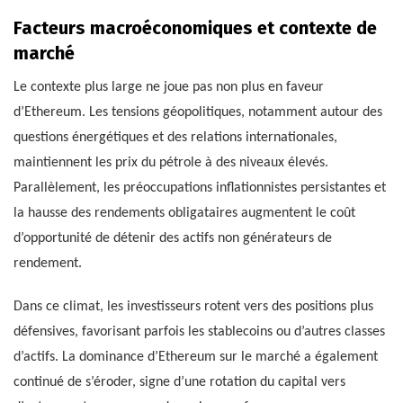
Facteurs macroéconomiques et contexte de
marché
Le contexte plus large ne joue pas non plus en faveur
d’Ethereum. Les tensions géopolitiques, notamment autour des
questions énergétiques et des relations internationales,
maintiennent les prix du pétrole à des niveaux élevés.
Parallèlement, les préoccupations inflationnistes persistantes et
la hausse des rendements obligataires augmentent le coût
d’opportunité de détenir des actifs non générateurs de
rendement.
Dans ce climat, les investisseurs rotent vers des positions plus
défensives, favorisant parfois les stablecoins ou d’autres classes
d’actifs. La dominance d’Ethereum sur le marché a également
continué de s’éroder, signe d’une rotation du capital vers