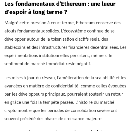
Les fondamentaux d’Ethereum : une lueur
d’espoir à long terme ?
Malgré cette pression à court terme, Ethereum conserve des
atouts fondamentaux solides. L’écosystème continue de se
développer autour de la tokenisation d’actifs réels, des
stablecoins et des infrastructures financières décentralisées. Les
expérimentations institutionnelles persistent, même si le
sentiment de marché immédiat reste négatif.
Les mises à jour du réseau, l’amélioration de la scalabilité et les
avancées en matière de confidentialité, comme celles évoquées
par les développeurs principaux, pourraient soutenir un retour
en grâce une fois la tempête passée. L’histoire du marché
crypto montre que les périodes de consolidation sévère ont
souvent précédé des phases de croissance majeure.