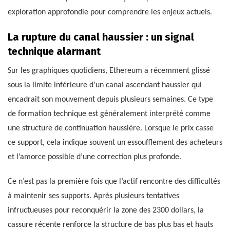
exploration approfondie pour comprendre les enjeux actuels.
La rupture du canal haussier : un signal
technique alarmant
Sur les graphiques quotidiens, Ethereum a récemment glissé
sous la limite inférieure d’un canal ascendant haussier qui
encadrait son mouvement depuis plusieurs semaines. Ce type
de formation technique est généralement interprété comme
une structure de continuation haussière. Lorsque le prix casse
ce support, cela indique souvent un essoufflement des acheteurs
et l’amorce possible d’une correction plus profonde.
Ce n’est pas la première fois que l’actif rencontre des difficultés
à maintenir ses supports. Après plusieurs tentatives
infructueuses pour reconquérir la zone des 2300 dollars, la
cassure récente renforce la structure de bas plus bas et hauts