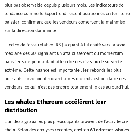
plus bas observable depuis plusieurs mois. Les indicateurs de
tendance comme le Supertrend restent positionnés en territoire
baissier, confirmant que les vendeurs conservent la mainmise
sur la direction dominante.
L’indice de force relative (RSI) a quant à lui chuté vers la zone
médiane des 30, signalant un affaiblissement du momentum
haussier sans pour autant atteindre des niveaux de survente
extrême. Cette nuance est importante : les rebonds les plus
puissants surviennent souvent après une exhaustion claire des
vendeurs, ce qui n’est pas encore totalement le cas aujourd’hui.
Les whales Ethereum accélèrent leur
distribution
L’un des signaux les plus préoccupants provient de l’activité on-
chain. Selon des analyses récentes, environ
60 adresses whales