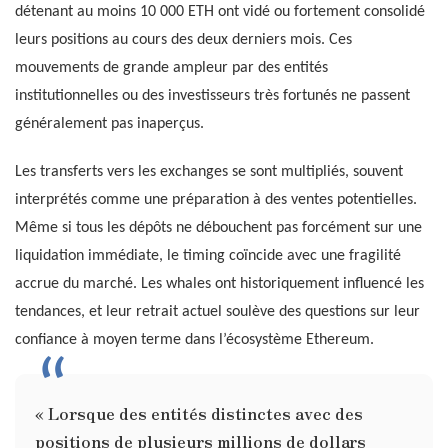
détenant au moins 10 000 ETH ont vidé ou fortement consolidé
leurs positions au cours des deux derniers mois. Ces
mouvements de grande ampleur par des entités
institutionnelles ou des investisseurs très fortunés ne passent
généralement pas inaperçus.
Les transferts vers les exchanges se sont multipliés, souvent
interprétés comme une préparation à des ventes potentielles.
Même si tous les dépôts ne débouchent pas forcément sur une
liquidation immédiate, le timing coïncide avec une fragilité
accrue du marché. Les whales ont historiquement influencé les
tendances, et leur retrait actuel soulève des questions sur leur
confiance à moyen terme dans l’écosystème Ethereum.
« Lorsque des entités distinctes avec des
positions de plusieurs millions de dollars