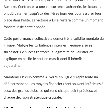
La saison 2025-2026 a été particulièrement éprouvante pour
Auxerre. Confrontés à une concurrence acharnée, les Icaunais
ont dû batailler jusqu’aux dernières journées pour assurer leur
place dans l’élite. La victoire à Lille restera comme un moment
fondateur de cette épopée.
Cette performance collective a démontré la solidité mentale du
groupe. Malgré les turbulences internes, l’équipe a su se
surpasser. Ce succès renforce la légitimité de Pelissier et
explique en partie le soutien massif dont il bénéficie
aujourd’hui.
Maintenir un club comme Auxerre en Ligue 1 représente un
défi permanent. Les moyens financiers sont souvent inférieurs à
ceux des grands clubs, ce qui rend chaque point précieux et
chaque décision stratégique cruciale.