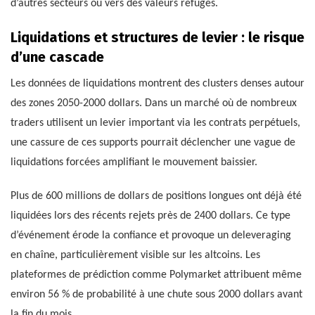
d’autres secteurs ou vers des valeurs refuges.
Liquidations et structures de levier : le risque
d’une cascade
Les données de liquidations montrent des clusters denses autour
des zones 2050-2000 dollars. Dans un marché où de nombreux
traders utilisent un levier important via les contrats perpétuels,
une cassure de ces supports pourrait déclencher une vague de
liquidations forcées amplifiant le mouvement baissier.
Plus de 600 millions de dollars de positions longues ont déjà été
liquidées lors des récents rejets près de 2400 dollars. Ce type
d’événement érode la confiance et provoque un deleveraging
en chaîne, particulièrement visible sur les altcoins. Les
plateformes de prédiction comme Polymarket attribuent même
environ 56 % de probabilité à une chute sous 2000 dollars avant
la fin du mois.