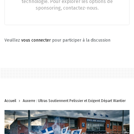
technologie. Pour explorer les options de
sponsoring, contactez-nous.
Veuillez
vous connecter
pour participer à la discussion
Accueil
Auxerre : Ultras Soutiennent Pelissier et Exigent Départ Wantier