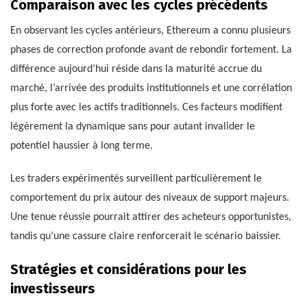
Comparaison avec les cycles précédents
En observant les cycles antérieurs, Ethereum a connu plusieurs
phases de correction profonde avant de rebondir fortement. La
différence aujourd’hui réside dans la maturité accrue du
marché, l’arrivée des produits institutionnels et une corrélation
plus forte avec les actifs traditionnels. Ces facteurs modifient
légèrement la dynamique sans pour autant invalider le
potentiel haussier à long terme.
Les traders expérimentés surveillent particulièrement le
comportement du prix autour des niveaux de support majeurs.
Une tenue réussie pourrait attirer des acheteurs opportunistes,
tandis qu’une cassure claire renforcerait le scénario baissier.
Stratégies et considérations pour les
investisseurs