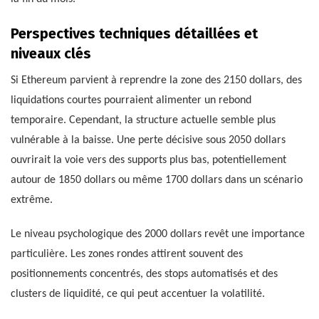
Perspectives techniques détaillées et
niveaux clés
Si Ethereum parvient à reprendre la zone des 2150 dollars, des
liquidations courtes pourraient alimenter un rebond
temporaire. Cependant, la structure actuelle semble plus
vulnérable à la baisse. Une perte décisive sous 2050 dollars
ouvrirait la voie vers des supports plus bas, potentiellement
autour de 1850 dollars ou même 1700 dollars dans un scénario
extrême.
Le niveau psychologique des 2000 dollars revêt une importance
particulière. Les zones rondes attirent souvent des
positionnements concentrés, des stops automatisés et des
clusters de liquidité, ce qui peut accentuer la volatilité.