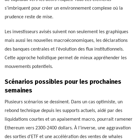
s’imbriquent pour créer un environnement complexe où la
prudence reste de mise.
Les investisseurs avisés suivent non seulement les graphiques
mais aussi les nouvelles macroéconomiques, les déclarations
des banques centrales et l’évolution des flux institutionnels.
Cette approche holistique permet de mieux appréhender les
mouvements potentiels.
Scénarios possibles pour les prochaines
semaines
Plusieurs scénarios se dessinent. Dans un cas optimiste, un
rebond technique depuis les supports actuels, aidé par des
liquidations courtes et un apaisement macro, pourrait ramener
Ethereum vers 2300-2400 dollars. À l’inverse, une aggravation
des sorties d’ETF et une accélération des ventes de whales