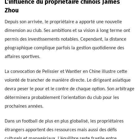
L’influence du propriétaire chinois James
Zhou
Depuis son arrivée, le propriétaire a apporté une nouvelle
dimension au club. Ses ambitions et sa vision à long terme ont
permis des investissements notables. Cependant, la distance
géographique complique parfois la gestion quotidienne des
affaires sportives.
La convocation de Pelissier et Wantier en Chine illustre cette
volonté de trancher de manière directe. Le dirigeant asiatique
devra peser le pour et le contre de chaque option. Son arbitrage
déterminera probablement l’orientation du club pour les
prochaines années.
Dans un football de plus en plus globalisé, les propriétaires
étrangers apportent des ressources mais aussi des défis
culturels et managériaux. L’équilibre reste fragile entre