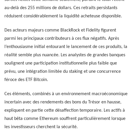
au-delà des 255 millions de dollars. Ces retraits persistants
réduisent considérablement la liquidité acheteuse disponible.
Des acteurs majeurs comme BlackRock et Fidelity figurent
parmi les principaux contributeurs à ces flux négatifs. Après
l’enthousiasme initial entourant le lancement de ces produits, la
réalité semble plus nuancée. Les analystes de grandes banques
soulignent une participation institutionnelle plus faible que
prévu, une intégration limitée du staking et une concurrence
féroce des ETF Bitcoin.
Ces éléments, combinés à un environnement macroéconomique
incertain avec des rendements des bons du Trésor en hausse,
expliquent en partie cette désaffection temporaire. Les actifs à
haut bêta comme Ethereum souffrent particulièrement lorsque
les investisseurs cherchent la sécurité.