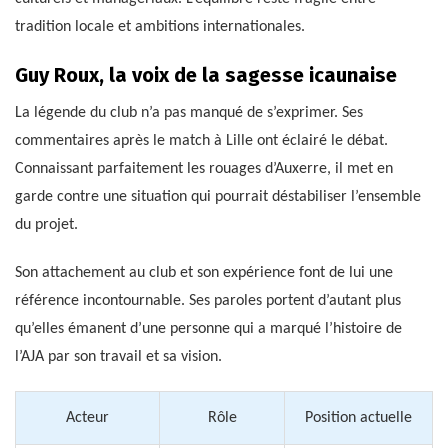
tradition locale et ambitions internationales.
Guy Roux, la voix de la sagesse icaunaise
La légende du club n’a pas manqué de s’exprimer. Ses
commentaires après le match à Lille ont éclairé le débat.
Connaissant parfaitement les rouages d’Auxerre, il met en
garde contre une situation qui pourrait déstabiliser l’ensemble
du projet.
Son attachement au club et son expérience font de lui une
référence incontournable. Ses paroles portent d’autant plus
qu’elles émanent d’une personne qui a marqué l’histoire de
l’AJA par son travail et sa vision.
Acteur
Rôle
Position actuelle