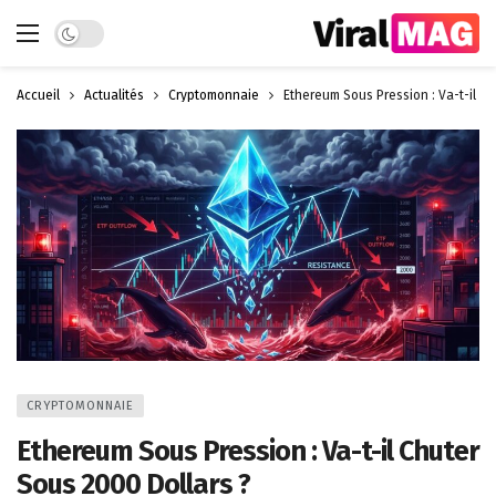
Dark mode
Accueil
Actualités
Cryptomonnaie
Ethereum Sous Pression : Va-t-il Ch
CRYPTOMONNAIE
Ethereum Sous Pression : Va-t-il Chuter
Sous 2000 Dollars ?