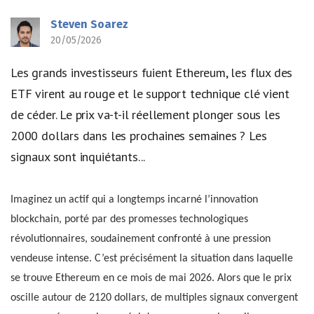
Steven Soarez
20/05/2026
Les grands investisseurs fuient Ethereum, les flux des
ETF virent au rouge et le support technique clé vient
de céder. Le prix va-t-il réellement plonger sous les
2000 dollars dans les prochaines semaines ? Les
signaux sont inquiétants...
Imaginez un actif qui a longtemps incarné l’innovation
blockchain, porté par des promesses technologiques
révolutionnaires, soudainement confronté à une pression
vendeuse intense. C’est précisément la situation dans laquelle
se trouve Ethereum en ce mois de mai 2026. Alors que le prix
oscille autour de 2120 dollars, de multiples signaux convergent