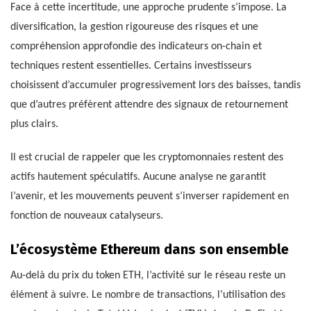
Face à cette incertitude, une approche prudente s’impose. La
diversification, la gestion rigoureuse des risques et une
compréhension approfondie des indicateurs on-chain et
techniques restent essentielles. Certains investisseurs
choisissent d’accumuler progressivement lors des baisses, tandis
que d’autres préfèrent attendre des signaux de retournement
plus clairs.
Il est crucial de rappeler que les cryptomonnaies restent des
actifs hautement spéculatifs. Aucune analyse ne garantit
l’avenir, et les mouvements peuvent s’inverser rapidement en
fonction de nouveaux catalyseurs.
L’écosystème Ethereum dans son ensemble
Au-delà du prix du token ETH, l’activité sur le réseau reste un
élément à suivre. Le nombre de transactions, l’utilisation des