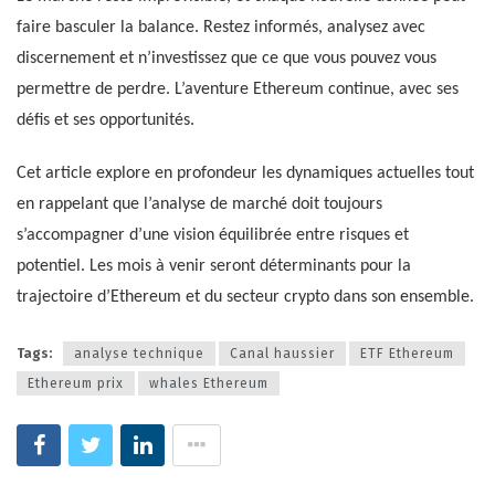
faire basculer la balance. Restez informés, analysez avec
discernement et n’investissez que ce que vous pouvez vous
permettre de perdre. L’aventure Ethereum continue, avec ses
défis et ses opportunités.
Cet article explore en profondeur les dynamiques actuelles tout
en rappelant que l’analyse de marché doit toujours
s’accompagner d’une vision équilibrée entre risques et
potentiel. Les mois à venir seront déterminants pour la
trajectoire d’Ethereum et du secteur crypto dans son ensemble.
Tags:
analyse technique
Canal haussier
ETF Ethereum
Ethereum prix
whales Ethereum