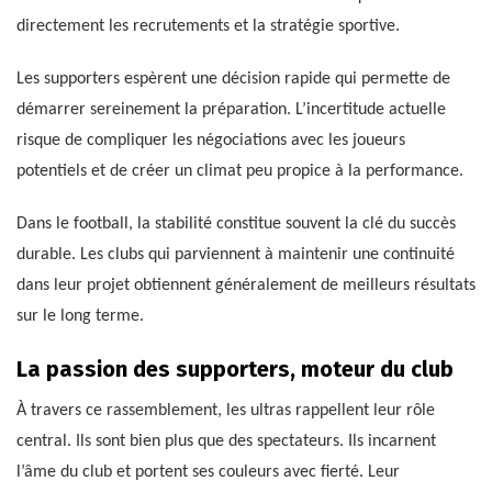
directement les recrutements et la stratégie sportive.
Les supporters espèrent une décision rapide qui permette de
démarrer sereinement la préparation. L’incertitude actuelle
risque de compliquer les négociations avec les joueurs
potentiels et de créer un climat peu propice à la performance.
Dans le football, la stabilité constitue souvent la clé du succès
durable. Les clubs qui parviennent à maintenir une continuité
dans leur projet obtiennent généralement de meilleurs résultats
sur le long terme.
La passion des supporters, moteur du club
À travers ce rassemblement, les ultras rappellent leur rôle
central. Ils sont bien plus que des spectateurs. Ils incarnent
l’âme du club et portent ses couleurs avec fierté. Leur