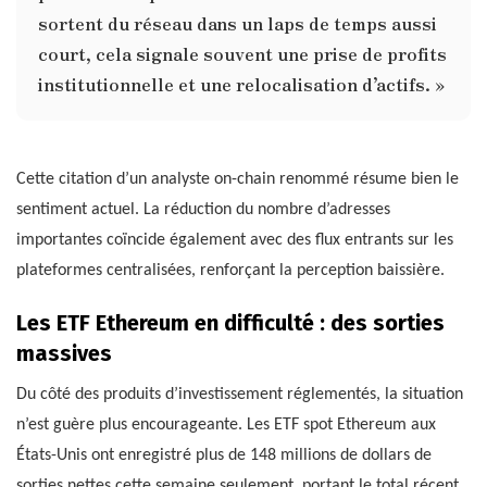
sortent du réseau dans un laps de temps aussi
court, cela signale souvent une prise de profits
institutionnelle et une relocalisation d’actifs. »
Cette citation d’un analyste on-chain renommé résume bien le
sentiment actuel. La réduction du nombre d’adresses
importantes coïncide également avec des flux entrants sur les
plateformes centralisées, renforçant la perception baissière.
Les ETF Ethereum en difficulté : des sorties
massives
Du côté des produits d’investissement réglementés, la situation
n’est guère plus encourageante. Les ETF spot Ethereum aux
États-Unis ont enregistré plus de 148 millions de dollars de
sorties nettes cette semaine seulement, portant le total récent