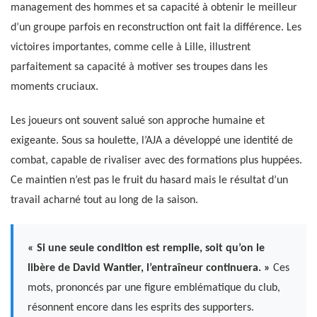
management des hommes et sa capacité à obtenir le meilleur
d’un groupe parfois en reconstruction ont fait la différence. Les
victoires importantes, comme celle à Lille, illustrent
parfaitement sa capacité à motiver ses troupes dans les
moments cruciaux.
Les joueurs ont souvent salué son approche humaine et
exigeante. Sous sa houlette, l’AJA a développé une identité de
combat, capable de rivaliser avec des formations plus huppées.
Ce maintien n’est pas le fruit du hasard mais le résultat d’un
travail acharné tout au long de la saison.
« Si une seule condition est remplie, soit qu’on le
libère de David Wantier, l’entraîneur continuera. »
Ces
mots, prononcés par une figure emblématique du club,
résonnent encore dans les esprits des supporters.