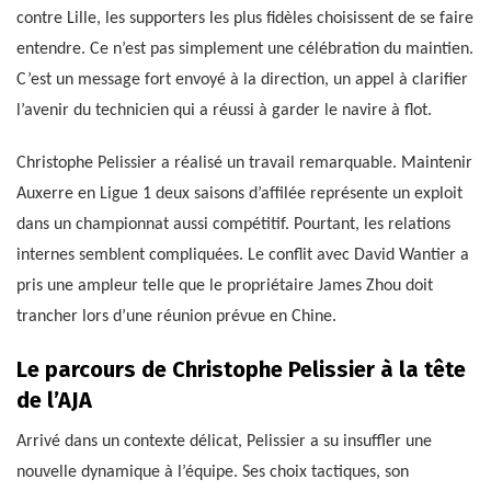
contre Lille, les supporters les plus fidèles choisissent de se faire
entendre. Ce n’est pas simplement une célébration du maintien.
C’est un message fort envoyé à la direction, un appel à clarifier
l’avenir du technicien qui a réussi à garder le navire à flot.
Christophe Pelissier a réalisé un travail remarquable. Maintenir
Auxerre en Ligue 1 deux saisons d’affilée représente un exploit
dans un championnat aussi compétitif. Pourtant, les relations
internes semblent compliquées. Le conflit avec David Wantier a
pris une ampleur telle que le propriétaire James Zhou doit
trancher lors d’une réunion prévue en Chine.
Le parcours de Christophe Pelissier à la tête
de l’AJA
Arrivé dans un contexte délicat, Pelissier a su insuffler une
nouvelle dynamique à l’équipe. Ses choix tactiques, son