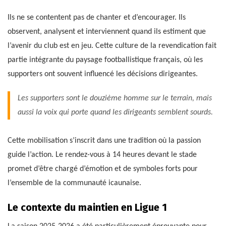
Ils ne se contentent pas de chanter et d’encourager. Ils
observent, analysent et interviennent quand ils estiment que
l’avenir du club est en jeu. Cette culture de la revendication fait
partie intégrante du paysage footballistique français, où les
supporters ont souvent influencé les décisions dirigeantes.
Les supporters sont le douzième homme sur le terrain, mais
aussi la voix qui porte quand les dirigeants semblent sourds.
Cette mobilisation s’inscrit dans une tradition où la passion
guide l’action. Le rendez-vous à 14 heures devant le stade
promet d’être chargé d’émotion et de symboles forts pour
l’ensemble de la communauté icaunaise.
Le contexte du maintien en Ligue 1