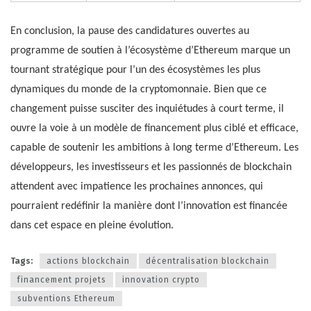
En conclusion, la pause des candidatures ouvertes au
programme de soutien à l’écosystème d’Ethereum marque un
tournant stratégique pour l’un des écosystèmes les plus
dynamiques du monde de la cryptomonnaie. Bien que ce
changement puisse susciter des inquiétudes à court terme, il
ouvre la voie à un modèle de financement plus ciblé et efficace,
capable de soutenir les ambitions à long terme d’Ethereum. Les
développeurs, les investisseurs et les passionnés de blockchain
attendent avec impatience les prochaines annonces, qui
pourraient redéfinir la manière dont l’innovation est financée
dans cet espace en pleine évolution.
Tags:
actions blockchain
décentralisation blockchain
financement projets
innovation crypto
subventions Ethereum