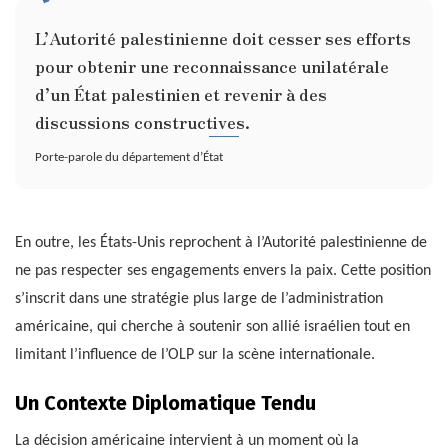
L’Autorité palestinienne doit cesser ses efforts
pour obtenir une reconnaissance unilatérale
d’un État palestinien et revenir à des
discussions constructives.
Porte-parole du département d’État
En outre, les États-Unis reprochent à l’Autorité palestinienne de
ne pas respecter ses engagements envers la paix. Cette position
s’inscrit dans une stratégie plus large de l’administration
américaine, qui cherche à soutenir son allié israélien tout en
limitant l’influence de l’OLP sur la scène internationale.
Un Contexte Diplomatique Tendu
La décision américaine intervient à un moment où la