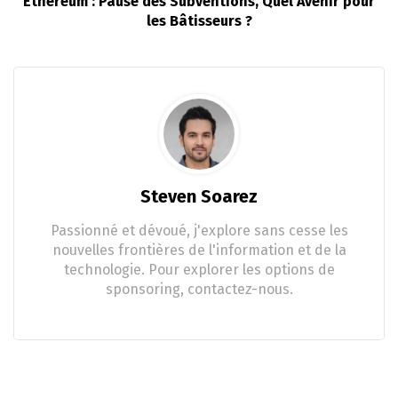
Ethereum : Pause des Subventions, Quel Avenir pour
les Bâtisseurs ?
Steven Soarez
Passionné et dévoué, j'explore sans cesse les
nouvelles frontières de l'information et de la
technologie. Pour explorer les options de
sponsoring, contactez-nous.