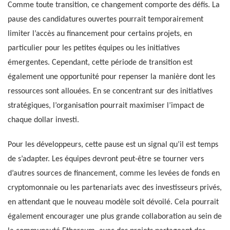
Comme toute transition, ce changement comporte des défis. La
pause des candidatures ouvertes pourrait temporairement
limiter l’accès au financement pour certains projets, en
particulier pour les petites équipes ou les initiatives
émergentes. Cependant, cette période de transition est
également une opportunité pour repenser la manière dont les
ressources sont allouées. En se concentrant sur des initiatives
stratégiques, l’organisation pourrait maximiser l’impact de
chaque dollar investi.
Pour les développeurs, cette pause est un signal qu’il est temps
de s’adapter. Les équipes devront peut-être se tourner vers
d’autres sources de financement, comme les levées de fonds en
cryptomonnaie ou les partenariats avec des investisseurs privés,
en attendant que le nouveau modèle soit dévoilé. Cela pourrait
également encourager une plus grande collaboration au sein de