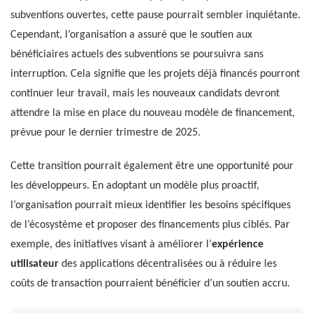
subventions ouvertes, cette pause pourrait sembler inquiétante.
Cependant, l’organisation a assuré que le soutien aux
bénéficiaires actuels des subventions se poursuivra sans
interruption. Cela signifie que les projets déjà financés pourront
continuer leur travail, mais les nouveaux candidats devront
attendre la mise en place du nouveau modèle de financement,
prévue pour le dernier trimestre de 2025.
Cette transition pourrait également être une opportunité pour
les développeurs. En adoptant un modèle plus proactif,
l’organisation pourrait mieux identifier les besoins spécifiques
de l’écosystème et proposer des financements plus ciblés. Par
exemple, des initiatives visant à améliorer l’
expérience
utilisateur
des applications décentralisées ou à réduire les
coûts de transaction pourraient bénéficier d’un soutien accru.