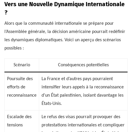
Vers une Nouvelle Dynamique Internationale
?
Alors que la communauté internationale se prépare pour
l’Assemblée générale, la décision américaine pourrait redéfinir
les dynamiques diplomatiques. Voici un aperçu des scénarios
possibles :
Scénario
Conséquences potentielles
Poursuite des
La France et d’autres pays pourraient
efforts de
intensifier leurs appels à la reconnaissance
reconnaissance
d’un État palestinien, isolant davantage les
États-Unis.
Escalade des
Le refus des visas pourrait provoquer des
tensions
protestations internationales et compliquer