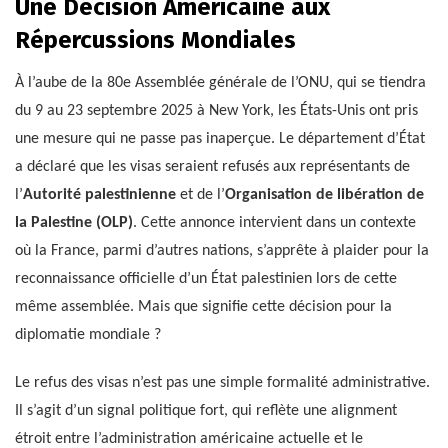
Une Décision Américaine aux
Répercussions Mondiales
À l’aube de la 80e Assemblée générale de l’ONU, qui se tiendra
du 9 au 23 septembre 2025 à New York, les États-Unis ont pris
une mesure qui ne passe pas inaperçue. Le département d’État
a déclaré que les visas seraient refusés aux représentants de
l’
Autorité palestinienne
et de l’
Organisation de libération de
la Palestine (OLP)
. Cette annonce intervient dans un contexte
où la France, parmi d’autres nations, s’apprête à plaider pour la
reconnaissance officielle d’un État palestinien lors de cette
même assemblée. Mais que signifie cette décision pour la
diplomatie mondiale ?
Le refus des visas n’est pas une simple formalité administrative.
Il s’agit d’un signal politique fort, qui reflète une alignment
étroit entre l’administration américaine actuelle et le