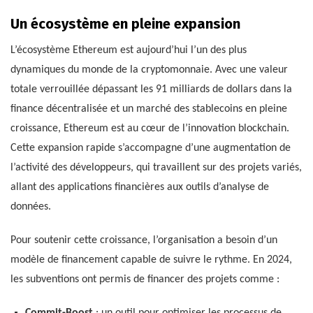
Un écosystème en pleine expansion
L’écosystème Ethereum est aujourd’hui l’un des plus
dynamiques du monde de la cryptomonnaie. Avec une valeur
totale verrouillée dépassant les 91 milliards de dollars dans la
finance décentralisée et un marché des stablecoins en pleine
croissance, Ethereum est au cœur de l’innovation blockchain.
Cette expansion rapide s’accompagne d’une augmentation de
l’activité des développeurs, qui travaillent sur des projets variés,
allant des applications financières aux outils d’analyse de
données.
Pour soutenir cette croissance, l’organisation a besoin d’un
modèle de financement capable de suivre le rythme. En 2024,
les subventions ont permis de financer des projets comme :