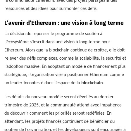
la communauté Ethereum, avec des projets partageant des
ressources et des idées pour surmonter ces défis.
L’avenir d’Ethereum : une vision à long terme
La décision de repenser le programme de soutien à
l’écosystème s’inscrit dans une vision à long terme pour
Ethereum. Alors que la blockchain continue de croître, elle doit
relever des défis complexes, comme la scalabilité, la sécurité et
l’adoption massive. En adoptant un modèle de financement plus
stratégique, l’organisation vise à positionner Ethereum comme
un leader incontesté dans l’espace de la
blockchain
.
Les détails du nouveau modèle seront dévoilés au dernier
trimestre de 2025, et la communauté attend avec impatience
de découvrir comment les priorités seront redéfinies. En
attendant, les projets financés continuent de bénéficier du
soutien de l’organisation, et les développeurs sont encouragés à