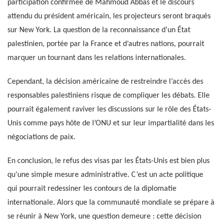
participation confirmée de Mahmoud Abbas et le discours
attendu du président américain, les projecteurs seront braqués
sur New York. La question de la reconnaissance d’un État
palestinien, portée par la France et d’autres nations, pourrait
marquer un tournant dans les relations internationales.
Cependant, la décision américaine de restreindre l’accès des
responsables palestiniens risque de compliquer les débats. Elle
pourrait également raviver les discussions sur le rôle des États-
Unis comme pays hôte de l’ONU et sur leur impartialité dans les
négociations de paix.
En conclusion, le refus des visas par les États-Unis est bien plus
qu’une simple mesure administrative. C’est un acte politique
qui pourrait redessiner les contours de la diplomatie
internationale. Alors que la communauté mondiale se prépare à
se réunir à New York, une question demeure : cette décision