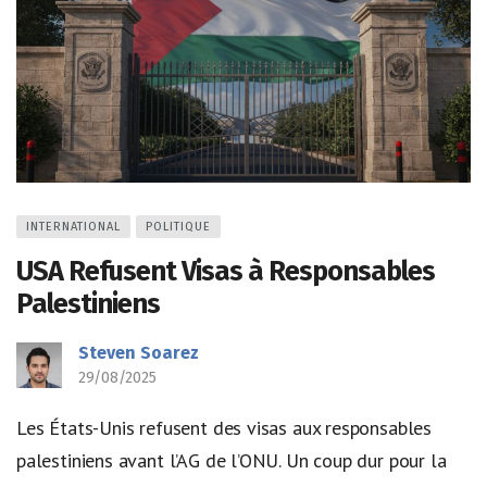
INTERNATIONAL
POLITIQUE
USA Refusent Visas à Responsables
Palestiniens
Steven Soarez
29/08/2025
Les États-Unis refusent des visas aux responsables
palestiniens avant l’AG de l’ONU. Un coup dur pour la