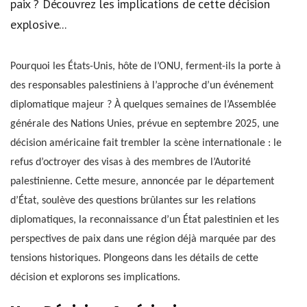
paix ? Découvrez les implications de cette décision
explosive...
Pourquoi les États-Unis, hôte de l’ONU, ferment-ils la porte à
des responsables palestiniens à l’approche d’un événement
diplomatique majeur ? À quelques semaines de l’Assemblée
générale des Nations Unies, prévue en septembre 2025, une
décision américaine fait trembler la scène internationale : le
refus d’octroyer des visas à des membres de l’Autorité
palestinienne. Cette mesure, annoncée par le département
d’État, soulève des questions brûlantes sur les relations
diplomatiques, la reconnaissance d’un État palestinien et les
perspectives de paix dans une région déjà marquée par des
tensions historiques. Plongeons dans les détails de cette
décision et explorons ses implications.