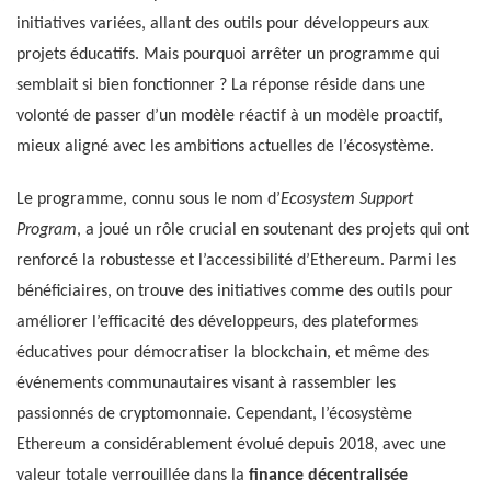
initiatives variées, allant des outils pour développeurs aux
projets éducatifs. Mais pourquoi arrêter un programme qui
semblait si bien fonctionner ? La réponse réside dans une
volonté de passer d’un modèle réactif à un modèle proactif,
mieux aligné avec les ambitions actuelles de l’écosystème.
Le programme, connu sous le nom d’
Ecosystem Support
Program
, a joué un rôle crucial en soutenant des projets qui ont
renforcé la robustesse et l’accessibilité d’Ethereum. Parmi les
bénéficiaires, on trouve des initiatives comme des outils pour
améliorer l’efficacité des développeurs, des plateformes
éducatives pour démocratiser la blockchain, et même des
événements communautaires visant à rassembler les
passionnés de cryptomonnaie. Cependant, l’écosystème
Ethereum a considérablement évolué depuis 2018, avec une
valeur totale verrouillée dans la
finance décentralisée