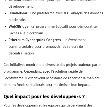
Commit-Boost
: un outil pour optimiser les processus de
développement.
BundleBear
: une plateforme axée sur l’analyse des données
blockchain.
Web3Bridge
: un programme éducatif pour démocratiser
l’accès à la blockchain.
Ethereum Cypherpunk Congress
: un événement
communautaire pour promouvoir les valeurs de
décentralisation.
Ces initiatives montrent la diversité des projets soutenus par le
programme. Cependant, avec l’évolution rapide de
l’écosystème, il est devenu nécessaire de repenser la manière
dont les fonds sont alloués pour maximiser leur impact.
Quel impact pour les développeurs ?
Pour les développeurs et les équipes qui dépendaient des