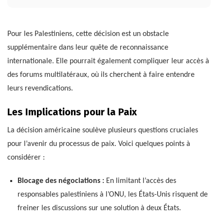
Pour les Palestiniens, cette décision est un obstacle
supplémentaire dans leur quête de reconnaissance
internationale. Elle pourrait également compliquer leur accès à
des forums multilatéraux, où ils cherchent à faire entendre
leurs revendications.
Les Implications pour la Paix
La décision américaine soulève plusieurs questions cruciales
pour l’avenir du processus de paix. Voici quelques points à
considérer :
Blocage des négociations :
En limitant l’accès des
responsables palestiniens à l’ONU, les États-Unis risquent de
freiner les discussions sur une solution à deux États.