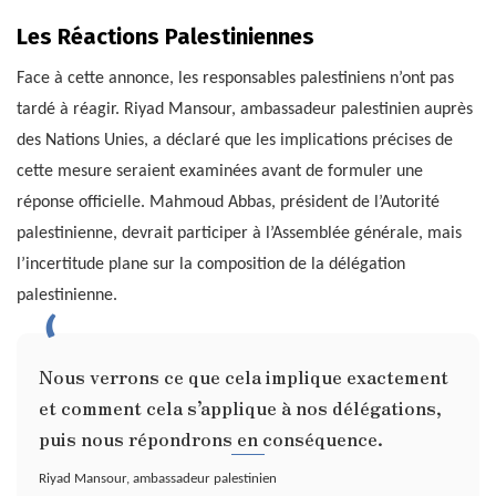
Les Réactions Palestiniennes
Face à cette annonce, les responsables palestiniens n’ont pas
tardé à réagir. Riyad Mansour, ambassadeur palestinien auprès
des Nations Unies, a déclaré que les implications précises de
cette mesure seraient examinées avant de formuler une
réponse officielle. Mahmoud Abbas, président de l’Autorité
palestinienne, devrait participer à l’Assemblée générale, mais
l’incertitude plane sur la composition de la délégation
palestinienne.
Nous verrons ce que cela implique exactement
et comment cela s’applique à nos délégations,
puis nous répondrons en conséquence.
Riyad Mansour, ambassadeur palestinien