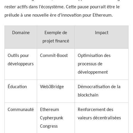
rester actifs dans l’écosystème. Cette pause pourrait être le
prélude à une nouvelle ère d’innovation pour Ethereum.
Domaine
Exemple de
Impact
projet financé
Outils pour
Commit-Boost
Optimisation des
développeurs
processus de
développement
Éducation
Web3Bridge
Démocratisation de la
blockchain
Communauté
Ethereum
Renforcement des
Cypherpunk
valeurs décentralisées
Congress