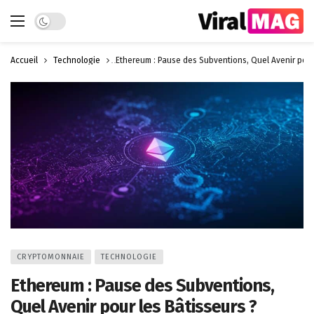
Dark mode
Accueil
Technologie
Ethereum : Pause des Subventions, Quel Avenir pour
CRYPTOMONNAIE
TECHNOLOGIE
Ethereum : Pause des Subventions,
Quel Avenir pour les Bâtisseurs ?