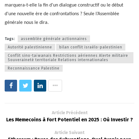
marquera-t-elle la fin d’un dialogue constructif ou le début
d’une nouvelle ère de confrontations ? Seule l’Assemblée
générale nous le dira.
Tags:
assemblée générale actionnaires
Autorité palestinienne
bilan conflit israélo-palestinien
Conflit sino-taïwanais Restrictions aériennes Alerte militaire
Souveraineté territoriale Relations internationales
Reconnaissance Palestine
Article Précédent
Les Memecoins à Fort Potentiel en 2025 : Où Investir ?
Article Suivant