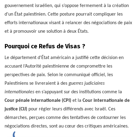
gouvernement israélien, qui s’oppose fermement à la création
d’un État palestinien. Cette posture pourrait compliquer les
efforts internationaux visant à relancer des négociations de paix
et à promouvoir une solution à deux États.
Pourquoi ce Refus de Visas ?
Le département d’État américain a justifié cette décision en
accusant l’Autorité palestinienne de compromettre les
perspectives de paix. Selon le communiqué officiel, les
Palestiniens se livreraient à des
guerres judiciaires
internationales
en s’appuyant sur des institutions comme la
Cour pénale internationale (CPI)
et la
Cour internationale de
justice (CIJ)
pour régler leurs différends avec Israël. Ces
démarches, perçues comme des tentatives de contourner les
négociations directes, sont au cœur des critiques américaines.