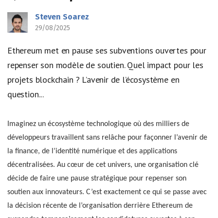
Steven Soarez
29/08/2025
Ethereum met en pause ses subventions ouvertes pour
repenser son modèle de soutien. Quel impact pour les
projets blockchain ? L’avenir de l’écosystème en
question...
Imaginez un écosystème technologique où des milliers de
développeurs travaillent sans relâche pour façonner l’avenir de
la finance, de l’identité numérique et des applications
décentralisées. Au cœur de cet univers, une organisation clé
décide de faire une pause stratégique pour repenser son
soutien aux innovateurs. C’est exactement ce qui se passe avec
la décision récente de l’organisation derrière Ethereum de