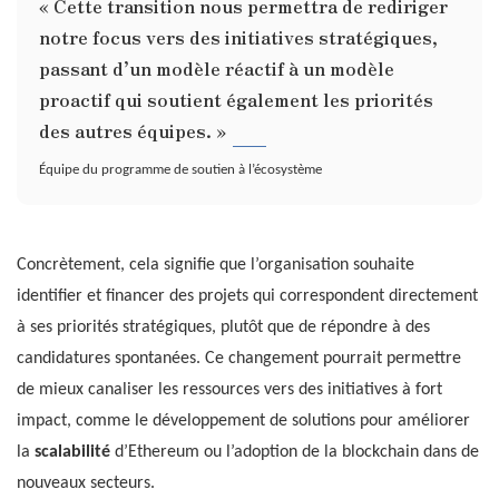
« Cette transition nous permettra de rediriger
notre focus vers des initiatives stratégiques,
passant d’un modèle réactif à un modèle
proactif qui soutient également les priorités
des autres équipes. »
Équipe du programme de soutien à l’écosystème
Concrètement, cela signifie que l’organisation souhaite
identifier et financer des projets qui correspondent directement
à ses priorités stratégiques, plutôt que de répondre à des
candidatures spontanées. Ce changement pourrait permettre
de mieux canaliser les ressources vers des initiatives à fort
impact, comme le développement de solutions pour améliorer
la
scalabilité
d’Ethereum ou l’adoption de la blockchain dans de
nouveaux secteurs.