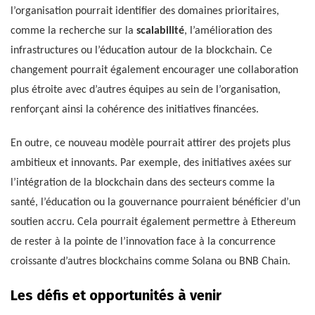
l’organisation pourrait identifier des domaines prioritaires,
comme la recherche sur la
scalabilité
, l’amélioration des
infrastructures ou l’éducation autour de la blockchain. Ce
changement pourrait également encourager une collaboration
plus étroite avec d’autres équipes au sein de l’organisation,
renforçant ainsi la cohérence des initiatives financées.
En outre, ce nouveau modèle pourrait attirer des projets plus
ambitieux et innovants. Par exemple, des initiatives axées sur
l’intégration de la blockchain dans des secteurs comme la
santé, l’éducation ou la gouvernance pourraient bénéficier d’un
soutien accru. Cela pourrait également permettre à Ethereum
de rester à la pointe de l’innovation face à la concurrence
croissante d’autres blockchains comme Solana ou BNB Chain.
Les défis et opportunités à venir