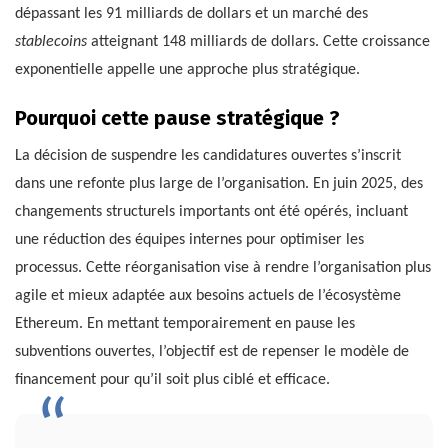
dépassant les 91 milliards de dollars et un marché des
stablecoins
atteignant 148 milliards de dollars. Cette croissance
exponentielle appelle une approche plus stratégique.
Pourquoi cette pause stratégique ?
La décision de suspendre les candidatures ouvertes s’inscrit
dans une refonte plus large de l’organisation. En juin 2025, des
changements structurels importants ont été opérés, incluant
une réduction des équipes internes pour optimiser les
processus. Cette réorganisation vise à rendre l’organisation plus
agile et mieux adaptée aux besoins actuels de l’écosystème
Ethereum. En mettant temporairement en pause les
subventions ouvertes, l’objectif est de repenser le modèle de
financement pour qu’il soit plus ciblé et efficace.