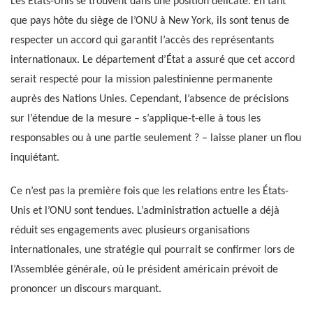
Les États-Unis se trouvent dans une position délicate. En tant
que pays hôte du siège de l’ONU à New York, ils sont tenus de
respecter un accord qui garantit l’accès des représentants
internationaux. Le département d’État a assuré que cet accord
serait respecté pour la mission palestinienne permanente
auprès des Nations Unies. Cependant, l’absence de précisions
sur l’étendue de la mesure – s’applique-t-elle à tous les
responsables ou à une partie seulement ? – laisse planer un flou
inquiétant.
Ce n’est pas la première fois que les relations entre les États-
Unis et l’ONU sont tendues. L’administration actuelle a déjà
réduit ses engagements avec plusieurs organisations
internationales, une stratégie qui pourrait se confirmer lors de
l’Assemblée générale, où le président américain prévoit de
prononcer un discours marquant.