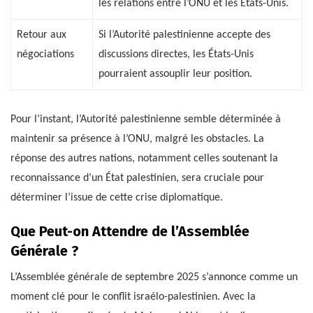
les relations entre l’ONU et les États-Unis.
Retour aux
Si l’Autorité palestinienne accepte des
négociations
discussions directes, les États-Unis
pourraient assouplir leur position.
Pour l’instant, l’Autorité palestinienne semble déterminée à
maintenir sa présence à l’ONU, malgré les obstacles. La
réponse des autres nations, notamment celles soutenant la
reconnaissance d’un État palestinien, sera cruciale pour
déterminer l’issue de cette crise diplomatique.
Que Peut-on Attendre de l’Assemblée
Générale ?
L’Assemblée générale de septembre 2025 s’annonce comme un
moment clé pour le conflit israélo-palestinien. Avec la