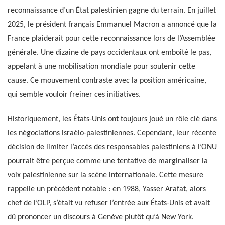
reconnaissance d’un État palestinien gagne du terrain. En juillet
2025, le président français Emmanuel Macron a annoncé que la
France plaiderait pour cette reconnaissance lors de l’Assemblée
générale. Une dizaine de pays occidentaux ont emboîté le pas,
appelant à une mobilisation mondiale pour soutenir cette
cause. Ce mouvement contraste avec la position américaine,
qui semble vouloir freiner ces initiatives.
Historiquement, les États-Unis ont toujours joué un rôle clé dans
les négociations israélo-palestiniennes. Cependant, leur récente
décision de limiter l’accès des responsables palestiniens à l’ONU
pourrait être perçue comme une tentative de marginaliser la
voix palestinienne sur la scène internationale. Cette mesure
rappelle un précédent notable : en 1988, Yasser Arafat, alors
chef de l’OLP, s’était vu refuser l’entrée aux États-Unis et avait
dû prononcer un discours à Genève plutôt qu’à New York.