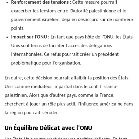
Renforcement des tensions :
Cette mesure pourrait
exacerber les tensions entre l’Autorité palestinienne et le
gouvernement israélien, déjà en désaccord sur de nombreux
points.
Impact sur l’ONU :
En tant que pays hôte de l’ONU, les États-
Unis sont tenus de faciliter l’accès des délégations
internationales. Ce refus pourrait créer un précédent
problématique pour l’organisation.
En outre, cette décision pourrait affaiblir la position des États-
Unis comme médiateur impartial dans le conflit israélo-
palestinien. Alors que d’autres pays, comme la France,
cherchent à jouer un rôle plus actif, l’influence américaine dans
la région pourrait s’éroder.
Un Équilibre Délicat avec l’ONU