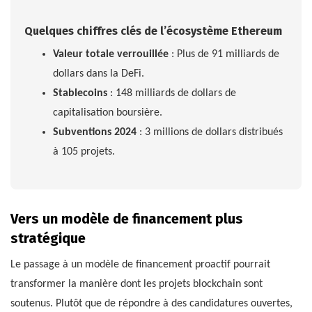
Quelques chiffres clés de l’écosystème Ethereum
Valeur totale verrouillée
: Plus de 91 milliards de
dollars dans la DeFi.
Stablecoins
: 148 milliards de dollars de
capitalisation boursière.
Subventions 2024
: 3 millions de dollars distribués
à 105 projets.
Vers un modèle de financement plus
stratégique
Le passage à un modèle de financement proactif pourrait
transformer la manière dont les projets blockchain sont
soutenus. Plutôt que de répondre à des candidatures ouvertes,