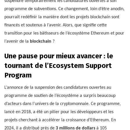
suspendre temporairement les candidatures ouvertes à son
programme de subventions. Ce changement, loin d’être anodin,
pourrait redéfinir la manière dont les projets blockchain sont
financés et soutenus à l’avenir. Alors, que signifie cette
transition pour les bâtisseurs de l’écosystème Ethereum et pour
l’avenir de la
blockchain
?
Une pause pour mieux avancer : le
tournant de l’Ecosystem Support
Program
L’annonce de la suspension des candidatures ouvertes au
programme de soutien de l’écosystème a surpris beaucoup
d’acteurs dans l’univers de la cryptomonnaie. Ce programme,
lancé en 2018, a été un pilier pour les développeurs et les
projets cherchant à accélérer la croissance d’Ethereum. En
2024, il a distribué près de
3 millions de dollars
à 105