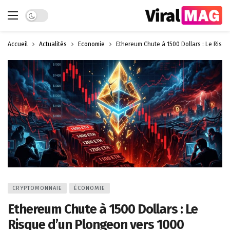
Dark mode
Accueil
Actualités
Économie
Ethereum Chute à 1500 Dollars : Le Risqu
CRYPTOMONNAIE
ÉCONOMIE
Ethereum Chute à 1500 Dollars : Le
Risque d’un Plongeon vers 1000