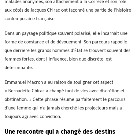
malades anonymes, son attachement à la Corrèze et son rôle
aux côtés de Jacques Chirac ont façonné une partie de l’histoire
contemporaine française.
Dans un paysage politique souvent polarisé, elle incarnait une
forme de constance et de dévouement. Son parcours rappelle
que derrière les grands hommes d’État se trouvent souvent des
femmes fortes, dont l’influence, bien que discrète, est
déterminante.
Emmanuel Macron a eu raison de souligner cet aspect :
« Bernadette Chirac a changé tant de vies avec discrétion et
obstination. » Cette phrase résume parfaitement le parcours
d’une femme qui n’a jamais cherché les projecteurs mais a
toujours agi avec conviction.
Une rencontre qui a changé des destins