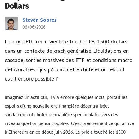
Dollars
Steven Soarez
06/06/2026
Le prix d'Ethereum vient de toucher les 1500 dollars
dans un contexte de krach généralisé. Liquidations en
cascade, sorties massives des ETF et conditions macro
défavorables : jusqu'où ira cette chute et un rebond
est-il encore possible ?
Imaginez un actif qui, il y a encore quelques mois, portait les
espoirs d’une nouvelle ère financière décentralisée,
soudainement chuter de manière spectaculaire vers des
niveaux que l’on pensait oubliés. C’est précisément ce qui arrive
à Ethereum en ce début juin 2026. Le prix a touché les 1500