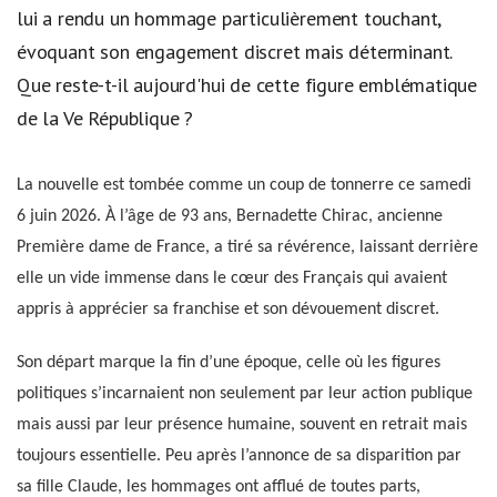
lui a rendu un hommage particulièrement touchant,
évoquant son engagement discret mais déterminant.
Que reste-t-il aujourd'hui de cette figure emblématique
de la Ve République ?
La nouvelle est tombée comme un coup de tonnerre ce samedi
6 juin 2026. À l’âge de 93 ans, Bernadette Chirac, ancienne
Première dame de France, a tiré sa révérence, laissant derrière
elle un vide immense dans le cœur des Français qui avaient
appris à apprécier sa franchise et son dévouement discret.
Son départ marque la fin d’une époque, celle où les figures
politiques s’incarnaient non seulement par leur action publique
mais aussi par leur présence humaine, souvent en retrait mais
toujours essentielle. Peu après l’annonce de sa disparition par
sa fille Claude, les hommages ont afflué de toutes parts,