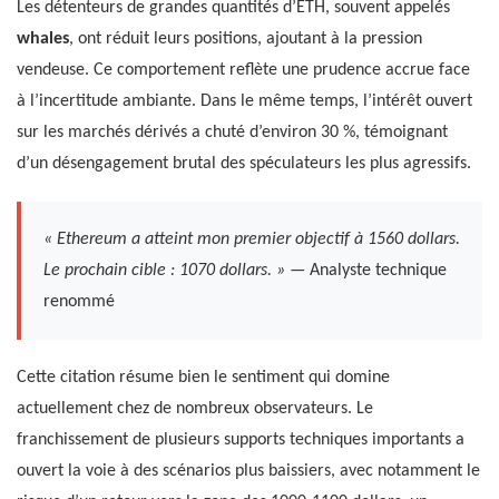
Les détenteurs de grandes quantités d’ETH, souvent appelés
whales
, ont réduit leurs positions, ajoutant à la pression
vendeuse. Ce comportement reflète une prudence accrue face
à l’incertitude ambiante. Dans le même temps, l’intérêt ouvert
sur les marchés dérivés a chuté d’environ 30 %, témoignant
d’un désengagement brutal des spéculateurs les plus agressifs.
« Ethereum a atteint mon premier objectif à 1560 dollars.
Le prochain cible : 1070 dollars. »
— Analyste technique
renommé
Cette citation résume bien le sentiment qui domine
actuellement chez de nombreux observateurs. Le
franchissement de plusieurs supports techniques importants a
ouvert la voie à des scénarios plus baissiers, avec notamment le