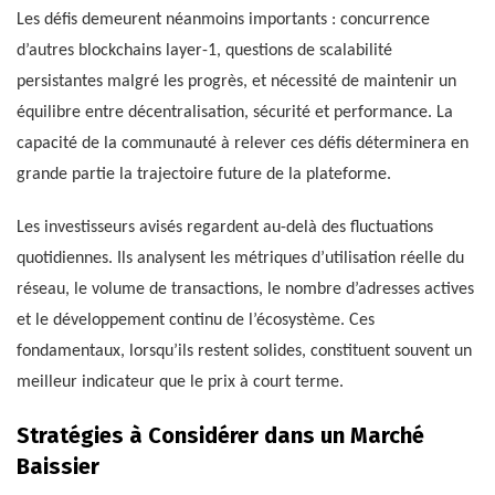
Les défis demeurent néanmoins importants : concurrence
d’autres blockchains layer-1, questions de scalabilité
persistantes malgré les progrès, et nécessité de maintenir un
équilibre entre décentralisation, sécurité et performance. La
capacité de la communauté à relever ces défis déterminera en
grande partie la trajectoire future de la plateforme.
Les investisseurs avisés regardent au-delà des fluctuations
quotidiennes. Ils analysent les métriques d’utilisation réelle du
réseau, le volume de transactions, le nombre d’adresses actives
et le développement continu de l’écosystème. Ces
fondamentaux, lorsqu’ils restent solides, constituent souvent un
meilleur indicateur que le prix à court terme.
Stratégies à Considérer dans un Marché
Baissier