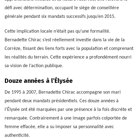
défi avec détermination, occupant le siège de conseillère
générale pendant six mandats successifs jusqu’en 2015.
Cette implication locale n’était pas qu’une formalité.
Bernadette Chirac s’est réellement investie dans la vie de la
Corrèze, tissant des liens forts avec la population et comprenant
les réalités du terrain. Cette expérience a profondément nourri
sa vision de l’action publique.
Douze années à l’Élysée
De 1995 à 2007, Bernadette Chirac accompagne son mari
pendant deux mandats présidentiels. Ces douze années à
l’Élysée ont été marquées par une présence à la fois discrète et
remarquée. Contrairement à une image parfois colportée de
femme effacée, elle a su imposer sa personnalité avec
authenticité.