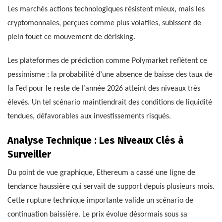
Les marchés actions technologiques résistent mieux, mais les
cryptomonnaies, perçues comme plus volatiles, subissent de
plein fouet ce mouvement de dérisking.
Les plateformes de prédiction comme Polymarket reflètent ce
pessimisme : la probabilité d’une absence de baisse des taux de
la Fed pour le reste de l’année 2026 atteint des niveaux très
élevés. Un tel scénario maintiendrait des conditions de liquidité
tendues, défavorables aux investissements risqués.
Analyse Technique : Les Niveaux Clés à
Surveiller
Du point de vue graphique, Ethereum a cassé une ligne de
tendance haussière qui servait de support depuis plusieurs mois.
Cette rupture technique importante valide un scénario de
continuation baissière. Le prix évolue désormais sous sa