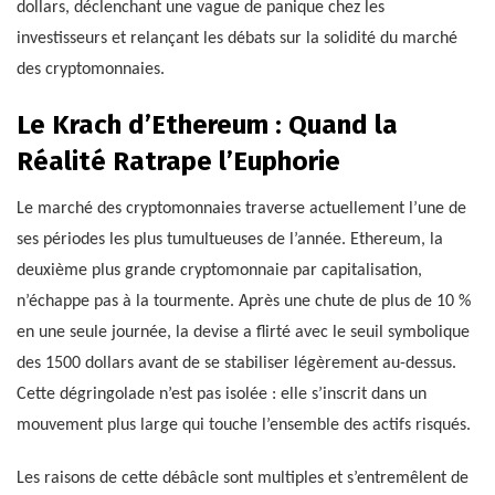
dollars, déclenchant une vague de panique chez les
investisseurs et relançant les débats sur la solidité du marché
des cryptomonnaies.
Le Krach d’Ethereum : Quand la
Réalité Ratrape l’Euphorie
Le marché des cryptomonnaies traverse actuellement l’une de
ses périodes les plus tumultueuses de l’année. Ethereum, la
deuxième plus grande cryptomonnaie par capitalisation,
n’échappe pas à la tourmente. Après une chute de plus de 10 %
en une seule journée, la devise a flirté avec le seuil symbolique
des 1500 dollars avant de se stabiliser légèrement au-dessus.
Cette dégringolade n’est pas isolée : elle s’inscrit dans un
mouvement plus large qui touche l’ensemble des actifs risqués.
Les raisons de cette débâcle sont multiples et s’entremêlent de