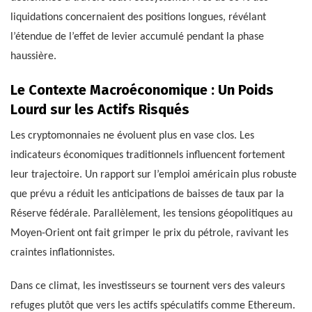
liquidations concernaient des positions longues, révélant
l’étendue de l’effet de levier accumulé pendant la phase
haussière.
Le Contexte Macroéconomique : Un Poids
Lourd sur les Actifs Risqués
Les cryptomonnaies ne évoluent plus en vase clos. Les
indicateurs économiques traditionnels influencent fortement
leur trajectoire. Un rapport sur l’emploi américain plus robuste
que prévu a réduit les anticipations de baisses de taux par la
Réserve fédérale. Parallèlement, les tensions géopolitiques au
Moyen-Orient ont fait grimper le prix du pétrole, ravivant les
craintes inflationnistes.
Dans ce climat, les investisseurs se tournent vers des valeurs
refuges plutôt que vers les actifs spéculatifs comme Ethereum.