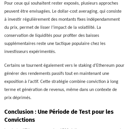
Pour ceux qui souhaitent rester exposés, plusieurs approches
peuvent être envisagées. Le dollar-cost averaging, qui consiste
à investir régulièrement des montants fixes indépendamment
du prix, permet de lisser l’impact de la volatilité. La
conservation de liquidités pour profiter des baisses
supplémentaires reste une tactique populaire chez les
investisseurs expérimentés.
Certains se tournent également vers le staking d’Ethereum pour
générer des rendements passifs tout en maintenant une
exposition à l’actif. Cette stratégie combine conviction à long
terme et génération de revenus, même dans un contexte de
prix déprimés.
Conclusion : Une Période de Test pour les
Convictions