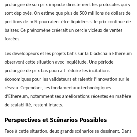
prolongée de son prix impacte directement les protocoles qui y
sont déployés. On estime que plus de 500 millions de dollars de
positions de prêt pourraient être liquidées si le prix continue de
baisser. Ce phénomène créerait un cercle vicieux de ventes
forcées.
Les développeurs et les projets bâtis sur la blockchain Ethereum
observent cette situation avec inquiétude. Une période
prolongée de prix bas pourrait réduire les incitations
économiques pour les validateurs et ralentir l’innovation sur le
réseau. Cependant, les fondamentaux technologiques
d’Ethereum, notamment ses améliorations récentes en matière
de scalabilité, restent intacts.
Perspectives et Scénarios Possibles
Face à cette situation, deux grands scénarios se dessinent. Dans