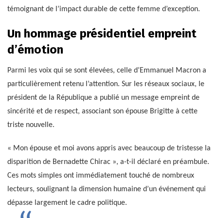
témoignant de l’impact durable de cette femme d’exception.
Un hommage présidentiel empreint
d’émotion
Parmi les voix qui se sont élevées, celle d’Emmanuel Macron a
particulièrement retenu l’attention. Sur les réseaux sociaux, le
président de la République a publié un message empreint de
sincérité et de respect, associant son épouse Brigitte à cette
triste nouvelle.
« Mon épouse et moi avons appris avec beaucoup de tristesse la
disparition de Bernadette Chirac », a-t-il déclaré en préambule.
Ces mots simples ont immédiatement touché de nombreux
lecteurs, soulignant la dimension humaine d’un événement qui
dépasse largement le cadre politique.