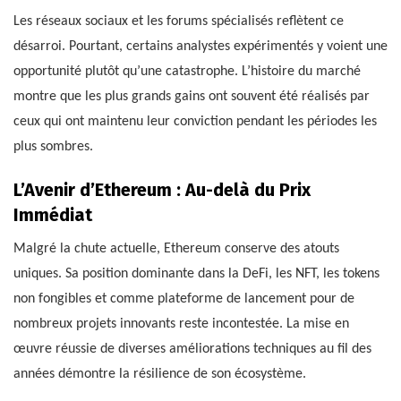
Les réseaux sociaux et les forums spécialisés reflètent ce
désarroi. Pourtant, certains analystes expérimentés y voient une
opportunité plutôt qu’une catastrophe. L’histoire du marché
montre que les plus grands gains ont souvent été réalisés par
ceux qui ont maintenu leur conviction pendant les périodes les
plus sombres.
L’Avenir d’Ethereum : Au-delà du Prix
Immédiat
Malgré la chute actuelle, Ethereum conserve des atouts
uniques. Sa position dominante dans la DeFi, les NFT, les tokens
non fongibles et comme plateforme de lancement pour de
nombreux projets innovants reste incontestée. La mise en
œuvre réussie de diverses améliorations techniques au fil des
années démontre la résilience de son écosystème.