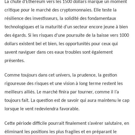
La chute d’Ethereum vers les 1500 dollars marque un moment
critique pour le marché des cryptomonnaies. Elle teste la
résilience des investisseurs, la solidité des fondamentaux
technologiques et la maturité d’un secteur encore jeune à bien
des égards. Si les risques d’une poursuite de la baisse vers 1000
dollars existent bel et bien, les opportunités pour ceux qui
savent naviguer dans ces eaux troubles sont également
présentes.
Comme toujours dans cet univers, la prudence, la gestion
rigoureuse des risques et une vision à long terme restent les
meilleurs alliés. Le marché finira par tourner, comme il l’a
toujours fait. La question est de savoir qui aura maintenu le cap
lorsque le vent redeviendra favorable.
Cette période difficile pourrait finalement s’avérer salutaire, en
éliminant les positions les plus fragiles et en préparant le