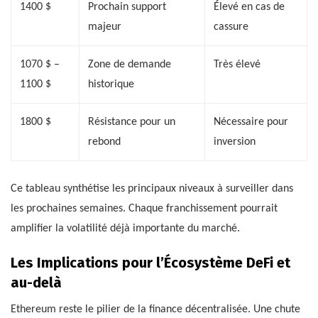
1400 $
Prochain support
Élevé en cas de
majeur
cassure
1070 $ –
Zone de demande
Très élevé
1100 $
historique
1800 $
Résistance pour un
Nécessaire pour
rebond
inversion
Ce tableau synthétise les principaux niveaux à surveiller dans
les prochaines semaines. Chaque franchissement pourrait
amplifier la volatilité déjà importante du marché.
Les Implications pour l’Écosystème DeFi et
au-delà
Ethereum reste le pilier de la finance décentralisée. Une chute