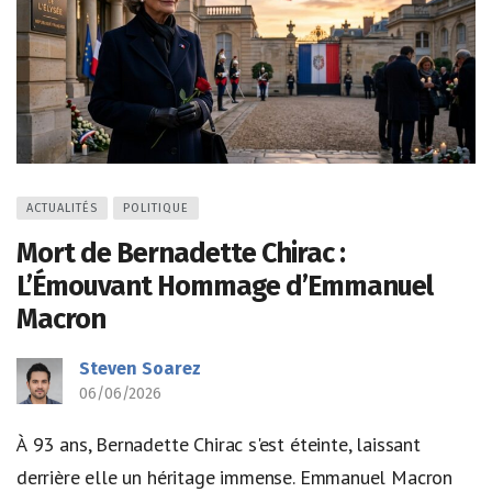
ACTUALITÉS
POLITIQUE
Mort de Bernadette Chirac :
L’Émouvant Hommage d’Emmanuel
Macron
Steven Soarez
06/06/2026
À 93 ans, Bernadette Chirac s'est éteinte, laissant
derrière elle un héritage immense. Emmanuel Macron