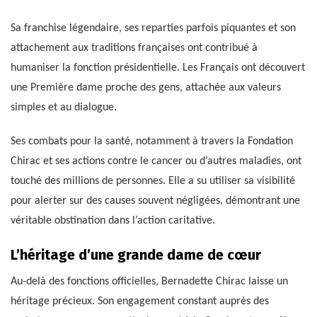
Sa franchise légendaire, ses reparties parfois piquantes et son
attachement aux traditions françaises ont contribué à
humaniser la fonction présidentielle. Les Français ont découvert
une Première dame proche des gens, attachée aux valeurs
simples et au dialogue.
Ses combats pour la santé, notamment à travers la Fondation
Chirac et ses actions contre le cancer ou d’autres maladies, ont
touché des millions de personnes. Elle a su utiliser sa visibilité
pour alerter sur des causes souvent négligées, démontrant une
véritable obstination dans l’action caritative.
L’héritage d’une grande dame de cœur
Au-delà des fonctions officielles, Bernadette Chirac laisse un
héritage précieux. Son engagement constant auprès des