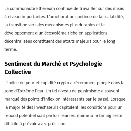
La communauté Ethereum continue de travailler sur des mises
à niveau importantes. L’amélioration continue de la scalabilité,
la transition vers des mécanismes plus durables et le
développement d’un écosystème riche en applications
décentralisées constituent des atouts majeurs pour le long
terme.
Sentiment du Marché et Psychologie
Collective
L’indice de peur et cupidité crypto a récemment plongé dans la
zone d’Extrême Peur. Un tel niveau de pessimisme a souvent
marqué des points d’inflexion intéressants par le passé. Lorsque
la majorité des investisseurs capitulent, les conditions pour un
rebond potentiel sont parfois réunies, même si le timing reste
difficile à prévoir avec précision.