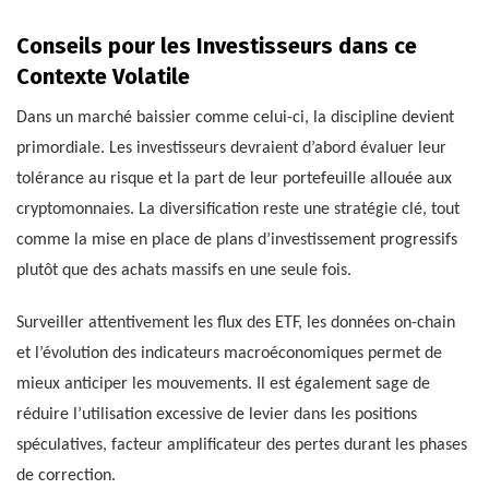
Conseils pour les Investisseurs dans ce
Contexte Volatile
Dans un marché baissier comme celui-ci, la discipline devient
primordiale. Les investisseurs devraient d’abord évaluer leur
tolérance au risque et la part de leur portefeuille allouée aux
cryptomonnaies. La diversification reste une stratégie clé, tout
comme la mise en place de plans d’investissement progressifs
plutôt que des achats massifs en une seule fois.
Surveiller attentivement les flux des ETF, les données on-chain
et l’évolution des indicateurs macroéconomiques permet de
mieux anticiper les mouvements. Il est également sage de
réduire l’utilisation excessive de levier dans les positions
spéculatives, facteur amplificateur des pertes durant les phases
de correction.