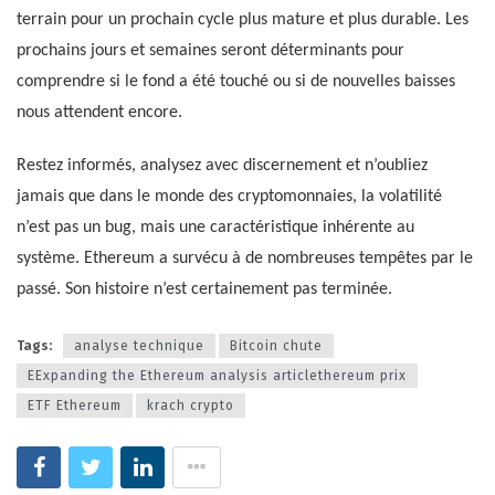
terrain pour un prochain cycle plus mature et plus durable. Les
prochains jours et semaines seront déterminants pour
comprendre si le fond a été touché ou si de nouvelles baisses
nous attendent encore.
Restez informés, analysez avec discernement et n’oubliez
jamais que dans le monde des cryptomonnaies, la volatilité
n’est pas un bug, mais une caractéristique inhérente au
système. Ethereum a survécu à de nombreuses tempêtes par le
passé. Son histoire n’est certainement pas terminée.
Tags:
analyse technique
Bitcoin chute
EExpanding the Ethereum analysis articlethereum prix
ETF Ethereum
krach crypto