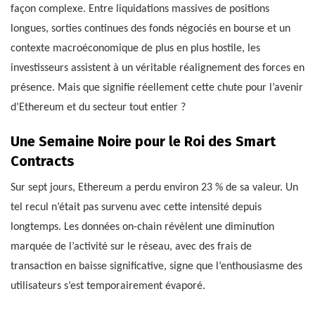
façon complexe. Entre liquidations massives de positions
longues, sorties continues des fonds négociés en bourse et un
contexte macroéconomique de plus en plus hostile, les
investisseurs assistent à un véritable réalignement des forces en
présence. Mais que signifie réellement cette chute pour l’avenir
d’Ethereum et du secteur tout entier ?
Une Semaine Noire pour le Roi des Smart
Contracts
Sur sept jours, Ethereum a perdu environ 23 % de sa valeur. Un
tel recul n’était pas survenu avec cette intensité depuis
longtemps. Les données on-chain révèlent une diminution
marquée de l’activité sur le réseau, avec des frais de
transaction en baisse significative, signe que l’enthousiasme des
utilisateurs s’est temporairement évaporé.