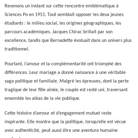
Revenons un instant sur cette rencontre emblématique à
Sciences Po en 1951. Tout semblait opposer les deux jeunes
étudiants : le milieu social, les origines géographiques, les
parcours académiques. Jacques Chirac brillait par son
excellence, tandis que Bernadette évoluait dans un univers plus
traditionnel.
Pourtant, l’amour et la complémentarité ont triomphé des
différences. Leur mariage a donné naissance à une véritable
saga politique et familiale. Malgré les épreuves, dont la perte
tragique de leur fille aînée, le couple est resté uni, traversant
ensemble les aléas de la vie publique.
Cette histoire d’amour et d’engagement mutuel reste
inspirante. Elle montre que la politique, lorsqu’elle est vécue
avec authenticité, peut aussi être une aventure humaine