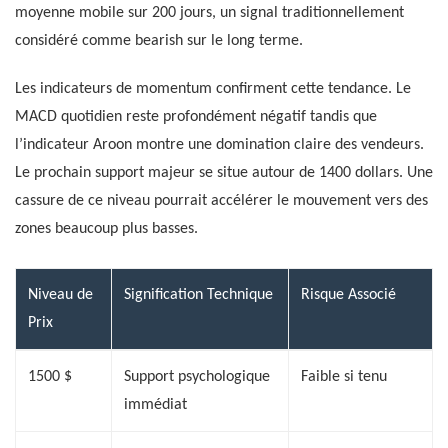
moyenne mobile sur 200 jours, un signal traditionnellement
considéré comme bearish sur le long terme.
Les indicateurs de momentum confirment cette tendance. Le
MACD quotidien reste profondément négatif tandis que
l’indicateur Aroon montre une domination claire des vendeurs.
Le prochain support majeur se situe autour de 1400 dollars. Une
cassure de ce niveau pourrait accélérer le mouvement vers des
zones beaucoup plus basses.
Niveau de
Signification Technique
Risque Associé
Prix
1500 $
Support psychologique
Faible si tenu
immédiat