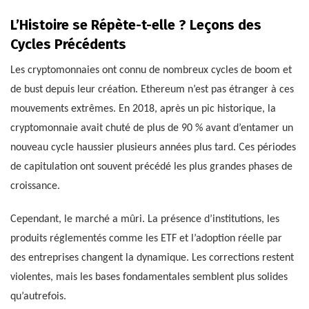
L’Histoire se Répète-t-elle ? Leçons des
Cycles Précédents
Les cryptomonnaies ont connu de nombreux cycles de boom et
de bust depuis leur création. Ethereum n’est pas étranger à ces
mouvements extrêmes. En 2018, après un pic historique, la
cryptomonnaie avait chuté de plus de 90 % avant d’entamer un
nouveau cycle haussier plusieurs années plus tard. Ces périodes
de capitulation ont souvent précédé les plus grandes phases de
croissance.
Cependant, le marché a mûri. La présence d’institutions, les
produits réglementés comme les ETF et l’adoption réelle par
des entreprises changent la dynamique. Les corrections restent
violentes, mais les bases fondamentales semblent plus solides
qu’autrefois.