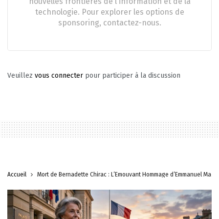
nouvelles frontières de l'information et de la
technologie. Pour explorer les options de
sponsoring, contactez-nous.
Veuillez
vous connecter
pour participer à la discussion
Accueil
Mort de Bernadette Chirac : L’Émouvant Hommage d’Emmanuel Macr