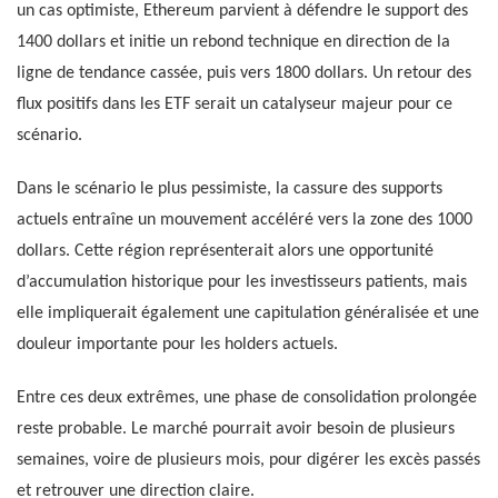
un cas optimiste, Ethereum parvient à défendre le support des
1400 dollars et initie un rebond technique en direction de la
ligne de tendance cassée, puis vers 1800 dollars. Un retour des
flux positifs dans les ETF serait un catalyseur majeur pour ce
scénario.
Dans le scénario le plus pessimiste, la cassure des supports
actuels entraîne un mouvement accéléré vers la zone des 1000
dollars. Cette région représenterait alors une opportunité
d’accumulation historique pour les investisseurs patients, mais
elle impliquerait également une capitulation généralisée et une
douleur importante pour les holders actuels.
Entre ces deux extrêmes, une phase de consolidation prolongée
reste probable. Le marché pourrait avoir besoin de plusieurs
semaines, voire de plusieurs mois, pour digérer les excès passés
et retrouver une direction claire.