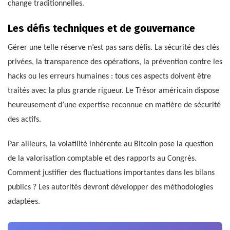
change traditionnelles.
Les défis techniques et de gouvernance
Gérer une telle réserve n’est pas sans défis. La sécurité des clés
privées, la transparence des opérations, la prévention contre les
hacks ou les erreurs humaines : tous ces aspects doivent être
traités avec la plus grande rigueur. Le Trésor américain dispose
heureusement d’une expertise reconnue en matière de sécurité
des actifs.
Par ailleurs, la volatilité inhérente au Bitcoin pose la question
de la valorisation comptable et des rapports au Congrès.
Comment justifier des fluctuations importantes dans les bilans
publics ? Les autorités devront développer des méthodologies
adaptées.