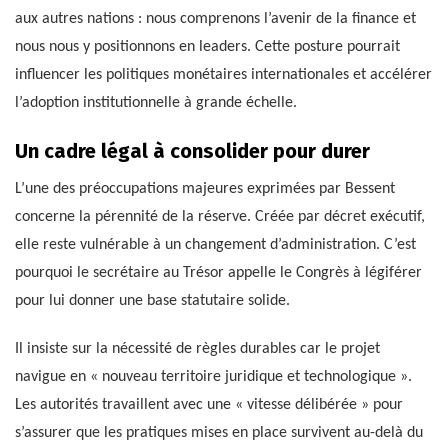
aux autres nations : nous comprenons l’avenir de la finance et
nous nous y positionnons en leaders. Cette posture pourrait
influencer les politiques monétaires internationales et accélérer
l’adoption institutionnelle à grande échelle.
Un cadre légal à consolider pour durer
L’une des préoccupations majeures exprimées par Bessent
concerne la pérennité de la réserve. Créée par décret exécutif,
elle reste vulnérable à un changement d’administration. C’est
pourquoi le secrétaire au Trésor appelle le Congrès à légiférer
pour lui donner une base statutaire solide.
Il insiste sur la nécessité de règles durables car le projet
navigue en « nouveau territoire juridique et technologique ».
Les autorités travaillent avec une « vitesse délibérée » pour
s’assurer que les pratiques mises en place survivent au-delà du