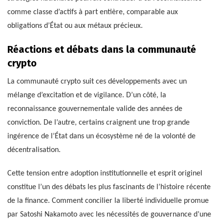
comme classe d’actifs à part entière, comparable aux
obligations d’État ou aux métaux précieux.
Réactions et débats dans la communauté
crypto
La communauté crypto suit ces développements avec un
mélange d’excitation et de vigilance. D’un côté, la
reconnaissance gouvernementale valide des années de
conviction. De l’autre, certains craignent une trop grande
ingérence de l’État dans un écosystème né de la volonté de
décentralisation.
Cette tension entre adoption institutionnelle et esprit originel
constitue l’un des débats les plus fascinants de l’histoire récente
de la finance. Comment concilier la liberté individuelle promue
par Satoshi Nakamoto avec les nécessités de gouvernance d’une