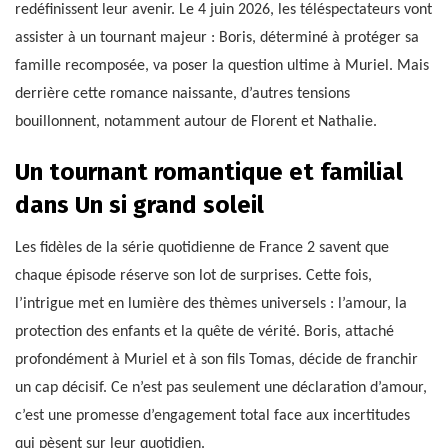
redéfinissent leur avenir. Le 4 juin 2026, les téléspectateurs vont
assister à un tournant majeur : Boris, déterminé à protéger sa
famille recomposée, va poser la question ultime à Muriel. Mais
derrière cette romance naissante, d’autres tensions
bouillonnent, notamment autour de Florent et Nathalie.
Un tournant romantique et familial
dans Un si grand soleil
Les fidèles de la série quotidienne de France 2 savent que
chaque épisode réserve son lot de surprises. Cette fois,
l’intrigue met en lumière des thèmes universels : l’amour, la
protection des enfants et la quête de vérité. Boris, attaché
profondément à Muriel et à son fils Tomas, décide de franchir
un cap décisif. Ce n’est pas seulement une déclaration d’amour,
c’est une promesse d’engagement total face aux incertitudes
qui pèsent sur leur quotidien.