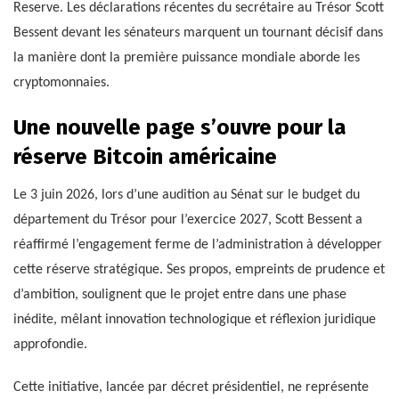
Reserve. Les déclarations récentes du secrétaire au Trésor Scott
Bessent devant les sénateurs marquent un tournant décisif dans
la manière dont la première puissance mondiale aborde les
cryptomonnaies.
Une nouvelle page s’ouvre pour la
réserve Bitcoin américaine
Le 3 juin 2026, lors d’une audition au Sénat sur le budget du
département du Trésor pour l’exercice 2027, Scott Bessent a
réaffirmé l’engagement ferme de l’administration à développer
cette réserve stratégique. Ses propos, empreints de prudence et
d’ambition, soulignent que le projet entre dans une phase
inédite, mêlant innovation technologique et réflexion juridique
approfondie.
Cette initiative, lancée par décret présidentiel, ne représente