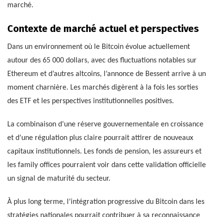
marché.
Contexte de marché actuel et perspectives
Dans un environnement où le Bitcoin évolue actuellement
autour des 65 000 dollars, avec des fluctuations notables sur
Ethereum et d’autres altcoins, l’annonce de Bessent arrive à un
moment charnière. Les marchés digèrent à la fois les sorties
des ETF et les perspectives institutionnelles positives.
La combinaison d’une réserve gouvernementale en croissance
et d’une régulation plus claire pourrait attirer de nouveaux
capitaux institutionnels. Les fonds de pension, les assureurs et
les family offices pourraient voir dans cette validation officielle
un signal de maturité du secteur.
À plus long terme, l’intégration progressive du Bitcoin dans les
stratégies nationales pourrait contribuer à sa reconnaissance