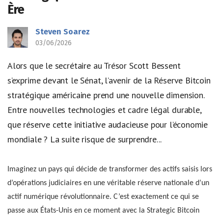
Ère
Steven Soarez
03/06/2026
Alors que le secrétaire au Trésor Scott Bessent
s’exprime devant le Sénat, l’avenir de la Réserve Bitcoin
stratégique américaine prend une nouvelle dimension.
Entre nouvelles technologies et cadre légal durable,
que réserve cette initiative audacieuse pour l’économie
mondiale ? La suite risque de surprendre...
Imaginez un pays qui décide de transformer des actifs saisis lors
d’opérations judiciaires en une véritable réserve nationale d’un
actif numérique révolutionnaire. C’est exactement ce qui se
passe aux États-Unis en ce moment avec la Strategic Bitcoin