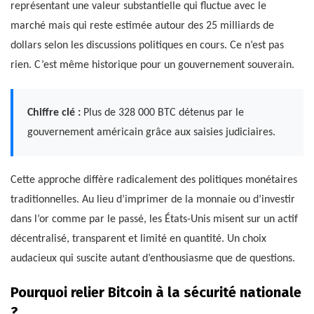
représentant une valeur substantielle qui fluctue avec le
marché mais qui reste estimée autour des 25 milliards de
dollars selon les discussions politiques en cours. Ce n’est pas
rien. C’est même historique pour un gouvernement souverain.
Chiffre clé :
Plus de 328 000 BTC détenus par le
gouvernement américain grâce aux saisies judiciaires.
Cette approche diffère radicalement des politiques monétaires
traditionnelles. Au lieu d’imprimer de la monnaie ou d’investir
dans l’or comme par le passé, les États-Unis misent sur un actif
décentralisé, transparent et limité en quantité. Un choix
audacieux qui suscite autant d’enthousiasme que de questions.
Pourquoi relier Bitcoin à la sécurité nationale
?