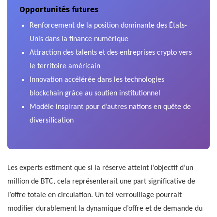
Opportunités futures
Renforcement de la position dominante des États-
Unis dans la finance numérique
Attraction des talents et des entreprises crypto vers
le territoire américain
Innovation accélérée dans les technologies
blockchain grâce au soutien institutionnel
Modèle inspirant pour d’autres nations en quête de
diversification
Les experts estiment que si la réserve atteint l’objectif d’un
million de BTC, cela représenterait une part significative de
l’offre totale en circulation. Un tel verrouillage pourrait
modifier durablement la dynamique d’offre et de demande du