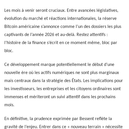
Les mois à venir seront cruciaux. Entre avancées législatives,
évolution du marché et réactions internationales, la réserve
Bitcoin américaine s’annonce comme l’un des dossiers les plus
captivants de l’année 2026 et au-delà. Restez attentifs :
l’histoire de la finance s’écrit en ce moment même, bloc par
bloc.
Ce développement marque potentiellement le début d’une
nouvelle ère où les actifs numériques ne sont plus marginaux
mais centraux dans la stratégie des États. Les implications pour
les investisseurs, les entreprises et les citoyens ordinaires sont
immenses et mériteront un suivi attentif dans les prochains
mois.
En définitive, la prudence exprimée par Bessent reflète la
gravité de l’enjeu. Entrer dans ce « nouveau terrain » nécessite