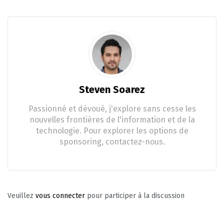
Steven Soarez
Passionné et dévoué, j'explore sans cesse les
nouvelles frontières de l'information et de la
technologie. Pour explorer les options de
sponsoring, contactez-nous.
Veuillez
vous connecter
pour participer à la discussion