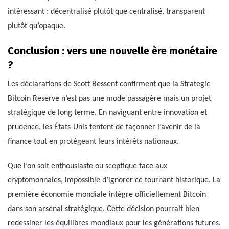
intéressant : décentralisé plutôt que centralisé, transparent
plutôt qu’opaque.
Conclusion : vers une nouvelle ère monétaire
?
Les déclarations de Scott Bessent confirment que la Strategic
Bitcoin Reserve n’est pas une mode passagère mais un projet
stratégique de long terme. En naviguant entre innovation et
prudence, les États-Unis tentent de façonner l’avenir de la
finance tout en protégeant leurs intérêts nationaux.
Que l’on soit enthousiaste ou sceptique face aux
cryptomonnaies, impossible d’ignorer ce tournant historique. La
première économie mondiale intègre officiellement Bitcoin
dans son arsenal stratégique. Cette décision pourrait bien
redessiner les équilibres mondiaux pour les générations futures.