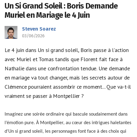
Un Si Grand Soleil : Boris Demande
Muriel en Mariage le 4 Juin
Steven Soarez
03/06/2026
Le 4 juin dans Un si grand soleil, Boris passe à l'action
avec Muriel et Tomas tandis que Florent fait face à
Nathalie dans une confrontation tendue. Une demande
en mariage va tout changer, mais les secrets autour de
Clémence pourraient assombrir ce moment... Que va-t-il
vraiment se passer à Montpellier ?
Imaginez une soirée ordinaire qui bascule soudainement dans
l’émotion pure. À Montpellier, au cœur des intrigues haletantes
d’Un si grand soleil, les personnages font face à des choix qui