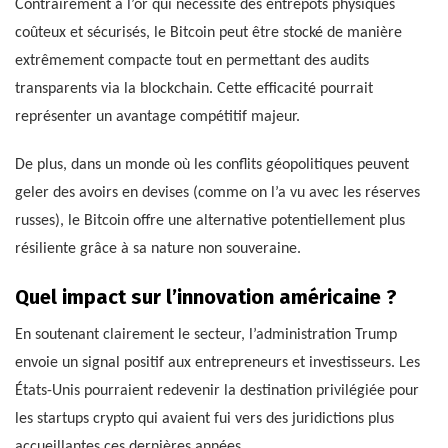
Contrairement à l’or qui nécessite des entrepôts physiques
coûteux et sécurisés, le Bitcoin peut être stocké de manière
extrêmement compacte tout en permettant des audits
transparents via la blockchain. Cette efficacité pourrait
représenter un avantage compétitif majeur.
De plus, dans un monde où les conflits géopolitiques peuvent
geler des avoirs en devises (comme on l’a vu avec les réserves
russes), le Bitcoin offre une alternative potentiellement plus
résiliente grâce à sa nature non souveraine.
Quel impact sur l’innovation américaine ?
En soutenant clairement le secteur, l’administration Trump
envoie un signal positif aux entrepreneurs et investisseurs. Les
États-Unis pourraient redevenir la destination privilégiée pour
les startups crypto qui avaient fui vers des juridictions plus
accueillantes ces dernières années.