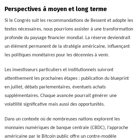
Perspectives à moyen et long terme
Si le Congrès suit les recommandations de Bessent et adopte les
textes nécessaires, nous pourrions assister à une transformation
profonde du paysage financier mondial. La réserve deviendrait
un élément permanent de la stratégie américaine, influençant
les politiques monétaires pour les décennies à venir.
Les investisseurs particuliers et institutionnels suivront
attentivement les prochaines étapes : publication du blueprint
en juillet, débats parlementaires, éventuels achats
supplémentaires. Chaque avancée pourrait générer une
volatilité significative mais aussi des opportunités.
Dans un contexte où de nombreuses nations explorent les
monnaies numériques de banque centrale (CBDC), l’approche
américaine par le Bitcoin public offre un contre-modèle