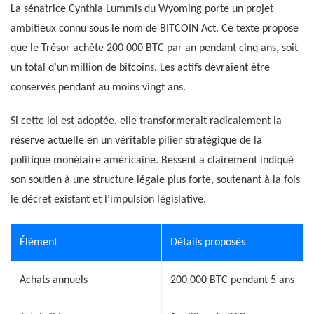
La sénatrice Cynthia Lummis du Wyoming porte un projet
ambitieux connu sous le nom de BITCOIN Act. Ce texte propose
que le Trésor achète 200 000 BTC par an pendant cinq ans, soit
un total d’un million de bitcoins. Les actifs devraient être
conservés pendant au moins vingt ans.
Si cette loi est adoptée, elle transformerait radicalement la
réserve actuelle en un véritable pilier stratégique de la
politique monétaire américaine. Bessent a clairement indiqué
son soutien à une structure légale plus forte, soutenant à la fois
le décret existant et l’impulsion législative.
Élément
Détails proposés
Achats annuels
200 000 BTC pendant 5 ans