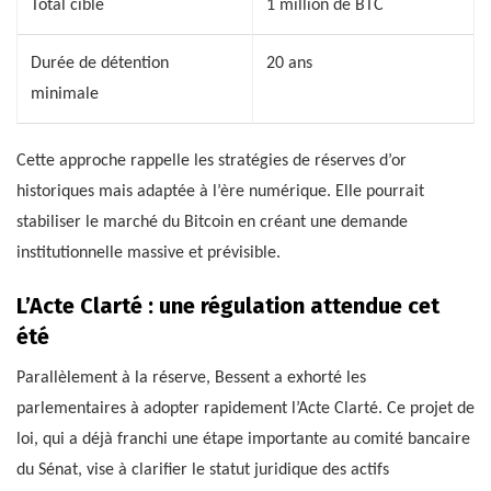
Total cible
1 million de BTC
Durée de détention
20 ans
minimale
Cette approche rappelle les stratégies de réserves d’or
historiques mais adaptée à l’ère numérique. Elle pourrait
stabiliser le marché du Bitcoin en créant une demande
institutionnelle massive et prévisible.
L’Acte Clarté : une régulation attendue cet
été
Parallèlement à la réserve, Bessent a exhorté les
parlementaires à adopter rapidement l’Acte Clarté. Ce projet de
loi, qui a déjà franchi une étape importante au comité bancaire
du Sénat, vise à clarifier le statut juridique des actifs