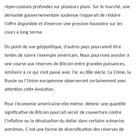
répercussions profondes sur plusieurs plans. Sur le marché, une
demande gouvernementale soutenue risquerait de réduire
l’offre disponible et d’exercer une pression haussière sur les
cours à long terme.
Du point de vue géopolitique, d’autres pays pourraient être
tentés de suivre l’exemple américain. Nous pourrions assister à
une course aux réserves de Bitcoin entre grandes puissances,
similaire à ce qui s’est passé avec l’or au XXe siècle. La Chine, la
Russie ou l’Union européenne observeront certainement avec
attention cette évolution.
Pour l’économie américaine elle-même, détenir une quantité
significative de Bitcoin pourrait servir de couverture contre
l’inflation ou la dévaluation du dollar dans certains scénarios
extrêmes. C’est une forme de diversification des réserves de