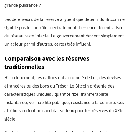
grande puissance ?
Les défenseurs de la réserve arguent que détenir du Bitcoin ne
signifie pas le contrôler centralement. L’essence décentralisée
du réseau reste intacte. Le gouvernement devient simplement
un acteur parmi d’autres, certes très influent.
Comparaison avec les réserves
traditionnelles
Historiquement, les nations ont accumulé de l’or, des devises
étrangères ou des bons du Trésor. Le Bitcoin présente des
caractéristiques uniques : quantité fixe, transférabilité
instantanée, vérifiabilité publique, résistance à la censure. Ces
attributs en font un candidat sérieux pour les réserves du XXIe
siècle.