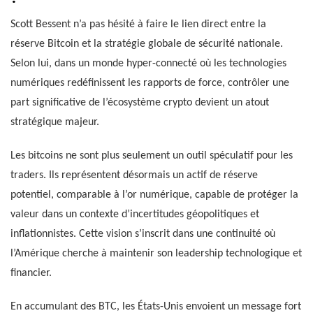
Scott Bessent n’a pas hésité à faire le lien direct entre la
réserve Bitcoin et la stratégie globale de sécurité nationale.
Selon lui, dans un monde hyper-connecté où les technologies
numériques redéfinissent les rapports de force, contrôler une
part significative de l’écosystème crypto devient un atout
stratégique majeur.
Les bitcoins ne sont plus seulement un outil spéculatif pour les
traders. Ils représentent désormais un actif de réserve
potentiel, comparable à l’or numérique, capable de protéger la
valeur dans un contexte d’incertitudes géopolitiques et
inflationnistes. Cette vision s’inscrit dans une continuité où
l’Amérique cherche à maintenir son leadership technologique et
financier.
En accumulant des BTC, les États-Unis envoient un message fort