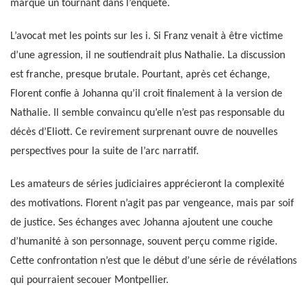
marque un tournant dans l’enquête.
L’avocat met les points sur les i. Si Franz venait à être victime
d’une agression, il ne soutiendrait plus Nathalie. La discussion
est franche, presque brutale. Pourtant, après cet échange,
Florent confie à Johanna qu’il croit finalement à la version de
Nathalie. Il semble convaincu qu’elle n’est pas responsable du
décès d’Eliott. Ce revirement surprenant ouvre de nouvelles
perspectives pour la suite de l’arc narratif.
Les amateurs de séries judiciaires apprécieront la complexité
des motivations. Florent n’agit pas par vengeance, mais par soif
de justice. Ses échanges avec Johanna ajoutent une couche
d’humanité à son personnage, souvent perçu comme rigide.
Cette confrontation n’est que le début d’une série de révélations
qui pourraient secouer Montpellier.