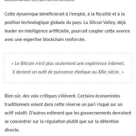
Cette dynamique bénéficierait à l’emploi, à la fiscalité et à la
position technologique globale du pays. La Silicon Valley, déjà
leader en intelligence artificielle, pourrait coupler cette avance
avec une expertise blockchain renforcée.
« Le Bitcoin n’est plus seulement une expérience internet.
Il devient un outil de puissance étatique au XXIe siècle. »
Bien sûr, des voix critiques s’élèvent. Certains économistes
traditionnels voient dans cette réserve un pari risqué sur un
actif volatil. D’autres estiment que les gouvernements devraient
se concentrer sur la régulation plutôt que sur la détention
directe.