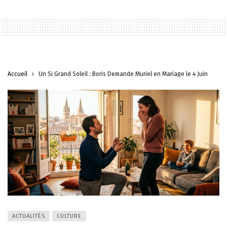
Accueil
Un Si Grand Soleil : Boris Demande Muriel en Mariage le 4 Juin
ACTUALITÉS
CULTURE