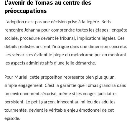
L’avenir de Tomas au centre des
préoccupations
L’adoption n’est pas une décision prise à la légère. Boris
rencontre Johanna pour comprendre toutes les étapes : enquête
sociale, procédure devant le tribunal, implications légales. Ces
détails réalistes ancrent l’intrigue dans une dimension concrète.
Les scénaristes évitent le piège du mélodrame pur en montrant
les aspects administratifs d’une telle démarche.
Pour Muriel, cette proposition représente bien plus qu’un
simple engagement. C’est la garantie que Tomas grandira dans
un environnement sécurisé, même si les nuages judiciaires
persistent. Le petit garçon, innocent au milieu des adultes
tourmentés, devient le véritable enjeu émotionnel de cet
épisode.