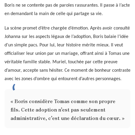
Boris ne se contente pas de paroles rassurantes. Il passe à l’acte
en demandant la main de celle qui partage sa vie.
La scène promet d’être chargée d’émotion. Après avoir consulté
Johanna sur les aspects légaux de l’adoption, Boris balaie l’idée
d’un simple pacs. Pour lui, leur histoire mérite mieux. Il veut
officialiser leur union par un mariage, offrant ainsi à Tomas une
véritable famille stable. Muriel, touchée par cette preuve
d’amour, accepte sans hésiter. Ce moment de bonheur contraste
avec les zones d’ombre qui entourent d’autres personnages.
« Boris considère Tomas comme son propre
fils. Cette adoption n’est pas seulement
administrative, c’est une déclaration du cœur. »