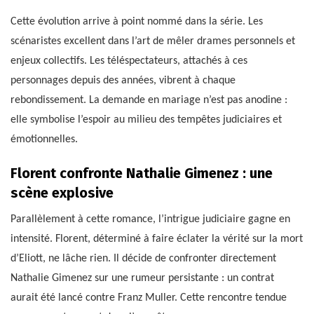
Cette évolution arrive à point nommé dans la série. Les
scénaristes excellent dans l’art de mêler drames personnels et
enjeux collectifs. Les téléspectateurs, attachés à ces
personnages depuis des années, vibrent à chaque
rebondissement. La demande en mariage n’est pas anodine :
elle symbolise l’espoir au milieu des tempêtes judiciaires et
émotionnelles.
Florent confronte Nathalie Gimenez : une
scène explosive
Parallèlement à cette romance, l’intrigue judiciaire gagne en
intensité. Florent, déterminé à faire éclater la vérité sur la mort
d’Eliott, ne lâche rien. Il décide de confronter directement
Nathalie Gimenez sur une rumeur persistante : un contrat
aurait été lancé contre Franz Muller. Cette rencontre tendue