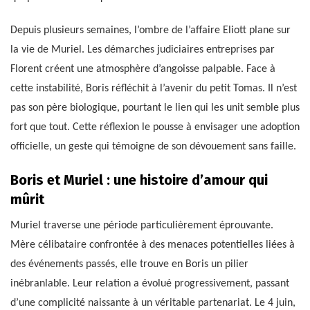
Depuis plusieurs semaines, l’ombre de l’affaire Eliott plane sur
la vie de Muriel. Les démarches judiciaires entreprises par
Florent créent une atmosphère d’angoisse palpable. Face à
cette instabilité, Boris réfléchit à l’avenir du petit Tomas. Il n’est
pas son père biologique, pourtant le lien qui les unit semble plus
fort que tout. Cette réflexion le pousse à envisager une adoption
officielle, un geste qui témoigne de son dévouement sans faille.
Boris et Muriel : une histoire d’amour qui
mûrit
Muriel traverse une période particulièrement éprouvante.
Mère célibataire confrontée à des menaces potentielles liées à
des événements passés, elle trouve en Boris un pilier
inébranlable. Leur relation a évolué progressivement, passant
d’une complicité naissante à un véritable partenariat. Le 4 juin,