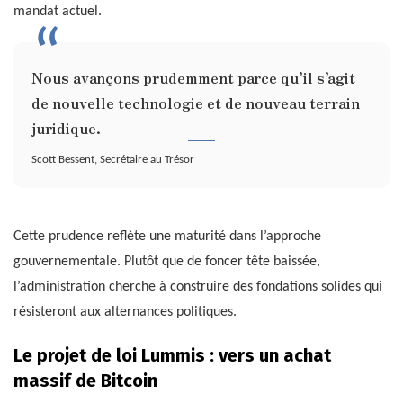
mandat actuel.
Nous avançons prudemment parce qu’il s’agit
de nouvelle technologie et de nouveau terrain
juridique.
Scott Bessent, Secrétaire au Trésor
Cette prudence reflète une maturité dans l’approche
gouvernementale. Plutôt que de foncer tête baissée,
l’administration cherche à construire des fondations solides qui
résisteront aux alternances politiques.
Le projet de loi Lummis : vers un achat
massif de Bitcoin