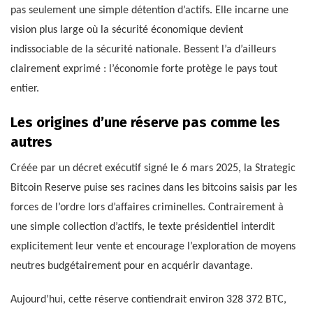
pas seulement une simple détention d’actifs. Elle incarne une
vision plus large où la sécurité économique devient
indissociable de la sécurité nationale. Bessent l’a d’ailleurs
clairement exprimé : l’économie forte protège le pays tout
entier.
Les origines d’une réserve pas comme les
autres
Créée par un décret exécutif signé le 6 mars 2025, la Strategic
Bitcoin Reserve puise ses racines dans les bitcoins saisis par les
forces de l’ordre lors d’affaires criminelles. Contrairement à
une simple collection d’actifs, le texte présidentiel interdit
explicitement leur vente et encourage l’exploration de moyens
neutres budgétairement pour en acquérir davantage.
Aujourd’hui, cette réserve contiendrait environ 328 372 BTC,