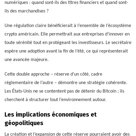
numériques : quand sont-ils des titres financiers et quand sont-
ils des marchandises ?
Une régulation claire bénéficierait à l’ensemble de l’écosystème
crypto américain. Elle permettrait aux entreprises d’innover en
toute sérénité tout en protégeant les investisseurs. Le secrétaire
espère une adoption avant la fin de l’été, ce qui représenterait
une avancée majeure.
Cette double approche – réserve d’un côté, cadre
réglementaire de l’autre – démontre une stratégie cohérente.
Les États-Unis ne se contentent pas de détenir du Bitcoin ; ils
cherchent à structurer tout l’environnement autour.
Les implications économiques et
géopolitiques
La création et l’expansion de cette réserve pourraient avoir des