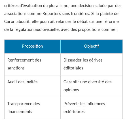
critères d’évaluation du pluralisme, une décision saluée par des
associations comme Reporters sans frontières. Si la plainte de
Caron aboutit, elle pourrait relancer le débat sur une réforme
de la régulation audiovisuelle, avec des propositions comme :
Proposition
Objectif
Renforcement des
Dissuader les dérives
sanctions
éditoriales
Audit des invités
Garantir une diversité des
opinions
Transparence des
Prévenir les influences
financements
extérieures