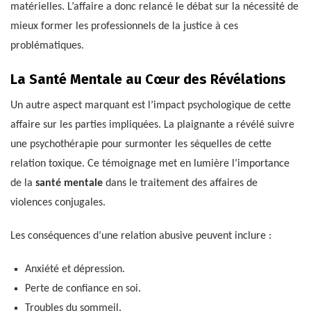
matérielles. L’affaire a donc relancé le débat sur la nécessité de
mieux former les professionnels de la justice à ces
problématiques.
La Santé Mentale au Cœur des Révélations
Un autre aspect marquant est l’impact psychologique de cette
affaire sur les parties impliquées. La plaignante a révélé suivre
une psychothérapie pour surmonter les séquelles de cette
relation toxique. Ce témoignage met en lumière l’importance
de la
santé mentale
dans le traitement des affaires de
violences conjugales.
Les conséquences d’une relation abusive peuvent inclure :
Anxiété et dépression.
Perte de confiance en soi.
Troubles du sommeil.