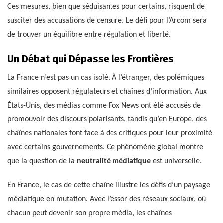
Ces mesures, bien que séduisantes pour certains, risquent de
susciter des accusations de censure. Le défi pour l’Arcom sera
de trouver un équilibre entre régulation et liberté.
Un Débat qui Dépasse les Frontières
La France n’est pas un cas isolé. À l’étranger, des polémiques
similaires opposent régulateurs et chaînes d’information. Aux
États-Unis, des médias comme Fox News ont été accusés de
promouvoir des discours polarisants, tandis qu’en Europe, des
chaînes nationales font face à des critiques pour leur proximité
avec certains gouvernements. Ce phénomène global montre
que la question de la
neutralité médiatique
est universelle.
En France, le cas de cette chaîne illustre les défis d’un paysage
médiatique en mutation. Avec l’essor des réseaux sociaux, où
chacun peut devenir son propre média, les chaînes