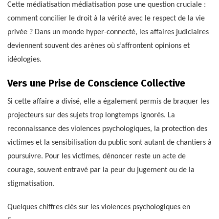
Cette médiatisation médiatisation pose une question cruciale :
comment concilier le droit à la vérité avec le respect de la vie
privée ? Dans un monde hyper-connecté, les affaires judiciaires
deviennent souvent des arènes où s’affrontent opinions et
idéologies.
Vers une Prise de Conscience Collective
Si cette affaire a divisé, elle a également permis de braquer les
projecteurs sur des sujets trop longtemps ignorés. La
reconnaissance des violences psychologiques, la protection des
victimes et la sensibilisation du public sont autant de chantiers à
poursuivre. Pour les victimes, dénoncer reste un acte de
courage, souvent entravé par la peur du jugement ou de la
stigmatisation.
Quelques chiffres clés sur les violences psychologiques en