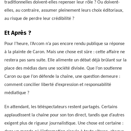
traditionnelles doivent-elles repenser leur rôle ? Ou doivent-
elles, au contraire, assumer pleinement leurs choix éditoriaux,
au risque de perdre leur crédibilité ?
Et Après ?
Pour l’heure, l’Arcom n’a pas encore rendu publique sa réponse
à la plainte de Caron. Mais une chose est sûre : cette affaire ne
restera pas sans suite. Elle alimente un débat déjà brûlant sur la
place des médias dans une société divisée. Que l’on soutienne
Caron ou que l’on défende la chaîne, une question demeure :
comment concilier liberté d’expression et responsabilité
médiatique ?
En attendant, les téléspectateurs restent partagés. Certains
applaudissent la chaîne pour son ton direct, tandis que d’autres
exigent plus de rigueur journalistique. Une chose est certaine :