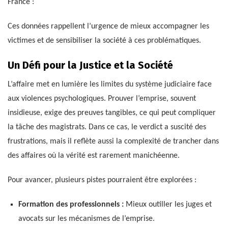
France :
Ces données rappellent l’urgence de mieux accompagner les
victimes et de sensibiliser la société à ces problématiques.
Un Défi pour la Justice et la Société
L’affaire met en lumière les limites du système judiciaire face
aux violences psychologiques. Prouver l’emprise, souvent
insidieuse, exige des preuves tangibles, ce qui peut compliquer
la tâche des magistrats. Dans ce cas, le verdict a suscité des
frustrations, mais il reflète aussi la complexité de trancher dans
des affaires où la vérité est rarement manichéenne.
Pour avancer, plusieurs pistes pourraient être explorées :
Formation des professionnels :
Mieux outiller les juges et
avocats sur les mécanismes de l’emprise.