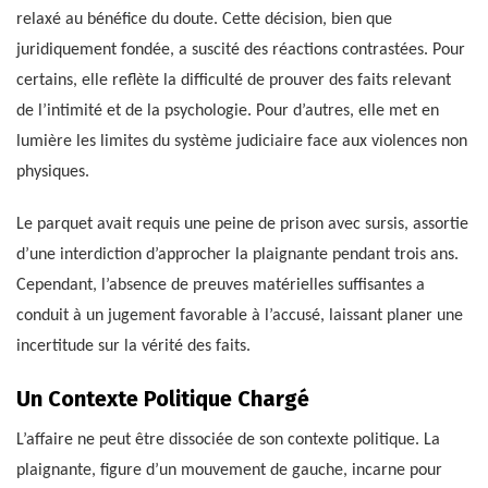
relaxé au bénéfice du doute. Cette décision, bien que
juridiquement fondée, a suscité des réactions contrastées. Pour
certains, elle reflète la difficulté de prouver des faits relevant
de l’intimité et de la psychologie. Pour d’autres, elle met en
lumière les limites du système judiciaire face aux violences non
physiques.
Le parquet avait requis une peine de prison avec sursis, assortie
d’une interdiction d’approcher la plaignante pendant trois ans.
Cependant, l’absence de preuves matérielles suffisantes a
conduit à un jugement favorable à l’accusé, laissant planer une
incertitude sur la vérité des faits.
Un Contexte Politique Chargé
L’affaire ne peut être dissociée de son contexte politique. La
plaignante, figure d’un mouvement de gauche, incarne pour