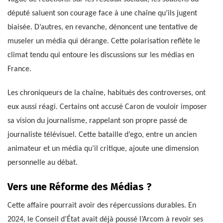
député saluent son courage face à une chaîne qu’ils jugent
biaisée. D’autres, en revanche, dénoncent une tentative de
museler un média qui dérange. Cette polarisation reflète le
climat tendu qui entoure les discussions sur les médias en
France.
Les chroniqueurs de la chaîne, habitués des controverses, ont
eux aussi réagi. Certains ont accusé Caron de vouloir imposer
sa vision du journalisme, rappelant son propre passé de
journaliste télévisuel. Cette bataille d’ego, entre un ancien
animateur et un média qu’il critique, ajoute une dimension
personnelle au débat.
Vers une Réforme des Médias ?
Cette affaire pourrait avoir des répercussions durables. En
2024, le Conseil d’État avait déjà poussé l’Arcom à revoir ses