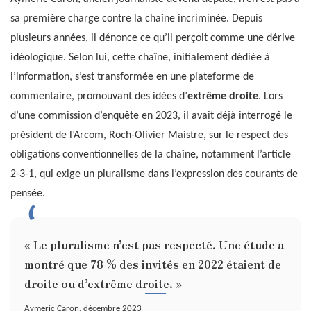
sa première charge contre la chaîne incriminée. Depuis
plusieurs années, il dénonce ce qu’il perçoit comme une dérive
idéologique. Selon lui, cette chaîne, initialement dédiée à
l’information, s’est transformée en une plateforme de
commentaire, promouvant des idées d’
extrême droite
. Lors
d’une commission d’enquête en 2023, il avait déjà interrogé le
président de l’Arcom, Roch-Olivier Maistre, sur le respect des
obligations conventionnelles de la chaîne, notamment l’article
2-3-1, qui exige un pluralisme dans l’expression des courants de
pensée.
« Le pluralisme n’est pas respecté. Une étude a
montré que 78 % des invités en 2022 étaient de
droite ou d’extrême droite. »
Aymeric Caron, décembre 2023