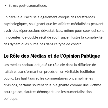
Stress post-traumatique.
En parallèle, l’accusé a également évoqué des souffrances
psychologiques, soulignant que les affaires médiatisées peuvent
avoir des répercussions dévastatrices, même pour ceux qui sont
innocentés. Ce double récit de souffrance illustre la complexité
des dynamiques humaines dans ce type de conflit.
Le Rôle des Médias et de l’Opinion Publique
Les médias sociaux ont joué un rôle clé dans la diffusion de
l’affaire, transformant un procès en un véritable feuilleton
public. Les hashtags et les commentaires ont amplifié les
divisions, certains soutenant la plaignante comme une victime
courageuse, d’autres dénonçant une instrumentalisation
politique.