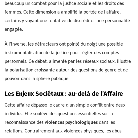
beaucoup un combat pour la justice sociale et les droits des
femmes. Cette dimension a amplifié la portée de l’affaire,
certains y voyant une tentative de discréditer une personnalité
engagée.
À l’inverse, les détracteurs ont pointé du doigt une possible
instrumentalisation de la justice pour régler des comptes
personnels. Ce débat, alimenté par les réseaux sociaux, illustre
la polarisation croissante autour des questions de genre et de
pouvoir dans la sphère publique.
Les Enjeux Sociétaux : au-delà de l’Affaire
Cette affaire dépasse le cadre d’un simple conflit entre deux
individus. Elle soulève des questions essentielles sur la
reconnaissance des
violences psychologiques
dans les
relations. Contrairement aux violences physiques, les abus