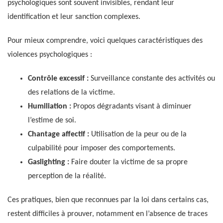
psychologiques sont souvent invisibles, rendant leur
identification et leur sanction complexes.
Pour mieux comprendre, voici quelques caractéristiques des
violences psychologiques :
Contrôle excessif :
Surveillance constante des activités ou
des relations de la victime.
Humiliation :
Propos dégradants visant à diminuer
l’estime de soi.
Chantage affectif :
Utilisation de la peur ou de la
culpabilité pour imposer des comportements.
Gaslighting :
Faire douter la victime de sa propre
perception de la réalité.
Ces pratiques, bien que reconnues par la loi dans certains cas,
restent difficiles à prouver, notamment en l’absence de traces