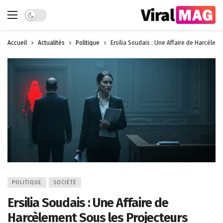
Dark mode
Accueil
Actualités
Politique
Ersilia Soudais : Une Affaire de Harcèlem
POLITIQUE
SOCIÉTÉ
Ersilia Soudais : Une Affaire de
Harcèlement Sous les Projecteurs