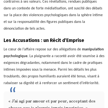
contraires à ses valeurs. Ces révélations, rendues publiques
dans un contexte de forte médiatisation, ont suscité des débats
sur la place des violences psychologiques dans la sphère intime
et sur la responsabilité des figures publiques dans la
dénonciation de tels actes.
Les Accusations : un Récit d’Emprise
Le cœur de l’affaire repose sur des allégations de
manipulation
psychologique
. La plaignante a raconté avoir été soumise à des
exigences dégradantes, notamment dans le cadre de pratiques
intimes imposées sous la menace. Parmi les détails les plus
troublants, des propos humiliants auraient été tenus, visant à
rabaisser sa dignité et à renforcer un sentiment d’infériorité.
« J’ai agi par amour et par peur, acceptant des
choses que je n’aurais jamais imaginées. »