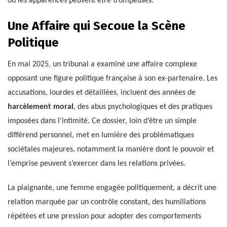
où les apparences peuvent être trompeuses.
Une Affaire qui Secoue la Scène
Politique
En mai 2025, un tribunal a examiné une affaire complexe
opposant une figure politique française à son ex-partenaire. Les
accusations, lourdes et détaillées, incluent des années de
harcèlement moral
, des abus psychologiques et des pratiques
imposées dans l’intimité. Ce dossier, loin d’être un simple
différend personnel, met en lumière des problématiques
sociétales majeures, notamment la manière dont le pouvoir et
l’emprise peuvent s’exercer dans les relations privées.
La plaignante, une femme engagée politiquement, a décrit une
relation marquée par un contrôle constant, des humiliations
répétées et une pression pour adopter des comportements