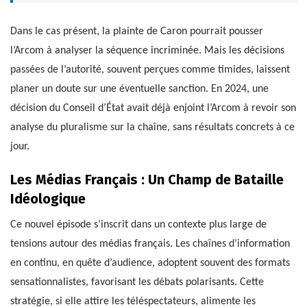
Dans le cas présent, la plainte de Caron pourrait pousser
l’Arcom à analyser la séquence incriminée. Mais les décisions
passées de l’autorité, souvent perçues comme timides, laissent
planer un doute sur une éventuelle sanction. En 2024, une
décision du Conseil d’État avait déjà enjoint l’Arcom à revoir son
analyse du pluralisme sur la chaîne, sans résultats concrets à ce
jour.
Les Médias Français : Un Champ de Bataille
Idéologique
Ce nouvel épisode s’inscrit dans un contexte plus large de
tensions autour des médias français. Les chaînes d’information
en continu, en quête d’audience, adoptent souvent des formats
sensationnalistes, favorisant les débats polarisants. Cette
stratégie, si elle attire les téléspectateurs, alimente les