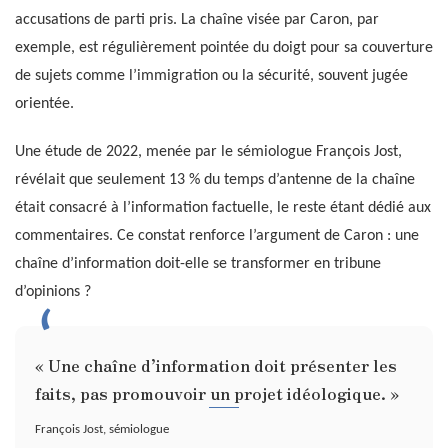
accusations de parti pris. La chaîne visée par Caron, par
exemple, est régulièrement pointée du doigt pour sa couverture
de sujets comme l’immigration ou la sécurité, souvent jugée
orientée.
Une étude de 2022, menée par le sémiologue François Jost,
révélait que seulement 13 % du temps d’antenne de la chaîne
était consacré à l’information factuelle, le reste étant dédié aux
commentaires. Ce constat renforce l’argument de Caron : une
chaîne d’information doit-elle se transformer en tribune
d’opinions ?
« Une chaîne d’information doit présenter les
faits, pas promouvoir un projet idéologique. »
François Jost, sémiologue