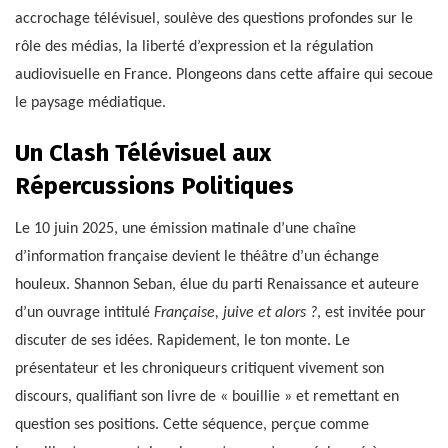
accrochage télévisuel, soulève des questions profondes sur le
rôle des médias, la liberté d’expression et la régulation
audiovisuelle en France. Plongeons dans cette affaire qui secoue
le paysage médiatique.
Un Clash Télévisuel aux
Répercussions Politiques
Le 10 juin 2025, une émission matinale d’une chaîne
d’information française devient le théâtre d’un échange
houleux. Shannon Seban, élue du parti Renaissance et auteure
d’un ouvrage intitulé
Française, juive et alors ?
, est invitée pour
discuter de ses idées. Rapidement, le ton monte. Le
présentateur et les chroniqueurs critiquent vivement son
discours, qualifiant son livre de « bouillie » et remettant en
question ses positions. Cette séquence, perçue comme