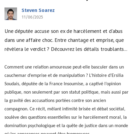
Steven Soarez
11/06/2025
Une députée accuse son ex de harcèlement et d’abus
dans une affaire choc. Entre chantage et emprise, que
révèlera le verdict ? Découvrez les détails troublants...
Comment une relation amoureuse peut-elle basculer dans un
cauchemar d’emprise et de manipulation ? L’histoire d’Ersilia
Soudais, députée de la France Insoumise, a captivé l’opinion
publique, non seulement par son statut politique, mais aussi par
la gravité des accusations portées contre son ancien
compagnon. Ce récit, mêlant intimité brisée et débat sociétal,
soulève des questions essentielles sur le harcèlement moral, la
domination psychologique et la quête de justice dans un monde