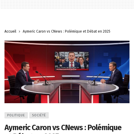
Accueil
Aymeric Caron vs CNews : Polémique et Débat en 2025
POLITIQUE
SOCIÉTÉ
Aymeric Caron vs CNews : Polémique