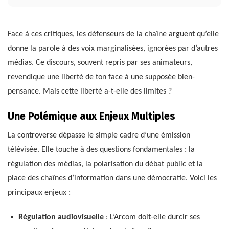
Face à ces critiques, les défenseurs de la chaîne arguent qu’elle
donne la parole à des voix marginalisées, ignorées par d’autres
médias. Ce discours, souvent repris par ses animateurs,
revendique une liberté de ton face à une supposée bien-
pensance. Mais cette liberté a-t-elle des limites ?
Une Polémique aux Enjeux Multiples
La controverse dépasse le simple cadre d’une émission
télévisée. Elle touche à des questions fondamentales : la
régulation des médias, la polarisation du débat public et la
place des chaînes d’information dans une démocratie. Voici les
principaux enjeux :
Régulation audiovisuelle
: L’Arcom doit-elle durcir ses