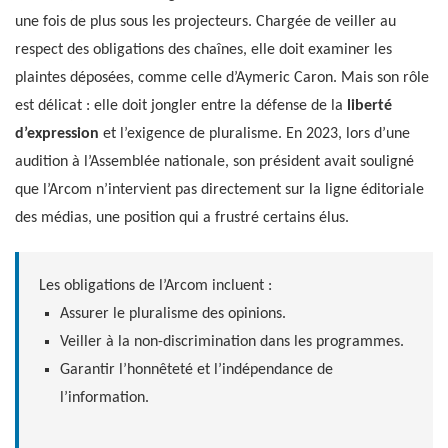
une fois de plus sous les projecteurs. Chargée de veiller au
respect des obligations des chaînes, elle doit examiner les
plaintes déposées, comme celle d’Aymeric Caron. Mais son rôle
est délicat : elle doit jongler entre la défense de la
liberté
d’expression
et l’exigence de pluralisme. En 2023, lors d’une
audition à l’Assemblée nationale, son président avait souligné
que l’Arcom n’intervient pas directement sur la ligne éditoriale
des médias, une position qui a frustré certains élus.
Les obligations de l’Arcom incluent :
Assurer le pluralisme des opinions.
Veiller à la non-discrimination dans les programmes.
Garantir l’honnêteté et l’indépendance de
l’information.