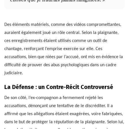
Des éléments matériels, comme des vidéos compromettantes,
auraient également joué un rôle central. Selon la plaignante,
ces enregistrements étaient utilisés comme un outil de
chantage, renforçant l’emprise exercée sur elle. Ces
accusations, bien que niées par l’accusé, ont mis en évidence la
difficulté de prouver des abus psychologiques dans un cadre
judiciaire.
La Défense : un Contre-Récit Controversé
De son côté, l’ex-compagnon a fermement rejeté les
accusations, dénonçant une tentative de le discréditer. Il a
affirmé que les allégations étaient exagérées, voire fabriquées,
dans le but de protéger la réputation de la plaignante. Selon lui,