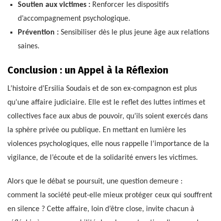
Soutien aux victimes :
Renforcer les dispositifs
d’accompagnement psychologique.
Prévention :
Sensibiliser dès le plus jeune âge aux relations
saines.
Conclusion : un Appel à la Réflexion
L’histoire d’Ersilia Soudais et de son ex-compagnon est plus
qu’une affaire judiciaire. Elle est le reflet des luttes intimes et
collectives face aux abus de pouvoir, qu’ils soient exercés dans
la sphère privée ou publique. En mettant en lumière les
violences psychologiques, elle nous rappelle l’importance de la
vigilance, de l’écoute et de la solidarité envers les victimes.
Alors que le débat se poursuit, une question demeure :
comment la société peut-elle mieux protéger ceux qui souffrent
en silence ? Cette affaire, loin d’être close, invite chacun à