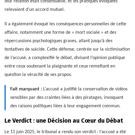
leur relation était consensuelle, et les pratiques évoquées
relevaient d’un accord mutuel.
Il a également évoqué les conséquences personnelles de cette
affaire, notamment une forme de « mort sociale » et des
répercussions psychologiques graves, allant jusqu’à des
tentatives de suicide. Cette défense, centrée sur la victimisation
de l’accusé, a complexifié le débat, divisant l’opinion publique
entre ceux soutenant la plaignante et ceux remettant en
question la véracité de ses propos.
Fait marquant :
L’accusé a justifié la conservation de vidéos
sensibles par des craintes liées à des piratages, invoquant
des raisons politiques liées à leur engagement commun.
Le Verdict : une Décision au Cœur du Débat
Le 11 juin 2025, le tribunal a rendu son verdict : l’accusé a été