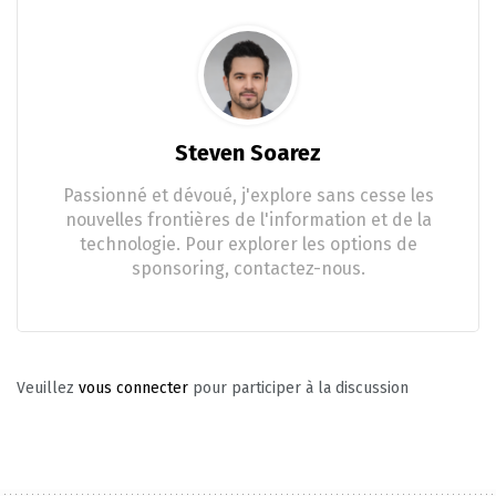
Steven Soarez
Passionné et dévoué, j'explore sans cesse les
nouvelles frontières de l'information et de la
technologie. Pour explorer les options de
sponsoring, contactez-nous.
Veuillez
vous connecter
pour participer à la discussion