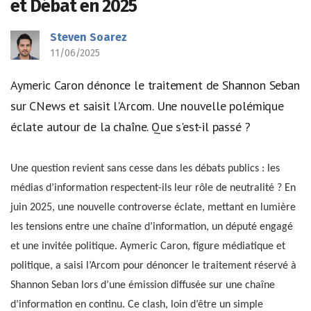
et Débat en 2025
Steven Soarez
11/06/2025
Aymeric Caron dénonce le traitement de Shannon Seban
sur CNews et saisit l'Arcom. Une nouvelle polémique
éclate autour de la chaîne. Que s'est-il passé ?
Une question revient sans cesse dans les débats publics : les
médias d’information respectent-ils leur rôle de neutralité ? En
juin 2025, une nouvelle controverse éclate, mettant en lumière
les tensions entre une chaîne d’information, un député engagé
et une invitée politique. Aymeric Caron, figure médiatique et
politique, a saisi l’Arcom pour dénoncer le traitement réservé à
Shannon Seban lors d’une émission diffusée sur une chaîne
d’information en continu. Ce clash, loin d’être un simple