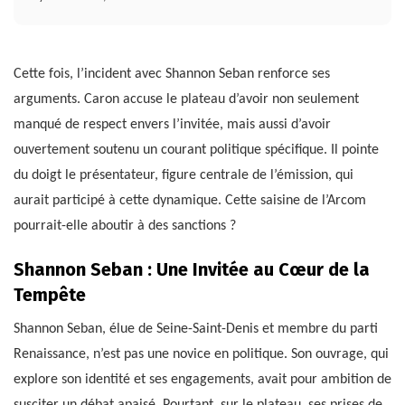
Cette fois, l’incident avec Shannon Seban renforce ses
arguments. Caron accuse le plateau d’avoir non seulement
manqué de respect envers l’invitée, mais aussi d’avoir
ouvertement soutenu un courant politique spécifique. Il pointe
du doigt le présentateur, figure centrale de l’émission, qui
aurait participé à cette dynamique. Cette saisine de l’Arcom
pourrait-elle aboutir à des sanctions ?
Shannon Seban : Une Invitée au Cœur de la
Tempête
Shannon Seban, élue de Seine-Saint-Denis et membre du parti
Renaissance, n’est pas une novice en politique. Son ouvrage, qui
explore son identité et ses engagements, avait pour ambition de