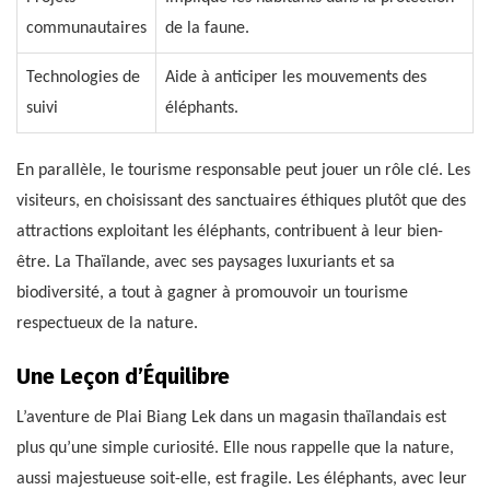
communautaires
de la faune.
Technologies de
Aide à anticiper les mouvements des
suivi
éléphants.
En parallèle, le tourisme responsable peut jouer un rôle clé. Les
visiteurs, en choisissant des sanctuaires éthiques plutôt que des
attractions exploitant les éléphants, contribuent à leur bien-
être. La Thaïlande, avec ses paysages luxuriants et sa
biodiversité, a tout à gagner à promouvoir un tourisme
respectueux de la nature.
Une Leçon d’Équilibre
L’aventure de Plai Biang Lek dans un magasin thaïlandais est
plus qu’une simple curiosité. Elle nous rappelle que la nature,
aussi majestueuse soit-elle, est fragile. Les éléphants, avec leur