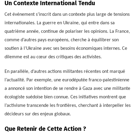
Un Contexte International Tendu
Cet événement s’inscrit dans un contexte plus large de tensions
internationales. La guerre en Ukraine, qui entre dans sa
quatrième année, continue de polariser les opinions. La France,
comme d’autres pays européens, cherche à équilibrer son
soutien à l’Ukraine avec ses besoins économiques internes. Ce
dilemme est au cœur des critiques des activistes.
En parallèle, d’autres actions militantes récentes ont marqué
l’actualité. Par exemple, une eurodéputée franco-palestinienne
a annoncé son intention de se rendre à Gaza avec une militante
écologiste suédoise bien connue. Ces initiatives montrent que
l’activisme transcende les frontières, cherchant à interpeller les
décideurs sur des enjeux globaux.
Que Retenir de Cette Action ?