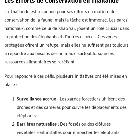
Les Efforts de Conservation en Thaïlande
La Thaïlande est reconnue pour ses efforts en matière de
conservation de la faune, mais la tâche est immense. Les parcs
nationaux, comme celui de Khao Yai, jouent un rôle crucial dans
la protection des éléphants et d’autres espèces. Ces zones
protégées offrent un refuge, mais elles ne suffisent pas toujours
à répondre aux besoins des animaux, surtout lorsque les
ressources alimentaires se raréfient.
Pour répondre à ces défis, plusieurs initiatives ont été mises en
place :
Surveillance accrue
: Les gardes forestiers utilisent des
drones et des caméras pour suivre les déplacements des
éléphants.
Barrières naturelles
: Des fossés ou des clôtures
végétales sont installés pour empêcher les éléphants