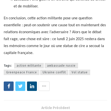
et de mobiliser.
En conclusion, cette action militante pose une question
essentielle : peut-on soutenir une cause tout en maintenant des
relations économiques avec l’adversaire ? Alors que le débat
fait rage, une chose est sûre : ce lundi 2 juin 2025 restera dans
les mémoires comme le jour où une statue de cire a secoué la
capitale française.
Tags:
action militante
ambassade russie
Greenpeace France
Ukraine conflit
Vol statue
Article Précédent