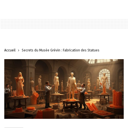
Accueil
Secrets du Musée Grévin : Fabrication des Statues