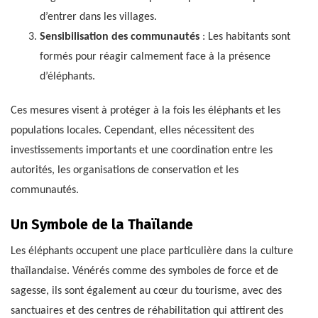
d’entrer dans les villages.
Sensibilisation des communautés
: Les habitants sont
formés pour réagir calmement face à la présence
d’éléphants.
Ces mesures visent à protéger à la fois les éléphants et les
populations locales. Cependant, elles nécessitent des
investissements importants et une coordination entre les
autorités, les organisations de conservation et les
communautés.
Un Symbole de la Thaïlande
Les éléphants occupent une place particulière dans la culture
thaïlandaise. Vénérés comme des symboles de force et de
sagesse, ils sont également au cœur du tourisme, avec des
sanctuaires et des centres de réhabilitation qui attirent des