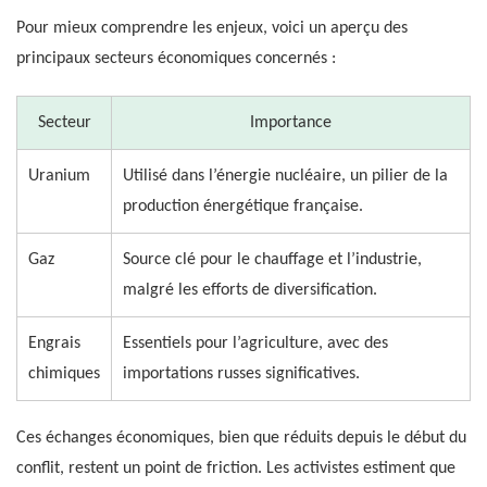
Pour mieux comprendre les enjeux, voici un aperçu des
principaux secteurs économiques concernés :
Secteur
Importance
Uranium
Utilisé dans l’énergie nucléaire, un pilier de la
production énergétique française.
Gaz
Source clé pour le chauffage et l’industrie,
malgré les efforts de diversification.
Engrais
Essentiels pour l’agriculture, avec des
chimiques
importations russes significatives.
Ces échanges économiques, bien que réduits depuis le début du
conflit, restent un point de friction. Les activistes estiment que