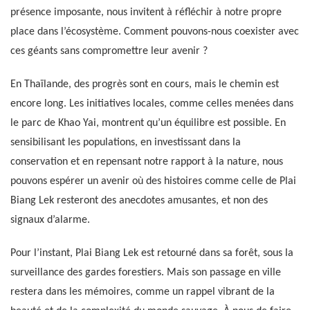
présence imposante, nous invitent à réfléchir à notre propre
place dans l’écosystème. Comment pouvons-nous coexister avec
ces géants sans compromettre leur avenir ?
En Thaïlande, des progrès sont en cours, mais le chemin est
encore long. Les initiatives locales, comme celles menées dans
le parc de Khao Yai, montrent qu’un équilibre est possible. En
sensibilisant les populations, en investissant dans la
conservation et en repensant notre rapport à la nature, nous
pouvons espérer un avenir où des histoires comme celle de Plai
Biang Lek resteront des anecdotes amusantes, et non des
signaux d’alarme.
Pour l’instant, Plai Biang Lek est retourné dans sa forêt, sous la
surveillance des gardes forestiers. Mais son passage en ville
restera dans les mémoires, comme un rappel vibrant de la