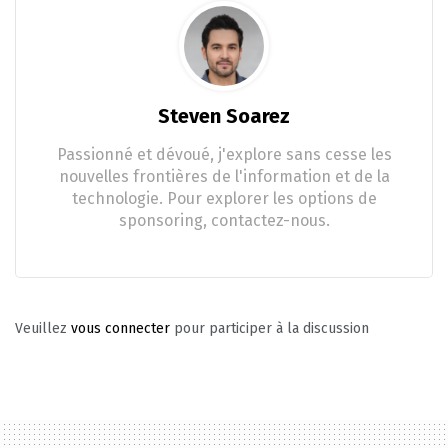
Steven Soarez
Passionné et dévoué, j'explore sans cesse les
nouvelles frontières de l'information et de la
technologie. Pour explorer les options de
sponsoring, contactez-nous.
Veuillez
vous connecter
pour participer à la discussion