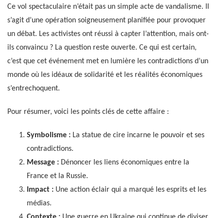
Ce vol spectaculaire n’était pas un simple acte de vandalisme. Il
s’agit d’une opération soigneusement planifiée pour provoquer
un débat. Les activistes ont réussi à capter l’attention, mais ont-
ils convaincu ? La question reste ouverte. Ce qui est certain,
c’est que cet événement met en lumière les contradictions d’un
monde où les idéaux de solidarité et les réalités économiques
s’entrechoquent.
Pour résumer, voici les points clés de cette affaire :
Symbolisme :
La statue de cire incarne le pouvoir et ses
contradictions.
Message :
Dénoncer les liens économiques entre la
France et la Russie.
Impact :
Une action éclair qui a marqué les esprits et les
médias.
Contexte :
Une guerre en Ukraine qui continue de diviser