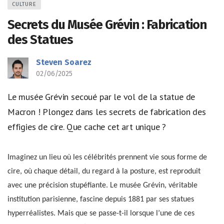
CULTURE
Secrets du Musée Grévin : Fabrication
des Statues
Steven Soarez
02/06/2025
Le musée Grévin secoué par le vol de la statue de
Macron ! Plongez dans les secrets de fabrication des
effigies de cire. Que cache cet art unique ?
Imaginez un lieu où les célébrités prennent vie sous forme de
cire, où chaque détail, du regard à la posture, est reproduit
avec une précision stupéfiante. Le musée Grévin, véritable
institution parisienne, fascine depuis 1881 par ses statues
hyperréalistes. Mais que se passe-t-il lorsque l’une de ces