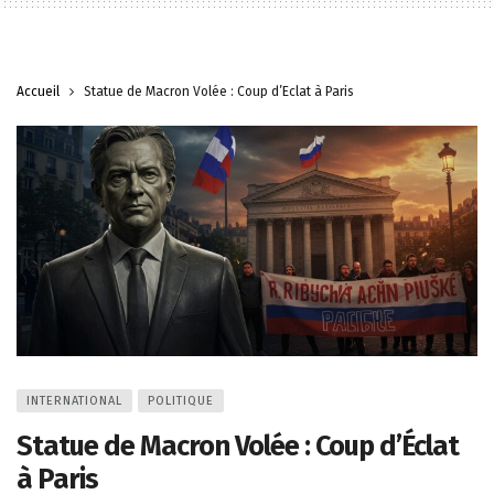
Accueil
Statue de Macron Volée : Coup d’Éclat à Paris
INTERNATIONAL
POLITIQUE
Statue de Macron Volée : Coup d’Éclat
à Paris