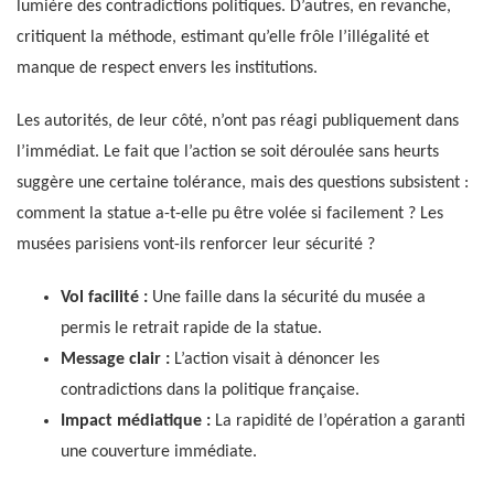
lumière des contradictions politiques. D’autres, en revanche,
critiquent la méthode, estimant qu’elle frôle l’illégalité et
manque de respect envers les institutions.
Les autorités, de leur côté, n’ont pas réagi publiquement dans
l’immédiat. Le fait que l’action se soit déroulée sans heurts
suggère une certaine tolérance, mais des questions subsistent :
comment la statue a-t-elle pu être volée si facilement ? Les
musées parisiens vont-ils renforcer leur sécurité ?
Vol facilité :
Une faille dans la sécurité du musée a
permis le retrait rapide de la statue.
Message clair :
L’action visait à dénoncer les
contradictions dans la politique française.
Impact médiatique :
La rapidité de l’opération a garanti
une couverture immédiate.