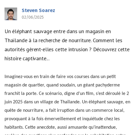
Steven Soarez
02/06/2025
Un éléphant sauvage entre dans un magasin en
Thaïlande à la recherche de nourriture. Comment les
autorités gèrent-elles cette intrusion ? Découvrez cette
histoire captivante...
Imaginez-vous en train de faire vos courses dans un petit
magasin de quartier, quand soudain, un géant pachyderme
franchit la porte. Ce scénario, digne d’un film, s’est déroulé le 2
juin 2025 dans un village de Thaïlande. Un éléphant sauvage, en
quête de nourriture, a fait irruption dans un commerce local,
provoquant à la fois émerveillement et inquiétude chez les
habitants. Cette anecdote, aussi amusante qu’inattendue,