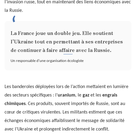
l’invasion russe, tout en maintenant des liens économiques avec
la Russie.
La France joue un double jeu. Elle soutient
l’Ukraine tout en permettant à ses entreprises
de continuer à faire affaire avec la Russie.
Un responsable d’une organisation écologiste
Les banderoles déployées lors de l’action mettaient en lumière
des secteurs spécifiques : l’
uranium
, le
gaz
et les
engrais
chimiques
. Ces produits, souvent importés de Russie, sont au
cœur de critiques virulentes. Les militants estiment que ces
échanges économiques affaiblissent le message de solidarité
avec l’Ukraine et prolongent indirectement le conflit.