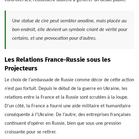
controversés, réussissent souvent à générer un débat public.
Une statue de cire peut sembler anodine, mais placée au
bon endroit, elle devient un symbole criant de vérité pour
certains, et une provocation pour d’autres.
Les Relations France-Russie sous les
Projecteurs
Le choix de l’ambassade de Russie comme décor de cette action
n’est pas fortuit. Depuis le début de la guerre en Ukraine, les
relations entre la France et la Russie sont scrutées à la loupe.
D’un côté, la France a fourni une aide militaire et humanitaire
conséquente à l’Ukraine. De l’autre, des entreprises françaises
continuent d’opérer en Russie, bien que sous une pression
croissante pour se retirer.