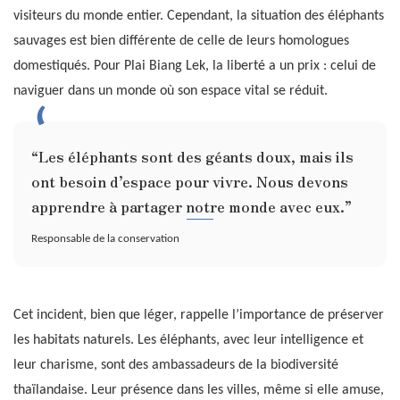
visiteurs du monde entier. Cependant, la situation des éléphants
sauvages est bien différente de celle de leurs homologues
domestiqués. Pour Plai Biang Lek, la liberté a un prix : celui de
naviguer dans un monde où son espace vital se réduit.
“Les éléphants sont des géants doux, mais ils
ont besoin d’espace pour vivre. Nous devons
apprendre à partager notre monde avec eux.”
Responsable de la conservation
Cet incident, bien que léger, rappelle l’importance de préserver
les habitats naturels. Les éléphants, avec leur intelligence et
leur charisme, sont des ambassadeurs de la biodiversité
thaïlandaise. Leur présence dans les villes, même si elle amuse,