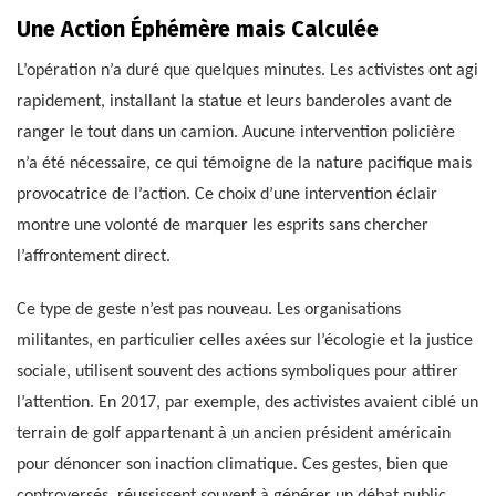
Une Action Éphémère mais Calculée
L’opération n’a duré que quelques minutes. Les activistes ont agi
rapidement, installant la statue et leurs banderoles avant de
ranger le tout dans un camion. Aucune intervention policière
n’a été nécessaire, ce qui témoigne de la nature pacifique mais
provocatrice de l’action. Ce choix d’une intervention éclair
montre une volonté de marquer les esprits sans chercher
l’affrontement direct.
Ce type de geste n’est pas nouveau. Les organisations
militantes, en particulier celles axées sur l’écologie et la justice
sociale, utilisent souvent des actions symboliques pour attirer
l’attention. En 2017, par exemple, des activistes avaient ciblé un
terrain de golf appartenant à un ancien président américain
pour dénoncer son inaction climatique. Ces gestes, bien que