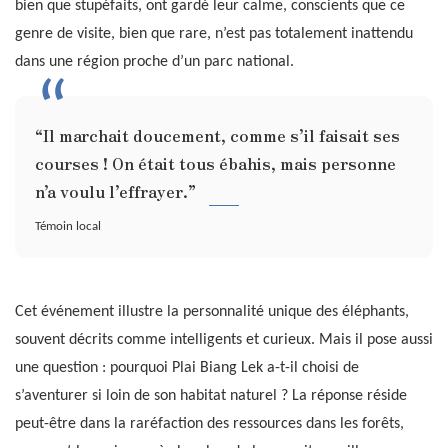
bien que stupéfaits, ont gardé leur calme, conscients que ce
genre de visite, bien que rare, n’est pas totalement inattendu
dans une région proche d’un parc national.
“Il marchait doucement, comme s’il faisait ses
courses ! On était tous ébahis, mais personne
n’a voulu l’effrayer.”
Témoin local
Cet événement illustre la personnalité unique des éléphants,
souvent décrits comme intelligents et curieux. Mais il pose aussi
une question : pourquoi Plai Biang Lek a-t-il choisi de
s’aventurer si loin de son habitat naturel ? La réponse réside
peut-être dans la raréfaction des ressources dans les forêts,