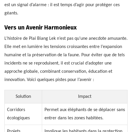
est un signal d’alarme : il est temps d’agir pour protéger ces
géants.
Vers un Avenir Harmonieux
L’histoire de Plai Biang Lek n’est pas qu’une anecdote amusante.
Elle met en lumière les tensions croissantes entre l’expansion
humaine et la préservation de la faune. Pour éviter que de tels
incidents ne se reproduisent, il est crucial d’adopter une
approche globale, combinant conservation, éducation et
innovation. Voici quelques pistes pour l’avenir :
Solution
Impact
Corridors
Permet aux éléphants de se déplacer sans
écologiques
entrer dans les zones habitées.
Projets
Implique les habitants dans la protection