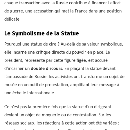
chaque transaction avec la Russie contribue à financer l’effort
de guerre, une accusation qui met la France dans une position
délicate.
Le Symbolisme de la Statue
Pourquoi une statue de cire ? Au-delà de sa valeur symbolique,
elle incarne une critique directe du pouvoir en place. Le
président, représenté par cette figure figée, est accusé
d’incarner un
double discours
. En plaçant la statue devant
l’ambassade de Russie, les activistes ont transformé un objet de
musée en un outil de protestation, amplifiant leur message à
une échelle internationale.
Ce n’est pas la première fois que la statue d’un dirigeant
devient un objet de moquerie ou de contestation. Sur les
réseaux sociaux, les réactions à cette action ont été variées :