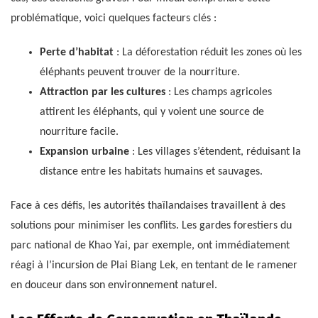
problématique, voici quelques facteurs clés :
Perte d’habitat
: La déforestation réduit les zones où les
éléphants peuvent trouver de la nourriture.
Attraction par les cultures
: Les champs agricoles
attirent les éléphants, qui y voient une source de
nourriture facile.
Expansion urbaine
: Les villages s’étendent, réduisant la
distance entre les habitats humains et sauvages.
Face à ces défis, les autorités thaïlandaises travaillent à des
solutions pour minimiser les conflits. Les gardes forestiers du
parc national de Khao Yai, par exemple, ont immédiatement
réagi à l’incursion de Plai Biang Lek, en tentant de le ramener
en douceur dans son environnement naturel.