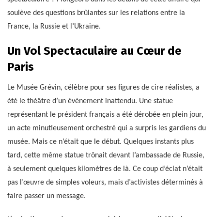
soulève des questions brûlantes sur les relations entre la
France, la Russie et l’Ukraine.
Un Vol Spectaculaire au Cœur de
Paris
Le Musée Grévin, célèbre pour ses figures de cire réalistes, a
été le théâtre d’un événement inattendu. Une statue
représentant le président français a été dérobée en plein jour,
un acte minutieusement orchestré qui a surpris les gardiens du
musée. Mais ce n’était que le début. Quelques instants plus
tard, cette même statue trônait devant l’ambassade de Russie,
à seulement quelques kilomètres de là. Ce coup d’éclat n’était
pas l’œuvre de simples voleurs, mais d’activistes déterminés à
faire passer un message.