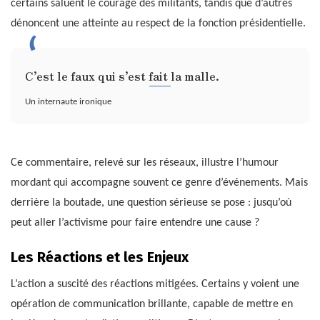
certains saluent le courage des militants, tandis que d’autres
dénoncent une atteinte au respect de la fonction présidentielle.
C’est le faux qui s’est fait la malle.
Un internaute ironique
Ce commentaire, relevé sur les réseaux, illustre l’humour
mordant qui accompagne souvent ce genre d’événements. Mais
derrière la boutade, une question sérieuse se pose : jusqu’où
peut aller l’activisme pour faire entendre une cause ?
Les Réactions et les Enjeux
L’action a suscité des réactions mitigées. Certains y voient une
opération de communication brillante, capable de mettre en