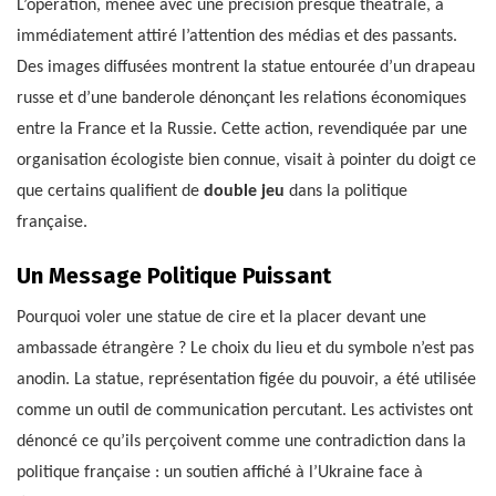
L’opération, menée avec une précision presque théâtrale, a
immédiatement attiré l’attention des médias et des passants.
Des images diffusées montrent la statue entourée d’un drapeau
russe et d’une banderole dénonçant les relations économiques
entre la France et la Russie. Cette action, revendiquée par une
organisation écologiste bien connue, visait à pointer du doigt ce
que certains qualifient de
double jeu
dans la politique
française.
Un Message Politique Puissant
Pourquoi voler une statue de cire et la placer devant une
ambassade étrangère ? Le choix du lieu et du symbole n’est pas
anodin. La statue, représentation figée du pouvoir, a été utilisée
comme un outil de communication percutant. Les activistes ont
dénoncé ce qu’ils perçoivent comme une contradiction dans la
politique française : un soutien affiché à l’Ukraine face à