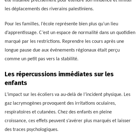
été installée précisément pour étendre son influence et limiter
les déplacements des riverains palestiniens.
Pour les familles, l’école représente bien plus qu’un lieu
d’apprentissage. C’est un espace de normalité dans un quotidien
marqué par les restrictions. Reprendre les cours après une
longue pause due aux événements régionaux était perçu
comme un petit pas vers la stabilité.
Les répercussions immédiates sur les
enfants
L’impact sur les écoliers va au-delà de l’incident physique. Les
gaz lacrymogènes provoquent des irritations oculaires,
respiratoires et cutanées. Chez des enfants en pleine
croissance, ces effets peuvent s’avérer plus marqués et laisser
des traces psychologiques.