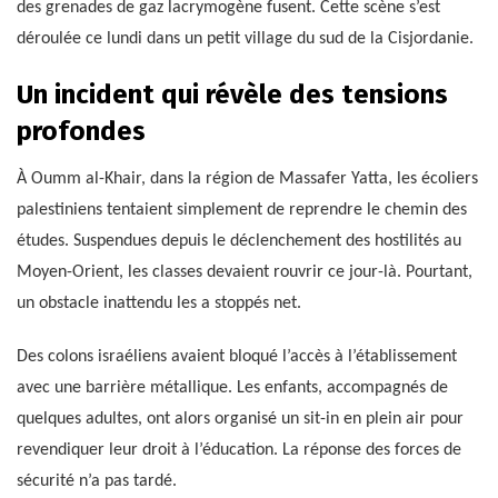
des grenades de gaz lacrymogène fusent. Cette scène s’est
déroulée ce lundi dans un petit village du sud de la Cisjordanie.
Un incident qui révèle des tensions
profondes
À Oumm al-Khair, dans la région de Massafer Yatta, les écoliers
palestiniens tentaient simplement de reprendre le chemin des
études. Suspendues depuis le déclenchement des hostilités au
Moyen-Orient, les classes devaient rouvrir ce jour-là. Pourtant,
un obstacle inattendu les a stoppés net.
Des colons israéliens avaient bloqué l’accès à l’établissement
avec une barrière métallique. Les enfants, accompagnés de
quelques adultes, ont alors organisé un sit-in en plein air pour
revendiquer leur droit à l’éducation. La réponse des forces de
sécurité n’a pas tardé.