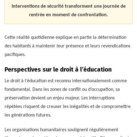
interventions de sécurité transforment une journée de
rentrée en moment de confrontation.
Cette réalité quotidienne explique en partie la détermination
des habitants à maintenir leur présence et leurs revendications
pacifiques.
Perspectives sur le droit à l’éducation
Le droit à l’éducation est reconnu internationalement comme
fondamental. Dans les zones de conflit ou d’occupation, sa
préservation devient un enjeu majeur. Les interruptions
répétées risquent de creuser les inégalités et de compromettre
les générations futures.
Les organisations humanitaires soulignent régulièrement