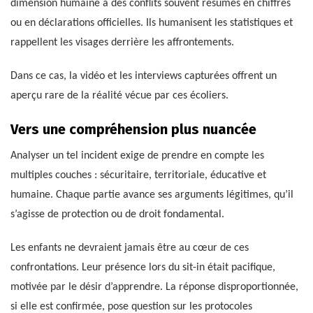
dimension humaine à des conflits souvent résumés en chiffres
ou en déclarations officielles. Ils humanisent les statistiques et
rappellent les visages derrière les affrontements.
Dans ce cas, la vidéo et les interviews capturées offrent un
aperçu rare de la réalité vécue par ces écoliers.
Vers une compréhension plus nuancée
Analyser un tel incident exige de prendre en compte les
multiples couches : sécuritaire, territoriale, éducative et
humaine. Chaque partie avance ses arguments légitimes, qu’il
s’agisse de protection ou de droit fondamental.
Les enfants ne devraient jamais être au cœur de ces
confrontations. Leur présence lors du sit-in était pacifique,
motivée par le désir d’apprendre. La réponse disproportionnée,
si elle est confirmée, pose question sur les protocoles