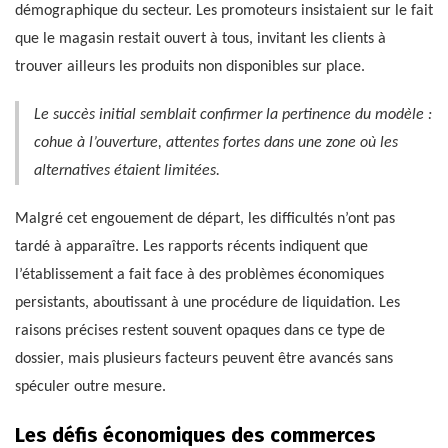
démographique du secteur. Les promoteurs insistaient sur le fait
que le magasin restait ouvert à tous, invitant les clients à
trouver ailleurs les produits non disponibles sur place.
Le succès initial semblait confirmer la pertinence du modèle :
cohue à l’ouverture, attentes fortes dans une zone où les
alternatives étaient limitées.
Malgré cet engouement de départ, les difficultés n’ont pas
tardé à apparaître. Les rapports récents indiquent que
l’établissement a fait face à des problèmes économiques
persistants, aboutissant à une procédure de liquidation. Les
raisons précises restent souvent opaques dans ce type de
dossier, mais plusieurs facteurs peuvent être avancés sans
spéculer outre mesure.
Les défis économiques des commerces