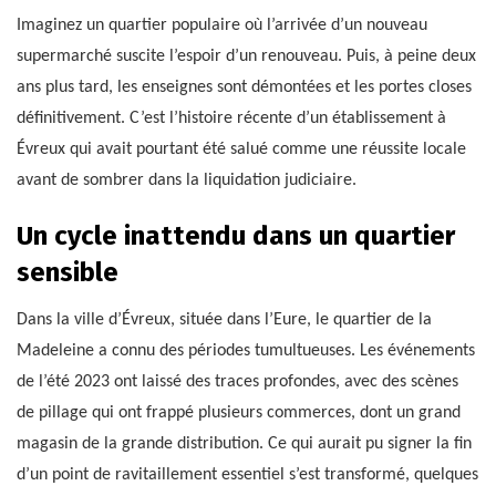
Imaginez un quartier populaire où l’arrivée d’un nouveau
supermarché suscite l’espoir d’un renouveau. Puis, à peine deux
ans plus tard, les enseignes sont démontées et les portes closes
définitivement. C’est l’histoire récente d’un établissement à
Évreux qui avait pourtant été salué comme une réussite locale
avant de sombrer dans la liquidation judiciaire.
Un cycle inattendu dans un quartier
sensible
Dans la ville d’Évreux, située dans l’Eure, le quartier de la
Madeleine a connu des périodes tumultueuses. Les événements
de l’été 2023 ont laissé des traces profondes, avec des scènes
de pillage qui ont frappé plusieurs commerces, dont un grand
magasin de la grande distribution. Ce qui aurait pu signer la fin
d’un point de ravitaillement essentiel s’est transformé, quelques