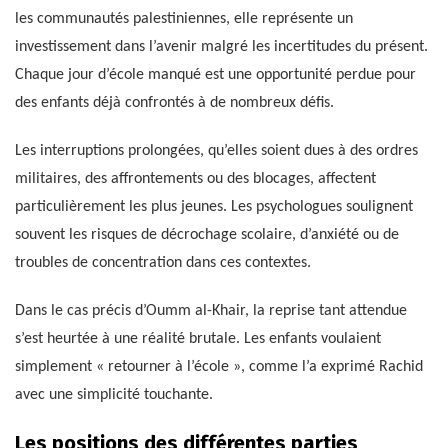
les communautés palestiniennes, elle représente un
investissement dans l’avenir malgré les incertitudes du présent.
Chaque jour d’école manqué est une opportunité perdue pour
des enfants déjà confrontés à de nombreux défis.
Les interruptions prolongées, qu’elles soient dues à des ordres
militaires, des affrontements ou des blocages, affectent
particulièrement les plus jeunes. Les psychologues soulignent
souvent les risques de décrochage scolaire, d’anxiété ou de
troubles de concentration dans ces contextes.
Dans le cas précis d’Oumm al-Khair, la reprise tant attendue
s’est heurtée à une réalité brutale. Les enfants voulaient
simplement « retourner à l’école », comme l’a exprimé Rachid
avec une simplicité touchante.
Les positions des différentes parties