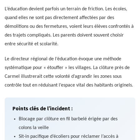
L’éducation devient parfois un terrain de friction. Les écoles,
quand elles ne sont pas directement affectées par des
démolitions ou des fermetures, voient leurs élèves confrontés à
des trajets compliqués. Les parents doivent souvent choisir
entre sécurité et scolarité.
Le directeur régional de l’éducation évoque une méthode
systématique pour « étouffer » les villages. La clôture près de
Carmel illustrerait cette volonté d’agrandir les zones sous
contrôle tout en réduisant l’espace vital des habitants originels.
Points clés de l’incident :
Blocage par clôture en fil barbelé érigée par des
colons la veille
Sit-in pacifique d’écoliers pour réclamer l’accès à