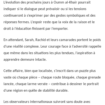
L’évolution des prochains jours à Oumm al-Khair pourrait
indiquer si le dialogue peut prévaloir ou si les tensions
continueront à s’exprimer par des gestes symboliques et des
réponses fermes. L’espoir reste que la voix de la raison et le
droit à l’éducation finissent par l’emporter.
En attendant, Sarah, Rachid et leurs camarades portent le poids
d’une réalité complexe. Leur courage face à l’adversité rappelle
que même dans les situations les plus tendues, l’aspiration à
apprendre demeure intacte.
Cette affaire, bien que localisée, s’inscrit dans un puzzle plus
vaste où chaque pièce – chaque route bloquée, chaque grenade
lancée, chaque larme versée – contribue à dessiner le portrait
d’une région en quête de stabilité durable.
Les observateurs internationaux suivront sans doute avec