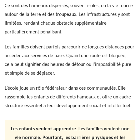
Ce sont des hameaux dispersés, souvent isolés, où la vie tourne
autour de la terre et des troupeaux. Les infrastructures y sont
limitées, rendant chaque obstacle supplémentaire
particulièrement pénalisant.
Les familles doivent parfois parcourir de longues distances pour
accéder aux services de base. Quand une route est bloquée,
cela peut signifier des heures de détour ou l’impossibilité pure
et simple de se déplacer.
L’école joue un rôle fédérateur dans ces communautés. Elle
rassemble les enfants de différents hameaux et offre un cadre
structuré essentiel à leur développement social et intellectuel.
Les enfants veulent apprendre. Les familles veulent une
vie normale. Pourtant, les barrières physiques et les