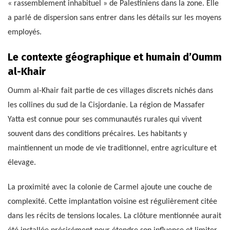
« rassemblement inhabituel » de Palestiniens dans la zone. Elle
a parlé de dispersion sans entrer dans les détails sur les moyens
employés.
Le contexte géographique et humain d’Oumm
al-Khair
Oumm al-Khair fait partie de ces villages discrets nichés dans
les collines du sud de la Cisjordanie. La région de Massafer
Yatta est connue pour ses communautés rurales qui vivent
souvent dans des conditions précaires. Les habitants y
maintiennent un mode de vie traditionnel, entre agriculture et
élevage.
La proximité avec la colonie de Carmel ajoute une couche de
complexité. Cette implantation voisine est régulièrement citée
dans les récits de tensions locales. La clôture mentionnée aurait