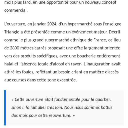
mois plus tard, en une opportunité pour un nouveau concept
commercial.
L’ouverture, en janvier 2024, d’un hypermarché sous l’enseigne
Triangle a été présentée comme un événement majeur. Décrit
comme le plus grand supermarché ethnique de France, ce lieu
de 2800 mètres carrés proposait une offre largement orientée
vers des produits spécifiques, avec une boucherie entièrement
halal et l’absence totale d’alcool en rayon. L’inauguration avait
attiré les foules, reflétant un besoin criant en matière d’accès
aux courses dans cette zone excentrée.
« Cette ouverture était fondamentale pour le quartier,
sinon il fallait aller très loin. Nous nous sommes battus
des mois pour cette réouverture. »