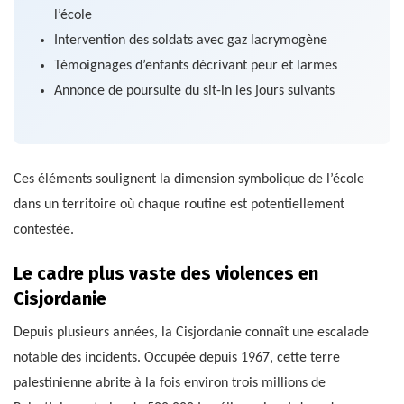
l’école
Intervention des soldats avec gaz lacrymogène
Témoignages d’enfants décrivant peur et larmes
Annonce de poursuite du sit-in les jours suivants
Ces éléments soulignent la dimension symbolique de l’école
dans un territoire où chaque routine est potentiellement
contestée.
Le cadre plus vaste des violences en
Cisjordanie
Depuis plusieurs années, la Cisjordanie connaît une escalade
notable des incidents. Occupée depuis 1967, cette terre
palestinienne abrite à la fois environ trois millions de