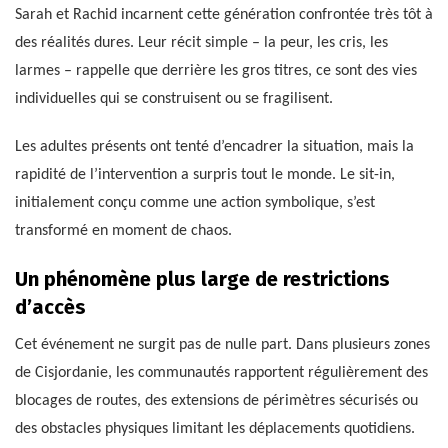
Sarah et Rachid incarnent cette génération confrontée très tôt à
des réalités dures. Leur récit simple – la peur, les cris, les
larmes – rappelle que derrière les gros titres, ce sont des vies
individuelles qui se construisent ou se fragilisent.
Les adultes présents ont tenté d’encadrer la situation, mais la
rapidité de l’intervention a surpris tout le monde. Le sit-in,
initialement conçu comme une action symbolique, s’est
transformé en moment de chaos.
Un phénomène plus large de restrictions
d’accès
Cet événement ne surgit pas de nulle part. Dans plusieurs zones
de Cisjordanie, les communautés rapportent régulièrement des
blocages de routes, des extensions de périmètres sécurisés ou
des obstacles physiques limitant les déplacements quotidiens.