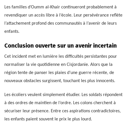
Les familles d’Oumm al-Khair continueront probablement à
revendiquer un accès libre à l’école. Leur persévérance reflète
l’attachement profond des communautés à l’avenir de leurs
enfants.
Conclusion ouverte sur un avenir incertain
Cet incident met en lumière les difficultés persistantes pour
normaliser la vie quotidienne en Cisjordanie. Alors que la
région tente de panser les plaies d’une guerre récente, de
nouveaux obstacles surgissent, touchant les plus innocents.
Les écoliers veulent simplement étudier. Les soldats répondent
à des ordres de maintien de l’ordre. Les colons cherchent à
sécuriser leur présence. Entre ces aspirations contradictoires,
les enfants paient souvent le prix le plus lourd.