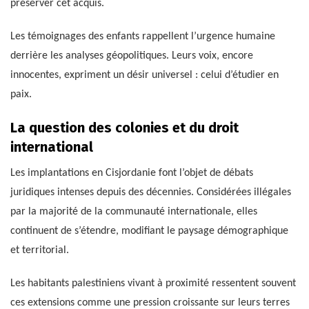
préserver cet acquis.
Les témoignages des enfants rappellent l’urgence humaine
derrière les analyses géopolitiques. Leurs voix, encore
innocentes, expriment un désir universel : celui d’étudier en
paix.
La question des colonies et du droit
international
Les implantations en Cisjordanie font l’objet de débats
juridiques intenses depuis des décennies. Considérées illégales
par la majorité de la communauté internationale, elles
continuent de s’étendre, modifiant le paysage démographique
et territorial.
Les habitants palestiniens vivant à proximité ressentent souvent
ces extensions comme une pression croissante sur leurs terres