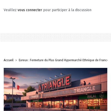
Veuillez
vous connecter
pour participer à la discussion
Accueil
Évreux : Fermeture du Plus Grand Hypermarché Ethnique de France