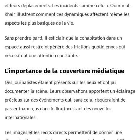
et leurs déplacements. Les incidents comme celui d’Oumm al-
Khair illustrent comment ces dynamiques affectent même les
aspects les plus basiques de la vie.
Sans prendre parti, il est clair que la cohabitation dans un
espace aussi restreint génère des frictions quotidiennes qui
nécessitent une attention constante.
L’importance de la couverture médiatique
Des journalistes étaient présents sur les lieux et ont pu
documenter la scène. Leurs observations apportent un éclairage
précieux sur des événements qui, sans cela, risqueraient de
passer inaperçus dans le flux incessant des nouvelles
internationales.
Les images et les récits directs permettent de donner une