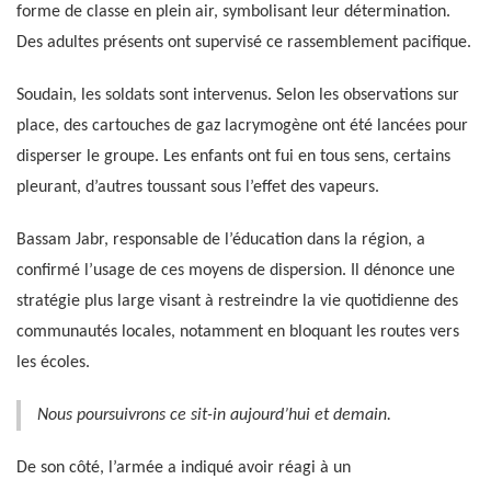
forme de classe en plein air, symbolisant leur détermination.
Des adultes présents ont supervisé ce rassemblement pacifique.
Soudain, les soldats sont intervenus. Selon les observations sur
place, des cartouches de gaz lacrymogène ont été lancées pour
disperser le groupe. Les enfants ont fui en tous sens, certains
pleurant, d’autres toussant sous l’effet des vapeurs.
Bassam Jabr, responsable de l’éducation dans la région, a
confirmé l’usage de ces moyens de dispersion. Il dénonce une
stratégie plus large visant à restreindre la vie quotidienne des
communautés locales, notamment en bloquant les routes vers
les écoles.
Nous poursuivrons ce sit-in aujourd’hui et demain.
De son côté, l’armée a indiqué avoir réagi à un