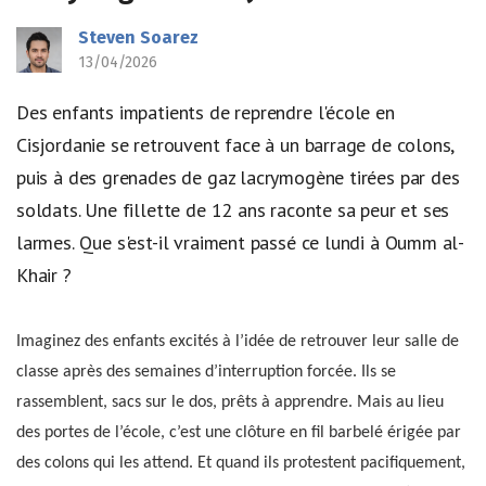
Steven Soarez
13/04/2026
Des enfants impatients de reprendre l'école en
Cisjordanie se retrouvent face à un barrage de colons,
puis à des grenades de gaz lacrymogène tirées par des
soldats. Une fillette de 12 ans raconte sa peur et ses
larmes. Que s'est-il vraiment passé ce lundi à Oumm al-
Khair ?
Imaginez des enfants excités à l’idée de retrouver leur salle de
classe après des semaines d’interruption forcée. Ils se
rassemblent, sacs sur le dos, prêts à apprendre. Mais au lieu
des portes de l’école, c’est une clôture en fil barbelé érigée par
des colons qui les attend. Et quand ils protestent pacifiquement,