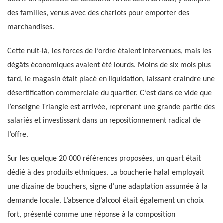
des familles, venus avec des chariots pour emporter des
marchandises.
Cette nuit-là, les forces de l’ordre étaient intervenues, mais les
dégâts économiques avaient été lourds. Moins de six mois plus
tard, le magasin était placé en liquidation, laissant craindre une
désertification commerciale du quartier. C’est dans ce vide que
l’enseigne Triangle est arrivée, reprenant une grande partie des
salariés et investissant dans un repositionnement radical de
l’offre.
Sur les quelque 20 000 références proposées, un quart était
dédié à des produits ethniques. La boucherie halal employait
une dizaine de bouchers, signe d’une adaptation assumée à la
demande locale. L’absence d’alcool était également un choix
fort, présenté comme une réponse à la composition