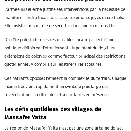
L’armée israélienne justifie ses interventions par la nécessité de
maintenir l’ordre face à des rassemblements jugés inhabituels.
Elle insiste sur son rôle de sécurité dans une zone sensible.
Du côté palestinien, les responsables locaux parlent d’une
politique délibérée d’étouffement. Ils pointent du doigt les
extensions de colonies comme facteur principal des restrictions
quotidiennes, y compris sur les itinéraires scolaires.
Ces narratifs opposés reflètent la complexité du terrain. Chaque
incident devient rapidement un symbole plus large des
revendications territoriales et sécuritaires en présence.
Les défis quotidiens des villages de
Massafer Yatta
La région de Massafer Yatta n’est pas une zone urbaine dense.