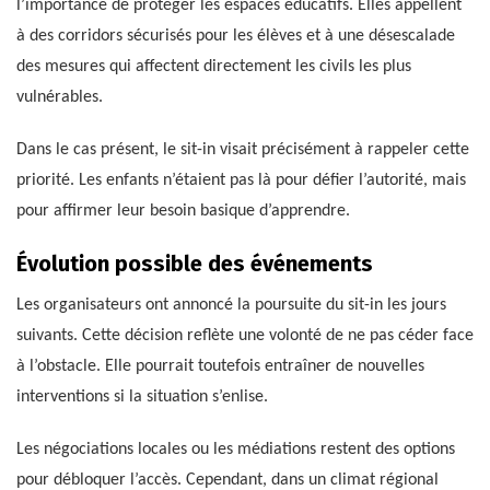
l’importance de protéger les espaces éducatifs. Elles appellent
à des corridors sécurisés pour les élèves et à une désescalade
des mesures qui affectent directement les civils les plus
vulnérables.
Dans le cas présent, le sit-in visait précisément à rappeler cette
priorité. Les enfants n’étaient pas là pour défier l’autorité, mais
pour affirmer leur besoin basique d’apprendre.
Évolution possible des événements
Les organisateurs ont annoncé la poursuite du sit-in les jours
suivants. Cette décision reflète une volonté de ne pas céder face
à l’obstacle. Elle pourrait toutefois entraîner de nouvelles
interventions si la situation s’enlise.
Les négociations locales ou les médiations restent des options
pour débloquer l’accès. Cependant, dans un climat régional