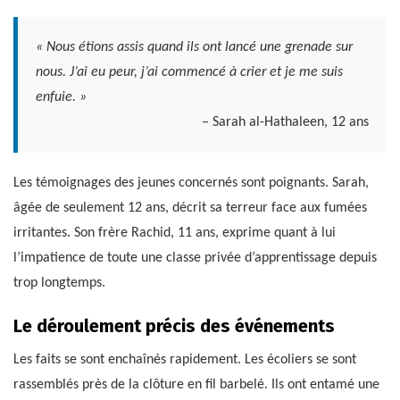
« Nous étions assis quand ils ont lancé une grenade sur
nous. J’ai eu peur, j’ai commencé à crier et je me suis
enfuie. »
– Sarah al-Hathaleen, 12 ans
Les témoignages des jeunes concernés sont poignants. Sarah,
âgée de seulement 12 ans, décrit sa terreur face aux fumées
irritantes. Son frère Rachid, 11 ans, exprime quant à lui
l’impatience de toute une classe privée d’apprentissage depuis
trop longtemps.
Le déroulement précis des événements
Les faits se sont enchaînés rapidement. Les écoliers se sont
rassemblés près de la clôture en fil barbelé. Ils ont entamé une