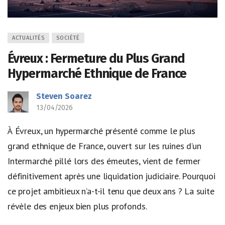
ACTUALITÉS
SOCIÉTÉ
Évreux : Fermeture du Plus Grand
Hypermarché Ethnique de France
Steven Soarez
13/04/2026
À Évreux, un hypermarché présenté comme le plus
grand ethnique de France, ouvert sur les ruines d’un
Intermarché pillé lors des émeutes, vient de fermer
définitivement après une liquidation judiciaire. Pourquoi
ce projet ambitieux n’a-t-il tenu que deux ans ? La suite
révèle des enjeux bien plus profonds.