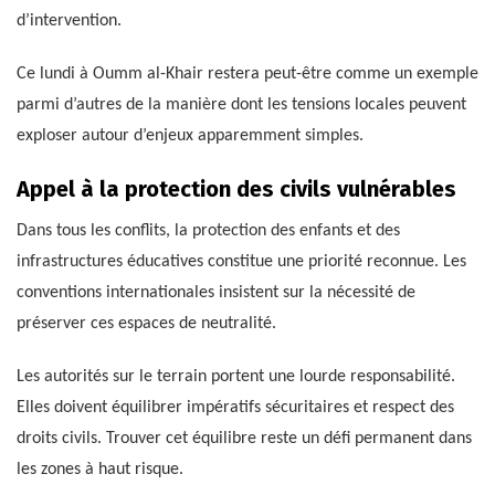
d’intervention.
Ce lundi à Oumm al-Khair restera peut-être comme un exemple
parmi d’autres de la manière dont les tensions locales peuvent
exploser autour d’enjeux apparemment simples.
Appel à la protection des civils vulnérables
Dans tous les conflits, la protection des enfants et des
infrastructures éducatives constitue une priorité reconnue. Les
conventions internationales insistent sur la nécessité de
préserver ces espaces de neutralité.
Les autorités sur le terrain portent une lourde responsabilité.
Elles doivent équilibrer impératifs sécuritaires et respect des
droits civils. Trouver cet équilibre reste un défi permanent dans
les zones à haut risque.