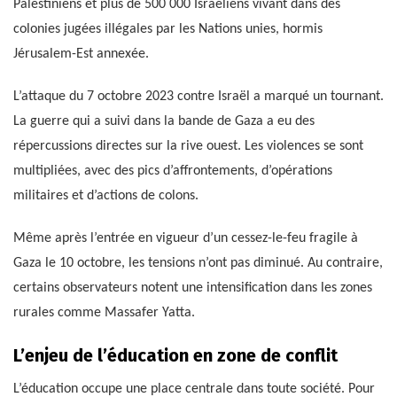
Palestiniens et plus de 500 000 Israéliens vivant dans des
colonies jugées illégales par les Nations unies, hormis
Jérusalem-Est annexée.
L’attaque du 7 octobre 2023 contre Israël a marqué un tournant.
La guerre qui a suivi dans la bande de Gaza a eu des
répercussions directes sur la rive ouest. Les violences se sont
multipliées, avec des pics d’affrontements, d’opérations
militaires et d’actions de colons.
Même après l’entrée en vigueur d’un cessez-le-feu fragile à
Gaza le 10 octobre, les tensions n’ont pas diminué. Au contraire,
certains observateurs notent une intensification dans les zones
rurales comme Massafer Yatta.
L’enjeu de l’éducation en zone de conflit
L’éducation occupe une place centrale dans toute société. Pour