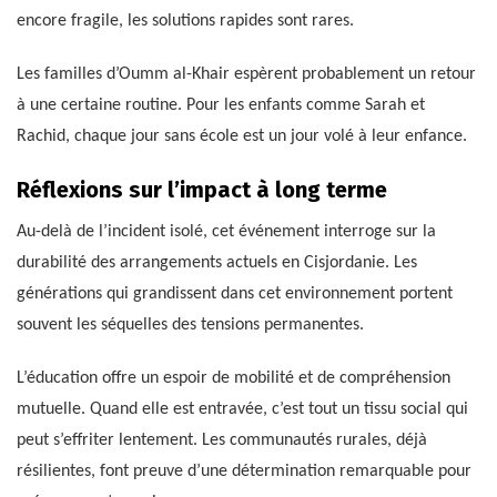
encore fragile, les solutions rapides sont rares.
Les familles d’Oumm al-Khair espèrent probablement un retour
à une certaine routine. Pour les enfants comme Sarah et
Rachid, chaque jour sans école est un jour volé à leur enfance.
Réflexions sur l’impact à long terme
Au-delà de l’incident isolé, cet événement interroge sur la
durabilité des arrangements actuels en Cisjordanie. Les
générations qui grandissent dans cet environnement portent
souvent les séquelles des tensions permanentes.
L’éducation offre un espoir de mobilité et de compréhension
mutuelle. Quand elle est entravée, c’est tout un tissu social qui
peut s’effriter lentement. Les communautés rurales, déjà
résilientes, font preuve d’une détermination remarquable pour