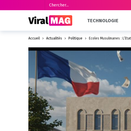
TECHNOLOGIE
Accueil
Actualités
Politique
Écoles Musulmanes : L’Éta