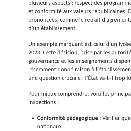
plusieurs aspects : respect des programme
et conformité aux valeurs républicaines. D
prononcées, comme le retrait d’agrément,
d’un établissement.
Un exemple marquant est celui d’un lycée
2023. Cette décision, prise par les autorit
gouvernance et les enseignements dispensé
récemment donné raison à l’établissement
une question cruciale : l’État va-t-il trop 
Pour mieux comprendre, voici les principal
inspections :
Conformité pédagogique
: Vérifier qu
nationaux.