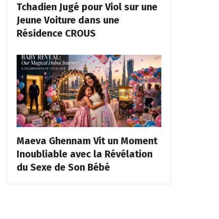
Tchadien Jugé pour Viol sur une
Jeune Voiture dans une
Résidence CROUS
Maeva Ghennam Vit un Moment
Inoubliable avec la Révélation
du Sexe de Son Bébé