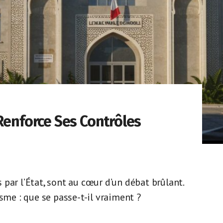
Renforce Ses Contrôles
par l’État, sont au cœur d’un débat brûlant.
sme : que se passe-t-il vraiment ?