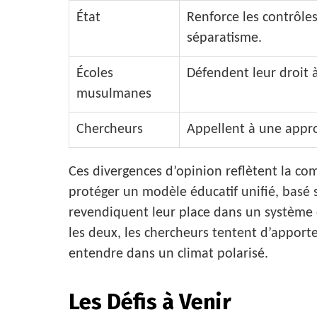
État
Renforce les contrôles
séparatisme.
Écoles
Défendent leur droit 
musulmanes
Chercheurs
Appellent à une appro
Ces divergences d’opinion reflètent la com
protéger un modèle éducatif unifié, basé s
revendiquent leur place dans un système q
les deux, les chercheurs tentent d’apporter
entendre dans un climat polarisé.
Les Défis à Venir