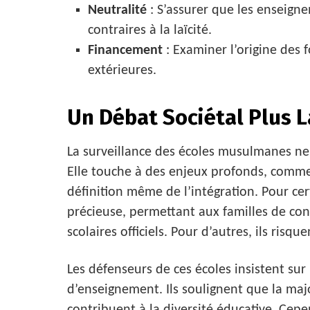
Neutralité
: S’assurer que les enseig
contraires à la laïcité.
Financement
: Examiner l’origine des 
extérieures.
Un Débat Sociétal Plus 
La surveillance des écoles musulmanes ne 
Elle touche à des enjeux profonds, comme l
définition même de l’intégration. Pour cer
précieuse, permettant aux familles de con
scolaires officiels. Pour d’autres, ils ris
Les défenseurs de ces écoles insistent sur l
d’enseignement. Ils soulignent que la majo