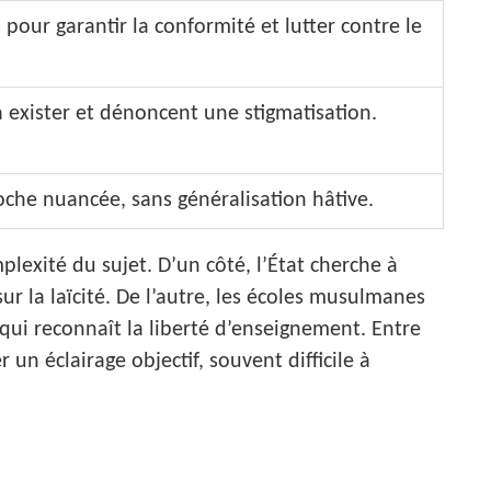
 pour garantir la conformité et lutter contre le
à exister et dénoncent une stigmatisation.
che nuancée, sans généralisation hâtive.
plexité du sujet. D’un côté, l’État cherche à
ur la laïcité. De l’autre, les écoles musulmanes
ui reconnaît la liberté d’enseignement. Entre
 un éclairage objectif, souvent difficile à