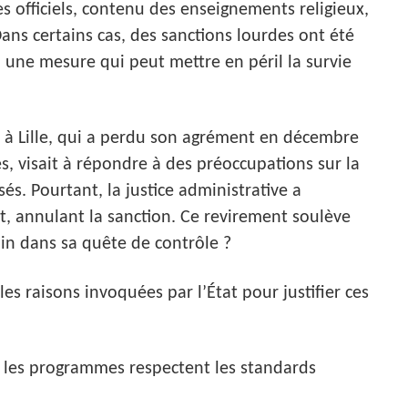
s officiels, contenu des enseignements religieux,
ans certains cas, des sanctions lourdes ont été
 une mesure qui peut mettre en péril la survie
 à Lille, qui a perdu son agrément en décembre
és, visait à répondre à des préoccupations sur la
s. Pourtant, la justice administrative a
, annulant la sanction. Ce revirement soulève
loin dans sa quête de contrôle ?
es raisons invoquées par l’État pour justifier ces
e les programmes respectent les standards