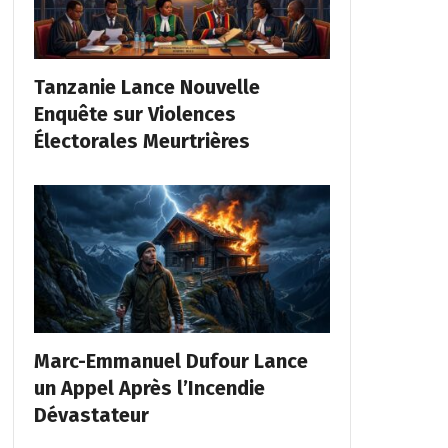
Tanzanie Lance Nouvelle
Enquête sur Violences
Électorales Meurtrières
Marc-Emmanuel Dufour Lance
un Appel Après l’Incendie
Dévastateur