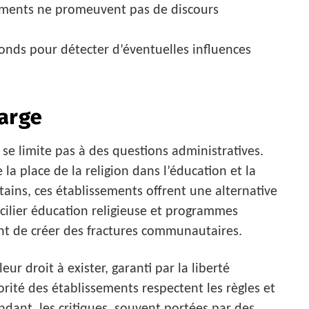
nements ne promeuvent pas de discours
fonds pour détecter d’éventuelles influences
Large
se limite pas à des questions administratives.
a place de la religion dans l’éducation et la
tains, ces établissements offrent une alternative
cilier éducation religieuse et programmes
quent de créer des fractures communautaires.
eur droit à exister, garanti par la liberté
rité des établissements respectent les règles et