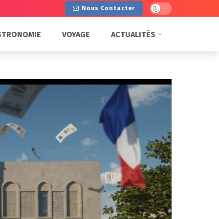
Dark mode
Nous Contacter
STRONOMIE
VOYAGE
ACTUALITÉS