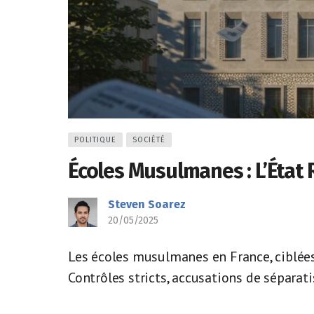
POLITIQUE
SOCIÉTÉ
Écoles Musulmanes : L’État 
Steven Soarez
20/05/2025
Les écoles musulmanes en France, ciblées 
Contrôles stricts, accusations de séparati