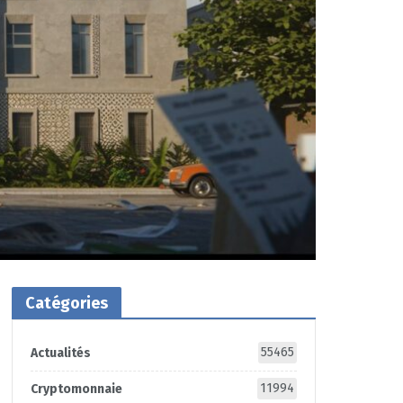
Catégories
55465
Actualités
11994
Cryptomonnaie