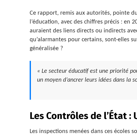
Ce rapport, remis aux autorités, pointe d
l’éducation, avec des chiffres précis : en 
auraient des liens directs ou indirects a
qu’alarmantes pour certains, sont-elles suf
généralisée ?
« Le secteur éducatif est une priorité p
un moyen d’ancrer leurs idées dans la so
Les Contrôles de l’État 
Les inspections menées dans ces écoles so