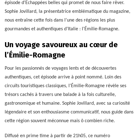
épisode d’Echappées belles qui promet de nous faire rêver.
Sophie Jovillard, la présentatrice emblématique du magazine,
nous entraîne cette fois dans l’une des régions les plus
gourmandes et authentiques d’Italie : l’Émilie-Romagne.
Un voyage savoureux au cœur de
l’Émilie-Romagne
Pour les passionnés de voyages lents et de découvertes
authentiques, cet épisode arrive à point nommé. Loin des
circuits touristiques classiques, l’Émilie-Romagne révèle ses
trésors cachés à travers une balade à la fois culturelle,
gastronomique et humaine. Sophie Jovillard, avec sa curiosité
légendaire et son enthousiasme communicatif, nous guide dans
cette région souvent méconnue mais ô combien riche.
Diffusé en prime time à partir de 21h05, ce numéro