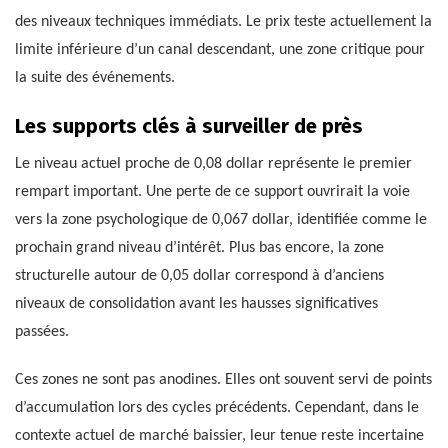
des niveaux techniques immédiats. Le prix teste actuellement la
limite inférieure d’un canal descendant, une zone critique pour
la suite des événements.
Les supports clés à surveiller de près
Le niveau actuel proche de 0,08 dollar représente le premier
rempart important. Une perte de ce support ouvrirait la voie
vers la zone psychologique de 0,067 dollar, identifiée comme le
prochain grand niveau d’intérêt. Plus bas encore, la zone
structurelle autour de 0,05 dollar correspond à d’anciens
niveaux de consolidation avant les hausses significatives
passées.
Ces zones ne sont pas anodines. Elles ont souvent servi de points
d’accumulation lors des cycles précédents. Cependant, dans le
contexte actuel de marché baissier, leur tenue reste incertaine