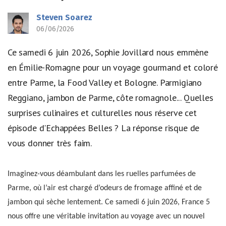
Steven Soarez
06/06/2026
Ce samedi 6 juin 2026, Sophie Jovillard nous emmène
en Émilie-Romagne pour un voyage gourmand et coloré
entre Parme, la Food Valley et Bologne. Parmigiano
Reggiano, jambon de Parme, côte romagnole... Quelles
surprises culinaires et culturelles nous réserve cet
épisode d'Echappées Belles ? La réponse risque de
vous donner très faim.
Imaginez-vous déambulant dans les ruelles parfumées de
Parme, où l’air est chargé d’odeurs de fromage affiné et de
jambon qui sèche lentement. Ce samedi 6 juin 2026, France 5
nous offre une véritable invitation au voyage avec un nouvel