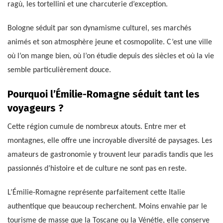
ragù, les tortellini et une charcuterie d’exception.
Bologne séduit par son dynamisme culturel, ses marchés
animés et son atmosphère jeune et cosmopolite. C’est une ville
où l’on mange bien, où l’on étudie depuis des siècles et où la vie
semble particulièrement douce.
Pourquoi l’Émilie-Romagne séduit tant les
voyageurs ?
Cette région cumule de nombreux atouts. Entre mer et
montagnes, elle offre une incroyable diversité de paysages. Les
amateurs de gastronomie y trouvent leur paradis tandis que les
passionnés d’histoire et de culture ne sont pas en reste.
L’Émilie-Romagne représente parfaitement cette Italie
authentique que beaucoup recherchent. Moins envahie par le
tourisme de masse que la Toscane ou la Vénétie, elle conserve