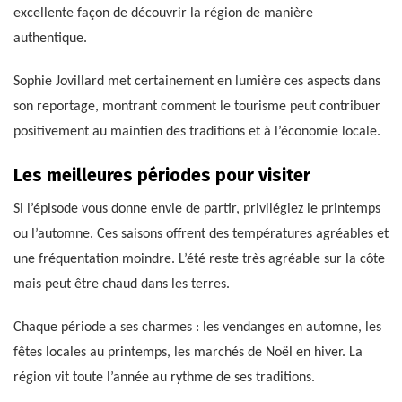
excellente façon de découvrir la région de manière
authentique.
Sophie Jovillard met certainement en lumière ces aspects dans
son reportage, montrant comment le tourisme peut contribuer
positivement au maintien des traditions et à l’économie locale.
Les meilleures périodes pour visiter
Si l’épisode vous donne envie de partir, privilégiez le printemps
ou l’automne. Ces saisons offrent des températures agréables et
une fréquentation moindre. L’été reste très agréable sur la côte
mais peut être chaud dans les terres.
Chaque période a ses charmes : les vendanges en automne, les
fêtes locales au printemps, les marchés de Noël en hiver. La
région vit toute l’année au rythme de ses traditions.