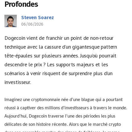
Profondes
Steven Soarez
06/06/2026
Dogecoin vient de franchir un point de non-retour
technique avec la cassure d’un gigantesque pattern
tête-épaules sur plusieurs années. Jusqu’où pourrait
descendre le prix ? Les supports majeurs et les
scénarios à venir risquent de surprendre plus d’un
investisseur.
Imaginez une cryptomonnaie née d’une blague qui a pourtant
réussi à captiver des millions d’investisseurs à travers le monde.
Aujourd’hui, Dogecoin traverse l’une des périodes les plus
délicates de son histoire récente. Alors que le marché crypto