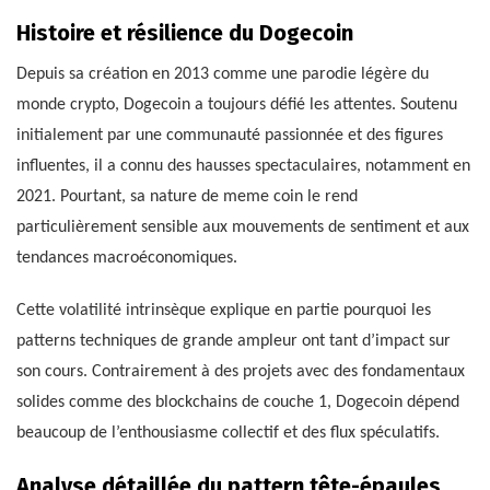
Histoire et résilience du Dogecoin
Depuis sa création en 2013 comme une parodie légère du
monde crypto, Dogecoin a toujours défié les attentes. Soutenu
initialement par une communauté passionnée et des figures
influentes, il a connu des hausses spectaculaires, notamment en
2021. Pourtant, sa nature de meme coin le rend
particulièrement sensible aux mouvements de sentiment et aux
tendances macroéconomiques.
Cette volatilité intrinsèque explique en partie pourquoi les
patterns techniques de grande ampleur ont tant d’impact sur
son cours. Contrairement à des projets avec des fondamentaux
solides comme des blockchains de couche 1, Dogecoin dépend
beaucoup de l’enthousiasme collectif et des flux spéculatifs.
Analyse détaillée du pattern tête-épaules