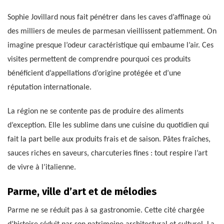
Sophie Jovillard nous fait pénétrer dans les caves d’affinage où
des milliers de meules de parmesan vieillissent patiemment. On
imagine presque l’odeur caractéristique qui embaume l’air. Ces
visites permettent de comprendre pourquoi ces produits
bénéficient d’appellations d’origine protégée et d’une
réputation internationale.
La région ne se contente pas de produire des aliments
d’exception. Elle les sublime dans une cuisine du quotidien qui
fait la part belle aux produits frais et de saison. Pâtes fraîches,
sauces riches en saveurs, charcuteries fines : tout respire l’art
de vivre à l’italienne.
Parme, ville d’art et de mélodies
Parme ne se réduit pas à sa gastronomie. Cette cité chargée