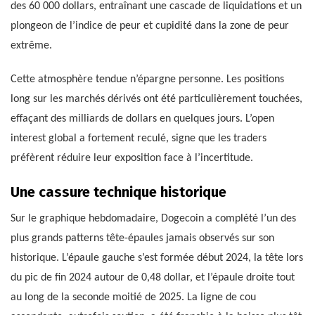
des 60 000 dollars, entraînant une cascade de liquidations et un
plongeon de l’indice de peur et cupidité dans la zone de peur
extrême.
Cette atmosphère tendue n’épargne personne. Les positions
long sur les marchés dérivés ont été particulièrement touchées,
effaçant des milliards de dollars en quelques jours. L’open
interest global a fortement reculé, signe que les traders
préfèrent réduire leur exposition face à l’incertitude.
Une cassure technique historique
Sur le graphique hebdomadaire, Dogecoin a complété l’un des
plus grands patterns tête-épaules jamais observés sur son
historique. L’épaule gauche s’est formée début 2024, la tête lors
du pic de fin 2024 autour de 0,48 dollar, et l’épaule droite tout
au long de la seconde moitié de 2025. La ligne de cou