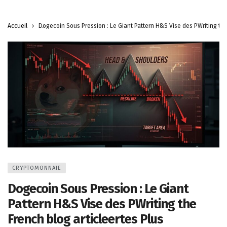
Accueil
Dogecoin Sous Pression : Le Giant Pattern H&S Vise des PWriting the
CRYPTOMONNAIE
Dogecoin Sous Pression : Le Giant
Pattern H&S Vise des PWriting the
French blog articleertes Plus