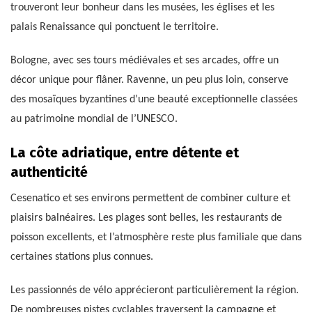
trouveront leur bonheur dans les musées, les églises et les
palais Renaissance qui ponctuent le territoire.
Bologne, avec ses tours médiévales et ses arcades, offre un
décor unique pour flâner. Ravenne, un peu plus loin, conserve
des mosaïques byzantines d’une beauté exceptionnelle classées
au patrimoine mondial de l’UNESCO.
La côte adriatique, entre détente et
authenticité
Cesenatico et ses environs permettent de combiner culture et
plaisirs balnéaires. Les plages sont belles, les restaurants de
poisson excellents, et l’atmosphère reste plus familiale que dans
certaines stations plus connues.
Les passionnés de vélo apprécieront particulièrement la région.
De nombreuses pistes cyclables traversent la campagne et