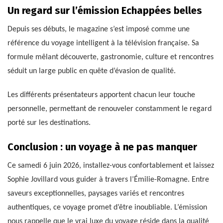
Un regard sur l’émission Echappées belles
Depuis ses débuts, le magazine s’est imposé comme une
référence du voyage intelligent à la télévision française. Sa
formule mêlant découverte, gastronomie, culture et rencontres
séduit un large public en quête d’évasion de qualité.
Les différents présentateurs apportent chacun leur touche
personnelle, permettant de renouveler constamment le regard
porté sur les destinations.
Conclusion : un voyage à ne pas manquer
Ce samedi 6 juin 2026, installez-vous confortablement et laissez
Sophie Jovillard vous guider à travers l’Émilie-Romagne. Entre
saveurs exceptionnelles, paysages variés et rencontres
authentiques, ce voyage promet d’être inoubliable. L’émission
nous rappelle que le vrai luxe du voyage réside dans la qualité