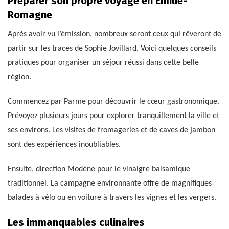
Préparer son propre voyage en Émilie-
Romagne
Après avoir vu l’émission, nombreux seront ceux qui rêveront de
partir sur les traces de Sophie Jovillard. Voici quelques conseils
pratiques pour organiser un séjour réussi dans cette belle
région.
Commencez par Parme pour découvrir le cœur gastronomique.
Prévoyez plusieurs jours pour explorer tranquillement la ville et
ses environs. Les visites de fromageries et de caves de jambon
sont des expériences inoubliables.
Ensuite, direction Modène pour le vinaigre balsamique
traditionnel. La campagne environnante offre de magnifiques
balades à vélo ou en voiture à travers les vignes et les vergers.
Les immanquables culinaires