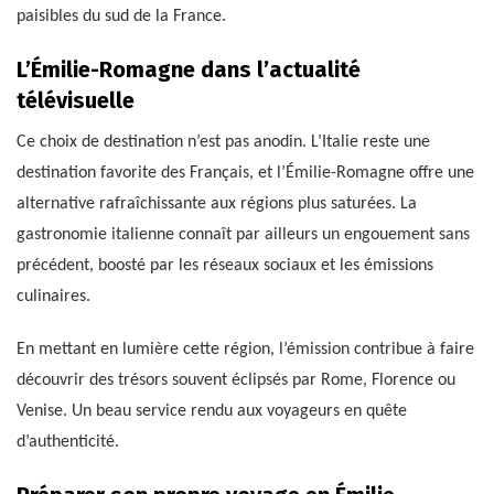
paisibles du sud de la France.
L’Émilie-Romagne dans l’actualité
télévisuelle
Ce choix de destination n’est pas anodin. L’Italie reste une
destination favorite des Français, et l’Émilie-Romagne offre une
alternative rafraîchissante aux régions plus saturées. La
gastronomie italienne connaît par ailleurs un engouement sans
précédent, boosté par les réseaux sociaux et les émissions
culinaires.
En mettant en lumière cette région, l’émission contribue à faire
découvrir des trésors souvent éclipsés par Rome, Florence ou
Venise. Un beau service rendu aux voyageurs en quête
d’authenticité.