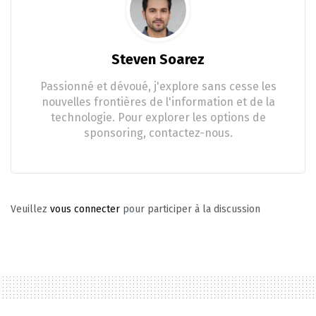
Steven Soarez
Passionné et dévoué, j'explore sans cesse les
nouvelles frontières de l'information et de la
technologie. Pour explorer les options de
sponsoring, contactez-nous.
Veuillez
vous connecter
pour participer à la discussion