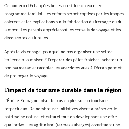
Ce numéro d’Echappées belles constitue un excellent
programme familial. Les enfants seront captivés par les images
colorées et les explications sur la fabrication du fromage ou du
jambon. Les parents apprécieront les conseils de voyage et les
découvertes culturelles.
Après le visionnage, pourquoi ne pas organiser une soirée
italienne à la maison ? Préparer des pâtes fraîches, acheter un
bon parmesan et raconter les anecdotes vues à l’écran permet
de prolonger le voyage.
L’impact du tourisme durable dans la région
L’Émilie-Romagne mise de plus en plus sur un tourisme
respectueux. De nombreuses initiatives visent à préserver le
patrimoine naturel et culturel tout en développant une offre
qualitative. Les agriturismi (fermes auberges) constituent une