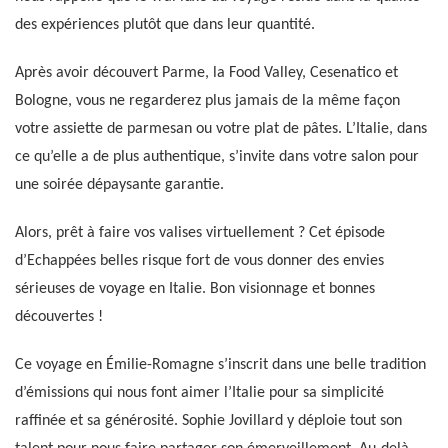
des expériences plutôt que dans leur quantité.
Après avoir découvert Parme, la Food Valley, Cesenatico et
Bologne, vous ne regarderez plus jamais de la même façon
votre assiette de parmesan ou votre plat de pâtes. L’Italie, dans
ce qu’elle a de plus authentique, s’invite dans votre salon pour
une soirée dépaysante garantie.
Alors, prêt à faire vos valises virtuellement ? Cet épisode
d’Echappées belles risque fort de vous donner des envies
sérieuses de voyage en Italie. Bon visionnage et bonnes
découvertes !
Ce voyage en Émilie-Romagne s’inscrit dans une belle tradition
d’émissions qui nous font aimer l’Italie pour sa simplicité
raffinée et sa générosité. Sophie Jovillard y déploie tout son