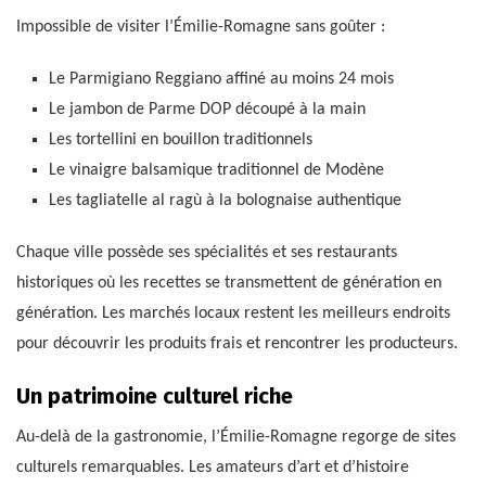
Impossible de visiter l’Émilie-Romagne sans goûter :
Le Parmigiano Reggiano affiné au moins 24 mois
Le jambon de Parme DOP découpé à la main
Les tortellini en bouillon traditionnels
Le vinaigre balsamique traditionnel de Modène
Les tagliatelle al ragù à la bolognaise authentique
Chaque ville possède ses spécialités et ses restaurants
historiques où les recettes se transmettent de génération en
génération. Les marchés locaux restent les meilleurs endroits
pour découvrir les produits frais et rencontrer les producteurs.
Un patrimoine culturel riche
Au-delà de la gastronomie, l’Émilie-Romagne regorge de sites
culturels remarquables. Les amateurs d’art et d’histoire