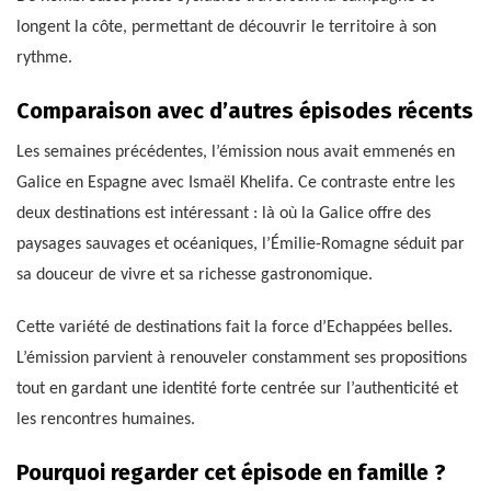
longent la côte, permettant de découvrir le territoire à son
rythme.
Comparaison avec d’autres épisodes récents
Les semaines précédentes, l’émission nous avait emmenés en
Galice en Espagne avec Ismaël Khelifa. Ce contraste entre les
deux destinations est intéressant : là où la Galice offre des
paysages sauvages et océaniques, l’Émilie-Romagne séduit par
sa douceur de vivre et sa richesse gastronomique.
Cette variété de destinations fait la force d’Echappées belles.
L’émission parvient à renouveler constamment ses propositions
tout en gardant une identité forte centrée sur l’authenticité et
les rencontres humaines.
Pourquoi regarder cet épisode en famille ?