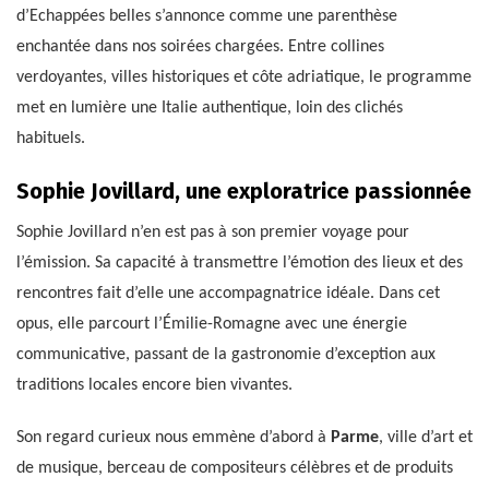
d’Echappées belles s’annonce comme une parenthèse
enchantée dans nos soirées chargées. Entre collines
verdoyantes, villes historiques et côte adriatique, le programme
met en lumière une Italie authentique, loin des clichés
habituels.
Sophie Jovillard, une exploratrice passionnée
Sophie Jovillard n’en est pas à son premier voyage pour
l’émission. Sa capacité à transmettre l’émotion des lieux et des
rencontres fait d’elle une accompagnatrice idéale. Dans cet
opus, elle parcourt l’Émilie-Romagne avec une énergie
communicative, passant de la gastronomie d’exception aux
traditions locales encore bien vivantes.
Son regard curieux nous emmène d’abord à
Parme
, ville d’art et
de musique, berceau de compositeurs célèbres et de produits