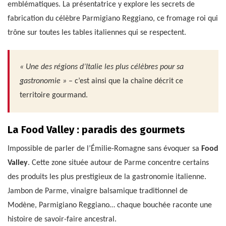
emblématiques. La présentatrice y explore les secrets de
fabrication du célèbre Parmigiano Reggiano, ce fromage roi qui
trône sur toutes les tables italiennes qui se respectent.
« Une des régions d’Italie les plus célèbres pour sa
gastronomie »
– c’est ainsi que la chaîne décrit ce
territoire gourmand.
La Food Valley : paradis des gourmets
Impossible de parler de l’Émilie-Romagne sans évoquer sa
Food
Valley
. Cette zone située autour de Parme concentre certains
des produits les plus prestigieux de la gastronomie italienne.
Jambon de Parme, vinaigre balsamique traditionnel de
Modène, Parmigiano Reggiano… chaque bouchée raconte une
histoire de savoir-faire ancestral.