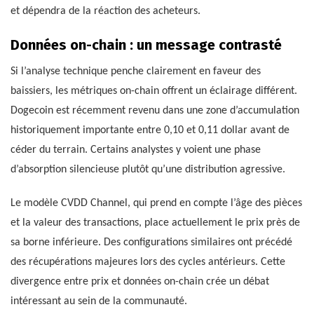
et dépendra de la réaction des acheteurs.
Données on-chain : un message contrasté
Si l’analyse technique penche clairement en faveur des
baissiers, les métriques on-chain offrent un éclairage différent.
Dogecoin est récemment revenu dans une zone d’accumulation
historiquement importante entre 0,10 et 0,11 dollar avant de
céder du terrain. Certains analystes y voient une phase
d’absorption silencieuse plutôt qu’une distribution agressive.
Le modèle CVDD Channel, qui prend en compte l’âge des pièces
et la valeur des transactions, place actuellement le prix près de
sa borne inférieure. Des configurations similaires ont précédé
des récupérations majeures lors des cycles antérieurs. Cette
divergence entre prix et données on-chain crée un débat
intéressant au sein de la communauté.