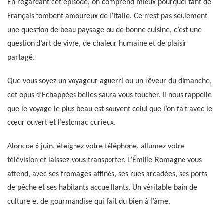
En regardant cet épisode, on comprend mieux pourquoi tant de
Français tombent amoureux de l’Italie. Ce n’est pas seulement
une question de beau paysage ou de bonne cuisine, c’est une
question d’art de vivre, de chaleur humaine et de plaisir
partagé.
Que vous soyez un voyageur aguerri ou un rêveur du dimanche,
cet opus d’Echappées belles saura vous toucher. Il nous rappelle
que le voyage le plus beau est souvent celui que l’on fait avec le
cœur ouvert et l’estomac curieux.
Alors ce 6 juin, éteignez votre téléphone, allumez votre
télévision et laissez-vous transporter. L’Émilie-Romagne vous
attend, avec ses fromages affinés, ses rues arcadées, ses ports
de pêche et ses habitants accueillants. Un véritable bain de
culture et de gourmandise qui fait du bien à l’âme.