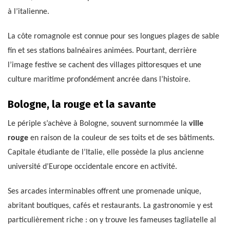
à l’italienne.
La côte romagnole est connue pour ses longues plages de sable
fin et ses stations balnéaires animées. Pourtant, derrière
l’image festive se cachent des villages pittoresques et une
culture maritime profondément ancrée dans l’histoire.
Bologne, la rouge et la savante
Le périple s’achève à Bologne, souvent surnommée la
ville
rouge
en raison de la couleur de ses toits et de ses bâtiments.
Capitale étudiante de l’Italie, elle possède la plus ancienne
université d’Europe occidentale encore en activité.
Ses arcades interminables offrent une promenade unique,
abritant boutiques, cafés et restaurants. La gastronomie y est
particulièrement riche : on y trouve les fameuses tagliatelle al