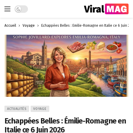
Dark mode
Accueil
Voyage
Echappées Belles : Émilie-Romagne en Italie ce 6 Juin 20
ACTUALITÉS
VOYAGE
Echappées Belles : Émilie-Romagne en
Italie ce 6 Juin 2026