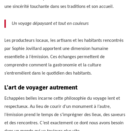
une sincérité touchante dans ses traditions et son accueil.
Un voyage dépaysant et tout en couleurs
Les producteurs locaux, les artisans et les habitants rencontrés
par Sophie Jovillard apportent une dimension humaine
essentielle à l’émission. Ces échanges permettent de
comprendre comment la gastronomie et la culture
s’entremêlent dans le quotidien des habitants.
L’art de voyager autrement
Echappées belles incarne cette philosophie du voyage lent et
respectueux. Au lieu de courir d’un monument à l’autre,
l’émission prend le temps de s’imprégner des lieux, des saveurs
et des rencontres. C’est exactement ce dont nous avons besoin