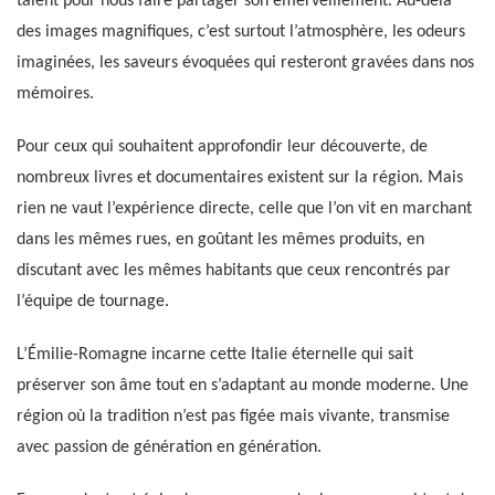
talent pour nous faire partager son émerveillement. Au-delà
des images magnifiques, c’est surtout l’atmosphère, les odeurs
imaginées, les saveurs évoquées qui resteront gravées dans nos
mémoires.
Pour ceux qui souhaitent approfondir leur découverte, de
nombreux livres et documentaires existent sur la région. Mais
rien ne vaut l’expérience directe, celle que l’on vit en marchant
dans les mêmes rues, en goûtant les mêmes produits, en
discutant avec les mêmes habitants que ceux rencontrés par
l’équipe de tournage.
L’Émilie-Romagne incarne cette Italie éternelle qui sait
préserver son âme tout en s’adaptant au monde moderne. Une
région où la tradition n’est pas figée mais vivante, transmise
avec passion de génération en génération.