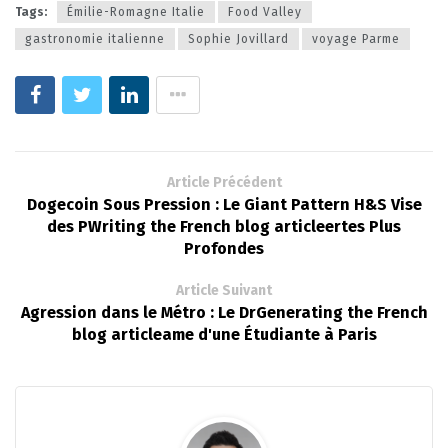
Tags:
Émilie-Romagne Italie
Food Valley
gastronomie italienne
Sophie Jovillard
voyage Parme
Article Précédent
Dogecoin Sous Pression : Le Giant Pattern H&S Vise
des PWriting the French blog articleertes Plus
Profondes
Article Suivant
Agression dans le Métro : Le DrGenerating the French
blog articleame d'une Étudiante à Paris