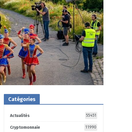
Catégories
55451
Actualités
11990
Cryptomonnaie