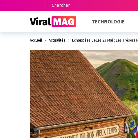
TECHNOLOGIE
Accueil
Actualités
Echappées Belles 23 Mai : Les Trésor