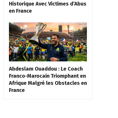
Historique Avec Victimes d’Abus
en France
Abdeslam Ouaddou : Le Coach
Franco-Marocain Triomphant en
Afrique Malgré les Obstacles en
France