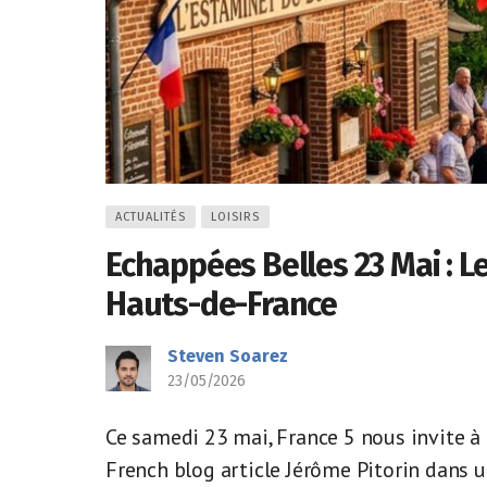
ACTUALITÉS
LOISIRS
Echappées Belles 23 Mai : 
Hauts-de-France
Steven Soarez
23/05/2026
Ce samedi 23 mai, France 5 nous invite à
French blog article Jérôme Pitorin dans u