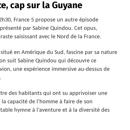
e, cap sur la Guyane
 22h30, France 5 propose un autre épisode
 présenté par Sabine Quindou. Cet opus,
raste saisissant avec le Nord de la France.
r situé en Amérique du Sud, fascine par sa nature
sion suit Sabine Quindou qui découvre ce
avion, une expérience immersive au-dessus de
.
tre des habitants qui ont su apprivoiser une
e la capacité de l’homme à faire de son
table hymne à l’aventure et à la diversité des