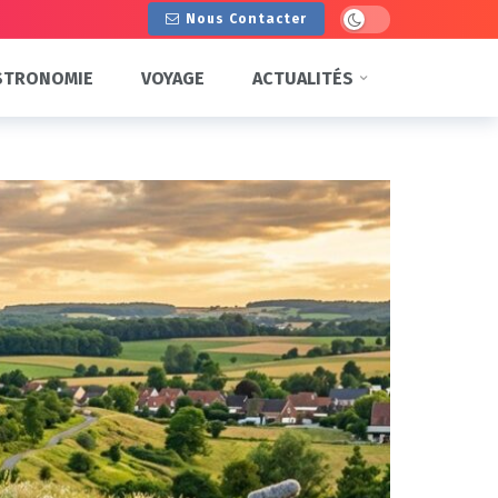
Dark mode
Nous Contacter
STRONOMIE
VOYAGE
ACTUALITÉS