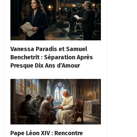
Vanessa Paradis et Samuel
Benchetrit : Séparation Après
Presque Dix Ans d’Amour
Pape Léon XIV : Rencontre