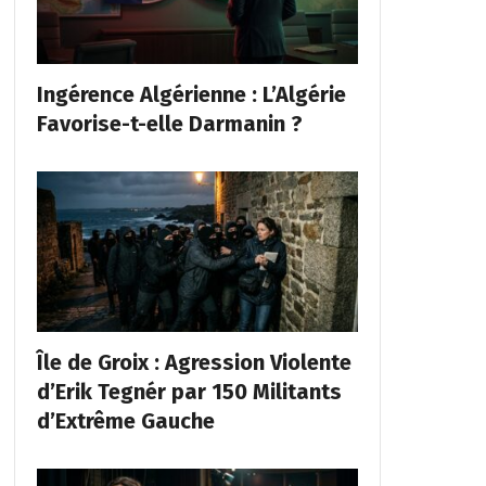
Ingérence Algérienne : L’Algérie
Favorise-t-elle Darmanin ?
Île de Groix : Agression Violente
d’Erik Tegnér par 150 Militants
d’Extrême Gauche