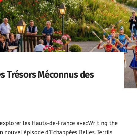
Les Trésors Méconnus des
 explorer les Hauts-de-France avecWriting the
n nouvel épisode d'Echappées Belles. Terrils