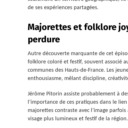
de ses expériences partagées.
Majorettes et folklore jo
perdure
Autre découverte marquante de cet épisod
folklore coloré et festif, souvent associé 
communes des Hauts-de-France. Les jeune
enthousiasme, mêlant discipline, créativit
Jérôme Pitorin assiste probablement à des
l’importance de ces pratiques dans le lien
majorettes contraste avec l’image parfois
visage plus lumineux et festif de la région.