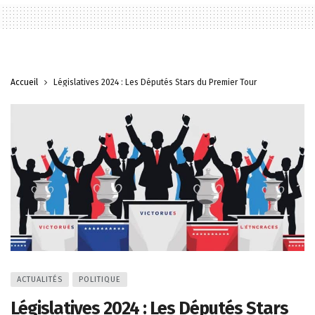
Accueil
Législatives 2024 : Les Députés Stars du Premier Tour
ACTUALITÉS
POLITIQUE
Législatives 2024 : Les Députés Stars