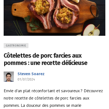
GASTRONOMIE
Côtelettes de porc farcies aux
pommes : une recette délicieuse
Steven Soarez
01/07/2024
Envie d'un plat réconfortant et savoureux ? Découvrez
notre recette de côtelettes de porc farcies aux
pommes. La douceur des pommes se marie