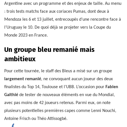
Argentine avec un programme et des enjeux de taille. Au menu
: trois tests matchs face aux coriaces Pumas, dont deux à
Mendoza les 6 et 13 juillet, entrecoupés d’une rencontre face à
l’Uruguay le 10. De quoi déjà se projeter vers la Coupe du
Monde 2023 en France.
Un groupe bleu remanié mais
ambitieux
Pour cette tournée, le staff des Bleus a misé sur un groupe
largement remanié
, ne convoquant aucun joueur des deux
finalistes du Top 14, Toulouse et l’UBB. L’occasion pour
Fabien
Galthié
de tester de nouveaux éléments en vue du Mondial,
avec pas moins de 42 joueurs retenus. Parmi eux, on note
plusieurs potentielles premières capes comme Lenni Nouchi,
Antoine Frisch ou Théo Attissogbé.