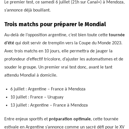
Le premier test, ce samedi 6 juillet (21h sur Canal+) à Mendoza,
s’annonce déjà bouillant.
Trois matchs pour préparer le Mondial
Au-delà de l’opposition argentine, c’est bien toute cette
tournée
d’été
qui doit servir de tremplin vers la Coupe du Monde 2023.
Avec trois matchs en 10 jours, elle permettra de jauger la
profondeur d’effectif tricolore, d’ajuster les automatismes et de
souder le groupe. Un premier vrai test donc, avant le tant
attendu Mondial à domicile.
6 juillet : Argentine – France à Mendoza
10 juillet : France – Uruguay
13 juillet : Argentine – France à Mendoza
Entre enjeux sportifs et
préparation optimale
, cette tournée
estivale en Argentine s’annonce comme un sacré défi pour le XV