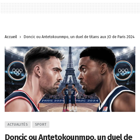
Accueil
Doncic ou Antetokounmpo, un duel de titans aux JO de Paris 2024
ACTUALITÉS
SPORT
Doncic ou Antetokounmpo, un duel de