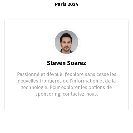
Paris 2024
Steven Soarez
Passionné et dévoué, j'explore sans cesse les
nouvelles frontières de l'information et de la
technologie. Pour explorer les options de
sponsoring, contactez-nous.