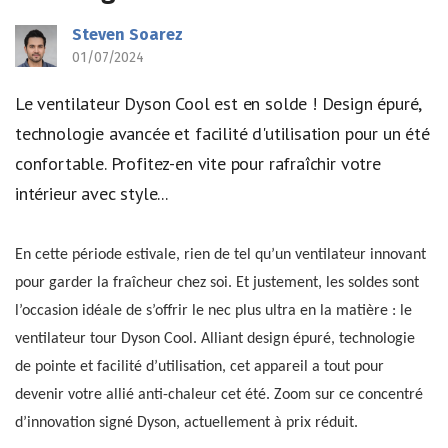
Steven Soarez
01/07/2024
Le ventilateur Dyson Cool est en solde ! Design épuré,
technologie avancée et facilité d'utilisation pour un été
confortable. Profitez-en vite pour rafraîchir votre
intérieur avec style...
En cette période estivale, rien de tel qu’un ventilateur innovant
pour garder la fraîcheur chez soi. Et justement, les soldes sont
l’occasion idéale de s’offrir le nec plus ultra en la matière : le
ventilateur tour Dyson Cool. Alliant design épuré, technologie
de pointe et facilité d’utilisation, cet appareil a tout pour
devenir votre allié anti-chaleur cet été. Zoom sur ce concentré
d’innovation signé Dyson, actuellement à prix réduit.