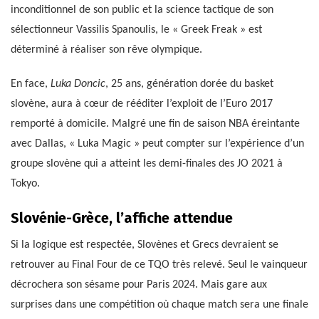
inconditionnel de son public et la science tactique de son
sélectionneur Vassilis Spanoulis, le « Greek Freak » est
déterminé à réaliser son rêve olympique.
En face,
Luka Doncic
, 25 ans, génération dorée du basket
slovène, aura à cœur de rééditer l’exploit de l’Euro 2017
remporté à domicile. Malgré une fin de saison NBA éreintante
avec Dallas, « Luka Magic » peut compter sur l’expérience d’un
groupe slovène qui a atteint les demi-finales des JO 2021 à
Tokyo.
Slovénie-Grèce, l’affiche attendue
Si la logique est respectée, Slovènes et Grecs devraient se
retrouver au Final Four de ce TQO très relevé. Seul le vainqueur
décrochera son sésame pour Paris 2024. Mais gare aux
surprises dans une compétition où chaque match sera une finale