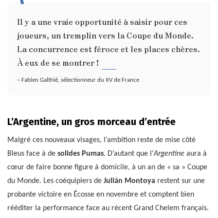
Il y a une vraie opportunité à saisir pour ces
joueurs, un tremplin vers la Coupe du Monde.
La concurrence est féroce et les places chères.
À eux de se montrer !
– Fabien Galthié, sélectionneur du XV de France
L’Argentine, un gros morceau d’entrée
Malgré ces nouveaux visages, l’ambition reste de mise côté
Bleus face à de
solides Pumas
. D’autant que l’
Argentine
aura à
cœur de faire bonne figure à domicile, à un an de « sa » Coupe
du Monde. Les coéquipiers de
Julián Montoya
restent sur une
probante victoire en Écosse en novembre et comptent bien
rééditer la performance face au récent Grand Chelem français.