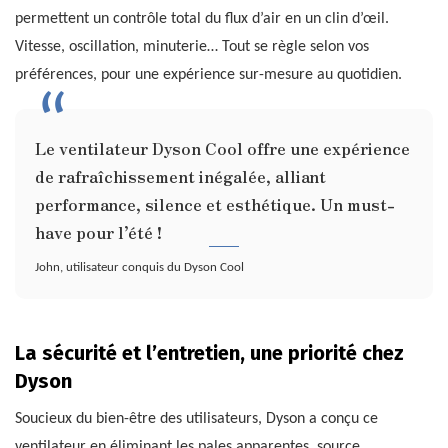
permettent un contrôle total du flux d’air en un clin d’œil.
Vitesse, oscillation, minuterie… Tout se règle selon vos
préférences, pour une expérience sur-mesure au quotidien.
Le ventilateur Dyson Cool offre une expérience
de rafraîchissement inégalée, alliant
performance, silence et esthétique. Un must-
have pour l’été !
John, utilisateur conquis du Dyson Cool
La sécurité et l’entretien, une priorité chez
Dyson
Soucieux du bien-être des utilisateurs, Dyson a conçu ce
ventilateur en éliminant les pales apparentes, source