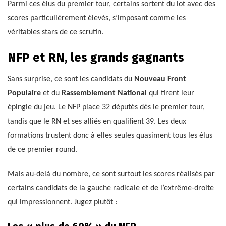
Parmi ces élus du premier tour, certains sortent du lot avec des
scores particulièrement élevés, s’imposant comme les
véritables stars de ce scrutin.
NFP et RN, les grands gagnants
Sans surprise, ce sont les candidats du
Nouveau Front
Populaire
et du
Rassemblement National
qui tirent leur
épingle du jeu. Le NFP place 32 députés dès le premier tour,
tandis que le RN et ses alliés en qualifient 39. Les deux
formations trustent donc à elles seules quasiment tous les élus
de ce premier round.
Mais au-delà du nombre, ce sont surtout les scores réalisés par
certains candidats de la gauche radicale et de l’extrême-droite
qui impressionnent. Jugez plutôt :