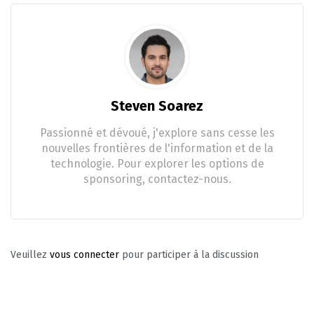
Steven Soarez
Passionné et dévoué, j'explore sans cesse les
nouvelles frontières de l'information et de la
technologie. Pour explorer les options de
sponsoring, contactez-nous.
Veuillez
vous connecter
pour participer à la discussion