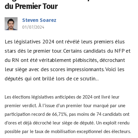
du Premier Tour
Steven Soarez
01/07/2024
Les législatives 2024 ont révélé leurs premiers élus
stars dès le premier tour. Certains candidats du NFP et
du RN ont été véritablement plébiscités, décrochant
leur siège avec des scores impressionnants. Voici les
députés qui ont brillé lors de ce scrutin...
Les élections législatives anticipées de 2024 ont livré leur
premier verdict. À l’issue d’un premier tour marqué par une
participation record de 66,71%, pas moins de 74 candidats ont
d’ores et déjà décroché leur siège de député. Un exploit rendu
possible par le taux de mobilisation exceptionnel des électeurs.