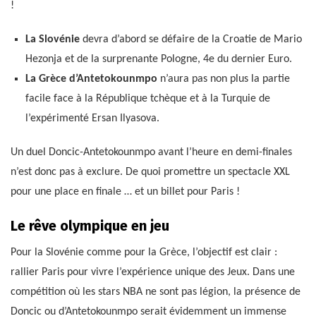
!
La Slovénie
devra d’abord se défaire de la Croatie de Mario
Hezonja et de la surprenante Pologne, 4e du dernier Euro.
La Grèce d’Antetokounmpo
n’aura pas non plus la partie
facile face à la République tchèque et à la Turquie de
l’expérimenté Ersan Ilyasova.
Un duel Doncic-Antetokounmpo avant l’heure en demi-finales
n’est donc pas à exclure. De quoi promettre un spectacle XXL
pour une place en finale … et un billet pour Paris !
Le rêve olympique en jeu
Pour la Slovénie comme pour la Grèce, l’objectif est clair :
rallier Paris pour vivre l’expérience unique des Jeux. Dans une
compétition où les stars NBA ne sont pas légion, la présence de
Doncic ou d’Antetokounmpo serait évidemment un immense