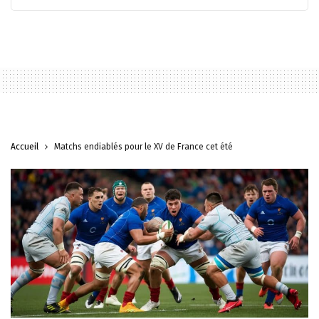
Accueil
Matchs endiablés pour le XV de France cet été