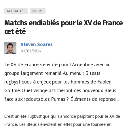
ACTUALITÉS
SPORT
Matchs endiablés pour le XV de France
cet été
Steven Soarez
01/07/2024
Le XV de France s'envole pour l'Argentine avec un
groupe largement remanié. Au menu : 3 tests
rugbystiques à enjeux pour les hommes de Fabien
Galthié. Quel visage afficheront ces nouveaux Bleus
face aux redoutables Pumas ? Éléments de réponse...
C’est un été rugbystique qui s’annonce palpitant pour le XV de
France. Les Bleus s’envolent en effet pour une tournée en