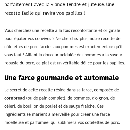
parfaitement avec la viande tendre et juteuse. Une
recette facile qui ravira vos papilles !
Vous cherchez une recette à la fois réconfortante et originale
pour épater vos convives ? Ne cherchez plus, notre recette de
côtelettes de porc farcies aux pommes est exactement ce qu’il
vous faut ! Alliant la douceur acidulée des pommes à la saveur
robuste du porc, ce plat est un véritable délice pour les papilles.
Une farce gourmande et automnale
Le secret de cette recette réside dans sa farce, composée de
cornbread
(ou de pain complet), de pommes, d’oignon, de
céleri, de bouillon de poulet et de sauge fraîche. Ces
ingrédients se marient à merveille pour créer une farce
moelleuse et parfumée, qui sublimera vos côtelettes de porc.