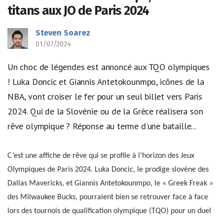
titans aux JO de Paris 2024
Steven Soarez
01/07/2024
Un choc de légendes est annoncé aux TQO olympiques
! Luka Doncic et Giannis Antetokounmpo, icônes de la
NBA, vont croiser le fer pour un seul billet vers Paris
2024. Qui de la Slovénie ou de la Grèce réalisera son
rêve olympique ? Réponse au terme d'une bataille...
C’est une affiche de rêve qui se profile à l’horizon des Jeux
Olympiques de Paris 2024. Luka Doncic, le prodige slovène des
Dallas Mavericks, et Giannis Antetokounmpo, le « Greek Freak »
des Milwaukee Bucks, pourraient bien se retrouver face à face
lors des tournois de qualification olympique (TQO) pour un duel