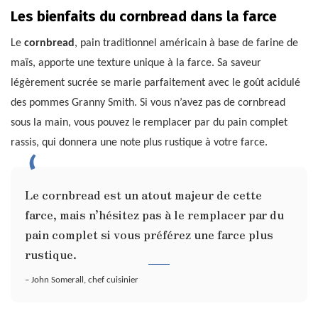
Les bienfaits du cornbread dans la farce
Le
cornbread
, pain traditionnel américain à base de farine de
maïs, apporte une texture unique à la farce. Sa saveur
légèrement sucrée se marie parfaitement avec le goût acidulé
des pommes Granny Smith. Si vous n’avez pas de cornbread
sous la main, vous pouvez le remplacer par du pain complet
rassis, qui donnera une note plus rustique à votre farce.
Le cornbread est un atout majeur de cette
farce, mais n’hésitez pas à le remplacer par du
pain complet si vous préférez une farce plus
rustique.
– John Somerall, chef cuisinier