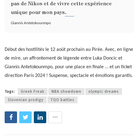
pas de Nikos et de vivre cette expérience
unique pour mon pays.
Giannis Antetokounmpo
Début des hostilités le 12 août prochain au Pirée. Avec, en ligne
de mire, un affrontement de légende entre Luka Doncic et
Giannis Antetokounmpo, pour une place en finale … et un ticket
direction Paris 2024 ! Suspense, spectacle et émotions garantis.
Tags:
Greek Freak
NBA showdown
olympic dreams
Slovenian prodigy
TQO battles