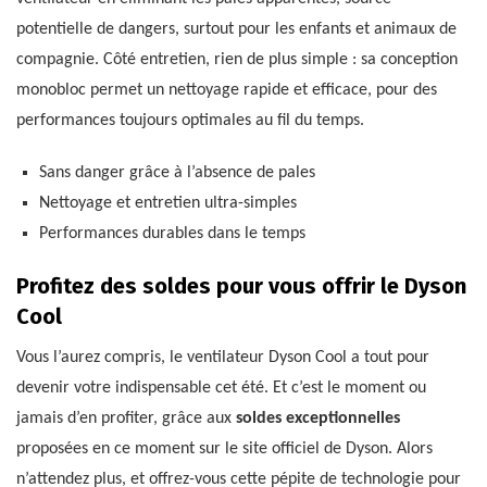
potentielle de dangers, surtout pour les enfants et animaux de
compagnie. Côté entretien, rien de plus simple : sa conception
monobloc permet un nettoyage rapide et efficace, pour des
performances toujours optimales au fil du temps.
Sans danger grâce à l’absence de pales
Nettoyage et entretien ultra-simples
Performances durables dans le temps
Profitez des soldes pour vous offrir le Dyson
Cool
Vous l’aurez compris, le ventilateur Dyson Cool a tout pour
devenir votre indispensable cet été. Et c’est le moment ou
jamais d’en profiter, grâce aux
soldes exceptionnelles
proposées en ce moment sur le site officiel de Dyson. Alors
n’attendez plus, et offrez-vous cette pépite de technologie pour