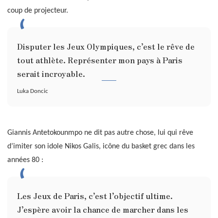
coup de projecteur.
Disputer les Jeux Olympiques, c’est le rêve de
tout athlète. Représenter mon pays à Paris
serait incroyable.
Luka Doncic
Giannis Antetokounmpo ne dit pas autre chose, lui qui rêve
d’imiter son idole Nikos Galis, icône du basket grec dans les
années 80 :
Les Jeux de Paris, c’est l’objectif ultime.
J’espère avoir la chance de marcher dans les