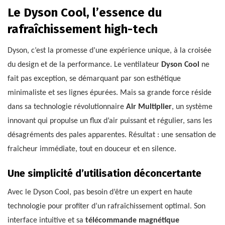
Le Dyson Cool, l’essence du
rafraîchissement high-tech
Dyson, c’est la promesse d’une expérience unique, à la croisée
du design et de la performance. Le ventilateur
Dyson Cool
ne
fait pas exception, se démarquant par son esthétique
minimaliste et ses lignes épurées. Mais sa grande force réside
dans sa technologie révolutionnaire
Air Multiplier
, un système
innovant qui propulse un flux d’air puissant et régulier, sans les
désagréments des pales apparentes. Résultat : une sensation de
fraîcheur immédiate, tout en douceur et en silence.
Une simplicité d’utilisation déconcertante
Avec le Dyson Cool, pas besoin d’être un expert en haute
technologie pour profiter d’un rafraîchissement optimal. Son
interface intuitive et sa
télécommande magnétique