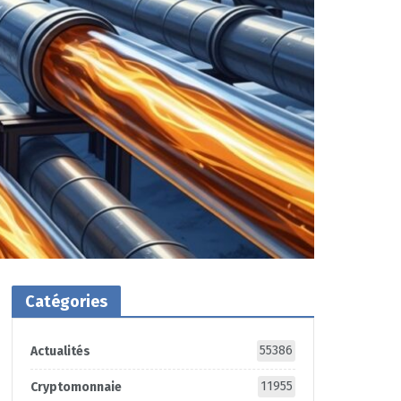
Catégories
55386
Actualités
11955
Cryptomonnaie