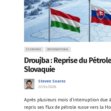
ÉCONOMIE
INTERNATIONAL
Droujba : Reprise du Pétrol
Slovaquie
Steven Soarez
23/04/2026
Après plusieurs mois d'interruption due 
repris ses flux de pétrole russe vers la Ho