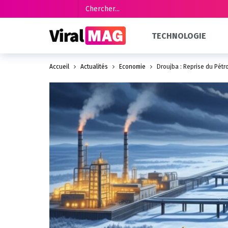
TECHNOLOGIE
Accueil
Actualités
Économie
Droujba : Reprise du Pétr