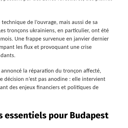
 technique de l’ouvrage, mais aussi de sa
es tronçons ukrainiens, en particulier, ont été
 mois. Une frappe survenue en janvier dernier
mpant les flux et provoquant une crise
dants.
 annoncé la réparation du tronçon affecté,
e décision n’est pas anodine : elle intervient
nt des enjeux financiers et politiques de
s essentiels pour Budapest