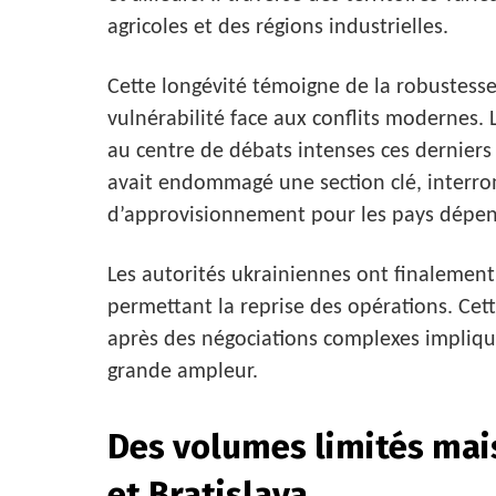
agricoles et des régions industrielles.
Cette longévité témoigne de la robustesse
vulnérabilité face aux conflits modernes. L
au centre de débats intenses ces derniers
avait endommagé une section clé, interro
d’approvisionnement pour les pays dépen
Les autorités ukrainiennes ont finalement
permettant la reprise des opérations. Cett
après des négociations complexes impliqua
grande ampleur.
Des volumes limités mai
et Bratislava