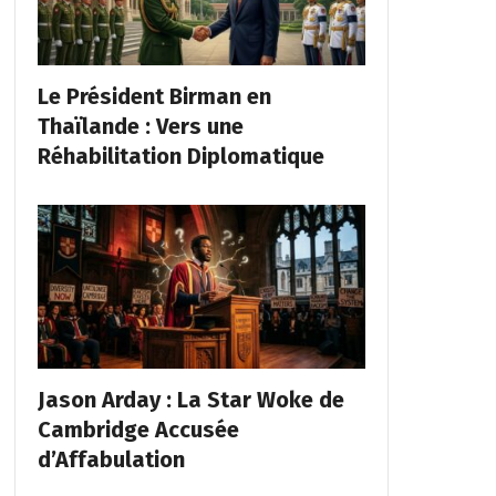
Le Président Birman en
Thaïlande : Vers une
Réhabilitation Diplomatique
Jason Arday : La Star Woke de
Cambridge Accusée
d’Affabulation