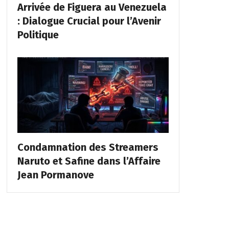
Arrivée de Figuera au Venezuela
: Dialogue Crucial pour l’Avenir
Politique
Condamnation des Streamers
Naruto et Safine dans l’Affaire
Jean Pormanove