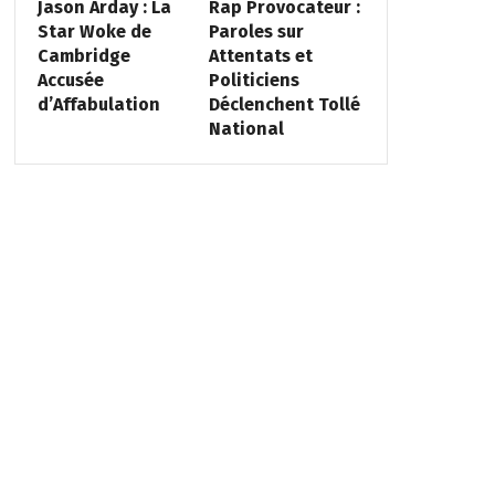
Jason Arday : La
Rap Provocateur :
Star Woke de
Paroles sur
Cambridge
Attentats et
Accusée
Politiciens
d’Affabulation
Déclenchent Tollé
National