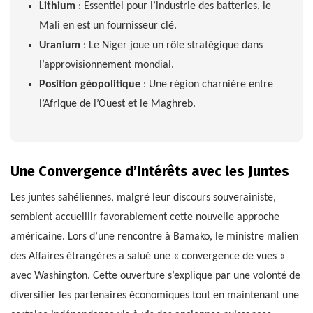
Lithium
: Essentiel pour l’industrie des batteries, le
Mali en est un fournisseur clé.
Uranium
: Le Niger joue un rôle stratégique dans
l’approvisionnement mondial.
Position géopolitique
: Une région charnière entre
l’Afrique de l’Ouest et le Maghreb.
Une Convergence d’Intérêts avec les Juntes
Les juntes sahéliennes, malgré leur discours souverainiste,
semblent accueillir favorablement cette nouvelle approche
américaine. Lors d’une rencontre à Bamako, le ministre malien
des Affaires étrangères a salué une « convergence de vues »
avec Washington. Cette ouverture s’explique par une volonté de
diversifier les partenaires économiques tout en maintenant une