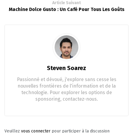
Article Suivant
Machine Dolce Gusto : Un Café Pour Tous Les Goûts
Steven Soarez
Passionné et dévoué, j'explore sans cesse les
nouvelles frontières de l'information et de la
technologie. Pour explorer les options de
sponsoring, contactez-nous.
Veuillez
vous connecter
pour participer à la discussion