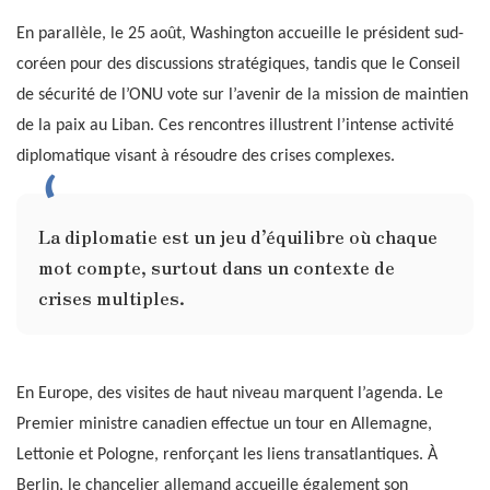
En parallèle, le 25 août, Washington accueille le président sud-
coréen pour des discussions stratégiques, tandis que le Conseil
de sécurité de l’ONU vote sur l’avenir de la mission de maintien
de la paix au Liban. Ces rencontres illustrent l’intense activité
diplomatique visant à résoudre des crises complexes.
La diplomatie est un jeu d’équilibre où chaque
mot compte, surtout dans un contexte de
crises multiples.
En Europe, des visites de haut niveau marquent l’agenda. Le
Premier ministre canadien effectue un tour en Allemagne,
Lettonie et Pologne, renforçant les liens transatlantiques. À
Berlin, le chancelier allemand accueille également son