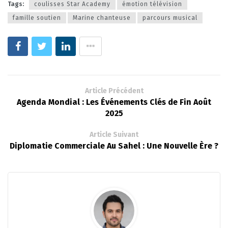
Tags:
coulisses Star Academy
émotion télévision
famille soutien
Marine chanteuse
parcours musical
Article Précédent
Agenda Mondial : Les Événements Clés de Fin Août
2025
Article Suivant
Diplomatie Commerciale Au Sahel : Une Nouvelle Ère ?