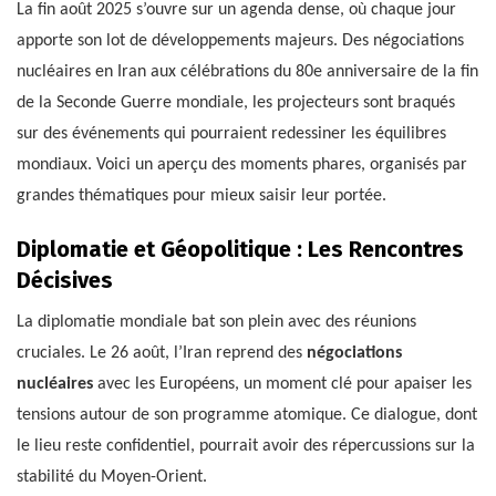
La fin août 2025 s’ouvre sur un agenda dense, où chaque jour
apporte son lot de développements majeurs. Des négociations
nucléaires en Iran aux célébrations du 80e anniversaire de la fin
de la Seconde Guerre mondiale, les projecteurs sont braqués
sur des événements qui pourraient redessiner les équilibres
mondiaux. Voici un aperçu des moments phares, organisés par
grandes thématiques pour mieux saisir leur portée.
Diplomatie et Géopolitique : Les Rencontres
Décisives
La diplomatie mondiale bat son plein avec des réunions
cruciales. Le 26 août, l’Iran reprend des
négociations
nucléaires
avec les Européens, un moment clé pour apaiser les
tensions autour de son programme atomique. Ce dialogue, dont
le lieu reste confidentiel, pourrait avoir des répercussions sur la
stabilité du Moyen-Orient.