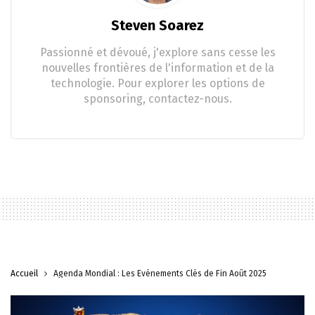
Steven Soarez
Passionné et dévoué, j'explore sans cesse les
nouvelles frontières de l'information et de la
technologie. Pour explorer les options de
sponsoring, contactez-nous.
Accueil
Agenda Mondial : Les Événements Clés de Fin Août 2025