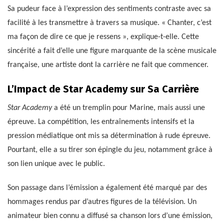
Sa pudeur face à l’expression des sentiments contraste avec sa
facilité à les transmettre à travers sa musique. « Chanter, c’est
ma façon de dire ce que je ressens », explique-t-elle. Cette
sincérité a fait d’elle une figure marquante de la scène musicale
française, une artiste dont la carrière ne fait que commencer.
L’Impact de Star Academy sur Sa Carrière
Star Academy
a été un tremplin pour Marine, mais aussi une
épreuve. La compétition, les entraînements intensifs et la
pression médiatique ont mis sa détermination à rude épreuve.
Pourtant, elle a su tirer son épingle du jeu, notamment grâce à
son lien unique avec le public.
Son passage dans l’émission a également été marqué par des
hommages rendus par d’autres figures de la télévision. Un
animateur bien connu a diffusé sa chanson lors d’une émission,