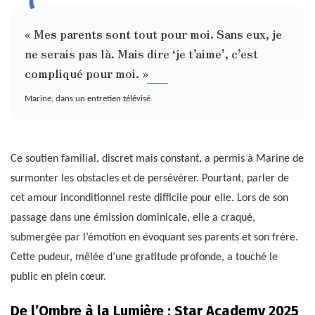
« Mes parents sont tout pour moi. Sans eux, je
ne serais pas là. Mais dire ‘je t’aime’, c’est
compliqué pour moi. »
Marine, dans un entretien télévisé
Ce soutien familial, discret mais constant, a permis à Marine de
surmonter les obstacles et de persévérer. Pourtant, parler de
cet amour inconditionnel reste difficile pour elle. Lors de son
passage dans une émission dominicale, elle a craqué,
submergée par l’émotion en évoquant ses parents et son frère.
Cette pudeur, mêlée d’une gratitude profonde, a touché le
public en plein cœur.
De l’Ombre à la Lumière : Star Academy 2025