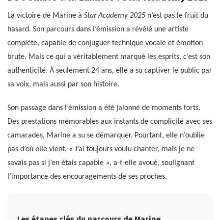
La victoire de Marine à
Star Academy 2025
n’est pas le fruit du
hasard. Son parcours dans l’émission a révélé une artiste
complète, capable de conjuguer technique vocale et émotion
brute. Mais ce qui a véritablement marqué les esprits, c’est son
authenticité. À seulement 24 ans, elle a su captiver le public par
sa voix, mais aussi par son histoire.
Son passage dans l’émission a été jalonné de moments forts.
Des prestations mémorables aux instants de complicité avec ses
camarades, Marine a su se démarquer. Pourtant, elle n’oublie
pas d’où elle vient. « J’ai toujours voulu chanter, mais je ne
savais pas si j’en étais capable », a-t-elle avoué, soulignant
l’importance des encouragements de ses proches.
Les étapes clés du parcours de Marine