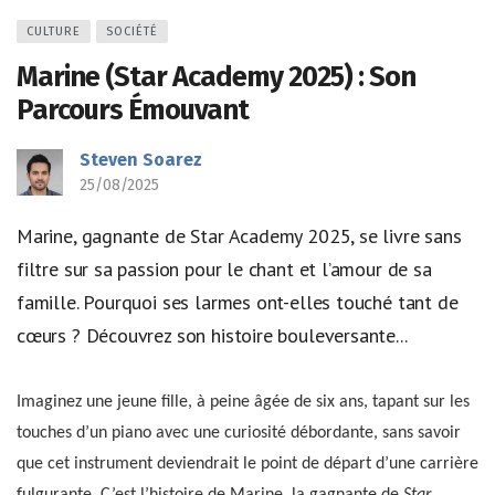
CULTURE
SOCIÉTÉ
Marine (Star Academy 2025) : Son
Parcours Émouvant
Steven Soarez
25/08/2025
Marine, gagnante de Star Academy 2025, se livre sans
filtre sur sa passion pour le chant et l’amour de sa
famille. Pourquoi ses larmes ont-elles touché tant de
cœurs ? Découvrez son histoire bouleversante...
Imaginez une jeune fille, à peine âgée de six ans, tapant sur les
touches d’un piano avec une curiosité débordante, sans savoir
que cet instrument deviendrait le point de départ d’une carrière