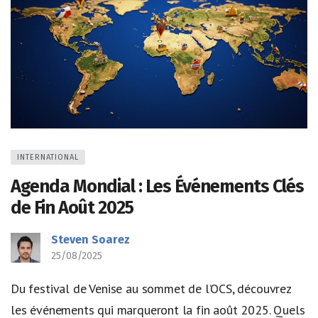
INTERNATIONAL
Agenda Mondial : Les Événements Clés
de Fin Août 2025
Steven Soarez
25/08/2025
Du festival de Venise au sommet de l’OCS, découvrez
les événements qui marqueront la fin août 2025. Quels