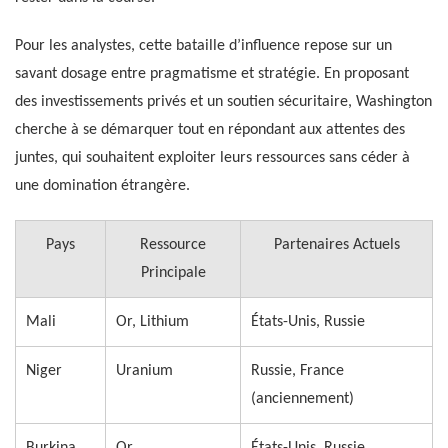
Pour les analystes, cette bataille d’influence repose sur un
savant dosage entre pragmatisme et stratégie. En proposant
des investissements privés et un soutien sécuritaire, Washington
cherche à se démarquer tout en répondant aux attentes des
juntes, qui souhaitent exploiter leurs ressources sans céder à
une domination étrangère.
Pays
Ressource
Partenaires Actuels
Principale
Mali
Or, Lithium
États-Unis, Russie
Niger
Uranium
Russie, France
(anciennement)
Burkina
Or
États-Unis, Russie