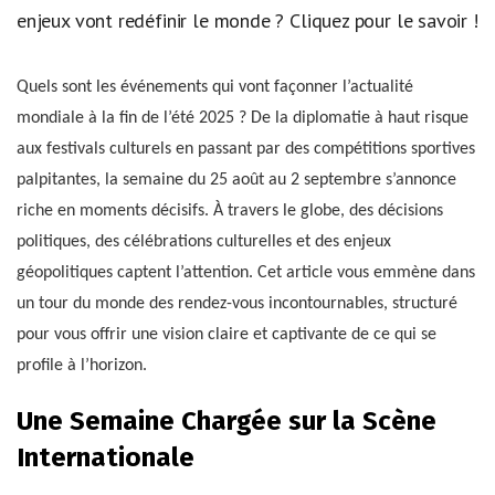
enjeux vont redéfinir le monde ? Cliquez pour le savoir !
Quels sont les événements qui vont façonner l’actualité
mondiale à la fin de l’été 2025 ? De la diplomatie à haut risque
aux festivals culturels en passant par des compétitions sportives
palpitantes, la semaine du 25 août au 2 septembre s’annonce
riche en moments décisifs. À travers le globe, des décisions
politiques, des célébrations culturelles et des enjeux
géopolitiques captent l’attention. Cet article vous emmène dans
un tour du monde des rendez-vous incontournables, structuré
pour vous offrir une vision claire et captivante de ce qui se
profile à l’horizon.
Une Semaine Chargée sur la Scène
Internationale