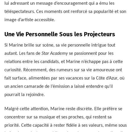
lui adressant un message d’encouragement qui a ému les
téléspectateurs. Ces moments ont renforcé sa popularité et son
image d’artiste accessible.
Une Vie Personnelle Sous les Projecteurs
Si Marine brille sur scène, sa vie personnelle intrigue tout
autant. Les fans de
Star Academy
se passionnent pour les
relations entre les candidats, et Marine n’échappe pas à cette
curiosité. Récemment, des rumeurs sur sa vie amoureuse ont
fait surface, alimentées par ses vacances sur la Côte d’Azur, où
un ancien camarade de l’émission a laissé entendre qu’il
pourrait la rejoindre.
Malgré cette attention, Marine reste discrète. Elle préfère se
concentrer sur sa musique et ses proches, qui restent sa
priorité. Cette capacité à rester fidèle à ses valeurs, même sous