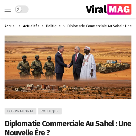
Dark mode
Accueil
Actualités
Politique
Diplomatie Commerciale Au Sahel : Une No
INTERNATIONAL
POLITIQUE
Diplomatie Commerciale Au Sahel : Une
Nouvelle Ère ?