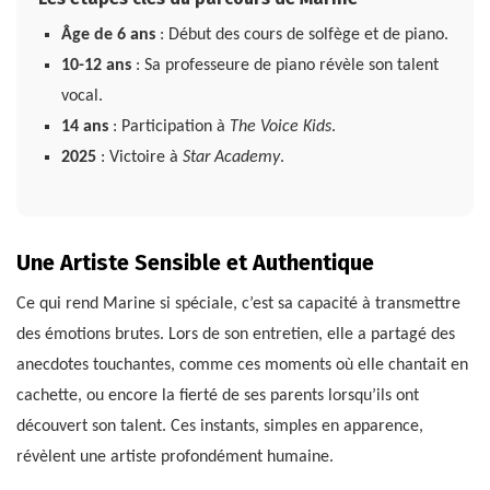
Âge de 6 ans
: Début des cours de solfège et de piano.
10-12 ans
: Sa professeure de piano révèle son talent
vocal.
14 ans
: Participation à
The Voice Kids
.
2025
: Victoire à
Star Academy
.
Une Artiste Sensible et Authentique
Ce qui rend Marine si spéciale, c’est sa capacité à transmettre
des émotions brutes. Lors de son entretien, elle a partagé des
anecdotes touchantes, comme ces moments où elle chantait en
cachette, ou encore la fierté de ses parents lorsqu’ils ont
découvert son talent. Ces instants, simples en apparence,
révèlent une artiste profondément humaine.