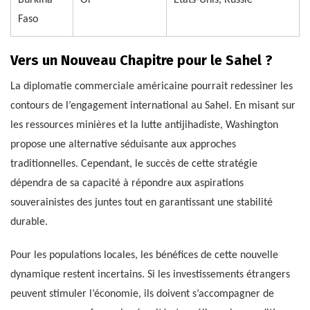
Faso
Vers un Nouveau Chapitre pour le Sahel ?
La diplomatie commerciale américaine pourrait redessiner les
contours de l’engagement international au Sahel. En misant sur
les ressources minières et la lutte antijihadiste, Washington
propose une alternative séduisante aux approches
traditionnelles. Cependant, le succès de cette stratégie
dépendra de sa capacité à répondre aux aspirations
souverainistes des juntes tout en garantissant une stabilité
durable.
Pour les populations locales, les bénéfices de cette nouvelle
dynamique restent incertains. Si les investissements étrangers
peuvent stimuler l’économie, ils doivent s’accompagner de