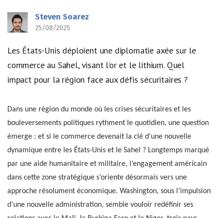
Steven Soarez
25/08/2025
Les États-Unis déploient une diplomatie axée sur le
commerce au Sahel, visant l’or et le lithium. Quel
impact pour la région face aux défis sécuritaires ?
Dans une région du monde où les crises sécuritaires et les
bouleversements politiques rythment le quotidien, une question
émerge : et si le commerce devenait la clé d’une nouvelle
dynamique entre les États-Unis et le Sahel ? Longtemps marqué
par une aide humanitaire et militaire, l’engagement américain
dans cette zone stratégique s’oriente désormais vers une
approche résolument économique. Washington, sous l’impulsion
d’une nouvelle administration, semble vouloir redéfinir ses