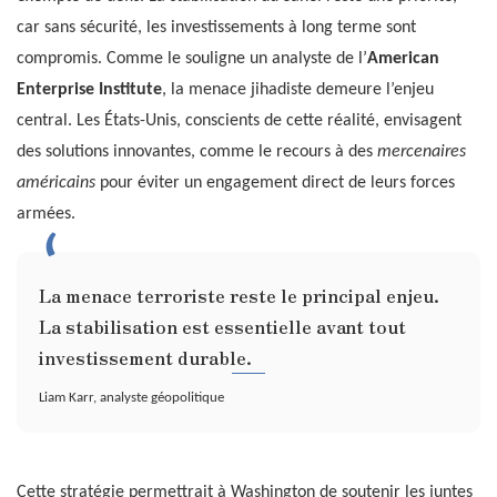
car sans sécurité, les investissements à long terme sont
compromis. Comme le souligne un analyste de l’
American
Enterprise Institute
, la menace jihadiste demeure l’enjeu
central. Les États-Unis, conscients de cette réalité, envisagent
des solutions innovantes, comme le recours à des
mercenaires
américains
pour éviter un engagement direct de leurs forces
armées.
La menace terroriste reste le principal enjeu.
La stabilisation est essentielle avant tout
investissement durable.
Liam Karr, analyste géopolitique
Cette stratégie permettrait à Washington de soutenir les juntes