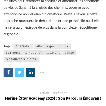
mesures pour renforcer la sécurité et améliorer les conditions
de vie. Le Sahel, à la croisée des chemins, observe avec
attention ce nouvel élan diplomatique. Reste à savoir si cette
approche marquera le début d’une ère de prospérité ou si elle
ne sera qu’un épisode de plus dans la complexe géopolitique
régionale.
Tags:
AES Sahel
alliance géopolitique
commerce international
lutte antijihadiste
ressources minières
Article Précédent
Marine (Star Academy 2025) : Son Parcours Émouvant