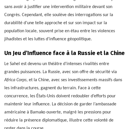
sans avoir à justifier une intervention militaire devant son
Congrès. Cependant, elle soulève des interrogations sur la
durabilité d’une telle approche et sur son impact sur la
population locale, souvent prise en étau entre les violences
jihadistes et les luttes d’influence géopolitique.
Un Jeu d’Influence face à la Russie et la Chine
Le Sahel est devenu un théâtre d’intenses rivalités entre
grandes puissances. La Russie, avec son offre de sécurité via
Africa Corps
, et la Chine, avec ses investissements massifs dans
les infrastructures, gagnent du terrain. Face à cette
concurrence, les États-Unis doivent redoubler d’efforts pour
maintenir leur influence. La décision de garder l’ambassade
américaine à Bamako ouverte, malgré les pressions pour
réduire la présence diplomatique, illustre cette volonté de
rester dans la course.