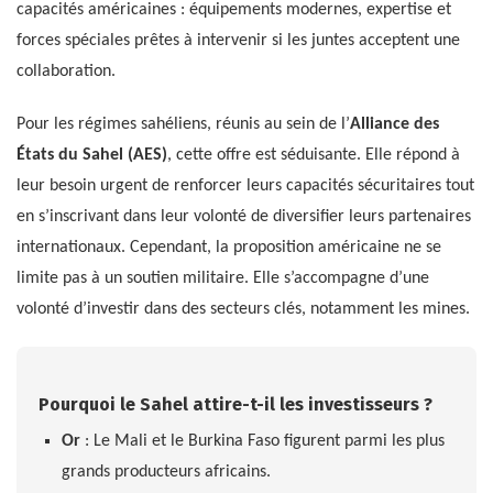
capacités américaines : équipements modernes, expertise et
forces spéciales prêtes à intervenir si les juntes acceptent une
collaboration.
Pour les régimes sahéliens, réunis au sein de l’
Alliance des
États du Sahel (AES)
, cette offre est séduisante. Elle répond à
leur besoin urgent de renforcer leurs capacités sécuritaires tout
en s’inscrivant dans leur volonté de diversifier leurs partenaires
internationaux. Cependant, la proposition américaine ne se
limite pas à un soutien militaire. Elle s’accompagne d’une
volonté d’investir dans des secteurs clés, notamment les mines.
Pourquoi le Sahel attire-t-il les investisseurs ?
Or
: Le Mali et le Burkina Faso figurent parmi les plus
grands producteurs africains.