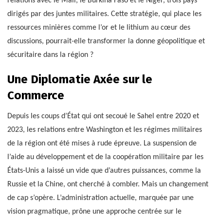
relations avec le Mali, le Burkina Faso et le Niger, trois pays
dirigés par des juntes militaires. Cette stratégie, qui place les
ressources minières comme l’or et le lithium au cœur des
discussions, pourrait-elle transformer la donne géopolitique et
sécuritaire dans la région ?
Une Diplomatie Axée sur le
Commerce
Depuis les coups d’État qui ont secoué le Sahel entre 2020 et
2023, les relations entre Washington et les régimes militaires
de la région ont été mises à rude épreuve. La suspension de
l’aide au développement et de la coopération militaire par les
États-Unis a laissé un vide que d’autres puissances, comme la
Russie et la Chine, ont cherché à combler. Mais un changement
de cap s’opère. L’administration actuelle, marquée par une
vision pragmatique, prône une approche centrée sur le