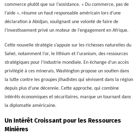
commerce plutôt que sur l’assistance. « Du commerce, pas de
l’aide », résume un haut responsable américain lors d’une
déclaration à Abidjan, soulignant une volonté de faire de
l’investissement privé un moteur de l’engagement en Afrique.
Cette nouvelle stratégie s’appuie sur les richesses naturelles du
Sahel, notamment l’or, le lithium et l’uranium, des ressources
stratégiques pour l’industrie mondiale. En échange d’un accès
privilégié à ces minerais, Washington propose un soutien dans
la lutte contre les groupes jihadistes qui sévissent dans la région
depuis plus d’une décennie. Cette approche, qui combine
intérêts économiques et sécuritaires, marque un tournant dans
la diplomatie américaine.
Un Intérêt Croissant pour les Ressources
Minières