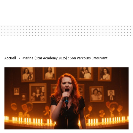
Accueil
Marine (Star Academy 2025) : Son Parcours Émouvant