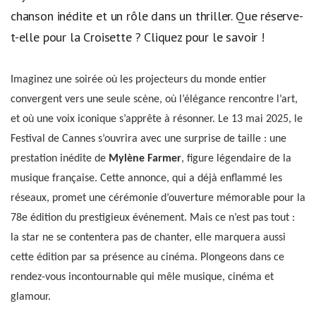
chanson inédite et un rôle dans un thriller. Que réserve-
t-elle pour la Croisette ? Cliquez pour le savoir !
Imaginez une soirée où les projecteurs du monde entier
convergent vers une seule scène, où l’élégance rencontre l’art,
et où une voix iconique s’apprête à résonner. Le 13 mai 2025, le
Festival de Cannes s’ouvrira avec une surprise de taille : une
prestation inédite de
Mylène Farmer
, figure légendaire de la
musique française. Cette annonce, qui a déjà enflammé les
réseaux, promet une cérémonie d’ouverture mémorable pour la
78e édition du prestigieux événement. Mais ce n’est pas tout :
la star ne se contentera pas de chanter, elle marquera aussi
cette édition par sa présence au cinéma. Plongeons dans ce
rendez-vous incontournable qui mêle musique, cinéma et
glamour.