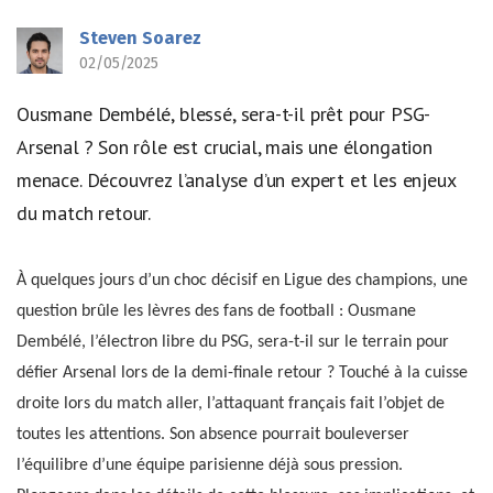
Steven Soarez
02/05/2025
Ousmane Dembélé, blessé, sera-t-il prêt pour PSG-
Arsenal ? Son rôle est crucial, mais une élongation
menace. Découvrez l’analyse d’un expert et les enjeux
du match retour.
À quelques jours d’un choc décisif en Ligue des champions, une
question brûle les lèvres des fans de football : Ousmane
Dembélé, l’électron libre du PSG, sera-t-il sur le terrain pour
défier Arsenal lors de la demi-finale retour ? Touché à la cuisse
droite lors du match aller, l’attaquant français fait l’objet de
toutes les attentions. Son absence pourrait bouleverser
l’équilibre d’une équipe parisienne déjà sous pression.