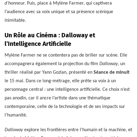
d’honneur
. Puis, place à Mylène Farmer, qui captivera
l’audience avec sa voix unique et sa présence scénique
inimitable.
Un Rôle au Cinéma : Dalloway et
l’Intelligence Artificielle
Mylène Farmer ne se contentera pas de briller sur scène. Elle
accompagnera également la projection du film
Dalloway
, un
thriller réalisé par Yann Gozlan, présenté en
Séance de minuit
le 15 mai. Dans ce long-métrage, elle prête sa voix à un
personnage central : une intelligence artificielle. Ce choix n’est
pas anodin, car il ancre l’artiste dans une thématique
contemporaine, celle de la technologie et de ses impacts sur
l’humanité.
Dalloway
explore les frontières entre l’humain et la machine, et