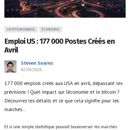
CRYPTOMONNAIE
ÉCONOMIE
Emploi US : 177 000 Postes Créés en
Avril
Steven Soarez
02/05/2025
177 000 emplois créés aux USA en avril, dépassant les
prévisions ! Quel impact sur l’économie et le bitcoin ?
Découvrez les détails et ce que cela signifie pour les
marchés…
Et si une simple statistique pouvait bouleverser les marchés