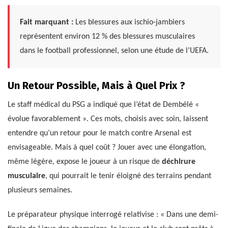
Fait marquant :
Les blessures aux ischio-jambiers
représentent environ 12 % des blessures musculaires
dans le football professionnel, selon une étude de l’UEFA.
Un Retour Possible, Mais à Quel Prix ?
Le staff médical du PSG a indiqué que l’état de Dembélé «
évolue favorablement ». Ces mots, choisis avec soin, laissent
entendre qu’un retour pour le match contre Arsenal est
envisageable. Mais à quel coût ? Jouer avec une élongation,
même légère, expose le joueur à un risque de
déchirure
musculaire
, qui pourrait le tenir éloigné des terrains pendant
plusieurs semaines.
Le préparateur physique interrogé relativise : « Dans une demi-