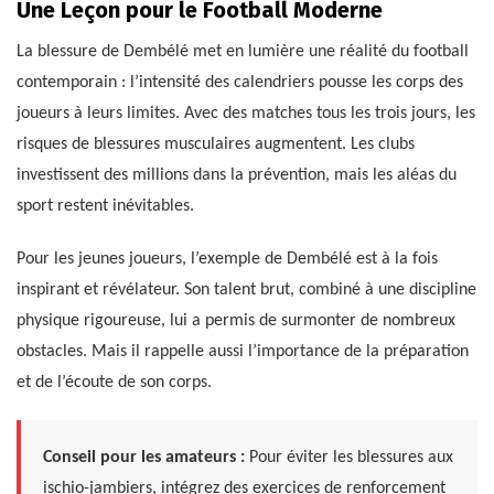
Une Leçon pour le Football Moderne
La blessure de Dembélé met en lumière une réalité du football
contemporain : l’intensité des calendriers pousse les corps des
joueurs à leurs limites. Avec des matches tous les trois jours, les
risques de blessures musculaires augmentent. Les clubs
investissent des millions dans la prévention, mais les aléas du
sport restent inévitables.
Pour les jeunes joueurs, l’exemple de Dembélé est à la fois
inspirant et révélateur. Son talent brut, combiné à une discipline
physique rigoureuse, lui a permis de surmonter de nombreux
obstacles. Mais il rappelle aussi l’importance de la préparation
et de l’écoute de son corps.
Conseil pour les amateurs :
Pour éviter les blessures aux
ischio-jambiers, intégrez des exercices de renforcement