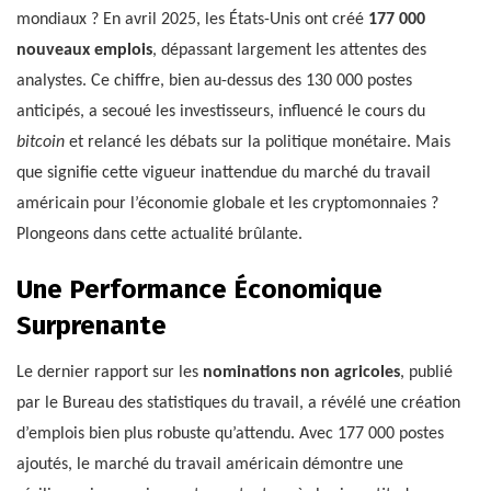
mondiaux ? En avril 2025, les États-Unis ont créé
177 000
nouveaux emplois
, dépassant largement les attentes des
analystes. Ce chiffre, bien au-dessus des 130 000 postes
anticipés, a secoué les investisseurs, influencé le cours du
bitcoin
et relancé les débats sur la politique monétaire. Mais
que signifie cette vigueur inattendue du marché du travail
américain pour l’économie globale et les cryptomonnaies ?
Plongeons dans cette actualité brûlante.
Une Performance Économique
Surprenante
Le dernier rapport sur les
nominations non agricoles
, publié
par le Bureau des statistiques du travail, a révélé une création
d’emplois bien plus robuste qu’attendu. Avec 177 000 postes
ajoutés, le marché du travail américain démontre une