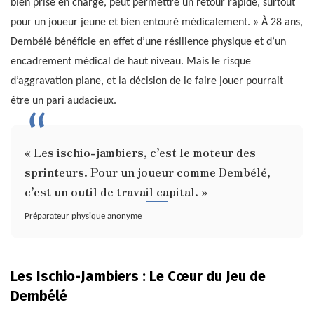
bien prise en charge, peut permettre un retour rapide, surtout
pour un joueur jeune et bien entouré médicalement. » À 28 ans,
Dembélé bénéficie en effet d’une résilience physique et d’un
encadrement médical de haut niveau. Mais le risque
d’aggravation plane, et la décision de le faire jouer pourrait
être un pari audacieux.
« Les ischio-jambiers, c’est le moteur des
sprinteurs. Pour un joueur comme Dembélé,
c’est un outil de travail capital. »
Préparateur physique anonyme
Les Ischio-Jambiers : Le Cœur du Jeu de
Dembélé