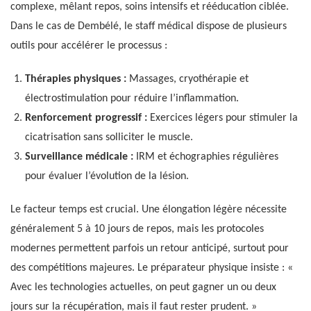
complexe, mêlant repos, soins intensifs et rééducation ciblée.
Dans le cas de Dembélé, le staff médical dispose de plusieurs
outils pour accélérer le processus :
Thérapies physiques :
Massages, cryothérapie et
électrostimulation pour réduire l’inflammation.
Renforcement progressif :
Exercices légers pour stimuler la
cicatrisation sans solliciter le muscle.
Surveillance médicale :
IRM et échographies régulières
pour évaluer l’évolution de la lésion.
Le facteur temps est crucial. Une élongation légère nécessite
généralement 5 à 10 jours de repos, mais les protocoles
modernes permettent parfois un retour anticipé, surtout pour
des compétitions majeures. Le préparateur physique insiste : «
Avec les technologies actuelles, on peut gagner un ou deux
jours sur la récupération, mais il faut rester prudent. »