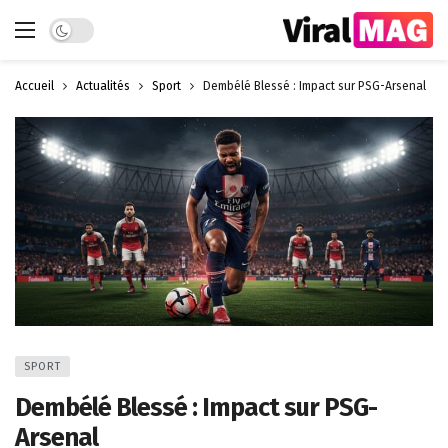
Dark mode
Accueil
Actualités
Sport
Dembélé Blessé : Impact sur PSG-Arsenal
SPORT
Dembélé Blessé : Impact sur PSG-
Arsenal