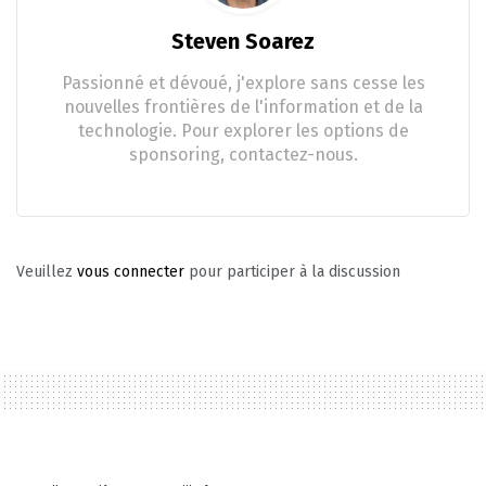
Steven Soarez
Passionné et dévoué, j'explore sans cesse les
nouvelles frontières de l'information et de la
technologie. Pour explorer les options de
sponsoring, contactez-nous.
Veuillez
vous connecter
pour participer à la discussion