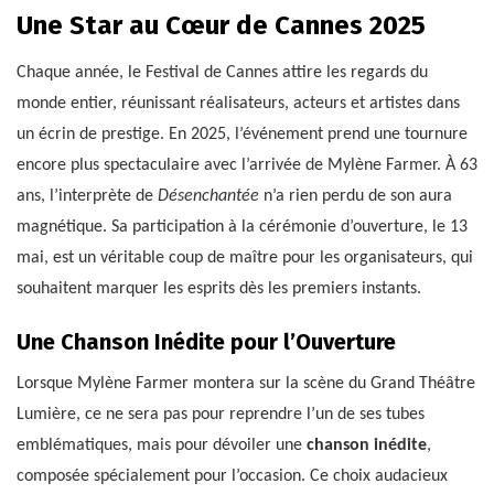
Une Star au Cœur de Cannes 2025
Chaque année, le Festival de Cannes attire les regards du
monde entier, réunissant réalisateurs, acteurs et artistes dans
un écrin de prestige. En 2025, l’événement prend une tournure
encore plus spectaculaire avec l’arrivée de Mylène Farmer. À 63
ans, l’interprète de
Désenchantée
n’a rien perdu de son aura
magnétique. Sa participation à la cérémonie d’ouverture, le 13
mai, est un véritable coup de maître pour les organisateurs, qui
souhaitent marquer les esprits dès les premiers instants.
Une Chanson Inédite pour l’Ouverture
Lorsque Mylène Farmer montera sur la scène du Grand Théâtre
Lumière, ce ne sera pas pour reprendre l’un de ses tubes
emblématiques, mais pour dévoiler une
chanson inédite
,
composée spécialement pour l’occasion. Ce choix audacieux