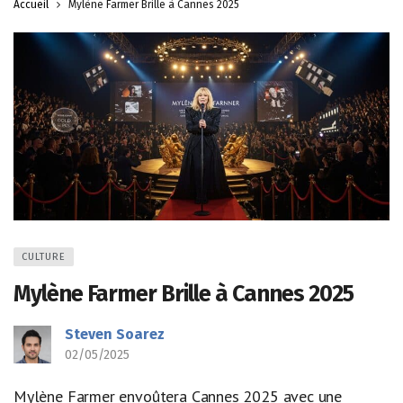
Accueil
Mylène Farmer Brille à Cannes 2025
CULTURE
Mylène Farmer Brille à Cannes 2025
Steven Soarez
02/05/2025
Mylène Farmer envoûtera Cannes 2025 avec une