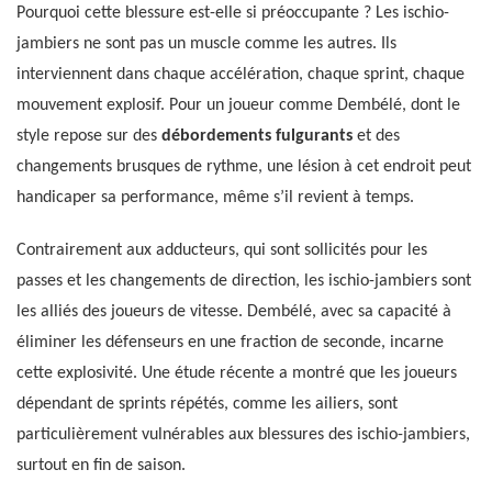
Pourquoi cette blessure est-elle si préoccupante ? Les ischio-
jambiers ne sont pas un muscle comme les autres. Ils
interviennent dans chaque accélération, chaque sprint, chaque
mouvement explosif. Pour un joueur comme Dembélé, dont le
style repose sur des
débordements fulgurants
et des
changements brusques de rythme, une lésion à cet endroit peut
handicaper sa performance, même s’il revient à temps.
Contrairement aux adducteurs, qui sont sollicités pour les
passes et les changements de direction, les ischio-jambiers sont
les alliés des joueurs de vitesse. Dembélé, avec sa capacité à
éliminer les défenseurs en une fraction de seconde, incarne
cette explosivité. Une étude récente a montré que les joueurs
dépendant de sprints répétés, comme les ailiers, sont
particulièrement vulnérables aux blessures des ischio-jambiers,
surtout en fin de saison.