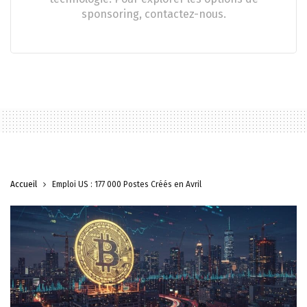
sponsoring, contactez-nous.
Accueil
Emploi US : 177 000 Postes Créés en Avril