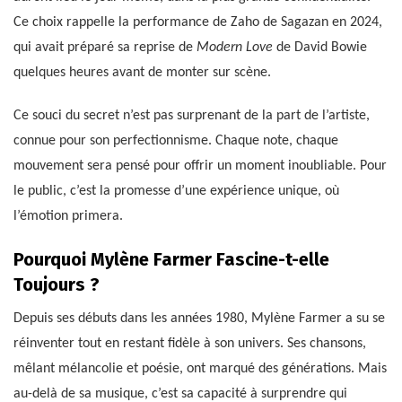
Ce choix rappelle la performance de Zaho de Sagazan en 2024,
qui avait préparé sa reprise de
Modern Love
de David Bowie
quelques heures avant de monter sur scène.
Ce souci du secret n’est pas surprenant de la part de l’artiste,
connue pour son perfectionnisme. Chaque note, chaque
mouvement sera pensé pour offrir un moment inoubliable. Pour
le public, c’est la promesse d’une expérience unique, où
l’émotion primera.
Pourquoi Mylène Farmer Fascine-t-elle
Toujours ?
Depuis ses débuts dans les années 1980, Mylène Farmer a su se
réinventer tout en restant fidèle à son univers. Ses chansons,
mêlant mélancolie et poésie, ont marqué des générations. Mais
au-delà de sa musique, c’est sa capacité à surprendre qui