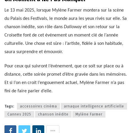
Le 13 mai 2025, lorsque Mylène Farmer montera sur la scène
du Palais des Festivals, le monde aura les yeux rivés sur elle. Sa
chanson inédite, son rôle dans
Dalloway
et son retour sur la
Croisette font de cet événement un moment clé de l’année
culturelle. Une chose est sûre : l’artiste, fidèle à son habitude,
saura surprendre et émouvoir.
Pour ceux qui suivront l’événement, que ce soit sur place ou à
distance, cette soirée promet d’être gravée dans les mémoires.
Et si l’on en croit l’engouement actuel, Mylène Farmer n’a pas
fini de faire parler d’elle.
Tags:
accessoires cinéma
arnaque intelligence artificielle
Cannes 2025
chanson inédite
Mylène Farmer