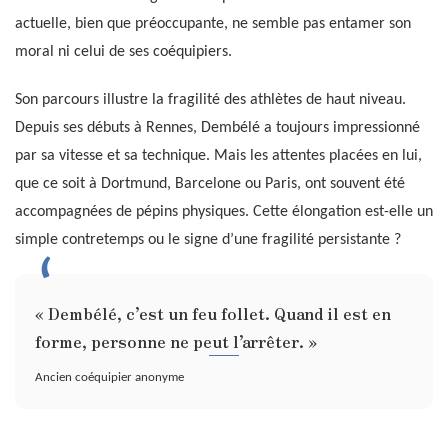
actuelle, bien que préoccupante, ne semble pas entamer son
moral ni celui de ses coéquipiers.
Son parcours illustre la fragilité des athlètes de haut niveau.
Depuis ses débuts à Rennes, Dembélé a toujours impressionné
par sa vitesse et sa technique. Mais les attentes placées en lui,
que ce soit à Dortmund, Barcelone ou Paris, ont souvent été
accompagnées de pépins physiques. Cette élongation est-elle un
simple contretemps ou le signe d’une fragilité persistante ?
« Dembélé, c’est un feu follet. Quand il est en
forme, personne ne peut l’arrêter. »
Ancien coéquipier anonyme