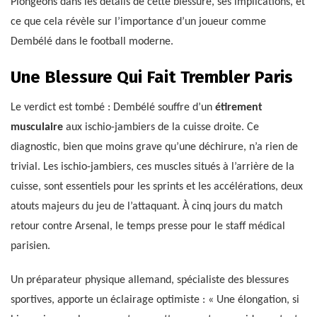
Plongeons dans les détails de cette blessure, ses implications, et
ce que cela révèle sur l’importance d’un joueur comme
Dembélé dans le football moderne.
Une Blessure Qui Fait Trembler Paris
Le verdict est tombé : Dembélé souffre d’un
étirement
musculaire
aux ischio-jambiers de la cuisse droite. Ce
diagnostic, bien que moins grave qu’une déchirure, n’a rien de
trivial. Les ischio-jambiers, ces muscles situés à l’arrière de la
cuisse, sont essentiels pour les sprints et les accélérations, deux
atouts majeurs du jeu de l’attaquant. À cinq jours du match
retour contre Arsenal, le temps presse pour le staff médical
parisien.
Un préparateur physique allemand, spécialiste des blessures
sportives, apporte un éclairage optimiste : « Une élongation, si