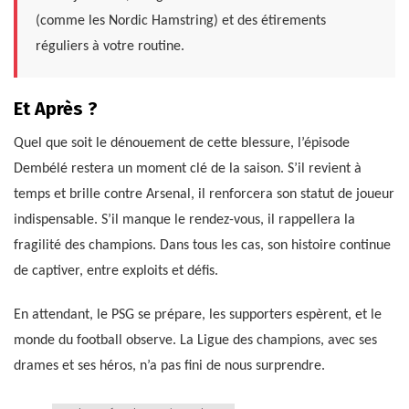
(comme les Nordic Hamstring) et des étirements
réguliers à votre routine.
Et Après ?
Quel que soit le dénouement de cette blessure, l’épisode
Dembélé restera un moment clé de la saison. S’il revient à
temps et brille contre Arsenal, il renforcera son statut de joueur
indispensable. S’il manque le rendez-vous, il rappellera la
fragilité des champions. Dans tous les cas, son histoire continue
de captiver, entre exploits et défis.
En attendant, le PSG se prépare, les supporters espèrent, et le
monde du football observe. La Ligue des champions, avec ses
drames et ses héros, n’a pas fini de nous surprendre.