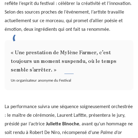
reflète l’esprit du festival : célébrer la créativité et l’innovation.
Selon des sources proches de l’événement, l’artiste travaille
actuellement sur ce morceau, qui promet d’allier poésie et
émotion, deux ingrédients qui ont fait sa renommée.
« Une prestation de Mylène Farmer, c’est
toujours un moment suspendu, où le temps
semble s’arrêter. »
Un organisateur anonyme du Festival
La performance suivra une séquence soigneusement orchestrée
: le maître de cérémonie, Laurent Lafitte, présentera le jury,
présidé par l’actrice
Juliette Binoche
, avant qu’un hommage ne
soit rendu à Robert De Niro, récompensé d’une
Palme d’or