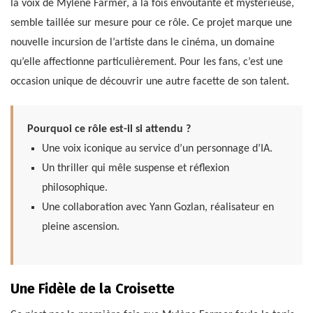
la voix de Mylène Farmer, à la fois envoûtante et mystérieuse,
semble taillée sur mesure pour ce rôle. Ce projet marque une
nouvelle incursion de l’artiste dans le cinéma, un domaine
qu’elle affectionne particulièrement. Pour les fans, c’est une
occasion unique de découvrir une autre facette de son talent.
Pourquoi ce rôle est-il si attendu ?
Une voix iconique au service d’un personnage d’IA.
Un thriller qui mêle suspense et réflexion
philosophique.
Une collaboration avec Yann Gozlan, réalisateur en
pleine ascension.
Une Fidèle de la Croisette