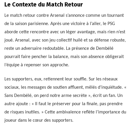
Le Contexte du Match Retour
Le match retour contre Arsenal s’annonce comme un tournant
de la saison parisienne. Après une victoire à l’aller, le PSG
aborde cette rencontre avec un léger avantage, mais rien n’est
joué. Arsenal, avec son jeu collectif huilé et sa défense robuste,
reste un adversaire redoutable. La présence de Dembélé
pourrait faire pencher la balance, mais son absence obligerait
l’équipe à repenser son approche.
Les supporters, eux, retiennent leur souffle. Sur les réseaux
sociaux, les messages de soutien affluent, mêlés d’inquiétude. «
Sans Dembélé, on perd notre arme secrète », écrit un fan. Un
autre ajoute : « Il faut le préserver pour la finale, pas prendre
de risques inutiles. » Cette ambivalence reflète l’importance du
joueur dans le cœur des supporters.