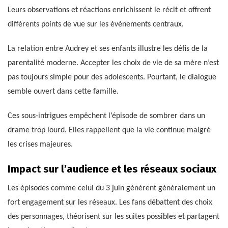
Leurs observations et réactions enrichissent le récit et offrent
différents points de vue sur les événements centraux.
La relation entre Audrey et ses enfants illustre les défis de la
parentalité moderne. Accepter les choix de vie de sa mère n’est
pas toujours simple pour des adolescents. Pourtant, le dialogue
semble ouvert dans cette famille.
Ces sous-intrigues empêchent l’épisode de sombrer dans un
drame trop lourd. Elles rappellent que la vie continue malgré
les crises majeures.
Impact sur l’audience et les réseaux sociaux
Les épisodes comme celui du 3 juin génèrent généralement un
fort engagement sur les réseaux. Les fans débattent des choix
des personnages, théorisent sur les suites possibles et partagent