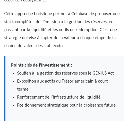
cœur de l’écosystème.
Cette approche holistique permet à Coinbase de proposer une
stack complète : de l’émission à la gestion des réserves, en
passant par la liquidité et les outils de redemption. C’est une
stratégie qui vise à capter de la valeur à chaque étape de la
chaîne de valeur des stablecoins.
Points clés de l’investissement :
Soutien à la gestion des réserves sous le GENIUS Act
Exposition aux actifs du Trésor américain à court
terme
Renforcement de l’infrastructure de liquidité
Positionnement stratégique pour la croissance future