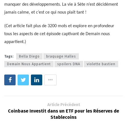
manquer des développements. La vie à Sète n’est décidément
jamais calme, et c’est ce qui nous plaît tant !
(Cet article fait plus de 3200 mots et explore en profondeur
tous les aspects de cet épisode captivant de Demain nous
appartient.)
Tags:
Bella Diego
braquage Halles
Demain Nous Appartient
spoilers DNA
violette bastien
Article Précédent
Coinbase Investit dans un ETF pour les Réserves de
Stablecoins