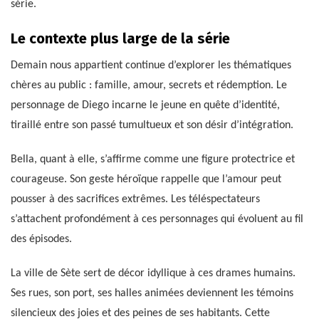
série.
Le contexte plus large de la série
Demain nous appartient continue d’explorer les thématiques
chères au public : famille, amour, secrets et rédemption. Le
personnage de Diego incarne le jeune en quête d’identité,
tiraillé entre son passé tumultueux et son désir d’intégration.
Bella, quant à elle, s’affirme comme une figure protectrice et
courageuse. Son geste héroïque rappelle que l’amour peut
pousser à des sacrifices extrêmes. Les téléspectateurs
s’attachent profondément à ces personnages qui évoluent au fil
des épisodes.
La ville de Sète sert de décor idyllique à ces drames humains.
Ses rues, son port, ses halles animées deviennent les témoins
silencieux des joies et des peines de ses habitants. Cette