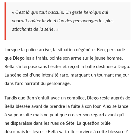
« C’est là que tout bascule. Un geste héroïque qui
pourrait coûter la vie à l’un des personnages les plus
attachants de la série. »
Lorsque la police arrive, la situation dégénère. Ben, persuadé
que Diego les a trahis, pointe son arme sur le jeune homme.
Bella s’interpose sans hésiter et reçoit la balle destinée à Diego.
La scène est d’une intensité rare, marquant un tournant majeur
dans l’arc narratif du personnage.
Tandis que Ben s’enfuit avec un complice, Diego reste auprès de
Bella blessée avant de prendre la fuite à son tour. Alex se lance
à sa poursuite mais ne peut que croiser son regard avant qu’il
ne disparaisse dans les rues de Sète. La question brûle
désormais les lèvres : Bella va-t-elle survivre à cette blessure ?