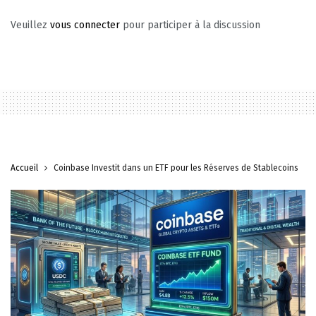
Veuillez
vous connecter
pour participer à la discussion
Accueil
Coinbase Investit dans un ETF pour les Réserves de Stablecoins