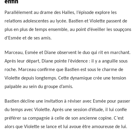
enfin
Parallèlement au drame des Halles, l’épisode explore les
relations adolescentes au lycée. Bastien et Violette passent de
plus en plus de temps ensemble, au point d’éveiller les soupçons
d’Esmée et de ses amis.
Marceau, Esmée et Diane observent le duo qui rit en marchant.
Après leur départ, Diane pointe l’évidence : il y a anguille sous
roche. Marceau confirme que Bastien est sous le charme de
Violette depuis longtemps. Cette dynamique crée une tension
palpable au sein du groupe d’amis.
Bastien décline une invitation à réviser avec Esmée pour passer
du temps avec Violette. Après une session d’étude, il lui confie
préférer sa compagnie à celle de son ancienne copine. C’est
alors que Violette se lance et lui avoue être amoureuse de lui.