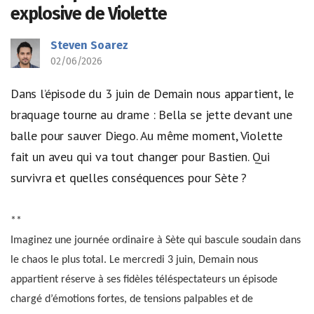
explosive de Violette
Steven Soarez
02/06/2026
Dans l’épisode du 3 juin de Demain nous appartient, le
braquage tourne au drame : Bella se jette devant une
balle pour sauver Diego. Au même moment, Violette
fait un aveu qui va tout changer pour Bastien. Qui
survivra et quelles conséquences pour Sète ?
**
Imaginez une journée ordinaire à Sète qui bascule soudain dans
le chaos le plus total. Le mercredi 3 juin, Demain nous
appartient réserve à ses fidèles téléspectateurs un épisode
chargé d’émotions fortes, de tensions palpables et de