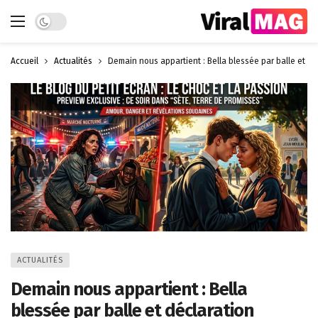
Dark mode
Accueil
Actualités
Demain nous appartient : Bella blessée par balle et dé
ACTUALITÉS
Demain nous appartient : Bella
blessée par balle et déclaration