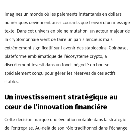
Imaginez un monde où les paiements instantanés en dollars
numériques deviennent aussi courants que l’envoi d’un message
texte. Dans cet univers en pleine mutation, un acteur majeur de
la cryptomonnaie vient de faire un pari silencieux mais
extrêmement significatif sur l’avenir des stablecoins. Coinbase,
plateforme emblématique de l’écosystème crypto, a
discrètement investi dans un fonds négocié en bourse
spécialement conçu pour gérer les réserves de ces actifs
stables.
Un investissement stratégique au
cœur de l’innovation financière
Cette décision marque une évolution notable dans la stratégie
de l’entreprise. Au-delà de son rôle traditionnel dans l’échange