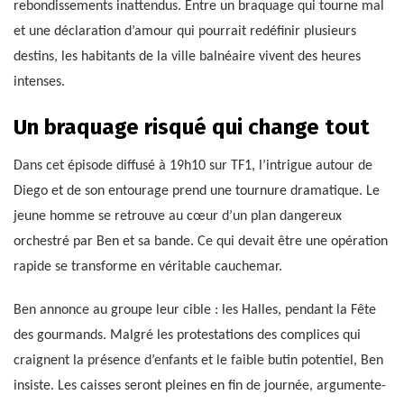
rebondissements inattendus. Entre un braquage qui tourne mal
et une déclaration d’amour qui pourrait redéfinir plusieurs
destins, les habitants de la ville balnéaire vivent des heures
intenses.
Un braquage risqué qui change tout
Dans cet épisode diffusé à 19h10 sur TF1, l’intrigue autour de
Diego et de son entourage prend une tournure dramatique. Le
jeune homme se retrouve au cœur d’un plan dangereux
orchestré par Ben et sa bande. Ce qui devait être une opération
rapide se transforme en véritable cauchemar.
Ben annonce au groupe leur cible : les Halles, pendant la Fête
des gourmands. Malgré les protestations des complices qui
craignent la présence d’enfants et le faible butin potentiel, Ben
insiste. Les caisses seront pleines en fin de journée, argumente-