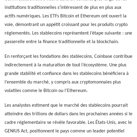
institutions traditionnelles s’intéressent de plus en plus aux
actifs numériques. Les ETFs Bitcoin et Ethereum ont ouvert la
voie, démontrant un appétit croissant pour les produits crypto
réglementés. Les stablecoins représentent l’étape suivante : une
passerelle entre la finance traditionnelle et la blockchain.
En renforçant les fondations des stablecoins, Coinbase contribue
indirectement à la maturation de tout l’écosystème. Une plus
grande stabilité et confiance dans les stablecoins bénéficiera à
l’ensemble du marché, y compris aux cryptomonnaies plus
volatiles comme le Bitcoin ou l’Ethereum.
Les analystes estiment que le marché des stablecoins pourrait
atteindre des trillions de dollars dans les prochaines années si le
cadre réglementaire se révèle favorable. Les États-Unis, avec le
GENIUS Act, positionnent le pays comme un leader potentiel