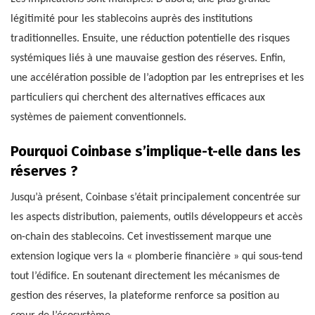
légitimité pour les stablecoins auprès des institutions
traditionnelles. Ensuite, une réduction potentielle des risques
systémiques liés à une mauvaise gestion des réserves. Enfin,
une accélération possible de l’adoption par les entreprises et les
particuliers qui cherchent des alternatives efficaces aux
systèmes de paiement conventionnels.
Pourquoi Coinbase s’implique-t-elle dans les
réserves ?
Jusqu’à présent, Coinbase s’était principalement concentrée sur
les aspects distribution, paiements, outils développeurs et accès
on-chain des stablecoins. Cet investissement marque une
extension logique vers la « plomberie financière » qui sous-tend
tout l’édifice. En soutenant directement les mécanismes de
gestion des réserves, la plateforme renforce sa position au