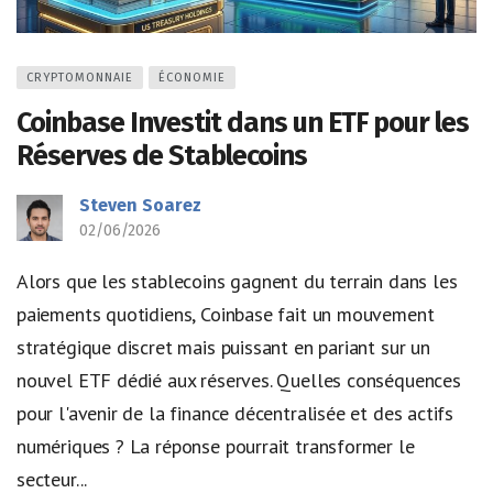
CRYPTOMONNAIE
ÉCONOMIE
Coinbase Investit dans un ETF pour les
Réserves de Stablecoins
Steven Soarez
02/06/2026
Alors que les stablecoins gagnent du terrain dans les
paiements quotidiens, Coinbase fait un mouvement
stratégique discret mais puissant en pariant sur un
nouvel ETF dédié aux réserves. Quelles conséquences
pour l'avenir de la finance décentralisée et des actifs
numériques ? La réponse pourrait transformer le
secteur...