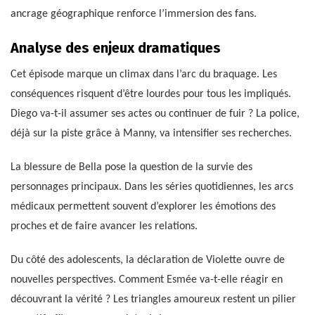
ancrage géographique renforce l’immersion des fans.
Analyse des enjeux dramatiques
Cet épisode marque un climax dans l’arc du braquage. Les
conséquences risquent d’être lourdes pour tous les impliqués.
Diego va-t-il assumer ses actes ou continuer de fuir ? La police,
déjà sur la piste grâce à Manny, va intensifier ses recherches.
La blessure de Bella pose la question de la survie des
personnages principaux. Dans les séries quotidiennes, les arcs
médicaux permettent souvent d’explorer les émotions des
proches et de faire avancer les relations.
Du côté des adolescents, la déclaration de Violette ouvre de
nouvelles perspectives. Comment Esmée va-t-elle réagir en
découvrant la vérité ? Les triangles amoureux restent un pilier