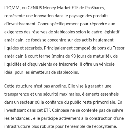
L’IQMM, ou GENIUS Money Market ETF de ProShares,
représente une innovation dans le paysage des produits
d’investissement. Conçu spécifiquement pour répondre aux
exigences des réserves de stablecoins selon le cadre législatif
américain, ce fonds se concentre sur des actifs hautement
liquides et sécurisés. Principalement composé de bons du Trésor
américain à court terme (moins de 93 jours de maturité), de
liquidités et d’équivalents de trésorerie, il offre un véhicule
idéal pour les émetteurs de stablecoins.
Cette structure n’est pas anodine. Elle vise à garantir une
transparence et une sécurité maximales, éléments essentiels
dans un secteur où la confiance du public reste primordiale. En
investissant dans cet ETF, Coinbase ne se contente pas de suivre
les tendances : elle participe activement à la construction d’une
infrastructure plus robuste pour l’ensemble de l’écosystème.