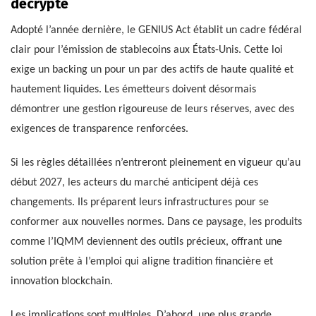
décrypté
Adopté l’année dernière, le GENIUS Act établit un cadre fédéral
clair pour l’émission de stablecoins aux États-Unis. Cette loi
exige un backing un pour un par des actifs de haute qualité et
hautement liquides. Les émetteurs doivent désormais
démontrer une gestion rigoureuse de leurs réserves, avec des
exigences de transparence renforcées.
Si les règles détaillées n’entreront pleinement en vigueur qu’au
début 2027, les acteurs du marché anticipent déjà ces
changements. Ils préparent leurs infrastructures pour se
conformer aux nouvelles normes. Dans ce paysage, les produits
comme l’IQMM deviennent des outils précieux, offrant une
solution prête à l’emploi qui aligne tradition financière et
innovation blockchain.
Les implications sont multiples. D’abord, une plus grande