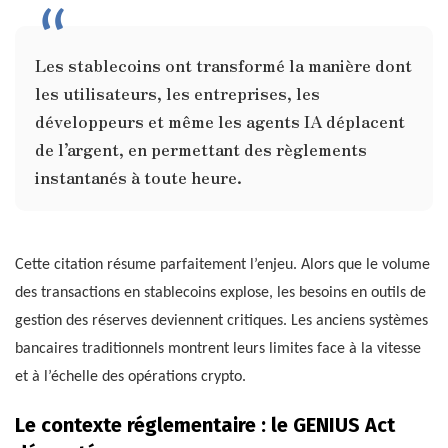
Les stablecoins ont transformé la manière dont
les utilisateurs, les entreprises, les
développeurs et même les agents IA déplacent
de l’argent, en permettant des règlements
instantanés à toute heure.
Cette citation résume parfaitement l’enjeu. Alors que le volume
des transactions en stablecoins explose, les besoins en outils de
gestion des réserves deviennent critiques. Les anciens systèmes
bancaires traditionnels montrent leurs limites face à la vitesse
et à l’échelle des opérations crypto.
Le contexte réglementaire : le GENIUS Act