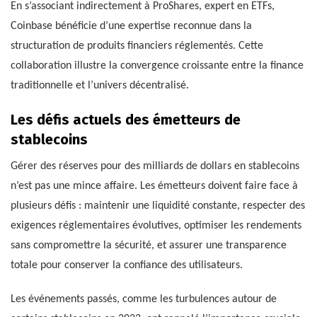
En s’associant indirectement à ProShares, expert en ETFs,
Coinbase bénéficie d’une expertise reconnue dans la
structuration de produits financiers réglementés. Cette
collaboration illustre la convergence croissante entre la finance
traditionnelle et l’univers décentralisé.
Les défis actuels des émetteurs de
stablecoins
Gérer des réserves pour des milliards de dollars en stablecoins
n’est pas une mince affaire. Les émetteurs doivent faire face à
plusieurs défis : maintenir une liquidité constante, respecter des
exigences réglementaires évolutives, optimiser les rendements
sans compromettre la sécurité, et assurer une transparence
totale pour conserver la confiance des utilisateurs.
Les événements passés, comme les turbulences autour de