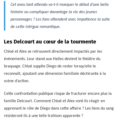
Cet aveu tant attendu va-t-il marquer le début d’une belle
histoire ou compliquer davantage la vie des jeunes
personnages ? Les fans attendent avec impatience la suite
de cette intrigue romantique.
Les Delcourt au cœur de la tourmente
Chloé et Alex se retrouvent directement impactés par les
événements. Leur stand aux Halles devient le théâtre du
braquage. Chloé supplie Diego de rester lorsqu’elle le
reconnaît, ajoutant une dimension familiale déchirante à la
scène d’action.
Cette confrontation publique risque de fracturer encore plus la
famille Delcourt. Comment Chloé et Alex vont-ils réagir en
apprenant le rôle de Diego dans cette affaire ? Les liens du sang
résisteront-ils à une telle trahison apparente ?