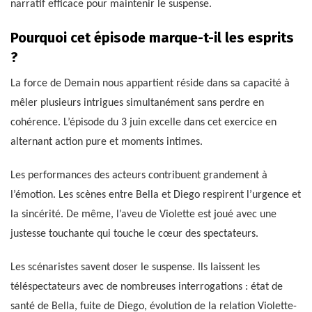
narratif efficace pour maintenir le suspense.
Pourquoi cet épisode marque-t-il les esprits
?
La force de Demain nous appartient réside dans sa capacité à
mêler plusieurs intrigues simultanément sans perdre en
cohérence. L’épisode du 3 juin excelle dans cet exercice en
alternant action pure et moments intimes.
Les performances des acteurs contribuent grandement à
l’émotion. Les scènes entre Bella et Diego respirent l’urgence et
la sincérité. De même, l’aveu de Violette est joué avec une
justesse touchante qui touche le cœur des spectateurs.
Les scénaristes savent doser le suspense. Ils laissent les
téléspectateurs avec de nombreuses interrogations : état de
santé de Bella, fuite de Diego, évolution de la relation Violette-