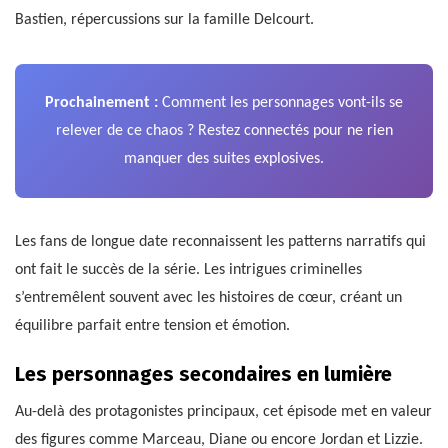
Bastien, répercussions sur la famille Delcourt.
Prochainement :
Comment les personnages vont-ils se
relever de ce chaos ? Restez connectés pour ne rien
manquer des suites explosives.
Les fans de longue date reconnaissent les patterns narratifs qui
ont fait le succès de la série. Les intrigues criminelles
s’entremêlent souvent avec les histoires de cœur, créant un
équilibre parfait entre tension et émotion.
Les personnages secondaires en lumière
Au-delà des protagonistes principaux, cet épisode met en valeur
des figures comme Marceau, Diane ou encore Jordan et Lizzie.