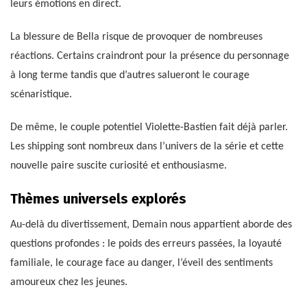
leurs émotions en direct.
La blessure de Bella risque de provoquer de nombreuses
réactions. Certains craindront pour la présence du personnage
à long terme tandis que d’autres salueront le courage
scénaristique.
De même, le couple potentiel Violette-Bastien fait déjà parler.
Les shipping sont nombreux dans l’univers de la série et cette
nouvelle paire suscite curiosité et enthousiasme.
Thèmes universels explorés
Au-delà du divertissement, Demain nous appartient aborde des
questions profondes : le poids des erreurs passées, la loyauté
familiale, le courage face au danger, l’éveil des sentiments
amoureux chez les jeunes.