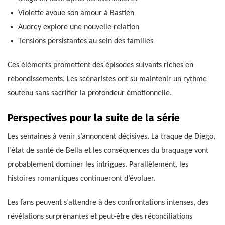
Violette avoue son amour à Bastien
Audrey explore une nouvelle relation
Tensions persistantes au sein des familles
Ces éléments promettent des épisodes suivants riches en
rebondissements. Les scénaristes ont su maintenir un rythme
soutenu sans sacrifier la profondeur émotionnelle.
Perspectives pour la suite de la série
Les semaines à venir s’annoncent décisives. La traque de Diego,
l’état de santé de Bella et les conséquences du braquage vont
probablement dominer les intrigues. Parallèlement, les
histoires romantiques continueront d’évoluer.
Les fans peuvent s’attendre à des confrontations intenses, des
révélations surprenantes et peut-être des réconciliations