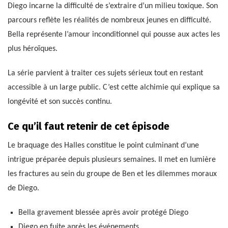
Diego incarne la difficulté de s’extraire d’un milieu toxique. Son
parcours reflète les réalités de nombreux jeunes en difficulté.
Bella représente l’amour inconditionnel qui pousse aux actes les
plus héroïques.
La série parvient à traiter ces sujets sérieux tout en restant
accessible à un large public. C’est cette alchimie qui explique sa
longévité et son succès continu.
Ce qu’il faut retenir de cet épisode
Le braquage des Halles constitue le point culminant d’une
intrigue préparée depuis plusieurs semaines. Il met en lumière
les fractures au sein du groupe de Ben et les dilemmes moraux
de Diego.
Bella gravement blessée après avoir protégé Diego
Diego en fuite après les événements