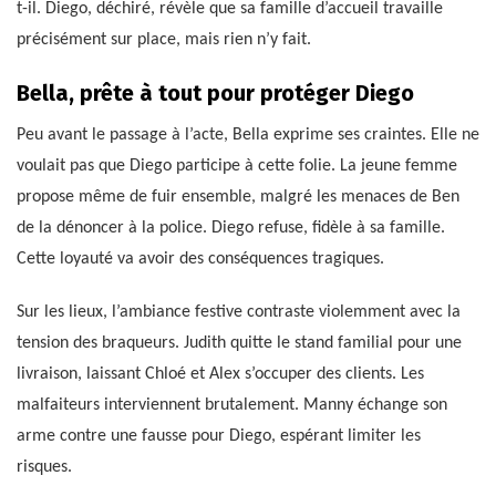
t-il. Diego, déchiré, révèle que sa famille d’accueil travaille
précisément sur place, mais rien n’y fait.
Bella, prête à tout pour protéger Diego
Peu avant le passage à l’acte, Bella exprime ses craintes. Elle ne
voulait pas que Diego participe à cette folie. La jeune femme
propose même de fuir ensemble, malgré les menaces de Ben
de la dénoncer à la police. Diego refuse, fidèle à sa famille.
Cette loyauté va avoir des conséquences tragiques.
Sur les lieux, l’ambiance festive contraste violemment avec la
tension des braqueurs. Judith quitte le stand familial pour une
livraison, laissant Chloé et Alex s’occuper des clients. Les
malfaiteurs interviennent brutalement. Manny échange son
arme contre une fausse pour Diego, espérant limiter les
risques.