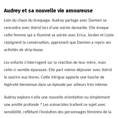
Audrey et sa nouvelle vie amoureuse
Loin du chaos du braquage, Audrey partage avec Damien sa
rencontre avec Astrid lors d’une soirée dansante. Elle évoque
cette femme qui a illuminé sa soirée avec Erica. Jordan et Lizzie
rejoignent la conversation, apprenant que Damien a repris ses
activités de strip-tease.
Les enfants s’interrogent sur la réaction de leur mère, mais
celle-ci semble épanouie. Elle part même déjeuner avec Astrid
le sourire aux lèvres. Cette intrigue apporte une touche de
légèreté bienvenue dans un épisode par ailleurs très intense.
Audrey explore-t-elle une nouvelle orientation ou simplement
une amitié profonde ? Les scénaristes traitent ce sujet avec
sensibilité, reflétant l’évolution des personnages féminins de la