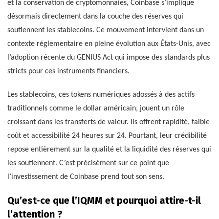
et la conservation de cryptomonnaies, Coinbase s’implique
désormais directement dans la couche des réserves qui
soutiennent les stablecoins. Ce mouvement intervient dans un
contexte réglementaire en pleine évolution aux États-Unis, avec
l’adoption récente du GENIUS Act qui impose des standards plus
stricts pour ces instruments financiers.
Les stablecoins, ces tokens numériques adossés à des actifs
traditionnels comme le dollar américain, jouent un rôle
croissant dans les transferts de valeur. Ils offrent rapidité, faible
coût et accessibilité 24 heures sur 24. Pourtant, leur crédibilité
repose entièrement sur la qualité et la liquidité des réserves qui
les soutiennent. C’est précisément sur ce point que
l’investissement de Coinbase prend tout son sens.
Qu’est-ce que l’IQMM et pourquoi attire-t-il
l’attention ?