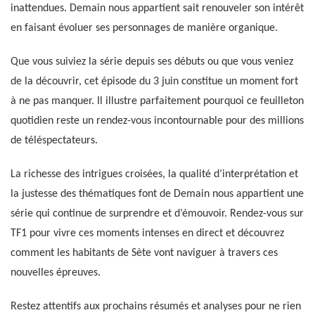
inattendues. Demain nous appartient sait renouveler son intérêt
en faisant évoluer ses personnages de manière organique.
Que vous suiviez la série depuis ses débuts ou que vous veniez
de la découvrir, cet épisode du 3 juin constitue un moment fort
à ne pas manquer. Il illustre parfaitement pourquoi ce feuilleton
quotidien reste un rendez-vous incontournable pour des millions
de téléspectateurs.
La richesse des intrigues croisées, la qualité d’interprétation et
la justesse des thématiques font de Demain nous appartient une
série qui continue de surprendre et d’émouvoir. Rendez-vous sur
TF1 pour vivre ces moments intenses en direct et découvrez
comment les habitants de Sète vont naviguer à travers ces
nouvelles épreuves.
Restez attentifs aux prochains résumés et analyses pour ne rien