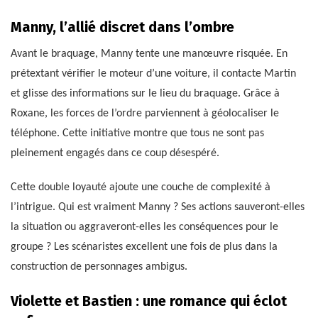
Manny, l’allié discret dans l’ombre
Avant le braquage, Manny tente une manœuvre risquée. En
prétextant vérifier le moteur d’une voiture, il contacte Martin
et glisse des informations sur le lieu du braquage. Grâce à
Roxane, les forces de l’ordre parviennent à géolocaliser le
téléphone. Cette initiative montre que tous ne sont pas
pleinement engagés dans ce coup désespéré.
Cette double loyauté ajoute une couche de complexité à
l’intrigue. Qui est vraiment Manny ? Ses actions sauveront-elles
la situation ou aggraveront-elles les conséquences pour le
groupe ? Les scénaristes excellent une fois de plus dans la
construction de personnages ambigus.
Violette et Bastien : une romance qui éclot