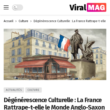
Dark mode
Accueil
Culture
Dégénérescence Culturelle : La France Rattrape-t-elle l
ACTUALITÉS
CULTURE
Dégénérescence Culturelle : La France
Rattrape-t-elle le Monde Anglo-Saxon