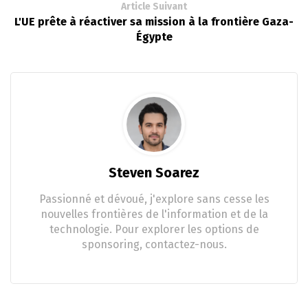
Article Suivant
L'UE prête à réactiver sa mission à la frontière Gaza-
Égypte
Steven Soarez
Passionné et dévoué, j'explore sans cesse les
nouvelles frontières de l'information et de la
technologie. Pour explorer les options de
sponsoring, contactez-nous.