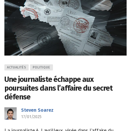
ACTUALITÉS
POLITIQUE
Une journaliste échappe aux
poursuites dans l’affaire du secret
défense
Steven Soarez
17/01/2025
La journaliste A. Lavrilleux, visée dans l'affaire du