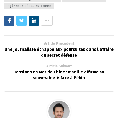
ingérence débat européen
Article Précédent
Une journaliste échappe aux poursuites dans l'affaire
du secret défense
Article Suivant
Tensions en Mer de Chine : Manille affirme sa
souveraineté face à Pékin