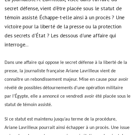
secret défense, vient d'être placée sous le statut de
témoin assisté. Échappe-t-elle ainsi à un procès ? Une
victoire pour la liberté de la presse ou la protection
des secrets d'État ? Les dessous d'une affaire qui
interroge...
Dans une affaire qui oppose le secret défense à la liberté de la
presse, la journaliste française Ariane Lavrilleux vient de
connaître un rebondissement majeur. Mise en cause pour avoir
révélé de possibles détournements d’une opération militaire
par l’Égypte, elle a annoncé ce vendredi avoir été placée sous le
statut de témoin assisté.
Si ce statut est maintenu jusqu’au terme de la procédure,
Ariane Lavrilleux pourrait ainsi échapper à un procès. Une issue