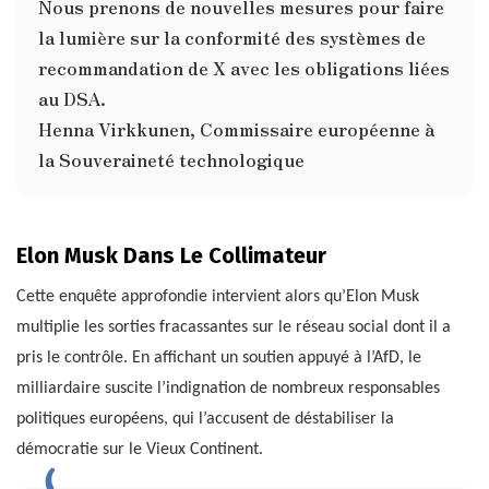
Nous prenons de nouvelles mesures pour faire
la lumière sur la conformité des systèmes de
recommandation de X avec les obligations liées
au DSA.
Henna Virkkunen, Commissaire européenne à
la Souveraineté technologique
Elon Musk Dans Le Collimateur
Cette enquête approfondie intervient alors qu’Elon Musk
multiplie les sorties fracassantes sur le réseau social dont il a
pris le contrôle. En affichant un soutien appuyé à l’AfD, le
milliardaire suscite l’indignation de nombreux responsables
politiques européens, qui l’accusent de déstabiliser la
démocratie sur le Vieux Continent.