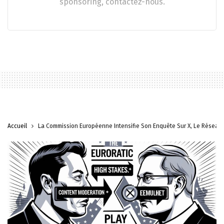
sponsoring, contactez-nous.
Accueil
La Commission Européenne Intensifie Son Enquête Sur X, Le Réseau 