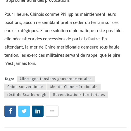
rapprocher au fil des provocations.
Pour l’heure, Chinois comme Philippins maintiennent leurs
positions, aucun ne semblant prêt à céder du terrain sur ces
eaux stratégiques. Si une solution diplomatique reste possible,
elle nécessitera des concessions de part et d’autre. En
attendant, la mer de Chine méridionale demeure sous haute
tension, les exercices militaires servant de rappel que le pire
n’est jamais loin.
Tags:
Allemagne tensions gouvernementales
Chine souveraineté
Mer de Chine méridionale
récif de Scarborough
Revendications territoriales