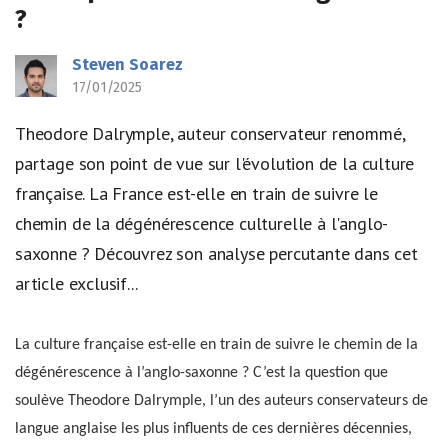
?
Steven Soarez
17/01/2025
Theodore Dalrymple, auteur conservateur renommé,
partage son point de vue sur l'évolution de la culture
française. La France est-elle en train de suivre le
chemin de la dégénérescence culturelle à l'anglo-
saxonne ? Découvrez son analyse percutante dans cet
article exclusif...
La culture française est-elle en train de suivre le chemin de la
dégénérescence à l’anglo-saxonne ? C’est la question que
soulève Theodore Dalrymple, l’un des auteurs conservateurs de
langue anglaise les plus influents de ces dernières décennies,