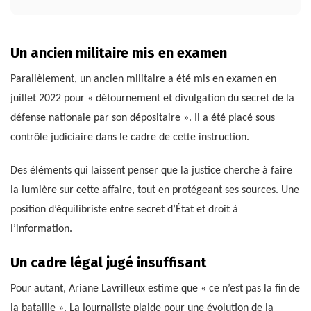
Un ancien militaire mis en examen
Parallèlement, un ancien militaire a été mis en examen en
juillet 2022 pour « détournement et divulgation du secret de la
défense nationale par son dépositaire ». Il a été placé sous
contrôle judiciaire dans le cadre de cette instruction.
Des éléments qui laissent penser que la justice cherche à faire
la lumière sur cette affaire, tout en protégeant ses sources. Une
position d’équilibriste entre secret d’État et droit à
l’information.
Un cadre légal jugé insuffisant
Pour autant, Ariane Lavrilleux estime que « ce n’est pas la fin de
la bataille ». La journaliste plaide pour une évolution de la