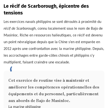
Le récif de Scarborough, épicentre des
tensions
Les exercices navals philippins se sont déroulés à proximité du
récif de Scarborough
, connu localement sous le nom de Bajo de
Masinloc. Riche en ressources halieutiques, ce récif est devenu
un point névralgique depuis que la Chine s’en est emparée en
2012 après une confrontation avec la marine philippine. Depuis,
les accrochages entre garde-côtes chinois et philippins s’y
multiplient, faisant craindre une escalade.
Cet exercice de routine vise à maintenir et
améliorer les compétences opérationnelles des
équipements et du personnel, particulièrement
aux abords de Bajo de Masinloc.
La marine philippine