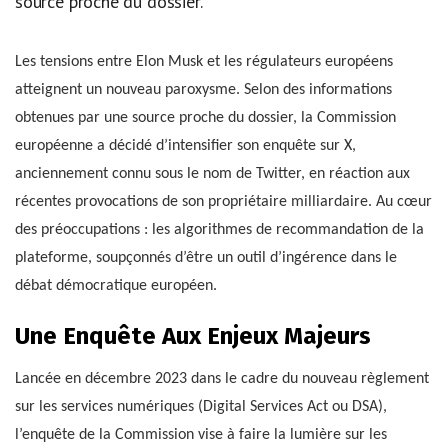
source proche du dossier.
Les tensions entre Elon Musk et les régulateurs européens
atteignent un nouveau paroxysme. Selon des informations
obtenues par une source proche du dossier, la Commission
européenne a décidé d’intensifier son enquête sur X,
anciennement connu sous le nom de Twitter, en réaction aux
récentes provocations de son propriétaire milliardaire. Au cœur
des préoccupations : les algorithmes de recommandation de la
plateforme, soupçonnés d’être un outil d’ingérence dans le
débat démocratique européen.
Une Enquête Aux Enjeux Majeurs
Lancée en décembre 2023 dans le cadre du nouveau règlement
sur les services numériques (Digital Services Act ou DSA),
l’enquête de la Commission vise à faire la lumière sur les