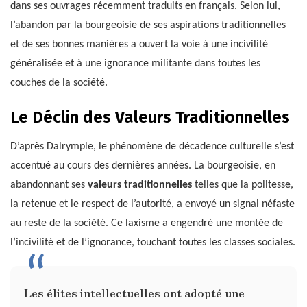
dans ses ouvrages récemment traduits en français. Selon lui,
l’abandon par la bourgeoisie de ses aspirations traditionnelles
et de ses bonnes manières a ouvert la voie à une incivilité
généralisée et à une ignorance militante dans toutes les
couches de la société.
Le Déclin des Valeurs Traditionnelles
D’après Dalrymple, le phénomène de décadence culturelle s’est
accentué au cours des dernières années. La bourgeoisie, en
abandonnant ses
valeurs traditionnelles
telles que la politesse,
la retenue et le respect de l’autorité, a envoyé un signal néfaste
au reste de la société. Ce laxisme a engendré une montée de
l’incivilité et de l’ignorance, touchant toutes les classes sociales.
Les élites intellectuelles ont adopté une