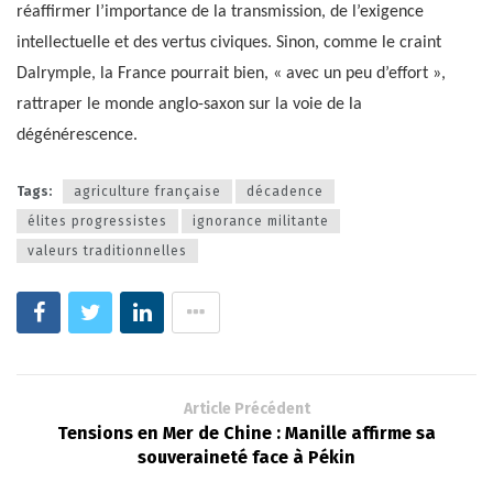
réaffirmer l’importance de la transmission, de l’exigence
intellectuelle et des vertus civiques. Sinon, comme le craint
Dalrymple, la France pourrait bien, « avec un peu d’effort »,
rattraper le monde anglo-saxon sur la voie de la
dégénérescence.
Tags:
agriculture française
décadence
élites progressistes
ignorance militante
valeurs traditionnelles
Article Précédent
Tensions en Mer de Chine : Manille affirme sa
souveraineté face à Pékin