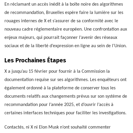
En réclamant un accès inédit à la boîte noire des algorithmes
de recommandation, Bruxelles espère faire la lumière sur les
rouages internes de X et s’assurer de sa conformité avec le
nouveau cadre réglementaire européen. Une confrontation aux
enjeux majeurs, qui pourrait façonner l’avenir des réseaux
sociaux et de la liberté d’expression en ligne au sein de l’Union.
Les Prochaines Étapes
X a jusqu’au 15 février pour fournir à la Commission la
documentation requise sur ses algorithmes. Les enquêteurs ont
également ordonné à la plateforme de conserver tous les
documents relatifs aux changements prévus sur son système de
recommandation pour l’année 2025, et d’ouvrir l’accès à
certaines interfaces techniques pour faciliter les investigations.
Contactés, ni X ni Elon Musk n’ont souhaité commenter