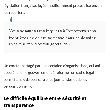
législation française, jugée insuffisamment protectrice envers
les reporters.
Nous sommes très inquiets à Reporters sans
frontières de ce qui se passe dans ce dossier.
Thibaut Bruttin, directeur général de RSF
Un constat partagé par une centaine d’organisations, qui ont
appelé lundi le gouvernement à réformer un cadre légal
permettant « de poursuivre les journalistes et de les
perquisitionner ».
Le difficile équilibre entre sécurité et
transparence