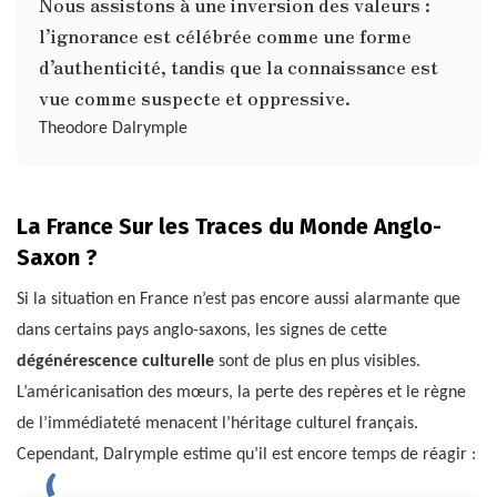
Nous assistons à une inversion des valeurs :
l’ignorance est célébrée comme une forme
d’authenticité, tandis que la connaissance est
vue comme suspecte et oppressive.
Theodore Dalrymple
La France Sur les Traces du Monde Anglo-
Saxon ?
Si la situation en France n’est pas encore aussi alarmante que
dans certains pays anglo-saxons, les signes de cette
dégénérescence culturelle
sont de plus en plus visibles.
L’américanisation des mœurs, la perte des repères et le règne
de l’immédiateté menacent l’héritage culturel français.
Cependant, Dalrymple estime qu’il est encore temps de réagir :