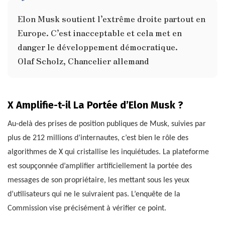
Elon Musk soutient l’extrême droite partout en
Europe. C’est inacceptable et cela met en
danger le développement démocratique.
Olaf Scholz, Chancelier allemand
X Amplifie-t-il La Portée d’Elon Musk ?
Au-delà des prises de position publiques de Musk, suivies par
plus de 212 millions d’internautes, c’est bien le rôle des
algorithmes de X qui cristallise les inquiétudes. La plateforme
est soupçonnée d’amplifier artificiellement la portée des
messages de son propriétaire, les mettant sous les yeux
d’utilisateurs qui ne le suivraient pas. L’enquête de la
Commission vise précisément à vérifier ce point.