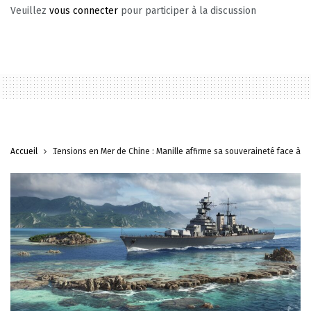
Veuillez
vous connecter
pour participer à la discussion
Accueil
Tensions en Mer de Chine : Manille affirme sa souveraineté face à P