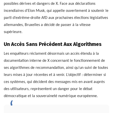
possibles dérives et dangers de X. Face aux déclarations
incendiaires d’Elon Musk, qui appelle ouvertement à soutenir le
parti d’extrême-droite AfD aux prochaines élections législatives
allemandes, Bruxelles a décidé de passer à la vitesse
supérieure.
Un Accès Sans Précédent Aux Algorithmes
Les enquêteurs réclament désormais un accès étendu à la
documentation interne de X concernant le fonctionnement de
ses algorithmes de recommandation, ainsi qu’un suivi de toutes
leurs mises à jour récentes et à venir. L’objectif : déterminer si
ces systèmes, qui décident des messages mis en avant auprès
des utilisateurs, représentent un danger pour le débat
démocratique et la souveraineté numérique européenne.