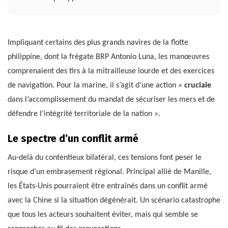
Impliquant certains des plus grands navires de la flotte
philippine, dont la frégate BRP Antonio Luna, les manœuvres
comprenaient des tirs à la mitrailleuse lourde et des exercices
de navigation. Pour la marine, il s’agit d’une action «
cruciale
dans l’accomplissement du mandat de sécuriser les mers et de
défendre l’intégrité territoriale de la nation ».
Le spectre d’un conflit armé
Au-delà du contentieux bilatéral, ces tensions font peser le
risque d’un embrasement régional. Principal allié de Manille,
les États-Unis pourraient être entraînés dans un conflit armé
avec la Chine si la situation dégénérait. Un scénario catastrophe
que tous les acteurs souhaitent éviter, mais qui semble se