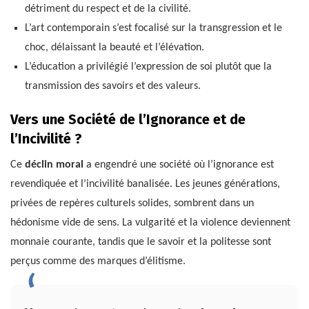
détriment du respect et de la civilité.
L’art contemporain s’est focalisé sur la transgression et le
choc, délaissant la beauté et l’élévation.
L’éducation a privilégié l’expression de soi plutôt que la
transmission des savoirs et des valeurs.
Vers une Société de l’Ignorance et de
l’Incivilité ?
Ce
déclin moral
a engendré une société où l’ignorance est
revendiquée et l’incivilité banalisée. Les jeunes générations,
privées de repères culturels solides, sombrent dans un
hédonisme vide de sens. La vulgarité et la violence deviennent
monnaie courante, tandis que le savoir et la politesse sont
perçus comme des marques d’élitisme.