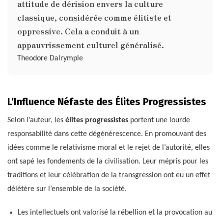
attitude de dérision envers la culture
classique, considérée comme élitiste et
oppressive. Cela a conduit à un
appauvrissement culturel généralisé.
Theodore Dalrymple
L’Influence Néfaste des Élites Progressistes
Selon l’auteur, les
élites progressistes
portent une lourde
responsabilité dans cette dégénérescence. En promouvant des
idées comme le relativisme moral et le rejet de l’autorité, elles
ont sapé les fondements de la civilisation. Leur mépris pour les
traditions et leur célébration de la transgression ont eu un effet
délétère sur l’ensemble de la société.
Les intellectuels ont valorisé la rébellion et la provocation au