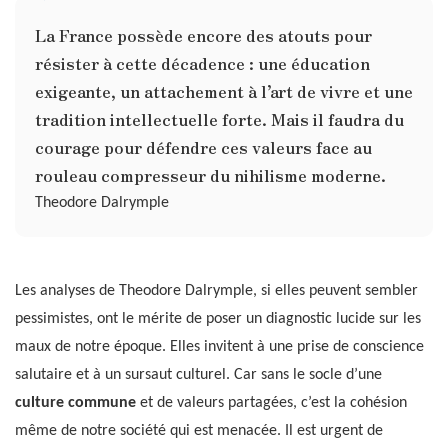
La France possède encore des atouts pour
résister à cette décadence : une éducation
exigeante, un attachement à l’art de vivre et une
tradition intellectuelle forte. Mais il faudra du
courage pour défendre ces valeurs face au
rouleau compresseur du nihilisme moderne.
Theodore Dalrymple
Les analyses de Theodore Dalrymple, si elles peuvent sembler
pessimistes, ont le mérite de poser un diagnostic lucide sur les
maux de notre époque. Elles invitent à une prise de conscience
salutaire et à un sursaut culturel. Car sans le socle d’une
culture commune
et de valeurs partagées, c’est la cohésion
même de notre société qui est menacée. Il est urgent de