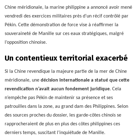
Chine méridionale, la marine philippine a annoncé avoir mené
vendredi des exercices militaires près d’un récif contrôlé par
Pékin. Cette démonstration de force vise à réaffirmer la
souveraineté de Manille sur ces eaux stratégiques, malgré
l’opposition chinoise.
Un contentieux territorial exacerbé
Si la Chine revendique la majeure partie de la mer de Chine
méridionale, une
décision internationale a statué que cette
revendication n’avait aucun fondement juridique
. Cela
n’empêche pas Pékin de maintenir sa présence et ses
patrouilles dans la zone, au grand dam des Philippines. Selon
des sources proches du dossier, les garde-côtes chinois se
rapprocheraient de plus en plus des côtes philippines ces
derniers temps, suscitant l’inquiétude de Manille.