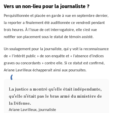
Vers un non-lieu pour la journaliste ?
Perquisitionnée et placée en garde à vue en septembre dernier,
la reporter a finalement été auditionnée ce vendredi pendant
trois heures. À l’issue de cet interrogatoire, elle s’est vue
notifier son placement sous le statut de témoin assisté.
Un soulagement pour la journaliste, qui y voit la reconnaissance
de « l’intérêt public » de son enquête et « l’absence d’indices
graves ou concordants » contre elle. Si ce statut est confirmé,
Ariane Lavrilleux échapperait ainsi aux poursuites.
La justice a montré qu’elle était indépendante,
qu’elle n’était pas le bras armé du ministère de
la Défense.
Ariane Lavrilleux, journaliste