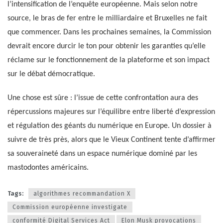
l’intensification de l’enquête européenne. Mais selon notre
source, le bras de fer entre le milliardaire et Bruxelles ne fait
que commencer. Dans les prochaines semaines, la Commission
devrait encore durcir le ton pour obtenir les garanties qu’elle
réclame sur le fonctionnement de la plateforme et son impact
sur le débat démocratique.
Une chose est sûre : l’issue de cette confrontation aura des
répercussions majeures sur l’équilibre entre liberté d’expression
et régulation des géants du numérique en Europe. Un dossier à
suivre de très près, alors que le Vieux Continent tente d’affirmer
sa souveraineté dans un espace numérique dominé par les
mastodontes américains.
Tags:
algorithmes recommandation X
Commission européenne investigate
conformité Digital Services Act
Elon Musk provocations