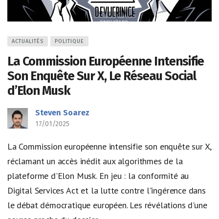
ACTUALITÉS
POLITIQUE
La Commission Européenne Intensifie
Son Enquête Sur X, Le Réseau Social
d’Elon Musk
Steven Soarez
17/01/2025
La Commission européenne intensifie son enquête sur X,
réclamant un accès inédit aux algorithmes de la
plateforme d'Elon Musk. En jeu : la conformité au
Digital Services Act et la lutte contre l'ingérence dans
le débat démocratique européen. Les révélations d'une