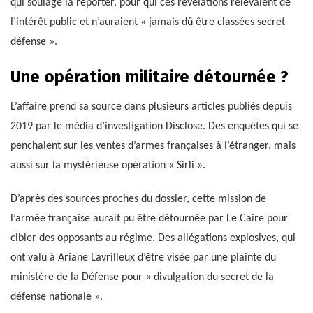
qui soulage la reporter, pour qui ces révélations relevaient de
l’intérêt public et n’auraient « jamais dû être classées secret
défense ».
Une opération militaire détournée ?
L’affaire prend sa source dans plusieurs articles publiés depuis
2019 par le média d’investigation Disclose. Des enquêtes qui se
penchaient sur les ventes d’armes françaises à l’étranger, mais
aussi sur la mystérieuse opération « Sirli ».
D’après des sources proches du dossier, cette mission de
l’armée française aurait pu être détournée par Le Caire pour
cibler des opposants au régime. Des allégations explosives, qui
ont valu à Ariane Lavrilleux d’être visée par une plainte du
ministère de la Défense pour « divulgation du secret de la
défense nationale ».