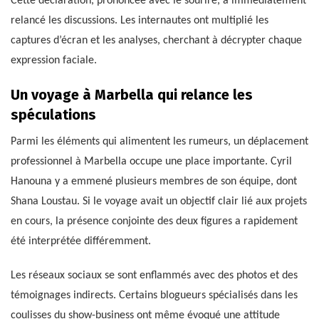
Cette déclaration, prononcée avec le sourire, a immédiatement
relancé les discussions. Les internautes ont multiplié les
captures d’écran et les analyses, cherchant à décrypter chaque
expression faciale.
Un voyage à Marbella qui relance les
spéculations
Parmi les éléments qui alimentent les rumeurs, un déplacement
professionnel à Marbella occupe une place importante. Cyril
Hanouna y a emmené plusieurs membres de son équipe, dont
Shana Loustau. Si le voyage avait un objectif clair lié aux projets
en cours, la présence conjointe des deux figures a rapidement
été interprétée différemment.
Les réseaux sociaux se sont enflammés avec des photos et des
témoignages indirects. Certains blogueurs spécialisés dans les
coulisses du show-business ont même évoqué une attitude