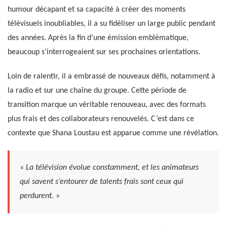
humour décapant et sa capacité à créer des moments
télévisuels inoubliables, il a su fidéliser un large public pendant
des années. Après la fin d’une émission emblématique,
beaucoup s’interrogeaient sur ses prochaines orientations.
Loin de ralentir, il a embrassé de nouveaux défis, notamment à
la radio et sur une chaîne du groupe. Cette période de
transition marque un véritable renouveau, avec des formats
plus frais et des collaborateurs renouvelés. C’est dans ce
contexte que Shana Loustau est apparue comme une révélation.
« La télévision évolue constamment, et les animateurs
qui savent s’entourer de talents frais sont ceux qui
perdurent. »