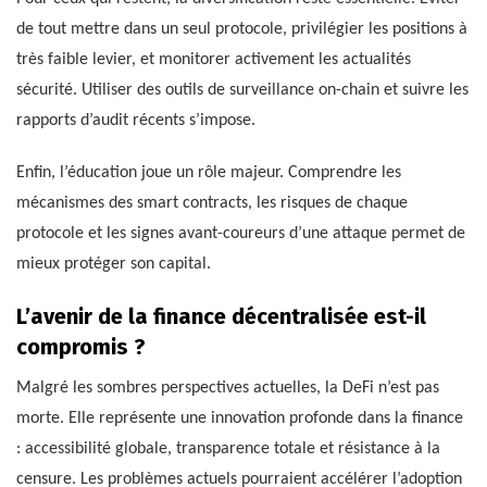
de tout mettre dans un seul protocole, privilégier les positions à
très faible levier, et monitorer activement les actualités
sécurité. Utiliser des outils de surveillance on-chain et suivre les
rapports d’audit récents s’impose.
Enfin, l’éducation joue un rôle majeur. Comprendre les
mécanismes des smart contracts, les risques de chaque
protocole et les signes avant-coureurs d’une attaque permet de
mieux protéger son capital.
L’avenir de la finance décentralisée est-il
compromis ?
Malgré les sombres perspectives actuelles, la DeFi n’est pas
morte. Elle représente une innovation profonde dans la finance
: accessibilité globale, transparence totale et résistance à la
censure. Les problèmes actuels pourraient accélérer l’adoption