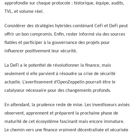
approfondie sur chaque protocole : historique, équipe, audits,
TVL, et volume réel.
Considérer des stratégies hybrides combinant CeFi et DeFi peut
offrir un bon compromis. Enfin, rester informé via des sources
fiables et participer à la gouvernance des projets pour
influencer positivement leur sécurité.
La DeFi a le potentiel de révolutionner la finance, mais
seulement si elle parvient à résoudre sa crise de sécurité
actuelle. L’avertissement d’OpenZeppelin pourrait être le
catalyseur nécessaire pour des changements profonds.
En attendant, la prudence reste de mise. Les investisseurs avisés
observent, apprennent et préparent la prochaine phase de
maturité de cet écosystème fascinant mais encore immature.
Le chemin vers une finance vraiment décentralisée et sécurisée