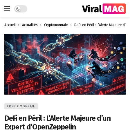
Dark mode
Accueil
Actualités
Cryptomonnaie
DeFi en Péril : L’Alerte Majeure d’
CRYPTOMONNAIE
DeFi en Péril : L’Alerte Majeure d’un
Expert d’OpenZeppelin