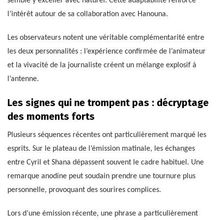
semble y exceller avec naturel. Cette adaptabilité renforce
l’intérêt autour de sa collaboration avec Hanouna.
Les observateurs notent une véritable complémentarité entre
les deux personnalités : l’expérience confirmée de l’animateur
et la vivacité de la journaliste créent un mélange explosif à
l’antenne.
Les signes qui ne trompent pas : décryptage
des moments forts
Plusieurs séquences récentes ont particulièrement marqué les
esprits. Sur le plateau de l’émission matinale, les échanges
entre Cyril et Shana dépassent souvent le cadre habituel. Une
remarque anodine peut soudain prendre une tournure plus
personnelle, provoquant des sourires complices.
Lors d’une émission récente, une phrase a particulièrement