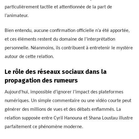
particulièrement tactile et attentionnée de la part de
l’animateur.
Bien entendu, aucune confirmation officielle n’a été apportée,
et ces éléments restent du domaine de l’interprétation
personnelle. Néanmoins, ils contribuent à entretenir le mystère
autour de cette relation.
Le rôle des réseaux sociaux dans la
propagation des rumeurs
Aujourd’hui, impossible d’ignorer l’impact des plateformes
numériques. Un simple commentaire ou une vidéo courte peut
générer des millions de vues et des débats enflammés. La
relation supposée entre Cyril Hanouna et Shana Loustau illustre
parfaitement ce phénomène moderne.