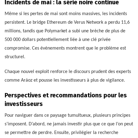
Incidents de mai : la série noire continue
Même si les pertes de mai sont moins massives, les incidents
persistent. Le bridge Ethereum de Verus Network a perdu 11,6
millions, tandis que Polymarket a subi une brèche de plus de
500 000 dollars potentiellement liée à une clé privée
compromise. Ces événements montrent que le problème est
structurel.
Chaque nouvel exploit renforce le discours prudent des experts
comme Aráoz et pousse les investisseurs à plus de vigilance.
Perspectives et recommandations pour les
investisseurs
Pour naviguer dans ce paysage tumultueux, plusieurs principes
s’imposent. D’abord, ne jamais investir plus que ce que l’on peut
se permettre de perdre. Ensuite, privilégier la recherche