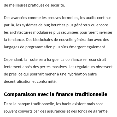
de meilleures pratiques de sécurité.
Des avancées comme les preuves formelles, les audits continus
par IA, les systèmes de bug bounties plus généreux ou encore
les architectures modulaires plus sécurisées pourraient inverser
la tendance. Des blockchains de nouvelle génération avec des
langages de programmation plus sûrs émergent également.
Cependant, la route sera longue. La confiance se reconstruit
lentement après des pertes massives. Les régulateurs observent
de près, ce qui pourrait mener à une hybridation entre
décentralisation et conformité.
Comparaison avec la finance traditionnelle
Dans la banque traditionnelle, les hacks existent mais sont
souvent couverts par des assurances et des fonds de garantie.