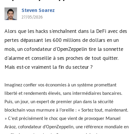
Steven Soarez
27/05/2026
Alors que les hacks s'enchaînent dans la DeFi avec des
pertes dépassant les 600 millions de dollars en un
mois, un cofondateur d'OpenZeppelin tire la sonnette
d'alarme et conseille à ses proches de tout quitter.
Mais est-ce vraiment la fin du secteur ?
Imaginez confier vos économies à un système promettant
liberté et rendements élevés, sans intermédiaires bancaires.
Puis, un jour, un expert de premier plan dans la sécurité
blockchain vous murmure à l’oreille : « Sortez tout, maintenant.
» C’est précisément le choc que vient de provoquer Manuel
Aráoz, cofondateur d’OpenZeppelin, une référence mondiale en