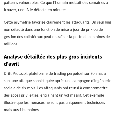
patterns vulnérables. Ce que l’humain mettait des semaines à
trouver, une IA le détecte en minutes.
Cette asymétrie favorise clairement les attaquants. Un seul bug
non détecté dans une fonction de mise à jour de prix ou de
gestion des collatéraux peut entraîner la perte de centaines de
millions.
Analyse détaillée des plus gros incidents
d’avril
Drift Protocol, plateforme de trading perpétuel sur Solana, a
subi une attaque sophistiquée après une campagne d’ingénierie
sociale de six mois. Les attaquants ont réussi à compromettre
des accès privilégiés, entraînant un vol massif. Cet exemple
illustre que les menaces ne sont pas uniquement techniques
mais aussi humaines.