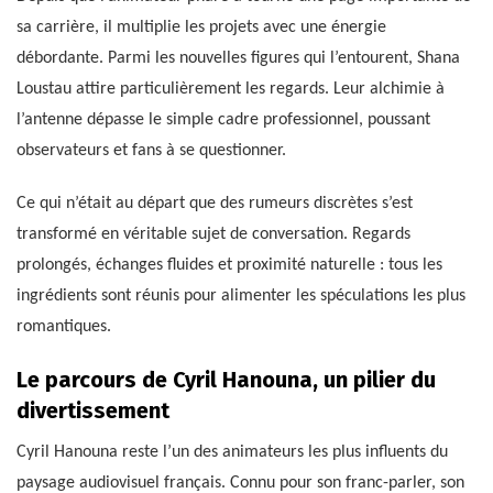
sa carrière, il multiplie les projets avec une énergie
débordante. Parmi les nouvelles figures qui l’entourent, Shana
Loustau attire particulièrement les regards. Leur alchimie à
l’antenne dépasse le simple cadre professionnel, poussant
observateurs et fans à se questionner.
Ce qui n’était au départ que des rumeurs discrètes s’est
transformé en véritable sujet de conversation. Regards
prolongés, échanges fluides et proximité naturelle : tous les
ingrédients sont réunis pour alimenter les spéculations les plus
romantiques.
Le parcours de Cyril Hanouna, un pilier du
divertissement
Cyril Hanouna reste l’un des animateurs les plus influents du
paysage audiovisuel français. Connu pour son franc-parler, son