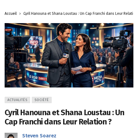
Accueil
Cyril Hanouna et Shana Loustau : Un Cap Franchi dans Leur Relation
ACTUALITÉS
SOCIÉTÉ
Cyril Hanouna et Shana Loustau : Un
Cap Franchi dans Leur Relation ?
Steven Soarez