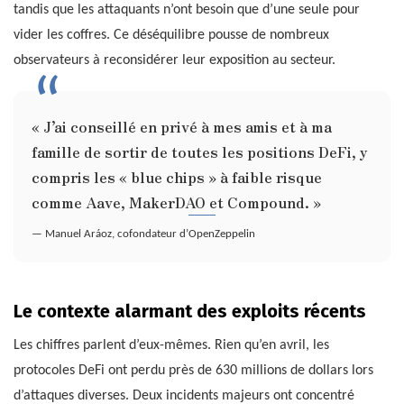
tandis que les attaquants n’ont besoin que d’une seule pour
vider les coffres. Ce déséquilibre pousse de nombreux
observateurs à reconsidérer leur exposition au secteur.
« J’ai conseillé en privé à mes amis et à ma
famille de sortir de toutes les positions DeFi, y
compris les « blue chips » à faible risque
comme Aave, MakerDAO et Compound. »
— Manuel Aráoz, cofondateur d’OpenZeppelin
Le contexte alarmant des exploits récents
Les chiffres parlent d’eux-mêmes. Rien qu’en avril, les
protocoles DeFi ont perdu près de 630 millions de dollars lors
d’attaques diverses. Deux incidents majeurs ont concentré