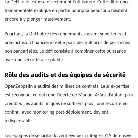
La DeFi, elle, expose directement l’utilisateur. Cette différence
fondamentale explique en partie pourquoi beaucoup hésitent
encore à y plonger massivement.
Pourtant, la DeFi offre des rendements souvent supérieurs et
une inclusion financière réelle pour des milliards de personnes
non bancarisées. Le défi consiste à combiner cette puissance
avec une sécurité acceptable.
Rôle des audits et des équipes de sécurité
OpenZeppelin a audité des milliers de contrats. Leur expertise
est reconnue, ce qui rend l’alerte de Manuel Aráoz d’autant plus
crédible. Les audits uniques ne suffisent plus ; une sécurité en
continu, avec monitoring post-déploiement, devient
indispensable.
Les équipes de sécurité doivent évoluer : intégrer l’IA défensive,