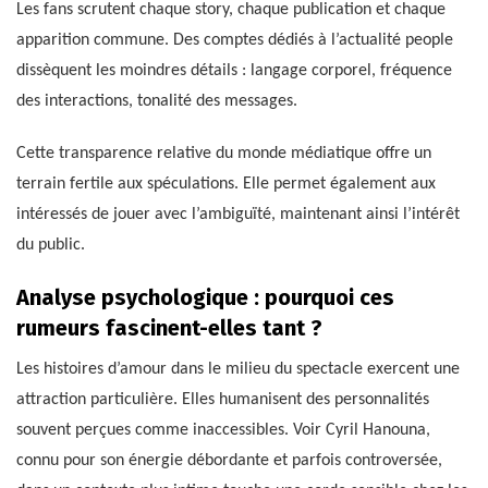
Les fans scrutent chaque story, chaque publication et chaque
apparition commune. Des comptes dédiés à l’actualité people
dissèquent les moindres détails : langage corporel, fréquence
des interactions, tonalité des messages.
Cette transparence relative du monde médiatique offre un
terrain fertile aux spéculations. Elle permet également aux
intéressés de jouer avec l’ambiguïté, maintenant ainsi l’intérêt
du public.
Analyse psychologique : pourquoi ces
rumeurs fascinent-elles tant ?
Les histoires d’amour dans le milieu du spectacle exercent une
attraction particulière. Elles humanisent des personnalités
souvent perçues comme inaccessibles. Voir Cyril Hanouna,
connu pour son énergie débordante et parfois controversée,