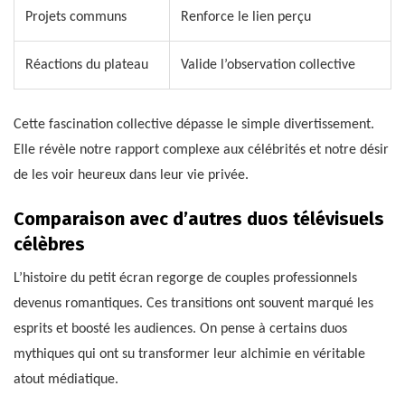
Projets communs
Renforce le lien perçu
Réactions du plateau
Valide l’observation collective
Cette fascination collective dépasse le simple divertissement.
Elle révèle notre rapport complexe aux célébrités et notre désir
de les voir heureux dans leur vie privée.
Comparaison avec d’autres duos télévisuels
célèbres
L’histoire du petit écran regorge de couples professionnels
devenus romantiques. Ces transitions ont souvent marqué les
esprits et boosté les audiences. On pense à certains duos
mythiques qui ont su transformer leur alchimie en véritable
atout médiatique.