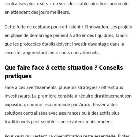
centralisés plus « sûrs » ou vers des stablecoins hors protocole,
en attendant des jours meilleurs.
Cette fuite de capitaux pourrait ralentir l’innovation. Les projets
en phase de démarrage peinent à attirer des liquidités, tandis
que les protocoles établis doivent investir davantage dans la
sécurité, augmentant leurs coûts opérationnels.
Que faire face à cette situation ? Conseils
pratiques
Face à ces avertissements, plusieurs stratégies s’offrent aux
investisseurs. La première consiste à réduire drastiquement son
exposition, comme recommandé par Aráoz. Passer à des
solutions centralisées avec assurances ou à des actifs plus
traditionnels peut sembler conservateur mais prudent.
Pour ceux qui restent, la diversification reste essentielle. Éviter