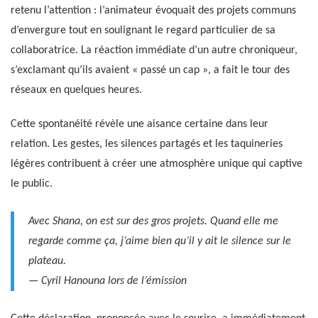
retenu l’attention : l’animateur évoquait des projets communs
d’envergure tout en soulignant le regard particulier de sa
collaboratrice. La réaction immédiate d’un autre chroniqueur,
s’exclamant qu’ils avaient « passé un cap », a fait le tour des
réseaux en quelques heures.
Cette spontanéité révèle une aisance certaine dans leur
relation. Les gestes, les silences partagés et les taquineries
légères contribuent à créer une atmosphère unique qui captive
le public.
Avec Shana, on est sur des gros projets. Quand elle me
regarde comme ça, j’aime bien qu’il y ait le silence sur le
plateau.
— Cyril Hanouna lors de l’émission