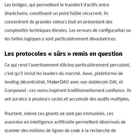
Les bridges, qui permettent le transfert d’actifs entre
blockchains, constituent un point faible récurrent. Ils
concentrent de grandes valeurs tout en présentant des
complexités techniques élevées. Les erreurs de configuration ou
les failles logiques y sont particulièrement dévastatrices.
Les protocoles « sûrs » remis en question
Ce qui rend l’avertissement d’Aráoz particulièrement percutant,
c’est qu’il inclut les leaders du marché. Aave, plateforme de
lending décentralisé, MakerDAO avec son stablecoin DAI, et
Compound : ces noms inspirent traditionnellement confiance. Ils
ont survécu à plusieurs cycles et accumulé des audits multiples.
Pourtant, même ces géants ne sont pas immunisés. Les
avancées en intelligence artificielle permettent désormais de
scanner des millions de lignes de code à la recherche de