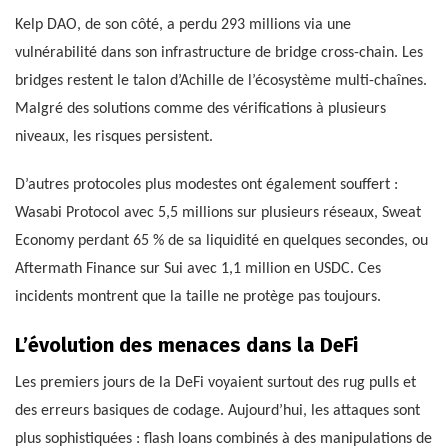
Kelp DAO, de son côté, a perdu 293 millions via une
vulnérabilité dans son infrastructure de bridge cross-chain. Les
bridges restent le talon d’Achille de l’écosystème multi-chaînes.
Malgré des solutions comme des vérifications à plusieurs
niveaux, les risques persistent.
D’autres protocoles plus modestes ont également souffert :
Wasabi Protocol avec 5,5 millions sur plusieurs réseaux, Sweat
Economy perdant 65 % de sa liquidité en quelques secondes, ou
Aftermath Finance sur Sui avec 1,1 million en USDC. Ces
incidents montrent que la taille ne protège pas toujours.
L’évolution des menaces dans la DeFi
Les premiers jours de la DeFi voyaient surtout des rug pulls et
des erreurs basiques de codage. Aujourd’hui, les attaques sont
plus sophistiquées : flash loans combinés à des manipulations de