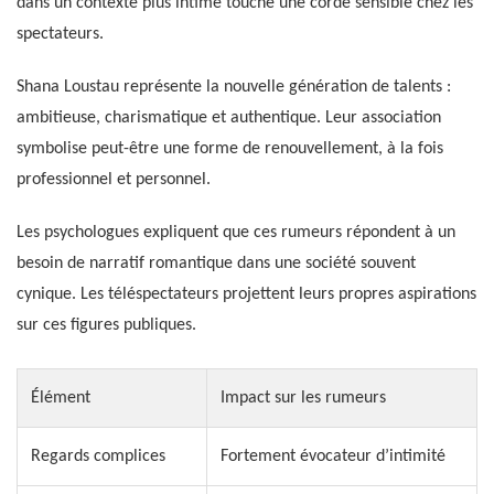
dans un contexte plus intime touche une corde sensible chez les
spectateurs.
Shana Loustau représente la nouvelle génération de talents :
ambitieuse, charismatique et authentique. Leur association
symbolise peut-être une forme de renouvellement, à la fois
professionnel et personnel.
Les psychologues expliquent que ces rumeurs répondent à un
besoin de narratif romantique dans une société souvent
cynique. Les téléspectateurs projettent leurs propres aspirations
sur ces figures publiques.
Élément
Impact sur les rumeurs
Regards complices
Fortement évocateur d’intimité