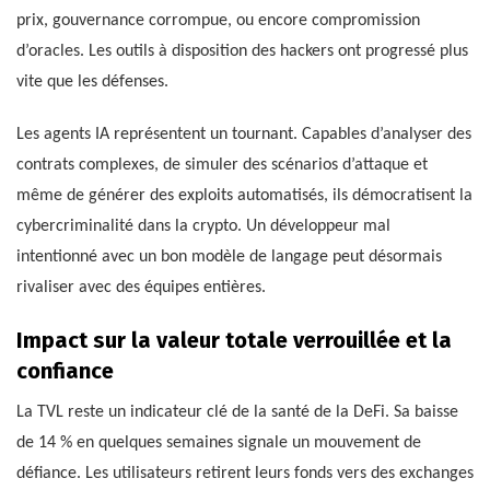
prix, gouvernance corrompue, ou encore compromission
d’oracles. Les outils à disposition des hackers ont progressé plus
vite que les défenses.
Les agents IA représentent un tournant. Capables d’analyser des
contrats complexes, de simuler des scénarios d’attaque et
même de générer des exploits automatisés, ils démocratisent la
cybercriminalité dans la crypto. Un développeur mal
intentionné avec un bon modèle de langage peut désormais
rivaliser avec des équipes entières.
Impact sur la valeur totale verrouillée et la
confiance
La TVL reste un indicateur clé de la santé de la DeFi. Sa baisse
de 14 % en quelques semaines signale un mouvement de
défiance. Les utilisateurs retirent leurs fonds vers des exchanges