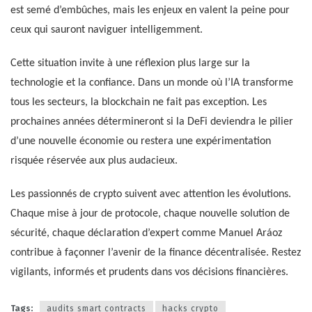
est semé d’embûches, mais les enjeux en valent la peine pour
ceux qui sauront naviguer intelligemment.
Cette situation invite à une réflexion plus large sur la
technologie et la confiance. Dans un monde où l’IA transforme
tous les secteurs, la blockchain ne fait pas exception. Les
prochaines années détermineront si la DeFi deviendra le pilier
d’une nouvelle économie ou restera une expérimentation
risquée réservée aux plus audacieux.
Les passionnés de crypto suivent avec attention les évolutions.
Chaque mise à jour de protocole, chaque nouvelle solution de
sécurité, chaque déclaration d’expert comme Manuel Aráoz
contribue à façonner l’avenir de la finance décentralisée. Restez
vigilants, informés et prudents dans vos décisions financières.
Tags:
audits smart contracts
hacks crypto