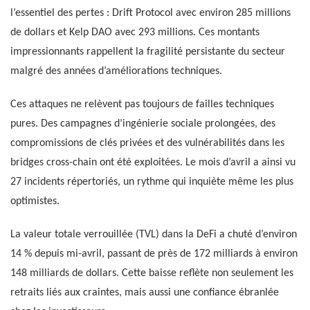
l’essentiel des pertes : Drift Protocol avec environ 285 millions
de dollars et Kelp DAO avec 293 millions. Ces montants
impressionnants rappellent la fragilité persistante du secteur
malgré des années d’améliorations techniques.
Ces attaques ne relèvent pas toujours de failles techniques
pures. Des campagnes d’ingénierie sociale prolongées, des
compromissions de clés privées et des vulnérabilités dans les
bridges cross-chain ont été exploitées. Le mois d’avril a ainsi vu
27 incidents répertoriés, un rythme qui inquiète même les plus
optimistes.
La valeur totale verrouillée (TVL) dans la DeFi a chuté d’environ
14 % depuis mi-avril, passant de près de 172 milliards à environ
148 milliards de dollars. Cette baisse reflète non seulement les
retraits liés aux craintes, mais aussi une confiance ébranlée