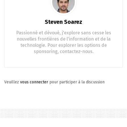
Steven Soarez
Passionné et dévoué, j'explore sans cesse les
nouvelles frontières de l'information et de la
technologie. Pour explorer les options de
sponsoring, contactez-nous.
Veuillez
vous connecter
pour participer à la discussion