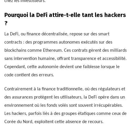
chez les investisseurs.
Pourquoi la DeFi attire-t-elle tant les hackers
?
La DeFi, ou finance décentralisée, repose sur des smart
contracts : des programmes autonomes exécutés sur des
blockchains comme Ethereum. Ces contrats gèrent des milliards
sans intervention humaine, offrant transparence et accessibilité.
Cependant, cette autonomie devient une faiblesse lorsque le
code contient des erreurs.
Contrairement à la finance traditionnelle, où des régulateurs et
des assurances protègent les utilisateurs, la DeFi opère dans un
environnement où les fonds volés sont souvent irrécupérables.
Les hackers, parfois liés à des groupes étatiques comme ceux de
Corée du Nord, exploitent cette absence de recours.