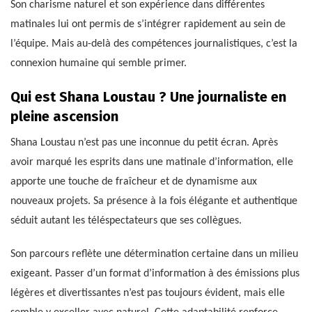
Son charisme naturel et son expérience dans différentes
matinales lui ont permis de s’intégrer rapidement au sein de
l’équipe. Mais au-delà des compétences journalistiques, c’est la
connexion humaine qui semble primer.
Qui est Shana Loustau ? Une journaliste en
pleine ascension
Shana Loustau n’est pas une inconnue du petit écran. Après
avoir marqué les esprits dans une matinale d’information, elle
apporte une touche de fraîcheur et de dynamisme aux
nouveaux projets. Sa présence à la fois élégante et authentique
séduit autant les téléspectateurs que ses collègues.
Son parcours reflète une détermination certaine dans un milieu
exigeant. Passer d’un format d’information à des émissions plus
légères et divertissantes n’est pas toujours évident, mais elle