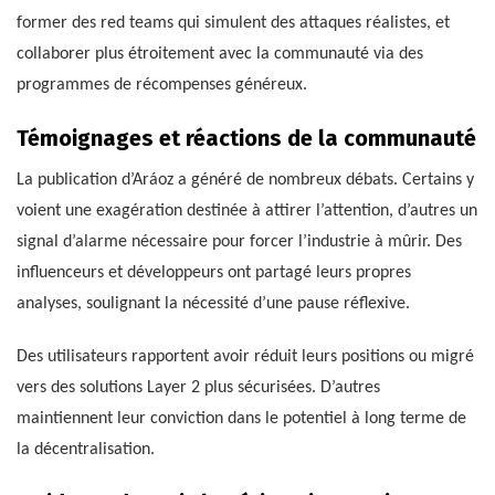
former des red teams qui simulent des attaques réalistes, et
collaborer plus étroitement avec la communauté via des
programmes de récompenses généreux.
Témoignages et réactions de la communauté
La publication d’Aráoz a généré de nombreux débats. Certains y
voient une exagération destinée à attirer l’attention, d’autres un
signal d’alarme nécessaire pour forcer l’industrie à mûrir. Des
influenceurs et développeurs ont partagé leurs propres
analyses, soulignant la nécessité d’une pause réflexive.
Des utilisateurs rapportent avoir réduit leurs positions ou migré
vers des solutions Layer 2 plus sécurisées. D’autres
maintiennent leur conviction dans le potentiel à long terme de
la décentralisation.