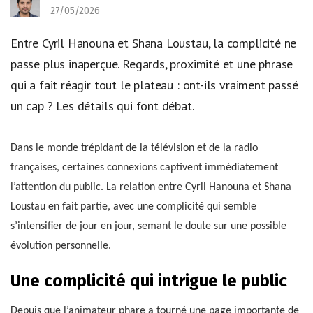
27/05/2026
Entre Cyril Hanouna et Shana Loustau, la complicité ne
passe plus inaperçue. Regards, proximité et une phrase
qui a fait réagir tout le plateau : ont-ils vraiment passé
un cap ? Les détails qui font débat.
Dans le monde trépidant de la télévision et de la radio
françaises, certaines connexions captivent immédiatement
l’attention du public. La relation entre Cyril Hanouna et Shana
Loustau en fait partie, avec une complicité qui semble
s’intensifier de jour en jour, semant le doute sur une possible
évolution personnelle.
Une complicité qui intrigue le public
Depuis que l’animateur phare a tourné une page importante de