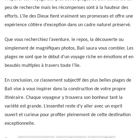
peu de recherche mais les récompenses sont à la hauteur des
efforts. L’île des Dieux tient vraiment ses promesses et offre une
expérience côtière d’exception dans un cadre naturel préservé.
Que vous recherchiez l’aventure, le repos, la découverte ou
simplement de magnifiques photos, Bali saura vous combler. Les
plages ne sont que le début d’un voyage riche en émotions et en
beautés multiples à travers toute l’île.
En conclusion, ce classement subjectif des plus belles plages de
Bali vise à vous inspirer dans la construction de votre propre
itinéraire. Chaque voyageur y trouvera son bonheur tant la
variété est grande. L’essentiel reste d’y aller avec un esprit
ouvert et curieux pour profiter pleinement de cette destination
exceptionnelle.