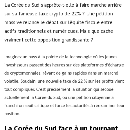
La Corée du Sud s'apprête-t-elle à faire marche arrière
sur sa fameuse taxe crypto de 22% ? Une pétition
massive relance le débat sur l'équité fiscale entre
actifs traditionnels et numériques. Mais que cache
vraiment cette opposition grandissante ?
Imaginez un pays à la pointe de la technologie où les jeunes
investisseurs passent des heures sur des plateformes d’échange
de cryptomonnaies, rêvant de gains rapides dans un marché
volatile. Soudain, une nouvelle taxe de 22 % sur les profits vient
tout compliquer. C’est précisément la situation qui secoue
actuellement la Corée du Sud, où une pétition citoyenne a
franchi un seuil critique et force les autorités à réexaminer leur
position.
La Corée du Sud face à un tournant