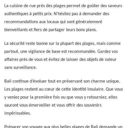
La cuisine de rue près des plages permet de goûter des saveurs
authentiques à petits prix. N’hésitez pas à demander des
recommandations aux locaux qui sont généralement
bienveillants et fiers de partager leurs bons plans.
La sécurité reste bonne sur la plupart des plages, mais comme
partout, une vigilance de base est recommandée. Gardez vos
affaires près de vous et évitez de laisser des objets de valeur
sans surveillance.
Bali continue d’évoluer tout en préservant son charme unique.
Les plages restent au cœur de cette identité insulaire. Que vous
y veniez pour la première fois ou que vous y retourniez, elles
sauront vous émerveiller et vous offrir des souvenirs
impérissables.
Préparer son voyage aux plus belles plages de Bali demande un