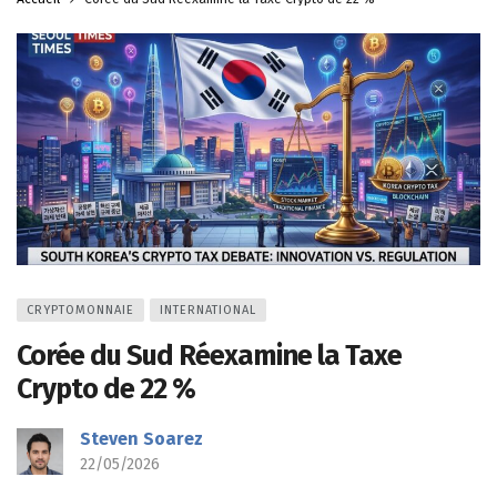
CRYPTOMONNAIE
INTERNATIONAL
Corée du Sud Réexamine la Taxe
Crypto de 22 %
Steven Soarez
22/05/2026