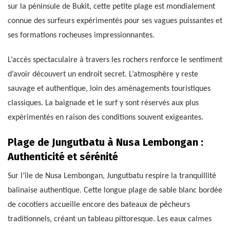
sur la péninsule de Bukit, cette petite plage est mondialement
connue des surfeurs expérimentés pour ses vagues puissantes et
ses formations rocheuses impressionnantes.
L’accès spectaculaire à travers les rochers renforce le sentiment
d’avoir découvert un endroit secret. L’atmosphère y reste
sauvage et authentique, loin des aménagements touristiques
classiques. La baignade et le surf y sont réservés aux plus
expérimentés en raison des conditions souvent exigeantes.
Plage de Jungutbatu à Nusa Lembongan :
Authenticité et sérénité
Sur l’île de Nusa Lembongan, Jungutbatu respire la tranquillité
balinaise authentique. Cette longue plage de sable blanc bordée
de cocotiers accueille encore des bateaux de pêcheurs
traditionnels, créant un tableau pittoresque. Les eaux calmes