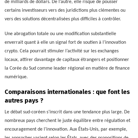
de milliards de dollars. De l’autre, elle risque de pousser
certains investisseurs vers des juridictions plus clémentes ou
vers des solutions décentralisées plus difficiles à contrôler.
Une abrogation totale ou une modification substantielle
enverrait quant à elle un signal fort de soutien à l’innovation
crypto. Cela pourrait stimuler l’activité sur les exchanges
locaux, attirer davantage de capitaux étrangers et positionner
la Corée du Sud comme leader régional en matière de finance
numérique.
Comparaisons internationales : que font les
autres pays ?
Le débat sud-coréen s’inscrit dans une tendance plus large. De
nombreux pays cherchent le juste équilibre entre régulation et
encouragement de l’innovation. Aux États-Unis, par exemple,