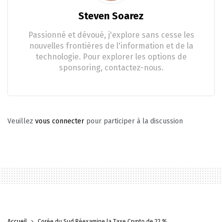
Steven Soarez
Passionné et dévoué, j'explore sans cesse les
nouvelles frontières de l'information et de la
technologie. Pour explorer les options de
sponsoring, contactez-nous.
Veuillez
vous connecter
pour participer à la discussion
Accueil
Corée du Sud Réexamine la Taxe Crypto de 22 %