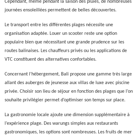
Cependant, même pendant la saison des pluies, de nombreuses
journées ensoleillées permettent de belles découvertes.
Le transport entre les différentes plages nécessite une
organisation adaptée. Louer un scooter reste une option
populaire bien que nécessitant une grande prudence sur les
routes balinaises. Les chauffeurs privés ou les applications de
VTC constituent des alternatives confortables.
Concernant l’hébergement, Bali propose une gamme très large
allant des auberges de jeunesse aux villas de luxe avec piscine
privée. Choisir son lieu de séjour en fonction des plages que l’on
souhaite privilégier permet d’optimiser son temps sur place.
La gastronomie locale ajoute une dimension supplémentaire à
l’expérience plage. Des warungs simples aux restaurants
gastronomiques, les options sont nombreuses. Les fruits de mer