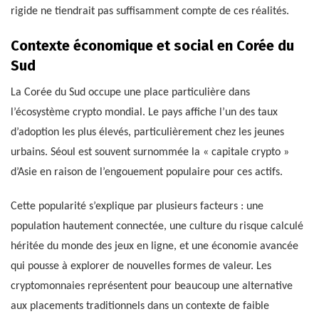
rigide ne tiendrait pas suffisamment compte de ces réalités.
Contexte économique et social en Corée du
Sud
La Corée du Sud occupe une place particulière dans
l’écosystème crypto mondial. Le pays affiche l’un des taux
d’adoption les plus élevés, particulièrement chez les jeunes
urbains. Séoul est souvent surnommée la « capitale crypto »
d’Asie en raison de l’engouement populaire pour ces actifs.
Cette popularité s’explique par plusieurs facteurs : une
population hautement connectée, une culture du risque calculé
héritée du monde des jeux en ligne, et une économie avancée
qui pousse à explorer de nouvelles formes de valeur. Les
cryptomonnaies représentent pour beaucoup une alternative
aux placements traditionnels dans un contexte de faible