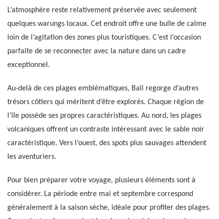
L’atmosphère reste relativement préservée avec seulement
quelques warungs locaux. Cet endroit offre une bulle de calme
loin de l’agitation des zones plus touristiques. C’est l’occasion
parfaite de se reconnecter avec la nature dans un cadre
exceptionnel.
Au-delà de ces plages emblématiques, Bali regorge d’autres
trésors côtiers qui méritent d’être explorés. Chaque région de
l’île possède ses propres caractéristiques. Au nord, les plages
volcaniques offrent un contraste intéressant avec le sable noir
caractéristique. Vers l’ouest, des spots plus sauvages attendent
les aventuriers.
Pour bien préparer votre voyage, plusieurs éléments sont à
considérer. La période entre mai et septembre correspond
généralement à la saison sèche, idéale pour profiter des plages.