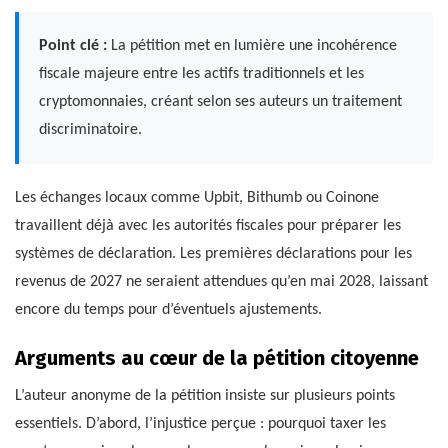
Point clé :
La pétition met en lumière une incohérence
fiscale majeure entre les actifs traditionnels et les
cryptomonnaies, créant selon ses auteurs un traitement
discriminatoire.
Les échanges locaux comme Upbit, Bithumb ou Coinone
travaillent déjà avec les autorités fiscales pour préparer les
systèmes de déclaration. Les premières déclarations pour les
revenus de 2027 ne seraient attendues qu’en mai 2028, laissant
encore du temps pour d’éventuels ajustements.
Arguments au cœur de la pétition citoyenne
L’auteur anonyme de la pétition insiste sur plusieurs points
essentiels. D’abord, l’injustice perçue : pourquoi taxer les