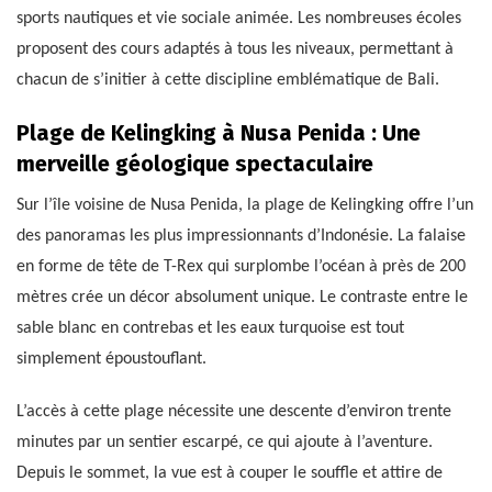
sports nautiques et vie sociale animée. Les nombreuses écoles
proposent des cours adaptés à tous les niveaux, permettant à
chacun de s’initier à cette discipline emblématique de Bali.
Plage de Kelingking à Nusa Penida : Une
merveille géologique spectaculaire
Sur l’île voisine de Nusa Penida, la plage de Kelingking offre l’un
des panoramas les plus impressionnants d’Indonésie. La falaise
en forme de tête de T-Rex qui surplombe l’océan à près de 200
mètres crée un décor absolument unique. Le contraste entre le
sable blanc en contrebas et les eaux turquoise est tout
simplement époustouflant.
L’accès à cette plage nécessite une descente d’environ trente
minutes par un sentier escarpé, ce qui ajoute à l’aventure.
Depuis le sommet, la vue est à couper le souffle et attire de