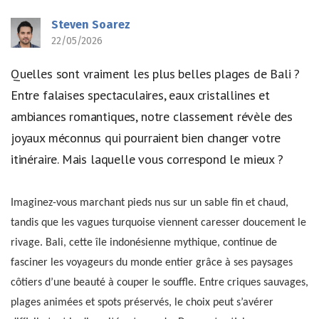
Steven Soarez
22/05/2026
Quelles sont vraiment les plus belles plages de Bali ?
Entre falaises spectaculaires, eaux cristallines et
ambiances romantiques, notre classement révèle des
joyaux méconnus qui pourraient bien changer votre
itinéraire. Mais laquelle vous correspond le mieux ?
Imaginez-vous marchant pieds nus sur un sable fin et chaud,
tandis que les vagues turquoise viennent caresser doucement le
rivage. Bali, cette île indonésienne mythique, continue de
fasciner les voyageurs du monde entier grâce à ses paysages
côtiers d’une beauté à couper le souffle. Entre criques sauvages,
plages animées et spots préservés, le choix peut s’avérer