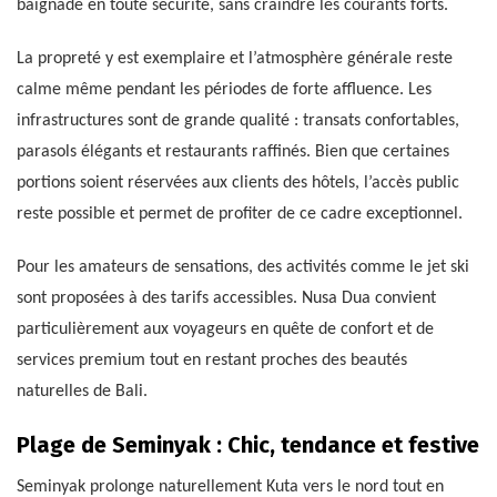
baignade en toute sécurité, sans craindre les courants forts.
La propreté y est exemplaire et l’atmosphère générale reste
calme même pendant les périodes de forte affluence. Les
infrastructures sont de grande qualité : transats confortables,
parasols élégants et restaurants raffinés. Bien que certaines
portions soient réservées aux clients des hôtels, l’accès public
reste possible et permet de profiter de ce cadre exceptionnel.
Pour les amateurs de sensations, des activités comme le jet ski
sont proposées à des tarifs accessibles. Nusa Dua convient
particulièrement aux voyageurs en quête de confort et de
services premium tout en restant proches des beautés
naturelles de Bali.
Plage de Seminyak : Chic, tendance et festive
Seminyak prolonge naturellement Kuta vers le nord tout en