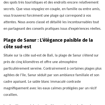
des spots très touristiques et des endroits encore relativement
secrets. Que vous voyagiez en couple, en famille ou entre amis,
vous trouverez forcément une plage qui correspond à vos
attentes. Nous avons classé et détaillé les incontournables tout
en partageant des conseils pratiques issus d’expériences réelles.
Plage de Sanur : L’élégance paisible de la
côte sud-est
Située sur la côte sud-est de Bali, la plage de Sanur s’étend sur
près de cinq kilomètres et offre une atmosphère
particulièrement sereine. Contrairement à certaines plages plus
agitées de l’île, Sanur séduit par son ambiance familiale et son
cadre apaisant. Le sable blanc immaculé contraste
magnifiquement avec les eaux calmes protégées par un récif
corallien.