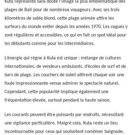
Kuta représente sans doute l’image la plus emblématique des
plages de Bali pour de nombreux voyageurs. Avec ses trois
kilomètres de sable blond, cette plage animée attire les
surfeurs du monde entier depuis les années 1970. Les vagues y
sont régulières et accessibles, ce qui en fait un spot idéal pour
les débutants comme pour les intermédiaires.
L’énergie qui règne à Kuta est unique : mélange de cultures
internationales, de vendeurs ambulants, d’écoles de surf et de
bars de plage. Les couchers de soleil attirent chaque soir une
foule impressionnante venue admirer le spectacle naturel.
Cependant, cette popularité implique également une
fréquentation élevée, surtout pendant la haute saison.
Les courants peuvent être puissants par endroits, nécessitant
une vigilance particulière. Malgré cela, Kuta reste un lieu
incontournable pour ceux qui souhaitent combiner baignade,