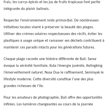
frais, les currys épicés et les jus de fruits tropicaux font partie
intégrante du plaisir balinais.
Respecter l’environnement reste primordial. De nombreuses
initiatives locales visent à préserver la beauté des plages.
Utiliser des crèmes solaires respectueuses des récifs, éviter les
plastiques à usage unique et ramasser ses déchets contribuent à
maintenir ces paradis intacts pour les générations futures.
Chaque plage raconte une histoire différente de Bali. Sanur
évoque la sérénité familiale, Kuta l’énergie juvénile, Kelingking
l’émerveillement naturel, Nusa Dua le raffinement, Seminyak le
lifestyle moderne. Cette diversité constitue l’une des plus
grandes richesses de l’île.
Pour les amateurs de photographie, Bali offre des opportunités
infinies. Les lumières changeantes au cours de la journée