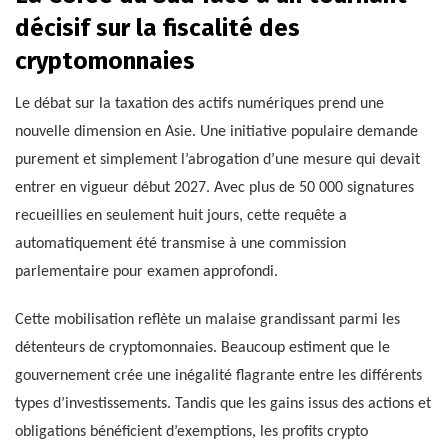
décisif sur la fiscalité des
cryptomonnaies
Le débat sur la taxation des actifs numériques prend une
nouvelle dimension en Asie. Une initiative populaire demande
purement et simplement l’abrogation d’une mesure qui devait
entrer en vigueur début 2027. Avec plus de 50 000 signatures
recueillies en seulement huit jours, cette requête a
automatiquement été transmise à une commission
parlementaire pour examen approfondi.
Cette mobilisation reflète un malaise grandissant parmi les
détenteurs de cryptomonnaies. Beaucoup estiment que le
gouvernement crée une inégalité flagrante entre les différents
types d’investissements. Tandis que les gains issus des actions et
obligations bénéficient d’exemptions, les profits crypto