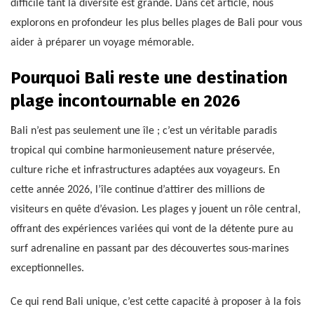
difficile tant la diversité est grande. Dans cet article, nous
explorons en profondeur les plus belles plages de Bali pour vous
aider à préparer un voyage mémorable.
Pourquoi Bali reste une destination
plage incontournable en 2026
Bali n’est pas seulement une île ; c’est un véritable paradis
tropical qui combine harmonieusement nature préservée,
culture riche et infrastructures adaptées aux voyageurs. En
cette année 2026, l’île continue d’attirer des millions de
visiteurs en quête d’évasion. Les plages y jouent un rôle central,
offrant des expériences variées qui vont de la détente pure au
surf adrenaline en passant par des découvertes sous-marines
exceptionnelles.
Ce qui rend Bali unique, c’est cette capacité à proposer à la fois