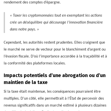
rendement des comptes d’épargne.
« Taxer les cryptomonnaies tout en exemptant les actions
crée un déséquilibre qui décourage l’innovation financière
dans notre pays. »
Cependant, les autorités restent prudentes. Elles craignent que
le marché ne serve de vecteur pour le blanchiment d’argent ou
l’évasion fiscale. D’où l’importance accordée à la traçabilité et à
la conformité des plateformes locales.
Impacts potentiels d’une abrogation ou d’un
maintien de la taxe
Si la taxe était maintenue, les conséquences pourraient être
multiples. D’un côté, elle permettrait à l’État de percevoir des
revenus significatifs dans un marché estimé à plusieurs dizaines