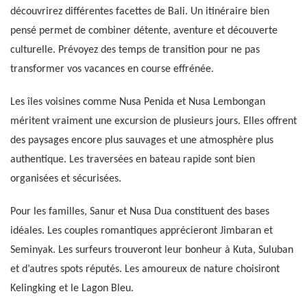
découvrirez différentes facettes de Bali. Un itinéraire bien
pensé permet de combiner détente, aventure et découverte
culturelle. Prévoyez des temps de transition pour ne pas
transformer vos vacances en course effrénée.
Les îles voisines comme Nusa Penida et Nusa Lembongan
méritent vraiment une excursion de plusieurs jours. Elles offrent
des paysages encore plus sauvages et une atmosphère plus
authentique. Les traversées en bateau rapide sont bien
organisées et sécurisées.
Pour les familles, Sanur et Nusa Dua constituent des bases
idéales. Les couples romantiques apprécieront Jimbaran et
Seminyak. Les surfeurs trouveront leur bonheur à Kuta, Suluban
et d’autres spots réputés. Les amoureux de nature choisiront
Kelingking et le Lagon Bleu.