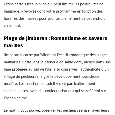
retire parfois très loin, ce qui peut limiter les possibilités de
baignade. Prévoyez donc votre programme en fonction des
horaires des marées pour profiter pleinement de cet endroit
charmant.
Plage de Jimbaran : Romantisme et saveurs
marines
Jimbaran incarne parfaitement l’esprit romantique des plages
balinaises. Cette longue étendue de sable doré, nichée dans une
baie protégée au sud de l’île, a su conserver l’authenticité d’un
village de pêcheurs malgré le développement touristique
modéré. Les couchers de soleil y sont particulièrement
spectaculaires, avec des couleurs chaudes qui se reflètent sur
l’océan calme.
Le matin, vous pouvez observer les pêcheurs rentrer avec leurs