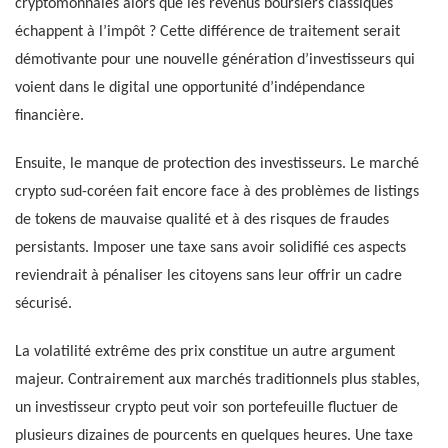
cryptomonnaies alors que les revenus boursiers classiques
échappent à l’impôt ? Cette différence de traitement serait
démotivante pour une nouvelle génération d’investisseurs qui
voient dans le digital une opportunité d’indépendance
financière.
Ensuite, le manque de protection des investisseurs. Le marché
crypto sud-coréen fait encore face à des problèmes de listings
de tokens de mauvaise qualité et à des risques de fraudes
persistants. Imposer une taxe sans avoir solidifié ces aspects
reviendrait à pénaliser les citoyens sans leur offrir un cadre
sécurisé.
La volatilité extrême des prix constitue un autre argument
majeur. Contrairement aux marchés traditionnels plus stables,
un investisseur crypto peut voir son portefeuille fluctuer de
plusieurs dizaines de pourcents en quelques heures. Une taxe