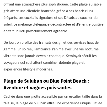
offrant une atmosphère plus sophistiquée. Cette plage au sable
gris attire une clientèle branchée grâce à ses beach clubs
élégants, ses cocktails signature et ses DJ sets au coucher du
soleil. Le mélange d’élégance décontractée et d’énergie positive
en fait un lieu particulièrement agréable.
De jour, on profite des transats design et des services haut de
gamme. En soirée, l’ambiance s’anime avec une vie nocturne
vibrante sans jamais devenir chaotique. Seminyak séduit les
voyageurs qui souhaitent combiner détente plage et
expériences lifestyle modernes.
Plage de Suluban ou Blue Point Beach :
Aventure et vagues puissantes
Cachée dans une grotte accessible par un escalier taillé dans la
falaise, la plage de Suluban offre une expérience unique. Située