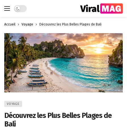
Dark mode
Accueil
Voyage
Découvrez les Plus Belles Plages de Bali
VOYAGE
Découvrez les Plus Belles Plages de
Bali