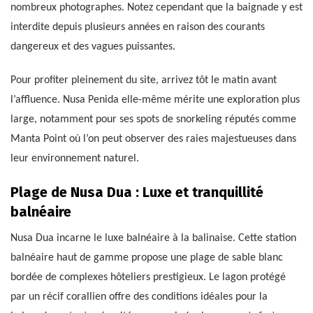
nombreux photographes. Notez cependant que la baignade y est
interdite depuis plusieurs années en raison des courants
dangereux et des vagues puissantes.
Pour profiter pleinement du site, arrivez tôt le matin avant
l’affluence. Nusa Penida elle-même mérite une exploration plus
large, notamment pour ses spots de snorkeling réputés comme
Manta Point où l’on peut observer des raies majestueuses dans
leur environnement naturel.
Plage de Nusa Dua : Luxe et tranquillité
balnéaire
Nusa Dua incarne le luxe balnéaire à la balinaise. Cette station
balnéaire haut de gamme propose une plage de sable blanc
bordée de complexes hôteliers prestigieux. Le lagon protégé
par un récif corallien offre des conditions idéales pour la