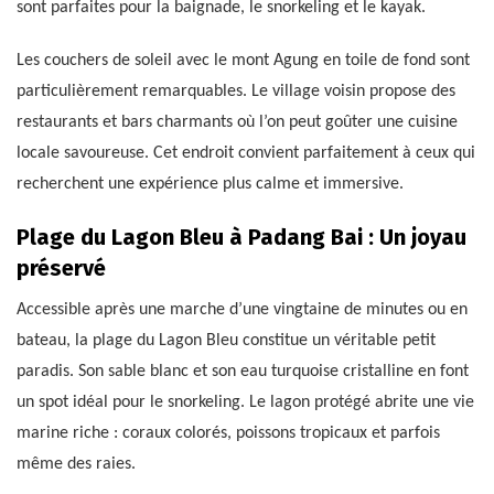
sont parfaites pour la baignade, le snorkeling et le kayak.
Les couchers de soleil avec le mont Agung en toile de fond sont
particulièrement remarquables. Le village voisin propose des
restaurants et bars charmants où l’on peut goûter une cuisine
locale savoureuse. Cet endroit convient parfaitement à ceux qui
recherchent une expérience plus calme et immersive.
Plage du Lagon Bleu à Padang Bai : Un joyau
préservé
Accessible après une marche d’une vingtaine de minutes ou en
bateau, la plage du Lagon Bleu constitue un véritable petit
paradis. Son sable blanc et son eau turquoise cristalline en font
un spot idéal pour le snorkeling. Le lagon protégé abrite une vie
marine riche : coraux colorés, poissons tropicaux et parfois
même des raies.