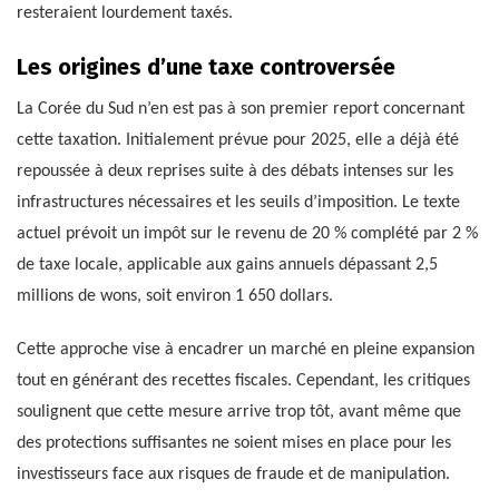
resteraient lourdement taxés.
Les origines d’une taxe controversée
La Corée du Sud n’en est pas à son premier report concernant
cette taxation. Initialement prévue pour 2025, elle a déjà été
repoussée à deux reprises suite à des débats intenses sur les
infrastructures nécessaires et les seuils d’imposition. Le texte
actuel prévoit un impôt sur le revenu de 20 % complété par 2 %
de taxe locale, applicable aux gains annuels dépassant 2,5
millions de wons, soit environ 1 650 dollars.
Cette approche vise à encadrer un marché en pleine expansion
tout en générant des recettes fiscales. Cependant, les critiques
soulignent que cette mesure arrive trop tôt, avant même que
des protections suffisantes ne soient mises en place pour les
investisseurs face aux risques de fraude et de manipulation.