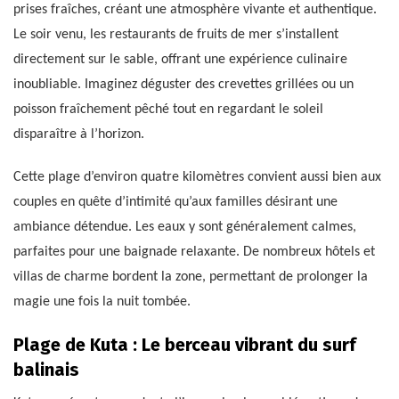
prises fraîches, créant une atmosphère vivante et authentique.
Le soir venu, les restaurants de fruits de mer s’installent
directement sur le sable, offrant une expérience culinaire
inoubliable. Imaginez déguster des crevettes grillées ou un
poisson fraîchement pêché tout en regardant le soleil
disparaître à l’horizon.
Cette plage d’environ quatre kilomètres convient aussi bien aux
couples en quête d’intimité qu’aux familles désirant une
ambiance détendue. Les eaux y sont généralement calmes,
parfaites pour une baignade relaxante. De nombreux hôtels et
villas de charme bordent la zone, permettant de prolonger la
magie une fois la nuit tombée.
Plage de Kuta : Le berceau vibrant du surf
balinais