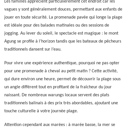
Les familles apprécient particulièrement cet endroit car les
vagues y sont généralement douces, permettant aux enfants de
jouer en toute sécurité. La promenade pavée qui longe la plage
est idéale pour des balades matinales ou des sessions de
jogging. Au lever du soleil, le spectacle est magique : le mont
Agung se profile à l’horizon tandis que les bateaux de pêcheurs
traditionnels dansent sur l’eau.
Pour vivre une expérience authentique, pourquoi ne pas opter
pour une promenade à cheval au petit matin ? Cette activité,
qui dure environ une heure, permet de découvrir la plage sous
un angle différent tout en profitant de la fraîcheur du jour
naissant. De nombreux warungs locaux servent des plats
traditionnels balinais à des prix très abordables, ajoutant une
touche culturelle à votre journée plage.
Attention cependant aux marées : à marée basse, la mer se