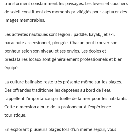
transforment constamment les paysages. Les levers et couchers
de soleil constituent des moments privilégiés pour capturer des
images mémorables.
Les activités nautiques sont légion : paddle, kayak, jet ski,
parachute ascensionnel, plongée. Chacun peut trouver son
bonheur selon son niveau et ses envies. Les écoles et
prestataires locaux sont généralement professionnels et bien
équipés.
La culture balinaise reste très présente même sur les plages.
Des offrandes traditionnelles déposées au bord de l’eau
rappellent l’importance spirituelle de la mer pour les habitants.
Cette dimension ajoute de la profondeur à l’expérience
touristique.
En explorant plusieurs plages lors d’un même séjour, vous