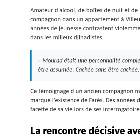
Amateur d’alcool, de boîtes de nuit et de 
compagnon dans un appartement à Villeu
années de jeunesse contrastent violemment
dans les milieux djihadistes.
« Mourad était une personnalité compl
être assumée. Cachée sans être cachée.
Ce témoignage d’un ancien compagnon met
marqué l’existence de Farès. Des années d
facette de sa vie lors de ses interrogatoire
La rencontre décisive av