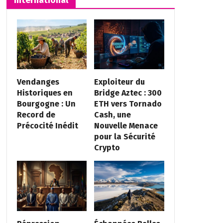
Vendanges
Exploiteur du
Historiques en
Bridge Aztec : 300
Bourgogne : Un
ETH vers Tornado
Record de
Cash, une
Précocité Inédit
Nouvelle Menace
pour la Sécurité
Crypto