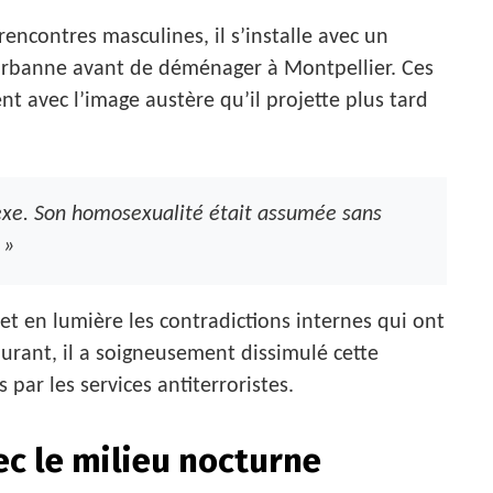
rencontres masculines, il s’installe avec un
rbanne avant de déménager à Montpellier. Ces
 avec l’image austère qu’il projette plus tard
exe. Son homosexualité était assumée sans
 »
 en lumière les contradictions internes qui ont
urant, il a soigneusement dissimulé cette
s par les services antiterroristes.
ec le milieu nocturne