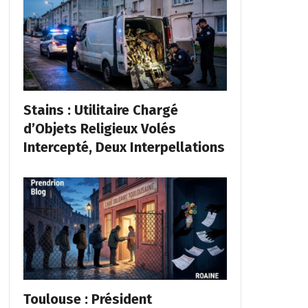
Stains : Utilitaire Chargé
d’Objets Religieux Volés
Intercepté, Deux Interpellations
Toulouse : Président