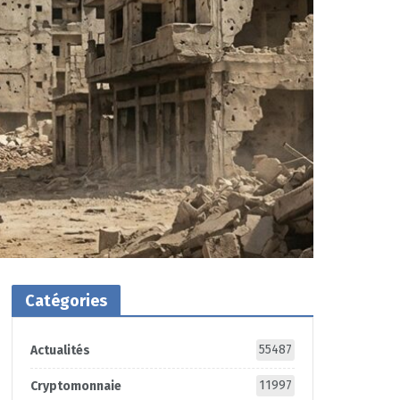
Catégories
55487
Actualités
11997
Cryptomonnaie