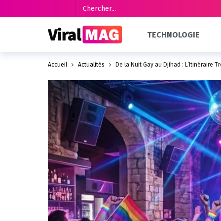
TECHNOLOGIE
Accueil
Actualités
De la Nuit Gay au Djihad : L’Itinéraire 