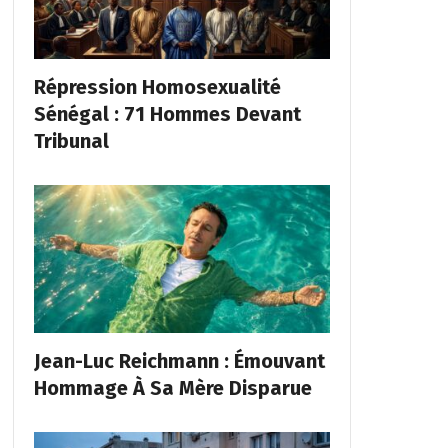
Répression Homosexualité
Sénégal : 71 Hommes Devant
Tribunal
Jean-Luc Reichmann : Émouvant
Hommage À Sa Mère Disparue