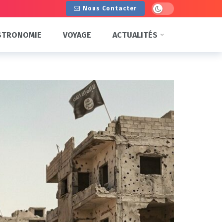
Dark mode
Nous Contacter
STRONOMIE
VOYAGE
ACTUALITÉS