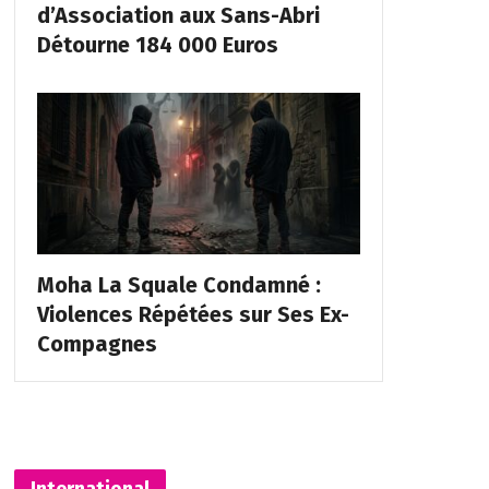
d’Association aux Sans-Abri
Détourne 184 000 Euros
Moha La Squale Condamné :
Violences Répétées sur Ses Ex-
Compagnes
International