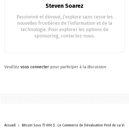
Steven Soarez
Passionné et dévoué, j'explore sans cesse les
nouvelles frontières de l'information et de la
technologie. Pour explorer les options de
sponsoring, contactez-nous.
Veuillez
vous connecter
pour participer à la discussion
Accueil
Bitcoin Sous 75 000 $ : Le Commerce de Dévaluation Perd de sa Vigu