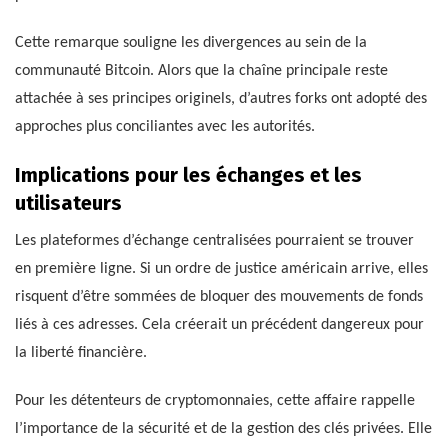
Cette remarque souligne les divergences au sein de la
communauté Bitcoin. Alors que la chaîne principale reste
attachée à ses principes originels, d’autres forks ont adopté des
approches plus conciliantes avec les autorités.
Implications pour les échanges et les
utilisateurs
Les plateformes d’échange centralisées pourraient se trouver
en première ligne. Si un ordre de justice américain arrive, elles
risquent d’être sommées de bloquer des mouvements de fonds
liés à ces adresses. Cela créerait un précédent dangereux pour
la liberté financière.
Pour les détenteurs de cryptomonnaies, cette affaire rappelle
l’importance de la sécurité et de la gestion des clés privées. Elle