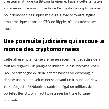
créateur mythique du Bitcoin lui-même. Face à cette tentative
audacieuse, une voix influente de l’écosystème crypto s’élève
pour dénoncer les risques majeurs. David Schwartz, figure
emblématique et ancien CTO de Ripple, n’a pas mâché ses
mots.
Une poursuite judiciaire qui secoue le
monde des cryptomonnaies
Cette affaire hors norme a émergé récemment et attire déjà
tous les regards. Un plaignant utilisant le pseudonyme Noah
Doe, accompagné de deux entités basées au Wyoming, a
déposé une plainte volumineuse devant un tribunal de New
York. L’objectif ? Obtenir le contrôle légal de milliers de
portefeuilles Bitcoin inactifs, représentant une fortune
colossale.