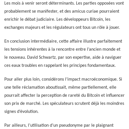
Les mois à venir seront déterminants. Les parties opposées vont
probablement se manifester, et des amicus curiae pourraient
enrichir le débat judiciaire. Les développeurs Bitcoin, les
exchanges majeurs et les régulateurs ont tous un rôle à jouer.
En conclusion intermédiaire, cette affaire illustre parfaitement
les tensions inhérentes à la rencontre entre l’ancien monde et
le nouveau. David Schwartz, par son expertise, aide à naviguer
ces eaux troubles en rappelant les principes fondamentaux.
Pour aller plus loin, considérons l’impact macroéconomique. Si
une telle réclamation aboutissait, même partiellement, elle
pourrait affecter la perception de rareté du Bitcoin et influencer
son prix de marché. Les spéculateurs scrutent déjà les moindres
signes d’évolution.
Par ailleurs, l’utilisation d’un pseudonyme par le plaignant