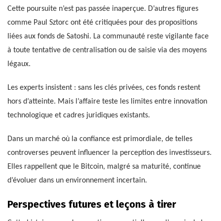
Cette poursuite n’est pas passée inaperçue. D’autres figures
comme Paul Sztorc ont été critiquées pour des propositions
liées aux fonds de Satoshi. La communauté reste vigilante face
à toute tentative de centralisation ou de saisie via des moyens
légaux.
Les experts insistent : sans les clés privées, ces fonds restent
hors d’atteinte. Mais l’affaire teste les limites entre innovation
technologique et cadres juridiques existants.
Dans un marché où la confiance est primordiale, de telles
controverses peuvent influencer la perception des investisseurs.
Elles rappellent que le Bitcoin, malgré sa maturité, continue
d’évoluer dans un environnement incertain.
Perspectives futures et leçons à tirer