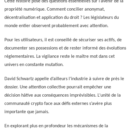
Cette histoire pose des questions essentielles sur l’avenir de la
propriété numérique. Comment concilier anonymat,
décentralisation et application du droit ? Les législateurs du
monde entier observent probablement avec attention.
Pour les utilisateurs, il est conseillé de sécuriser ses actifs, de
documenter ses possessions et de rester informé des évolutions
réglementaires. La vigilance reste le maître mot dans cet
univers en constante mutation.
David Schwartz appelle d’ailleurs l’industrie à suivre de près le
dossier. Une attention collective pourrait empêcher une
décision hâtive aux conséquences imprévisibles. L’unité de la
communauté crypto face aux défis externes s’avère plus
importante que jamais.
En explorant plus en profondeur les mécanismes de la