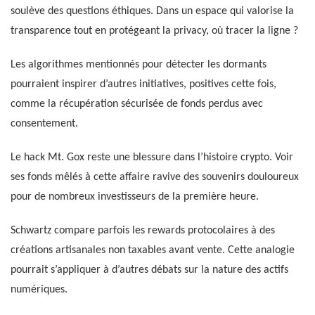
soulève des questions éthiques. Dans un espace qui valorise la
transparence tout en protégeant la privacy, où tracer la ligne ?
Les algorithmes mentionnés pour détecter les dormants
pourraient inspirer d’autres initiatives, positives cette fois,
comme la récupération sécurisée de fonds perdus avec
consentement.
Le hack Mt. Gox reste une blessure dans l’histoire crypto. Voir
ses fonds mêlés à cette affaire ravive des souvenirs douloureux
pour de nombreux investisseurs de la première heure.
Schwartz compare parfois les rewards protocolaires à des
créations artisanales non taxables avant vente. Cette analogie
pourrait s’appliquer à d’autres débats sur la nature des actifs
numériques.