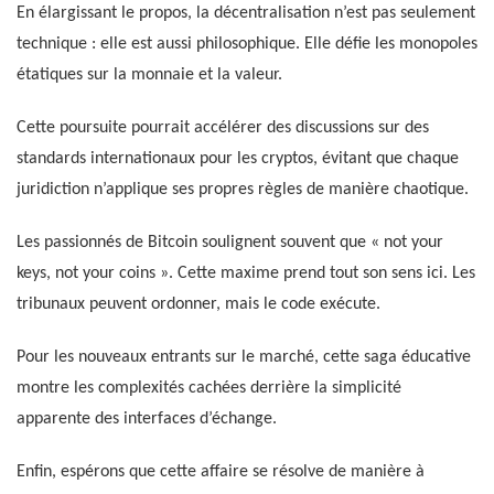
En élargissant le propos, la décentralisation n’est pas seulement
technique : elle est aussi philosophique. Elle défie les monopoles
étatiques sur la monnaie et la valeur.
Cette poursuite pourrait accélérer des discussions sur des
standards internationaux pour les cryptos, évitant que chaque
juridiction n’applique ses propres règles de manière chaotique.
Les passionnés de Bitcoin soulignent souvent que « not your
keys, not your coins ». Cette maxime prend tout son sens ici. Les
tribunaux peuvent ordonner, mais le code exécute.
Pour les nouveaux entrants sur le marché, cette saga éducative
montre les complexités cachées derrière la simplicité
apparente des interfaces d’échange.
Enfin, espérons que cette affaire se résolve de manière à