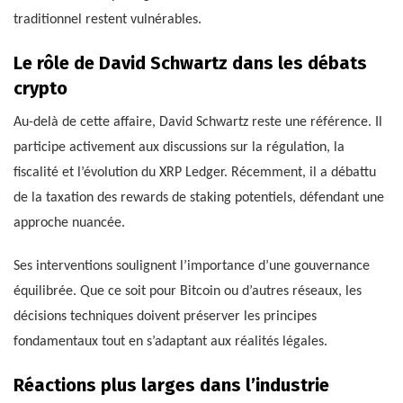
traditionnel restent vulnérables.
Le rôle de David Schwartz dans les débats
crypto
Au-delà de cette affaire, David Schwartz reste une référence. Il
participe activement aux discussions sur la régulation, la
fiscalité et l’évolution du XRP Ledger. Récemment, il a débattu
de la taxation des rewards de staking potentiels, défendant une
approche nuancée.
Ses interventions soulignent l’importance d’une gouvernance
équilibrée. Que ce soit pour Bitcoin ou d’autres réseaux, les
décisions techniques doivent préserver les principes
fondamentaux tout en s’adaptant aux réalités légales.
Réactions plus larges dans l’industrie