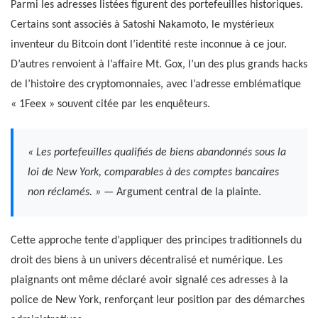
Parmi les adresses listées figurent des portefeuilles historiques.
Certains sont associés à Satoshi Nakamoto, le mystérieux
inventeur du Bitcoin dont l’identité reste inconnue à ce jour.
D’autres renvoient à l’affaire Mt. Gox, l’un des plus grands hacks
de l’histoire des cryptomonnaies, avec l’adresse emblématique
« 1Feex » souvent citée par les enquêteurs.
« Les portefeuilles qualifiés de biens abandonnés sous la
loi de New York, comparables à des comptes bancaires
non réclamés. »
— Argument central de la plainte.
Cette approche tente d’appliquer des principes traditionnels du
droit des biens à un univers décentralisé et numérique. Les
plaignants ont même déclaré avoir signalé ces adresses à la
police de New York, renforçant leur position par des démarches