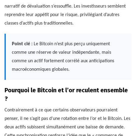
narratif de dévaluation s’essouffle. Les investisseurs semblent
reprendre leur appétit pour le risque, privilégiant d’autres
classes d’actifs plus traditionnelles.
Point clé :
Le Bitcoin n’est plus perçu uniquement
comme une réserve de valeur indépendante, mais
comme un actif fortement corrélé aux anticipations
macroéconomiques globales.
Pourquoi le Bitcoin et l’or reculent ensemble
?
Contrairement à ce que certains observateurs pourraient
penser, il ne s’agit pas d’une rotation entre l’or et le Bitcoin. Les
deux actifs subissent simultanément une baisse de demande.
Cette synchronisation renforce l’idée que le « commerce de