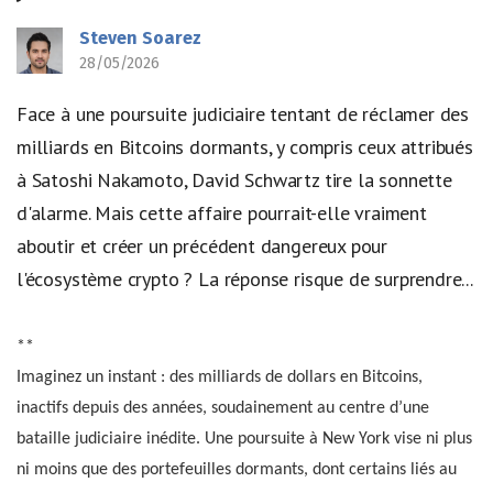
Steven Soarez
28/05/2026
Face à une poursuite judiciaire tentant de réclamer des
milliards en Bitcoins dormants, y compris ceux attribués
à Satoshi Nakamoto, David Schwartz tire la sonnette
d'alarme. Mais cette affaire pourrait-elle vraiment
aboutir et créer un précédent dangereux pour
l'écosystème crypto ? La réponse risque de surprendre...
**
Imaginez un instant : des milliards de dollars en Bitcoins,
inactifs depuis des années, soudainement au centre d’une
bataille judiciaire inédite. Une poursuite à New York vise ni plus
ni moins que des portefeuilles dormants, dont certains liés au