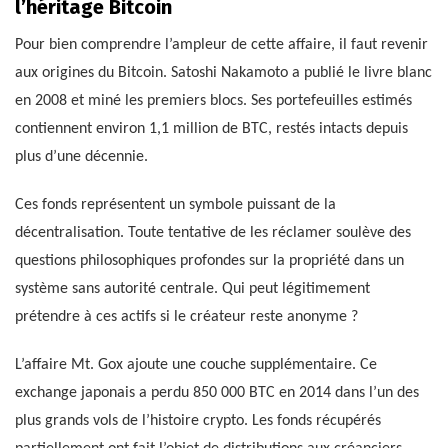
l’héritage Bitcoin
Pour bien comprendre l’ampleur de cette affaire, il faut revenir
aux origines du Bitcoin. Satoshi Nakamoto a publié le livre blanc
en 2008 et miné les premiers blocs. Ses portefeuilles estimés
contiennent environ 1,1 million de BTC, restés intacts depuis
plus d’une décennie.
Ces fonds représentent un symbole puissant de la
décentralisation. Toute tentative de les réclamer soulève des
questions philosophiques profondes sur la propriété dans un
système sans autorité centrale. Qui peut légitimement
prétendre à ces actifs si le créateur reste anonyme ?
L’affaire Mt. Gox ajoute une couche supplémentaire. Ce
exchange japonais a perdu 850 000 BTC en 2014 dans l’un des
plus grands vols de l’histoire crypto. Les fonds récupérés