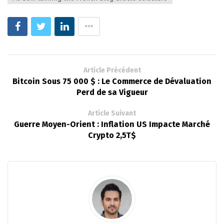
Article Précédent
Bitcoin Sous 75 000 $ : Le Commerce de Dévaluation
Perd de sa Vigueur
Article Suivant
Guerre Moyen-Orient : Inflation US Impacte Marché
Crypto 2,5T$