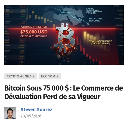
CRYPTOMONNAIE
ÉCONOMIE
Bitcoin Sous 75 000 $ : Le Commerce de
Dévaluation Perd de sa Vigueur
Steven Soarez
28/05/2026