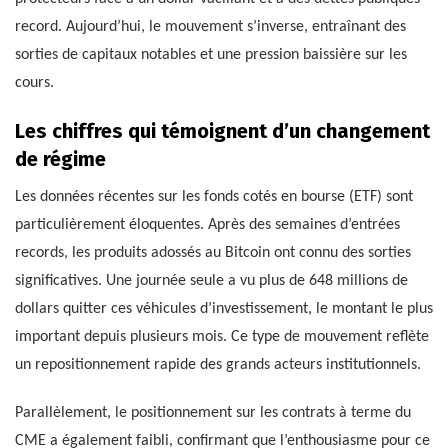
record. Aujourd’hui, le mouvement s’inverse, entraînant des
sorties de capitaux notables et une pression baissière sur les
cours.
Les chiffres qui témoignent d’un changement
de régime
Les données récentes sur les fonds cotés en bourse (ETF) sont
particulièrement éloquentes. Après des semaines d’entrées
records, les produits adossés au Bitcoin ont connu des sorties
significatives. Une journée seule a vu plus de 648 millions de
dollars quitter ces véhicules d’investissement, le montant le plus
important depuis plusieurs mois. Ce type de mouvement reflète
un repositionnement rapide des grands acteurs institutionnels.
Parallèlement, le positionnement sur les contrats à terme du
CME a également faibli, confirmant que l’enthousiasme pour ce