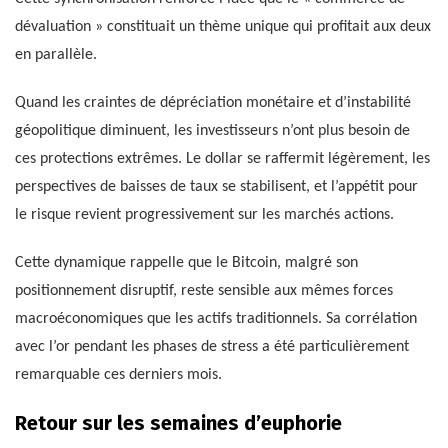
dévaluation » constituait un thème unique qui profitait aux deux
en parallèle.
Quand les craintes de dépréciation monétaire et d’instabilité
géopolitique diminuent, les investisseurs n’ont plus besoin de
ces protections extrêmes. Le dollar se raffermit légèrement, les
perspectives de baisses de taux se stabilisent, et l’appétit pour
le risque revient progressivement sur les marchés actions.
Cette dynamique rappelle que le Bitcoin, malgré son
positionnement disruptif, reste sensible aux mêmes forces
macroéconomiques que les actifs traditionnels. Sa corrélation
avec l’or pendant les phases de stress a été particulièrement
remarquable ces derniers mois.
Retour sur les semaines d’euphorie