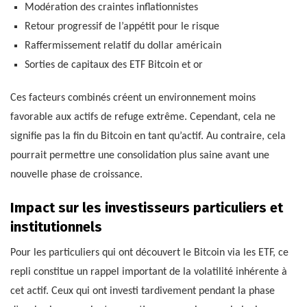
Modération des craintes inflationnistes
Retour progressif de l’appétit pour le risque
Raffermissement relatif du dollar américain
Sorties de capitaux des ETF Bitcoin et or
Ces facteurs combinés créent un environnement moins
favorable aux actifs de refuge extrême. Cependant, cela ne
signifie pas la fin du Bitcoin en tant qu’actif. Au contraire, cela
pourrait permettre une consolidation plus saine avant une
nouvelle phase de croissance.
Impact sur les investisseurs particuliers et
institutionnels
Pour les particuliers qui ont découvert le Bitcoin via les ETF, ce
repli constitue un rappel important de la volatilité inhérente à
cet actif. Ceux qui ont investi tardivement pendant la phase