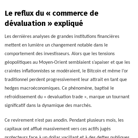
Le reflux du « commerce de
dévaluation » expliqué
Les dernières analyses de grandes institutions financières
mettent en lumière un changement notable dans le
comportement des investisseurs. Alors que les tensions
géopolitiques au Moyen-Orient semblaient s’apaiser et que les
craintes inflationnistes se modéraient, le Bitcoin et même l’or
traditionnel perdent progressivement leur attrait en tant que
hedges macroéconomiques. Ce phénomène, baptisé le
refroidissement du « devaluation trade », marque un tournant
significatif dans la dynamique des marchés.
Ce revirement n’est pas anodin. Pendant plusieurs mois, les
capitaux ont afflué massivement vers ces actifs jugés
protecteurs face à un dollar vacillant et à des dettes publiques