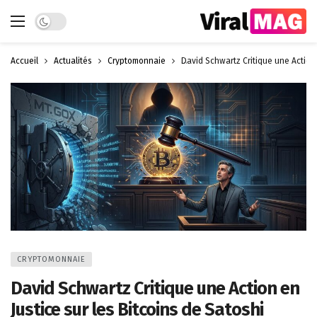
Dark mode
Accueil
Actualités
Cryptomonnaie
David Schwartz Critique une Action 
CRYPTOMONNAIE
David Schwartz Critique une Action en
Justice sur les Bitcoins de Satoshi