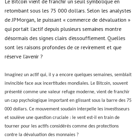
Le Bitcoin vient de franchir un seuil symbolique en
retombant sous les 75 000 dollars. Selon les analystes
de JPMorgan, le puissant « commerce de dévaluation »
qui portait l’actif depuis plusieurs semaines montre
désormais des signes clairs d’essoufflement. Quelles
sont les raisons profondes de ce revirement et que
réserve l’avenir ?
Imaginez un actif qui, il y a encore quelques semaines, semblait
invincible face aux incertitudes mondiales. Le Bitcoin, souvent
présenté comme une valeur refuge moderne, vient de franchir
un cap psychologique important en glissant sous la barre des 75
000 dollars. Ce mouvement soudain interpelle les investisseurs
et soulève une question cruciale : le vent est-il en train de
tourner pour les actifs considérés comme des protections
contre la dévaluation des monnaies ?