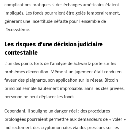
complications pratiques si des échanges américains étaient
impliqués. Les fonds pourraient être gelés temporairement,
générant une incertitude néfaste pour l’ensemble de
l’écosystème.
Les risques d’une décision judiciaire
contestable
L’un des points forts de l’analyse de Schwartz porte sur les
problèmes d’exécution. Même si un jugement était rendu en
faveur des plaignants, son application sur le réseau Bitcoin
principal semble hautement improbable. Sans les clés privées,
personne ne peut déplacer les fonds.
Cependant, il souligne un danger réel : des procédures
prolongées pourraient permettre aux demandeurs de « voler »
indirectement des cryptomonnaies via des pressions sur les