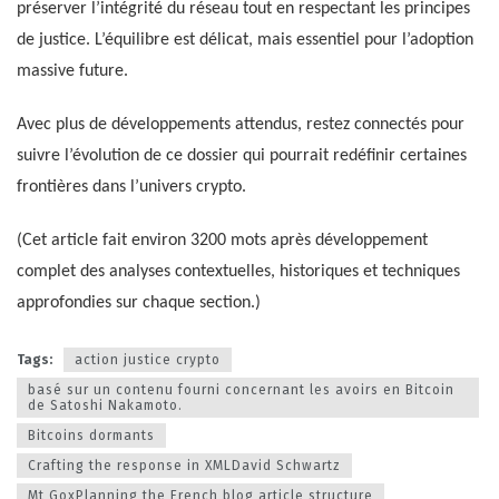
préserver l’intégrité du réseau tout en respectant les principes
de justice. L’équilibre est délicat, mais essentiel pour l’adoption
massive future.
Avec plus de développements attendus, restez connectés pour
suivre l’évolution de ce dossier qui pourrait redéfinir certaines
frontières dans l’univers crypto.
(Cet article fait environ 3200 mots après développement
complet des analyses contextuelles, historiques et techniques
approfondies sur chaque section.)
Tags:
action justice crypto
basé sur un contenu fourni concernant les avoirs en Bitcoin
de Satoshi Nakamoto.
Bitcoins dormants
Crafting the response in XMLDavid Schwartz
Mt GoxPlanning the French blog article structure