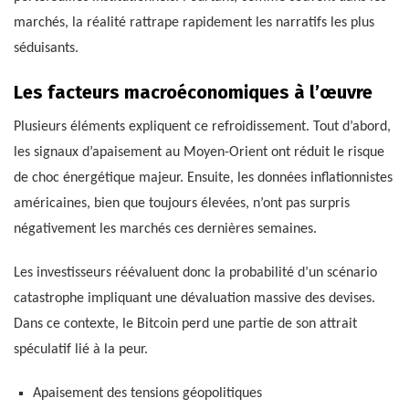
marchés, la réalité rattrape rapidement les narratifs les plus
séduisants.
Les facteurs macroéconomiques à l’œuvre
Plusieurs éléments expliquent ce refroidissement. Tout d’abord,
les signaux d’apaisement au Moyen-Orient ont réduit le risque
de choc énergétique majeur. Ensuite, les données inflationnistes
américaines, bien que toujours élevées, n’ont pas surpris
négativement les marchés ces dernières semaines.
Les investisseurs réévaluent donc la probabilité d’un scénario
catastrophe impliquant une dévaluation massive des devises.
Dans ce contexte, le Bitcoin perd une partie de son attrait
spéculatif lié à la peur.
Apaisement des tensions géopolitiques