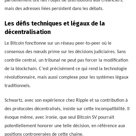
partiellement ont fait l’objet de distributions aux créanciers,
mais des adresses liées persistent dans les débats.
Les défis techniques et légaux de la
décentralisation
Le Bitcoin fonctionne sur un réseau peer-to-peer où le
consensus des nœuds prime sur les décisions judiciaires. Sans
contrôle central, un tribunal ne peut pas forcer la modification
de la blockchain. C’est précisément ce qui rend la technologie
révolutionnaire, mais aussi complexe pour les systèmes légaux
traditionnels.
Schwartz, avec son expérience chez Ripple et sa contribution à
des protocoles décentralisés, insiste sur cette incompatibilité. Il
évoque même, avec ironie, que seul Bitcoin SV pourrait
potentiellement honorer une telle décision, en référence aux
positions controversées de cette chaîne.