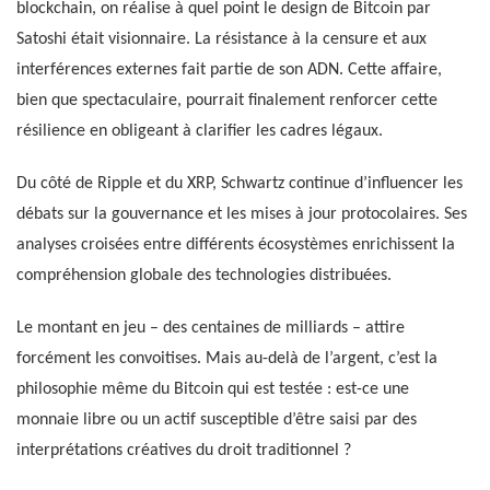
blockchain, on réalise à quel point le design de Bitcoin par
Satoshi était visionnaire. La résistance à la censure et aux
interférences externes fait partie de son ADN. Cette affaire,
bien que spectaculaire, pourrait finalement renforcer cette
résilience en obligeant à clarifier les cadres légaux.
Du côté de Ripple et du XRP, Schwartz continue d’influencer les
débats sur la gouvernance et les mises à jour protocolaires. Ses
analyses croisées entre différents écosystèmes enrichissent la
compréhension globale des technologies distribuées.
Le montant en jeu – des centaines de milliards – attire
forcément les convoitises. Mais au-delà de l’argent, c’est la
philosophie même du Bitcoin qui est testée : est-ce une
monnaie libre ou un actif susceptible d’être saisi par des
interprétations créatives du droit traditionnel ?