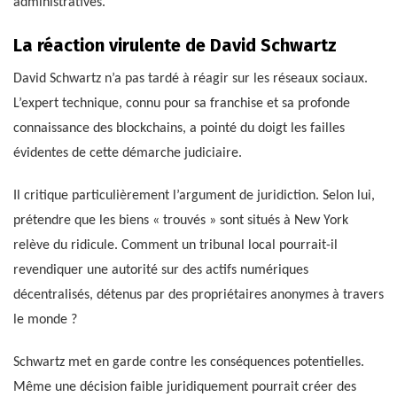
administratives.
La réaction virulente de David Schwartz
David Schwartz n’a pas tardé à réagir sur les réseaux sociaux.
L’expert technique, connu pour sa franchise et sa profonde
connaissance des blockchains, a pointé du doigt les failles
évidentes de cette démarche judiciaire.
Il critique particulièrement l’argument de juridiction. Selon lui,
prétendre que les biens « trouvés » sont situés à New York
relève du ridicule. Comment un tribunal local pourrait-il
revendiquer une autorité sur des actifs numériques
décentralisés, détenus par des propriétaires anonymes à travers
le monde ?
Schwartz met en garde contre les conséquences potentielles.
Même une décision faible juridiquement pourrait créer des