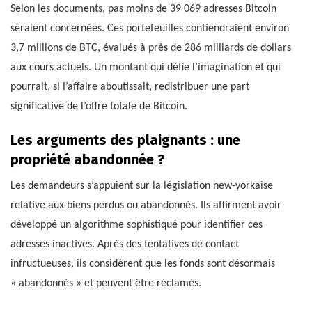
Selon les documents, pas moins de 39 069 adresses Bitcoin
seraient concernées. Ces portefeuilles contiendraient environ
3,7 millions de BTC, évalués à près de 286 milliards de dollars
aux cours actuels. Un montant qui défie l’imagination et qui
pourrait, si l’affaire aboutissait, redistribuer une part
significative de l’offre totale de Bitcoin.
Les arguments des plaignants : une
propriété abandonnée ?
Les demandeurs s’appuient sur la législation new-yorkaise
relative aux biens perdus ou abandonnés. Ils affirment avoir
développé un algorithme sophistiqué pour identifier ces
adresses inactives. Après des tentatives de contact
infructueuses, ils considèrent que les fonds sont désormais
« abandonnés » et peuvent être réclamés.