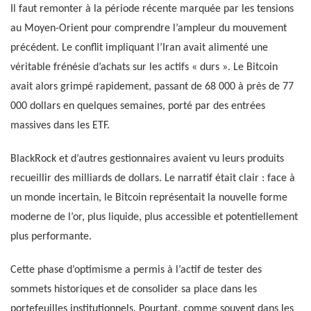
Il faut remonter à la période récente marquée par les tensions
au Moyen-Orient pour comprendre l’ampleur du mouvement
précédent. Le conflit impliquant l’Iran avait alimenté une
véritable frénésie d’achats sur les actifs « durs ». Le Bitcoin
avait alors grimpé rapidement, passant de 68 000 à près de 77
000 dollars en quelques semaines, porté par des entrées
massives dans les ETF.
BlackRock et d’autres gestionnaires avaient vu leurs produits
recueillir des milliards de dollars. Le narratif était clair : face à
un monde incertain, le Bitcoin représentait la nouvelle forme
moderne de l’or, plus liquide, plus accessible et potentiellement
plus performante.
Cette phase d’optimisme a permis à l’actif de tester des
sommets historiques et de consolider sa place dans les
portefeuilles institutionnels. Pourtant, comme souvent dans les