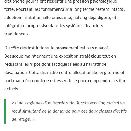
d’euphorie pourraient ressentir une pression psychologique
forte. Pourtant, les fondamentaux à long terme restent intacts :
adoption institutionnelle croissante, halving déjà digéré, et
intégration progressive dans les systèmes financiers
traditionnels.
Du côté des institutions, le mouvement est plus nuancé.
Beaucoup maintiennent une exposition stratégique tout en
réduisant leurs positions tactiques liées au narratif de
dévaluation. Cette distinction entre allocation de long terme et
pari macroéconomique est essentielle pour comprendre les flux
actuels.
« Il ne s’agit pas d’un transfert de Bitcoin vers l’or, mais d’un
recul simultané de la demande pour ces deux classes d’actifs
de refuge. »