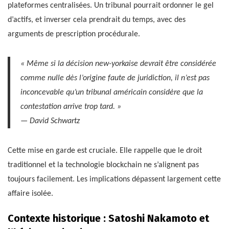
plateformes centralisées. Un tribunal pourrait ordonner le gel
d’actifs, et inverser cela prendrait du temps, avec des
arguments de prescription procédurale.
« Même si la décision new-yorkaise devrait être considérée
comme nulle dès l’origine faute de juridiction, il n’est pas
inconcevable qu’un tribunal américain considère que la
contestation arrive trop tard. »
— David Schwartz
Cette mise en garde est cruciale. Elle rappelle que le droit
traditionnel et la technologie blockchain ne s’alignent pas
toujours facilement. Les implications dépassent largement cette
affaire isolée.
Contexte historique : Satoshi Nakamoto et