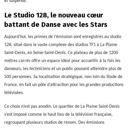
et suspense.
Le Studio 128, le nouveau cœur
battant de Danse avec les Stars
Aujourd’hui, les primes de l’émission sont enregistrés au studio
128, situé dans le vaste complexe des studios TF1 à La Plaine
Saint-Denis, en Seine-Saint-Denis. Ce plateau de plus de 1200
mètres carrés offre un espace idéal pour accueillir à la fois les
danseurs, les techniciens et un public pouvant atteindre plus de
500 personnes. Sa localisation stratégique, non loin du Stade de
France, en fait un pôle d’attraction pour les grandes productions
télévisées.
Ce choix n’est pas anodin. Le quartier de La Plaine Saint-Denis
s’est imposé comme le haut lieu de la télévision française,
regroupant plusieurs studios de renom. Des émissions