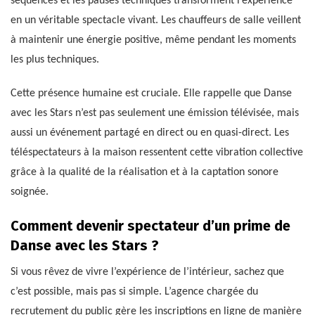
séquences et les pauses techniques transforment l’expérience
en un véritable spectacle vivant. Les chauffeurs de salle veillent
à maintenir une énergie positive, même pendant les moments
les plus techniques.
Cette présence humaine est cruciale. Elle rappelle que Danse
avec les Stars n’est pas seulement une émission télévisée, mais
aussi un événement partagé en direct ou en quasi-direct. Les
téléspectateurs à la maison ressentent cette vibration collective
grâce à la qualité de la réalisation et à la captation sonore
soignée.
Comment devenir spectateur d’un prime de
Danse avec les Stars ?
Si vous rêvez de vivre l’expérience de l’intérieur, sachez que
c’est possible, mais pas si simple. L’agence chargée du
recrutement du public gère les inscriptions en ligne de manière