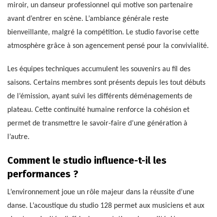
miroir, un danseur professionnel qui motive son partenaire
avant d’entrer en scène. L’ambiance générale reste
bienveillante, malgré la compétition. Le studio favorise cette
atmosphère grâce à son agencement pensé pour la convivialité.
Les équipes techniques accumulent les souvenirs au fil des
saisons. Certains membres sont présents depuis les tout débuts
de l’émission, ayant suivi les différents déménagements de
plateau. Cette continuité humaine renforce la cohésion et
permet de transmettre le savoir-faire d’une génération à
l’autre.
Comment le studio influence-t-il les
performances ?
L’environnement joue un rôle majeur dans la réussite d’une
danse. L’acoustique du studio 128 permet aux musiciens et aux