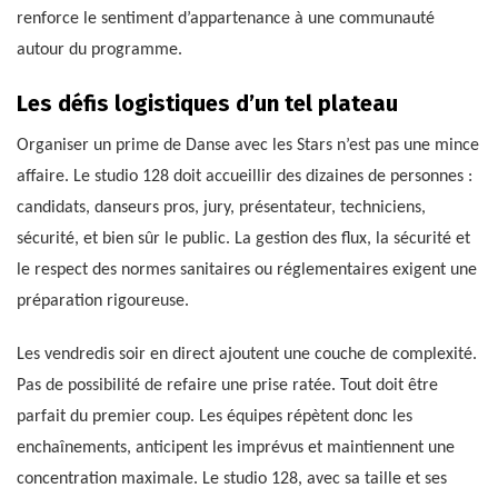
renforce le sentiment d’appartenance à une communauté
autour du programme.
Les défis logistiques d’un tel plateau
Organiser un prime de Danse avec les Stars n’est pas une mince
affaire. Le studio 128 doit accueillir des dizaines de personnes :
candidats, danseurs pros, jury, présentateur, techniciens,
sécurité, et bien sûr le public. La gestion des flux, la sécurité et
le respect des normes sanitaires ou réglementaires exigent une
préparation rigoureuse.
Les vendredis soir en direct ajoutent une couche de complexité.
Pas de possibilité de refaire une prise ratée. Tout doit être
parfait du premier coup. Les équipes répètent donc les
enchaînements, anticipent les imprévus et maintiennent une
concentration maximale. Le studio 128, avec sa taille et ses