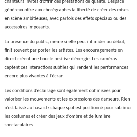
chanteurs invités d’offrir des prestations de qualité. L’espace
généreux offre aux chorégraphes la liberté de créer des mises
en scène ambitieuses, avec parfois des effets spéciaux ou des
accessoires imposants.
La présence du public, même si elle peut intimider au début,
finit souvent par porter les artistes. Les encouragements en
direct créent une boucle positive d’énergie. Les caméras
captent ces interactions subtiles qui rendent les performances
encore plus vivantes à l’écran.
Les conditions d’éclairage sont également optimisées pour
valoriser les mouvements et les expressions des danseurs. Rien
n’est laissé au hasard : chaque spot est positionné pour sublimer
les costumes et créer des jeux d’ombre et de lumière
spectaculaires.