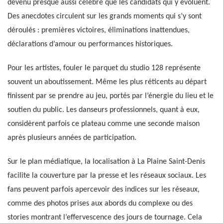
devenu presque aussi célèbre que les candidats qui y évoluent.
Des anecdotes circulent sur les grands moments qui s’y sont
déroulés : premières victoires, éliminations inattendues,
déclarations d’amour ou performances historiques.
Pour les artistes, fouler le parquet du studio 128 représente
souvent un aboutissement. Même les plus réticents au départ
finissent par se prendre au jeu, portés par l’énergie du lieu et le
soutien du public. Les danseurs professionnels, quant à eux,
considèrent parfois ce plateau comme une seconde maison
après plusieurs années de participation.
Sur le plan médiatique, la localisation à La Plaine Saint-Denis
facilite la couverture par la presse et les réseaux sociaux. Les
fans peuvent parfois apercevoir des indices sur les réseaux,
comme des photos prises aux abords du complexe ou des
stories montrant l’effervescence des jours de tournage. Cela