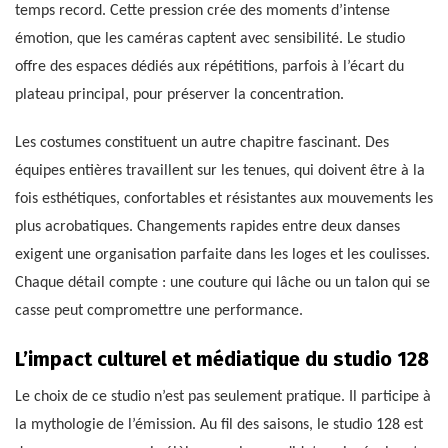
temps record. Cette pression crée des moments d’intense
émotion, que les caméras captent avec sensibilité. Le studio
offre des espaces dédiés aux répétitions, parfois à l’écart du
plateau principal, pour préserver la concentration.
Les costumes constituent un autre chapitre fascinant. Des
équipes entières travaillent sur les tenues, qui doivent être à la
fois esthétiques, confortables et résistantes aux mouvements les
plus acrobatiques. Changements rapides entre deux danses
exigent une organisation parfaite dans les loges et les coulisses.
Chaque détail compte : une couture qui lâche ou un talon qui se
casse peut compromettre une performance.
L’impact culturel et médiatique du studio 128
Le choix de ce studio n’est pas seulement pratique. Il participe à
la mythologie de l’émission. Au fil des saisons, le studio 128 est