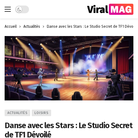
Dark mode
Accueil
Actualités
Danse avec les Stars : Le Studio Secret de TF1 Dévoilé
ACTUALITÉS
LOISIRS
Danse avec les Stars : Le Studio Secret
de TF1 Dévoilé