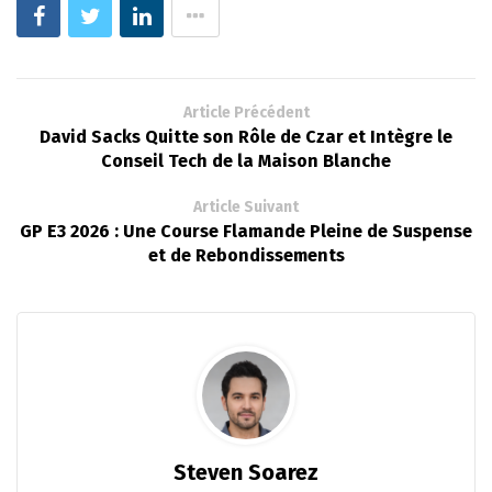
Article Précédent
David Sacks Quitte son Rôle de Czar et Intègre le
Conseil Tech de la Maison Blanche
Article Suivant
GP E3 2026 : Une Course Flamande Pleine de Suspense
et de Rebondissements
Steven Soarez