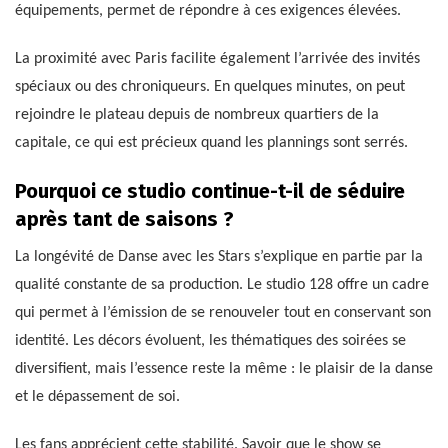
équipements, permet de répondre à ces exigences élevées.
La proximité avec Paris facilite également l’arrivée des invités
spéciaux ou des chroniqueurs. En quelques minutes, on peut
rejoindre le plateau depuis de nombreux quartiers de la
capitale, ce qui est précieux quand les plannings sont serrés.
Pourquoi ce studio continue-t-il de séduire
après tant de saisons ?
La longévité de Danse avec les Stars s’explique en partie par la
qualité constante de sa production. Le studio 128 offre un cadre
qui permet à l’émission de se renouveler tout en conservant son
identité. Les décors évoluent, les thématiques des soirées se
diversifient, mais l’essence reste la même : le plaisir de la danse
et le dépassement de soi.
Les fans apprécient cette stabilité. Savoir que le show se