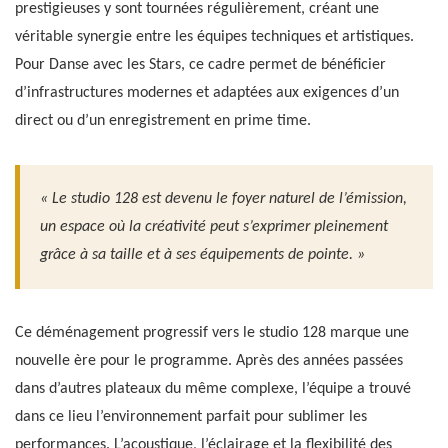
prestigieuses y sont tournées régulièrement, créant une
véritable synergie entre les équipes techniques et artistiques.
Pour Danse avec les Stars, ce cadre permet de bénéficier
d’infrastructures modernes et adaptées aux exigences d’un
direct ou d’un enregistrement en prime time.
« Le studio 128 est devenu le foyer naturel de l’émission,
un espace où la créativité peut s’exprimer pleinement
grâce à sa taille et à ses équipements de pointe. »
Ce déménagement progressif vers le studio 128 marque une
nouvelle ère pour le programme. Après des années passées
dans d’autres plateaux du même complexe, l’équipe a trouvé
dans ce lieu l’environnement parfait pour sublimer les
performances. L’acoustique, l’éclairage et la flexibilité des