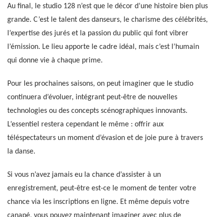
Au final, le studio 128 n’est que le décor d’une histoire bien plus
grande. C’est le talent des danseurs, le charisme des célébrités,
l’expertise des jurés et la passion du public qui font vibrer
l’émission. Le lieu apporte le cadre idéal, mais c’est l’humain
qui donne vie à chaque prime.
Pour les prochaines saisons, on peut imaginer que le studio
continuera d’évoluer, intégrant peut-être de nouvelles
technologies ou des concepts scénographiques innovants.
L’essentiel restera cependant le même : offrir aux
téléspectateurs un moment d’évasion et de joie pure à travers
la danse.
Si vous n’avez jamais eu la chance d’assister à un
enregistrement, peut-être est-ce le moment de tenter votre
chance via les inscriptions en ligne. Et même depuis votre
canapé, vous pouvez maintenant imaginer avec plus de