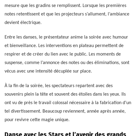
mesure que les gradins se remplissent. Lorsque les premières
notes retentissent et que les projecteurs s’allument, l’ambiance
devient électrique.
Entre les danses, le présentateur anime la soirée avec humour
et bienveillance. Les interventions en plateau permettent de
respirer et de créer du lien avec le public. Les moments de
suspense, comme l’annonce des notes ou des éliminations, sont
vécus avec une intensité décuplée sur place.
À la fin de la soirée, les spectateurs repartent avec des
souvenirs plein la tête et souvent des étoiles dans les yeux. Ils
ont vu de près le travail colossal nécessaire à la fabrication d’un
tel divertissement. Beaucoup reviennent, année après année,
pour revivre cette magie unique.
Danse avec les Stars et l’avenir des grands