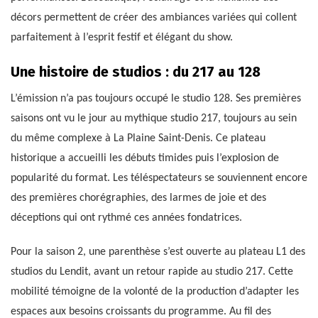
décors permettent de créer des ambiances variées qui collent
parfaitement à l’esprit festif et élégant du show.
Une histoire de studios : du 217 au 128
L’émission n’a pas toujours occupé le studio 128. Ses premières
saisons ont vu le jour au mythique studio 217, toujours au sein
du même complexe à La Plaine Saint-Denis. Ce plateau
historique a accueilli les débuts timides puis l’explosion de
popularité du format. Les téléspectateurs se souviennent encore
des premières chorégraphies, des larmes de joie et des
déceptions qui ont rythmé ces années fondatrices.
Pour la saison 2, une parenthèse s’est ouverte au plateau L1 des
studios du Lendit, avant un retour rapide au studio 217. Cette
mobilité témoigne de la volonté de la production d’adapter les
espaces aux besoins croissants du programme. Au fil des