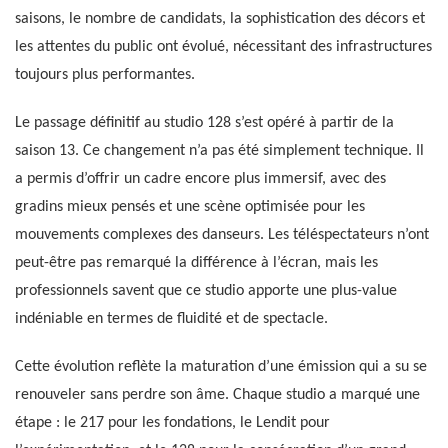
saisons, le nombre de candidats, la sophistication des décors et
les attentes du public ont évolué, nécessitant des infrastructures
toujours plus performantes.
Le passage définitif au studio 128 s’est opéré à partir de la
saison 13. Ce changement n’a pas été simplement technique. Il
a permis d’offrir un cadre encore plus immersif, avec des
gradins mieux pensés et une scène optimisée pour les
mouvements complexes des danseurs. Les téléspectateurs n’ont
peut-être pas remarqué la différence à l’écran, mais les
professionnels savent que ce studio apporte une plus-value
indéniable en termes de fluidité et de spectacle.
Cette évolution reflète la maturation d’une émission qui a su se
renouveler sans perdre son âme. Chaque studio a marqué une
étape : le 217 pour les fondations, le Lendit pour