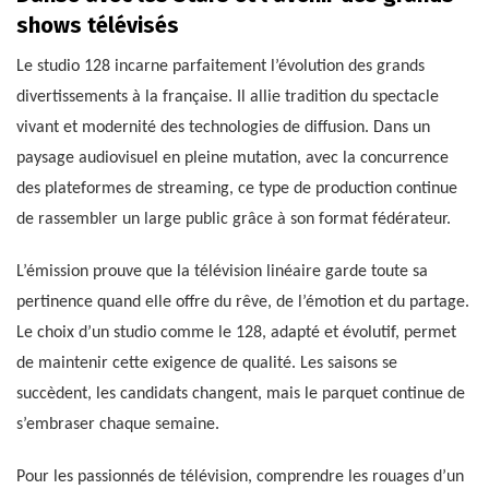
shows télévisés
Le studio 128 incarne parfaitement l’évolution des grands
divertissements à la française. Il allie tradition du spectacle
vivant et modernité des technologies de diffusion. Dans un
paysage audiovisuel en pleine mutation, avec la concurrence
des plateformes de streaming, ce type de production continue
de rassembler un large public grâce à son format fédérateur.
L’émission prouve que la télévision linéaire garde toute sa
pertinence quand elle offre du rêve, de l’émotion et du partage.
Le choix d’un studio comme le 128, adapté et évolutif, permet
de maintenir cette exigence de qualité. Les saisons se
succèdent, les candidats changent, mais le parquet continue de
s’embraser chaque semaine.
Pour les passionnés de télévision, comprendre les rouages d’un