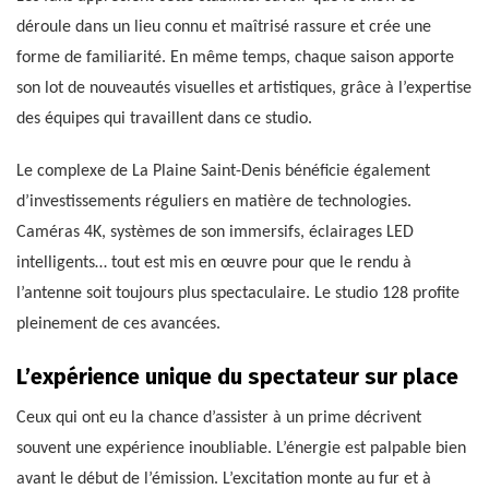
déroule dans un lieu connu et maîtrisé rassure et crée une
forme de familiarité. En même temps, chaque saison apporte
son lot de nouveautés visuelles et artistiques, grâce à l’expertise
des équipes qui travaillent dans ce studio.
Le complexe de La Plaine Saint-Denis bénéficie également
d’investissements réguliers en matière de technologies.
Caméras 4K, systèmes de son immersifs, éclairages LED
intelligents… tout est mis en œuvre pour que le rendu à
l’antenne soit toujours plus spectaculaire. Le studio 128 profite
pleinement de ces avancées.
L’expérience unique du spectateur sur place
Ceux qui ont eu la chance d’assister à un prime décrivent
souvent une expérience inoubliable. L’énergie est palpable bien
avant le début de l’émission. L’excitation monte au fur et à