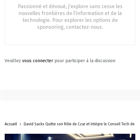
Passionné et dévoué, j'explore sans cesse les
nouvelles frontières de l'information et de la
technologie. Pour explorer les options de
sponsoring, contactez-nous.
Veuillez
vous connecter
pour participer à la discussion
Accueil
David Sacks Quitte son Rôle de Czar et Intègre le Conseil Tech de l