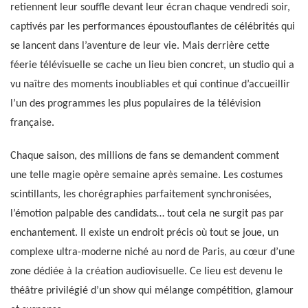
retiennent leur souffle devant leur écran chaque vendredi soir,
captivés par les performances époustouflantes de célébrités qui
se lancent dans l’aventure de leur vie. Mais derrière cette
féerie télévisuelle se cache un lieu bien concret, un studio qui a
vu naître des moments inoubliables et qui continue d’accueillir
l’un des programmes les plus populaires de la télévision
française.
Chaque saison, des millions de fans se demandent comment
une telle magie opère semaine après semaine. Les costumes
scintillants, les chorégraphies parfaitement synchronisées,
l’émotion palpable des candidats… tout cela ne surgit pas par
enchantement. Il existe un endroit précis où tout se joue, un
complexe ultra-moderne niché au nord de Paris, au cœur d’une
zone dédiée à la création audiovisuelle. Ce lieu est devenu le
théâtre privilégié d’un show qui mélange compétition, glamour