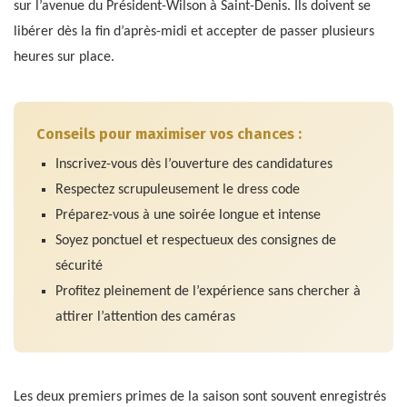
sur l’avenue du Président-Wilson à Saint-Denis. Ils doivent se
libérer dès la fin d’après-midi et accepter de passer plusieurs
heures sur place.
Conseils pour maximiser vos chances :
Inscrivez-vous dès l’ouverture des candidatures
Respectez scrupuleusement le dress code
Préparez-vous à une soirée longue et intense
Soyez ponctuel et respectueux des consignes de
sécurité
Profitez pleinement de l’expérience sans chercher à
attirer l’attention des caméras
Les deux premiers primes de la saison sont souvent enregistrés