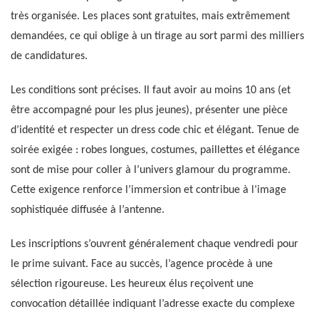
très organisée. Les places sont gratuites, mais extrêmement
demandées, ce qui oblige à un tirage au sort parmi des milliers
de candidatures.
Les conditions sont précises. Il faut avoir au moins 10 ans (et
être accompagné pour les plus jeunes), présenter une pièce
d’identité et respecter un dress code chic et élégant. Tenue de
soirée exigée : robes longues, costumes, paillettes et élégance
sont de mise pour coller à l’univers glamour du programme.
Cette exigence renforce l’immersion et contribue à l’image
sophistiquée diffusée à l’antenne.
Les inscriptions s’ouvrent généralement chaque vendredi pour
le prime suivant. Face au succès, l’agence procède à une
sélection rigoureuse. Les heureux élus reçoivent une
convocation détaillée indiquant l’adresse exacte du complexe