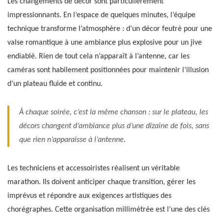
Les changements de décor sont particulièrement
impressionnants. En l’espace de quelques minutes, l’équipe
technique transforme l’atmosphère : d’un décor feutré pour une
valse romantique à une ambiance plus explosive pour un jive
endiablé. Rien de tout cela n’apparaît à l’antenne, car les
caméras sont habilement positionnées pour maintenir l’illusion
d’un plateau fluide et continu.
À chaque soirée, c’est la même chanson : sur le plateau, les
décors changent d’ambiance plus d’une dizaine de fois, sans
que rien n’apparaisse à l’antenne.
Les techniciens et accessoiristes réalisent un véritable
marathon. Ils doivent anticiper chaque transition, gérer les
imprévus et répondre aux exigences artistiques des
chorégraphes. Cette organisation millimétrée est l’une des clés