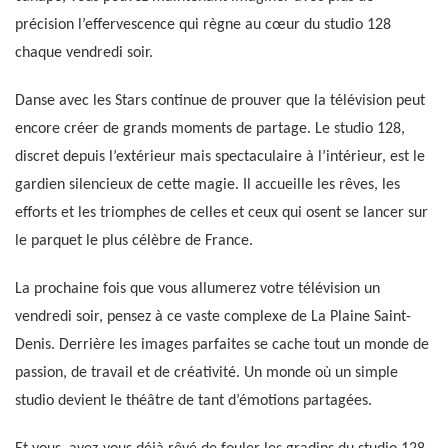
précision l’effervescence qui règne au cœur du studio 128
chaque vendredi soir.
Danse avec les Stars continue de prouver que la télévision peut
encore créer de grands moments de partage. Le studio 128,
discret depuis l’extérieur mais spectaculaire à l’intérieur, est le
gardien silencieux de cette magie. Il accueille les rêves, les
efforts et les triomphes de celles et ceux qui osent se lancer sur
le parquet le plus célèbre de France.
La prochaine fois que vous allumerez votre télévision un
vendredi soir, pensez à ce vaste complexe de La Plaine Saint-
Denis. Derrière les images parfaites se cache tout un monde de
passion, de travail et de créativité. Un monde où un simple
studio devient le théâtre de tant d’émotions partagées.