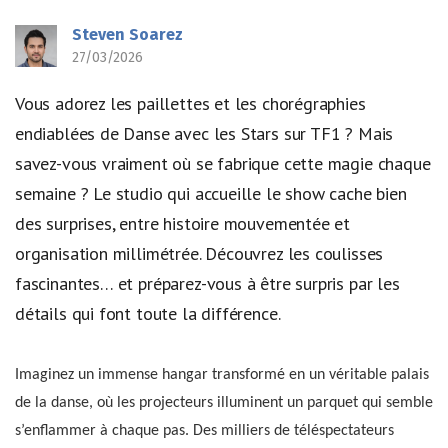
Steven Soarez
27/03/2026
Vous adorez les paillettes et les chorégraphies
endiablées de Danse avec les Stars sur TF1 ? Mais
savez-vous vraiment où se fabrique cette magie chaque
semaine ? Le studio qui accueille le show cache bien
des surprises, entre histoire mouvementée et
organisation millimétrée. Découvrez les coulisses
fascinantes… et préparez-vous à être surpris par les
détails qui font toute la différence.
Imaginez un immense hangar transformé en un véritable palais
de la danse, où les projecteurs illuminent un parquet qui semble
s’enflammer à chaque pas. Des milliers de téléspectateurs