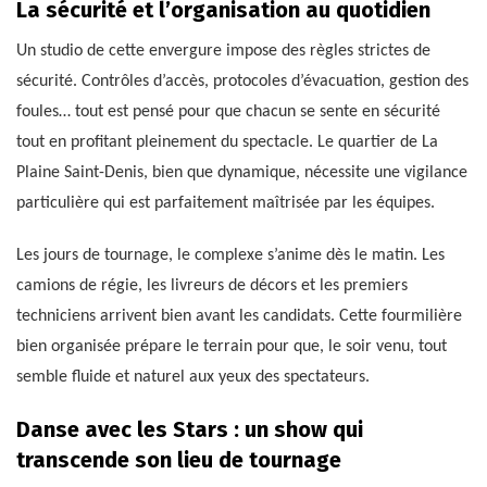
La sécurité et l’organisation au quotidien
Un studio de cette envergure impose des règles strictes de
sécurité. Contrôles d’accès, protocoles d’évacuation, gestion des
foules… tout est pensé pour que chacun se sente en sécurité
tout en profitant pleinement du spectacle. Le quartier de La
Plaine Saint-Denis, bien que dynamique, nécessite une vigilance
particulière qui est parfaitement maîtrisée par les équipes.
Les jours de tournage, le complexe s’anime dès le matin. Les
camions de régie, les livreurs de décors et les premiers
techniciens arrivent bien avant les candidats. Cette fourmilière
bien organisée prépare le terrain pour que, le soir venu, tout
semble fluide et naturel aux yeux des spectateurs.
Danse avec les Stars : un show qui
transcende son lieu de tournage