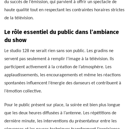
du succès de l’émission, qui parvient à offrir un spectacle de
haute qualité tout en respectant les contraintes horaires strictes
de la télévision.
Le rôle essentiel du public dans l’ambiance
du show
Le studio 128 ne serait rien sans son public. Les gradins ne
servent pas seulement à remplir l’image à la télévision. Ils
participent activement à la création de l’atmosphère. Les
applaudissements, les encouragements et même les réactions
spontanées influencent l’énergie des danseurs et contribuent à
l’émotion collective.
Pour le public présent sur place, la soirée est bien plus longue
que les deux heures diffusées à l’antenne. Les répétitions de
dernière minute, les interventions du présentateur entre les