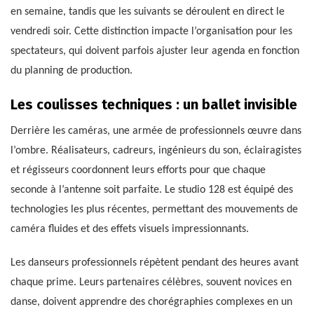
en semaine, tandis que les suivants se déroulent en direct le
vendredi soir. Cette distinction impacte l’organisation pour les
spectateurs, qui doivent parfois ajuster leur agenda en fonction
du planning de production.
Les coulisses techniques : un ballet invisible
Derrière les caméras, une armée de professionnels œuvre dans
l’ombre. Réalisateurs, cadreurs, ingénieurs du son, éclairagistes
et régisseurs coordonnent leurs efforts pour que chaque
seconde à l’antenne soit parfaite. Le studio 128 est équipé des
technologies les plus récentes, permettant des mouvements de
caméra fluides et des effets visuels impressionnants.
Les danseurs professionnels répètent pendant des heures avant
chaque prime. Leurs partenaires célèbres, souvent novices en
danse, doivent apprendre des chorégraphies complexes en un