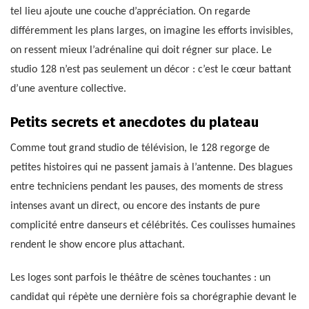
tel lieu ajoute une couche d’appréciation. On regarde
différemment les plans larges, on imagine les efforts invisibles,
on ressent mieux l’adrénaline qui doit régner sur place. Le
studio 128 n’est pas seulement un décor : c’est le cœur battant
d’une aventure collective.
Petits secrets et anecdotes du plateau
Comme tout grand studio de télévision, le 128 regorge de
petites histoires qui ne passent jamais à l’antenne. Des blagues
entre techniciens pendant les pauses, des moments de stress
intenses avant un direct, ou encore des instants de pure
complicité entre danseurs et célébrités. Ces coulisses humaines
rendent le show encore plus attachant.
Les loges sont parfois le théâtre de scènes touchantes : un
candidat qui répète une dernière fois sa chorégraphie devant le