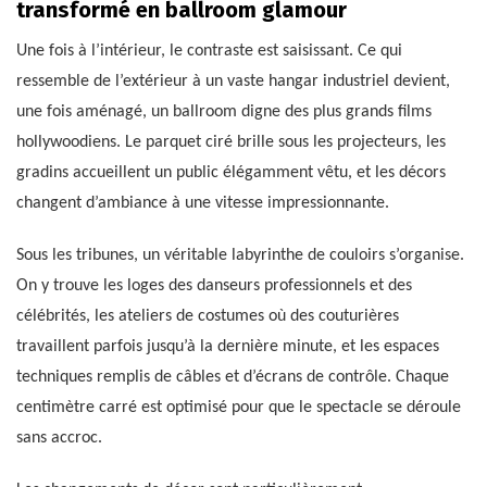
transformé en ballroom glamour
Une fois à l’intérieur, le contraste est saisissant. Ce qui
ressemble de l’extérieur à un vaste hangar industriel devient,
une fois aménagé, un ballroom digne des plus grands films
hollywoodiens. Le parquet ciré brille sous les projecteurs, les
gradins accueillent un public élégamment vêtu, et les décors
changent d’ambiance à une vitesse impressionnante.
Sous les tribunes, un véritable labyrinthe de couloirs s’organise.
On y trouve les loges des danseurs professionnels et des
célébrités, les ateliers de costumes où des couturières
travaillent parfois jusqu’à la dernière minute, et les espaces
techniques remplis de câbles et d’écrans de contrôle. Chaque
centimètre carré est optimisé pour que le spectacle se déroule
sans accroc.