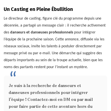
Un Casting en Pleine Ébullition
Le directeur de casting, figure clé du programme depuis une
décennie, a partagé un message clair : il recherche activement
des
danseurs et danseuses professionnels
pour intégrer
l’équipe de la prochaine saison. Cette annonce, diffusée via les
réseaux sociaux, invite les talents à postuler directement par
message privé ou par e-mail. Une démarche qui suggère des
départs importants au sein de la troupe actuelle, bien que les
noms des partants restent pour l’instant un mystère.
Je suis à la recherche de danseurs et
danseuses professionnels pour intégrer
l’équipe ! Contactez-moi en DM ou par mail
pour faire partie de cette aventure hors du