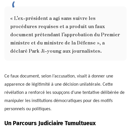
« L’ex-président a agi sans suivre les
procédures requises et a produit un faux
document prétendant l’approbation du Premier
ministre et du ministre de la Défense », a
déclaré Park Ji-young aux journalistes.
Ce faux document, selon l’accusation, visait à donner une
apparence de légitimité à une décision unilatérale. Cette
révélation a renforcé les soupçons d’une tentative délibérée de
manipuler les institutions démocratiques pour des motifs
personnels ou politiques.
Un Parcours Judiciaire Tumultueux