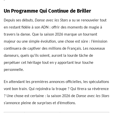
Un Programme Qui Continue de Briller
Depuis ses débuts,
Danse avec les Stars
a su se renouveler tout
en restant fidèle à son ADN : offrir des moments de magie à
travers la danse. Que la saison 2026 marque un tournant
majeur ou une simple évolution, une chose est sûre : l’émission
continuera de captiver des millions de Français. Les nouveaux
danseurs, quels qu’ils soient, auront la lourde tâche de
perpétuer cet héritage tout en y apportant leur touche
personnelle.
En attendant les premières annonces officielles, les spéculations
vont bon train. Qui rejoindra la troupe ? Qui tirera sa révérence
? Une chose est certaine : la saison 2026 de
Danse avec les Stars
s’annonce pleine de surprises et d’émotions.