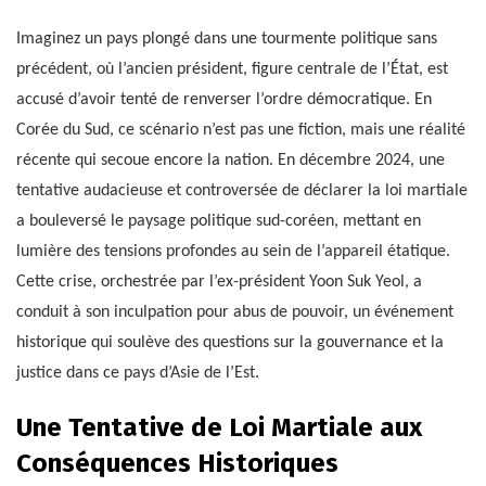
Imaginez un pays plongé dans une tourmente politique sans
précédent, où l’ancien président, figure centrale de l’État, est
accusé d’avoir tenté de renverser l’ordre démocratique. En
Corée du Sud, ce scénario n’est pas une fiction, mais une réalité
récente qui secoue encore la nation. En décembre 2024, une
tentative audacieuse et controversée de déclarer la loi martiale
a bouleversé le paysage politique sud-coréen, mettant en
lumière des tensions profondes au sein de l’appareil étatique.
Cette crise, orchestrée par l’ex-président Yoon Suk Yeol, a
conduit à son inculpation pour abus de pouvoir, un événement
historique qui soulève des questions sur la gouvernance et la
justice dans ce pays d’Asie de l’Est.
Une Tentative de Loi Martiale aux
Conséquences Historiques