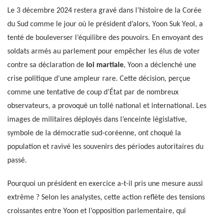
Le 3 décembre 2024 restera gravé dans l’histoire de la Corée
du Sud comme le jour où le président d’alors, Yoon Suk Yeol, a
tenté de bouleverser l’équilibre des pouvoirs. En envoyant des
soldats armés au parlement pour empêcher les élus de voter
contre sa déclaration de
loi martiale
, Yoon a déclenché une
crise politique d’une ampleur rare. Cette décision, perçue
comme une tentative de coup d’État par de nombreux
observateurs, a provoqué un tollé national et international. Les
images de militaires déployés dans l’enceinte législative,
symbole de la démocratie sud-coréenne, ont choqué la
population et ravivé les souvenirs des périodes autoritaires du
passé.
Pourquoi un président en exercice a-t-il pris une mesure aussi
extrême ? Selon les analystes, cette action reflète des tensions
croissantes entre Yoon et l’opposition parlementaire, qui