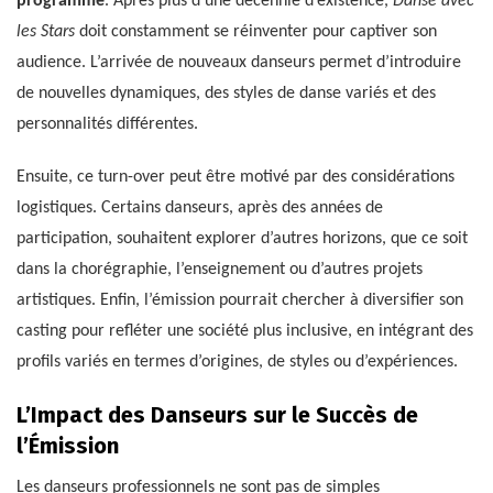
programme
. Après plus d’une décennie d’existence,
Danse avec
les Stars
doit constamment se réinventer pour captiver son
audience. L’arrivée de nouveaux danseurs permet d’introduire
de nouvelles dynamiques, des styles de danse variés et des
personnalités différentes.
Ensuite, ce turn-over peut être motivé par des considérations
logistiques. Certains danseurs, après des années de
participation, souhaitent explorer d’autres horizons, que ce soit
dans la chorégraphie, l’enseignement ou d’autres projets
artistiques. Enfin, l’émission pourrait chercher à diversifier son
casting pour refléter une société plus inclusive, en intégrant des
profils variés en termes d’origines, de styles ou d’expériences.
L’Impact des Danseurs sur le Succès de
l’Émission
Les danseurs professionnels ne sont pas de simples