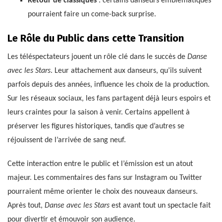
Retour de classiques
: certains danseurs emblématiques
pourraient faire un come-back surprise.
Le Rôle du Public dans cette Transition
Les téléspectateurs jouent un rôle clé dans le succès de
Danse
avec les Stars
. Leur attachement aux danseurs, qu’ils suivent
parfois depuis des années, influence les choix de la production.
Sur les réseaux sociaux, les fans partagent déjà leurs espoirs et
leurs craintes pour la saison à venir. Certains appellent à
préserver les figures historiques, tandis que d’autres se
réjouissent de l’arrivée de sang neuf.
Cette interaction entre le public et l’émission est un atout
majeur. Les commentaires des fans sur Instagram ou Twitter
pourraient même orienter le choix des nouveaux danseurs.
Après tout,
Danse avec les Stars
est avant tout un spectacle fait
pour divertir et émouvoir son audience.