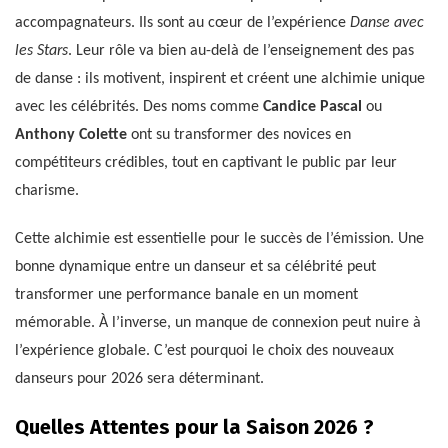
accompagnateurs. Ils sont au cœur de l’expérience
Danse avec
les Stars
. Leur rôle va bien au-delà de l’enseignement des pas
de danse : ils motivent, inspirent et créent une alchimie unique
avec les célébrités. Des noms comme
Candice Pascal
ou
Anthony Colette
ont su transformer des novices en
compétiteurs crédibles, tout en captivant le public par leur
charisme.
Cette alchimie est essentielle pour le succès de l’émission. Une
bonne dynamique entre un danseur et sa célébrité peut
transformer une performance banale en un moment
mémorable. À l’inverse, un manque de connexion peut nuire à
l’expérience globale. C’est pourquoi le choix des nouveaux
danseurs pour 2026 sera déterminant.
Quelles Attentes pour la Saison 2026 ?