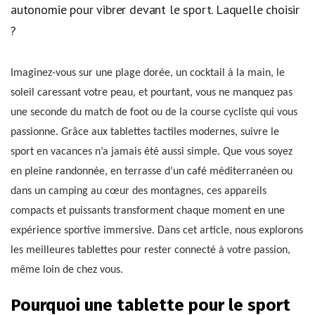
autonomie pour vibrer devant le sport. Laquelle choisir
?
Imaginez-vous sur une plage dorée, un cocktail à la main, le
soleil caressant votre peau, et pourtant, vous ne manquez pas
une seconde du match de foot ou de la course cycliste qui vous
passionne. Grâce aux tablettes tactiles modernes, suivre le
sport en vacances n’a jamais été aussi simple. Que vous soyez
en pleine randonnée, en terrasse d’un café méditerranéen ou
dans un camping au cœur des montagnes, ces appareils
compacts et puissants transforment chaque moment en une
expérience sportive immersive. Dans cet article, nous explorons
les meilleures tablettes pour rester connecté à votre passion,
même loin de chez vous.
Pourquoi une tablette pour le sport