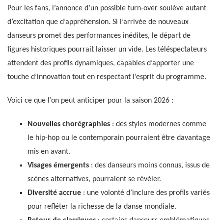
Pour les fans, l’annonce d’un possible turn-over soulève autant
d’excitation que d’appréhension. Si l’arrivée de nouveaux
danseurs promet des performances inédites, le départ de
figures historiques pourrait laisser un vide. Les téléspectateurs
attendent des profils dynamiques, capables d’apporter une
touche d’innovation tout en respectant l’esprit du programme.
Voici ce que l’on peut anticiper pour la saison 2026 :
Nouvelles chorégraphies
: des styles modernes comme
le hip-hop ou le contemporain pourraient être davantage
mis en avant.
Visages émergents
: des danseurs moins connus, issus de
scènes alternatives, pourraient se révéler.
Diversité accrue
: une volonté d’inclure des profils variés
pour refléter la richesse de la danse mondiale.