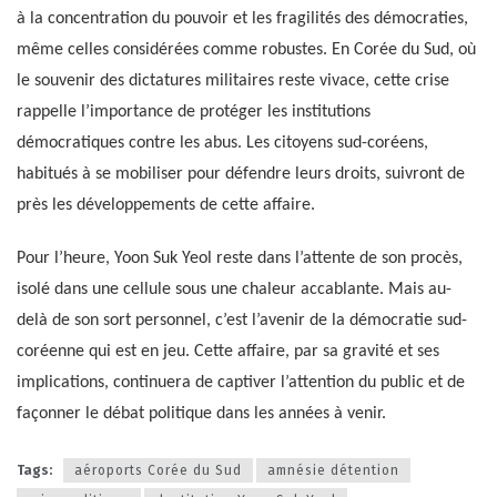
à la concentration du pouvoir et les fragilités des démocraties,
même celles considérées comme robustes. En Corée du Sud, où
le souvenir des dictatures militaires reste vivace, cette crise
rappelle l’importance de protéger les institutions
démocratiques contre les abus. Les citoyens sud-coréens,
habitués à se mobiliser pour défendre leurs droits, suivront de
près les développements de cette affaire.
Pour l’heure, Yoon Suk Yeol reste dans l’attente de son procès,
isolé dans une cellule sous une chaleur accablante. Mais au-
delà de son sort personnel, c’est l’avenir de la démocratie sud-
coréenne qui est en jeu. Cette affaire, par sa gravité et ses
implications, continuera de captiver l’attention du public et de
façonner le débat politique dans les années à venir.
Tags:
aéroports Corée du Sud
amnésie détention