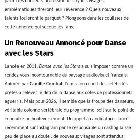
parmi les danseurs professionnels. Quels visages
emblématiques tireront leur révérence ? Quels nouveaux
talents fouleront le parquet ? Plongeons dans les coulisses de
cette annonce qui secoue les fans.
Un Renouveau Annoncé pour Danse
avec les Stars
Lancée en 2011,
Danse avec les Stars
a su s’imposer comme un
rendez-vous incontournable du paysage audiovisuel français.
Animée par
Camille Combal
, l’émission réunit des célébrités
prêtes à relever le défi de la danse aux côtés de professionnels
aguerris. Mais pour 2026, il semble que la troupe des danseurs,
véritable colonne vertébrale du programme, soit sur le point de
connaître un bouleversement. Un appel à candidatures lancé
récemment sur Instagram par le responsable du casting laisse
peu de place au doute : de nouveaux visages sont attendus.