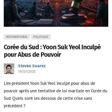
INTERNATIONAL
POLITIQUE
Corée du Sud : Yoon Suk Yeol Inculpé
pour Abus de Pouvoir
Steven Soarez
19/07/2025
L'ex-président Yoon Suk Yeol inculpé pour abus de
pouvoir après une tentative de loi martiale en Corée du
Sud. Quels sont les dessous de cette crise sans
précédent ?