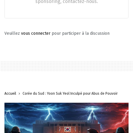
sponsoring, contactez-nous.
Veuillez
vous connecter
pour participer à la discussion
Accueil
Corée du Sud : Yoon Suk Yeol Inculpé pour Abus de Pouvoir