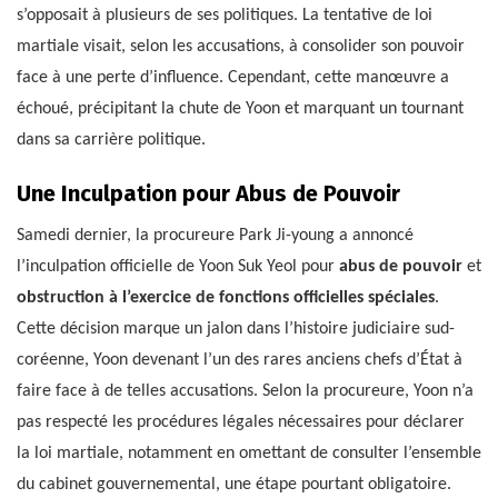
s’opposait à plusieurs de ses politiques. La tentative de loi
martiale visait, selon les accusations, à consolider son pouvoir
face à une perte d’influence. Cependant, cette manœuvre a
échoué, précipitant la chute de Yoon et marquant un tournant
dans sa carrière politique.
Une Inculpation pour Abus de Pouvoir
Samedi dernier, la procureure Park Ji-young a annoncé
l’inculpation officielle de Yoon Suk Yeol pour
abus de pouvoir
et
obstruction à l’exercice de fonctions officielles spéciales
.
Cette décision marque un jalon dans l’histoire judiciaire sud-
coréenne, Yoon devenant l’un des rares anciens chefs d’État à
faire face à de telles accusations. Selon la procureure, Yoon n’a
pas respecté les procédures légales nécessaires pour déclarer
la loi martiale, notamment en omettant de consulter l’ensemble
du cabinet gouvernemental, une étape pourtant obligatoire.