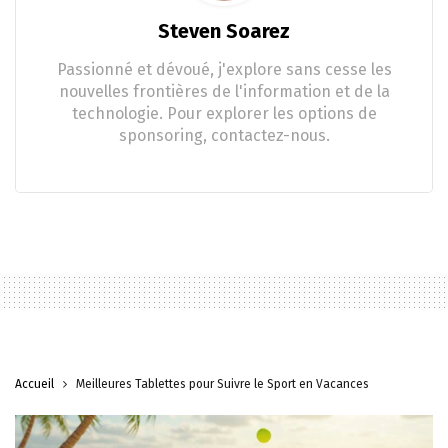
Steven Soarez
Passionné et dévoué, j'explore sans cesse les
nouvelles frontières de l'information et de la
technologie. Pour explorer les options de
sponsoring, contactez-nous.
Accueil
Meilleures Tablettes pour Suivre le Sport en Vacances