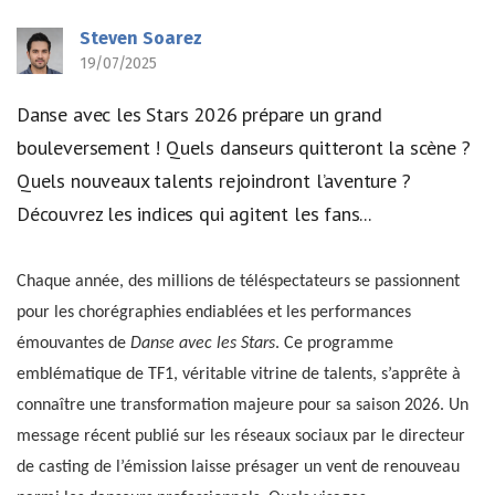
Steven Soarez
19/07/2025
Danse avec les Stars 2026 prépare un grand
bouleversement ! Quels danseurs quitteront la scène ?
Quels nouveaux talents rejoindront l’aventure ?
Découvrez les indices qui agitent les fans...
Chaque année, des millions de téléspectateurs se passionnent
pour les chorégraphies endiablées et les performances
émouvantes de
Danse avec les Stars
. Ce programme
emblématique de TF1, véritable vitrine de talents, s’apprête à
connaître une transformation majeure pour sa saison 2026. Un
message récent publié sur les réseaux sociaux par le directeur
de casting de l’émission laisse présager un vent de renouveau