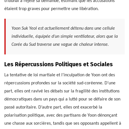
tribunal a rejeté sa demande, estimant que les accusations
étaient trop graves pour permettre une libération.
Yoon Suk Yeol est actuellement détenu dans une cellule
individuelle, équipée d’un simple ventilateur, alors que la
Corée du Sud traverse une vague de chaleur intense.
Les Répercussions Politiques et Sociales
La tentative de loi martiale et l’inculpation de Yoon ont des
répercussions profondes sur la société sud-coréenne. D’une
part, elles ont ravivé les débats sur la fragilité des institutions
démocratiques dans un pays qui a lutté pour se défaire de son
passé autoritaire. D’autre part, elles ont exacerbé la
polarisation politique, avec des partisans de Yoon dénonçant
une chasse aux sorcières, tandis que ses opposants appellent à