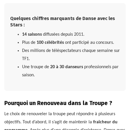
Quelques chiffres marquants de Danse avec les
Stars :
14 saisons
diffusées depuis 2011.
Plus de
100 célébrités
ont participé au concours.
Des millions de téléspectateurs chaque semaine sur
TF1.
Une troupe de
20 à 30 danseurs
professionnels par
saison.
Pourquoi un Renouveau dans la Troupe ?
Le choix de renouveler la troupe peut répondre à plusieurs
objectifs. Tout d’abord, il s’agit de maintenir la
fraîcheur du