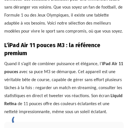
sans déranger vos voisins. Que vous soyez un fan de football, de
Formule 1 ou des Jeux Olympiques, il existe une tablette
adaptée à vos besoins. Voici notre sélection des meilleurs
modèles pour vivre le sport sans compromis, où que vous soyez.
L’iPad Air 11 pouces M3 : la référence
premium
Quand il s’agit de combiner puissance et élégance, l’
iPad Air 11
pouces
avec sa puce M3 se démarque. Cet appareil est une
véritable bête de course, capable de gérer sans effort plusieurs
tâches à la fois : regarder un match en streaming, consulter les
statistiques en direct et tweeter vos réactions. Son écran
Liquid
Retina
de 11 pouces offre des couleurs éclatantes et une
netteté impressionnante, même sous un soleil éclatant.