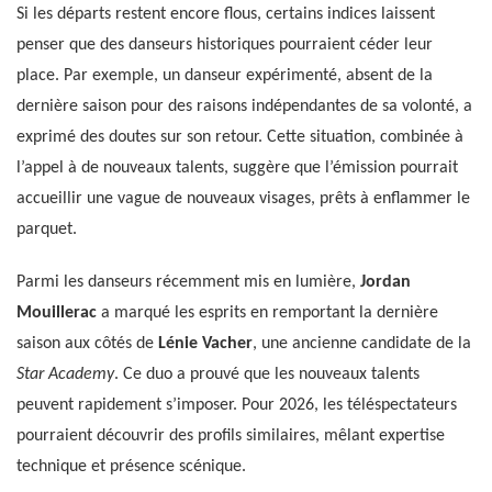
Si les départs restent encore flous, certains indices laissent
penser que des danseurs historiques pourraient céder leur
place. Par exemple, un danseur expérimenté, absent de la
dernière saison pour des raisons indépendantes de sa volonté, a
exprimé des doutes sur son retour. Cette situation, combinée à
l’appel à de nouveaux talents, suggère que l’émission pourrait
accueillir une vague de nouveaux visages, prêts à enflammer le
parquet.
Parmi les danseurs récemment mis en lumière,
Jordan
Mouillerac
a marqué les esprits en remportant la dernière
saison aux côtés de
Lénie Vacher
, une ancienne candidate de la
Star Academy
. Ce duo a prouvé que les nouveaux talents
peuvent rapidement s’imposer. Pour 2026, les téléspectateurs
pourraient découvrir des profils similaires, mêlant expertise
technique et présence scénique.