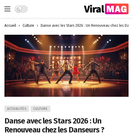
Dark mode
Accueil
Culture
Danse avec les Stars 2026 : Un Renouveau chez les Dans
ACTUALITÉS
CULTURE
Danse avec les Stars 2026 : Un
Renouveau chez les Danseurs ?