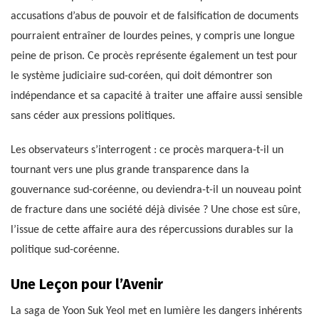
accusations d’abus de pouvoir et de falsification de documents
pourraient entraîner de lourdes peines, y compris une longue
peine de prison. Ce procès représente également un test pour
le système judiciaire sud-coréen, qui doit démontrer son
indépendance et sa capacité à traiter une affaire aussi sensible
sans céder aux pressions politiques.
Les observateurs s’interrogent : ce procès marquera-t-il un
tournant vers une plus grande transparence dans la
gouvernance sud-coréenne, ou deviendra-t-il un nouveau point
de fracture dans une société déjà divisée ? Une chose est sûre,
l’issue de cette affaire aura des répercussions durables sur la
politique sud-coréenne.
Une Leçon pour l’Avenir
La saga de Yoon Suk Yeol met en lumière les dangers inhérents