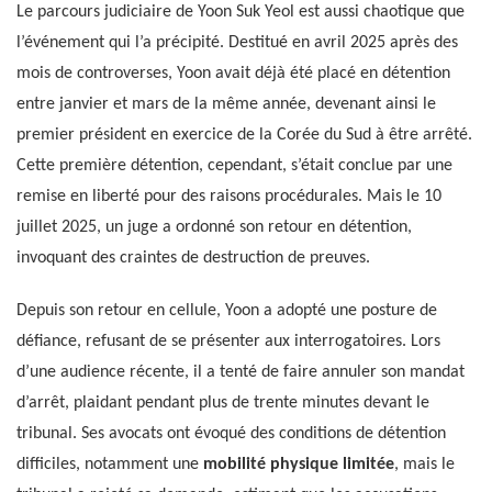
Le parcours judiciaire de Yoon Suk Yeol est aussi chaotique que
l’événement qui l’a précipité. Destitué en avril 2025 après des
mois de controverses, Yoon avait déjà été placé en détention
entre janvier et mars de la même année, devenant ainsi le
premier président en exercice de la Corée du Sud à être arrêté.
Cette première détention, cependant, s’était conclue par une
remise en liberté pour des raisons procédurales. Mais le 10
juillet 2025, un juge a ordonné son retour en détention,
invoquant des craintes de destruction de preuves.
Depuis son retour en cellule, Yoon a adopté une posture de
défiance, refusant de se présenter aux interrogatoires. Lors
d’une audience récente, il a tenté de faire annuler son mandat
d’arrêt, plaidant pendant plus de trente minutes devant le
tribunal. Ses avocats ont évoqué des conditions de détention
difficiles, notamment une
mobilité physique limitée
, mais le