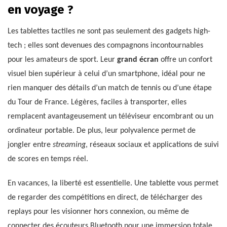
en voyage ?
Les tablettes tactiles ne sont pas seulement des gadgets high-
tech ; elles sont devenues des compagnons incontournables
pour les amateurs de sport. Leur
grand écran
offre un confort
visuel bien supérieur à celui d’un smartphone, idéal pour ne
rien manquer des détails d’un match de tennis ou d’une étape
du Tour de France. Légères, faciles à transporter, elles
remplacent avantageusement un téléviseur encombrant ou un
ordinateur portable. De plus, leur polyvalence permet de
jongler entre
streaming
, réseaux sociaux et applications de suivi
de scores en temps réel.
En vacances, la liberté est essentielle. Une tablette vous permet
de regarder des compétitions en direct, de télécharger des
replays pour les visionner hors connexion, ou même de
connecter des écouteurs Bluetooth pour une immersion totale