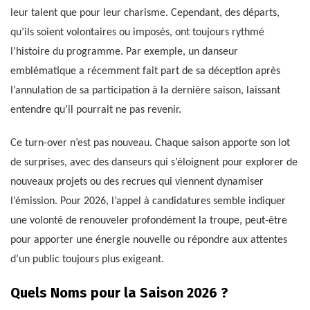
leur talent que pour leur charisme. Cependant, des départs,
qu’ils soient volontaires ou imposés, ont toujours rythmé
l’histoire du programme. Par exemple, un danseur
emblématique a récemment fait part de sa déception après
l’annulation de sa participation à la dernière saison, laissant
entendre qu’il pourrait ne pas revenir.
Ce turn-over n’est pas nouveau. Chaque saison apporte son lot
de surprises, avec des danseurs qui s’éloignent pour explorer de
nouveaux projets ou des recrues qui viennent dynamiser
l’émission. Pour 2026, l’appel à candidatures semble indiquer
une volonté de renouveler profondément la troupe, peut-être
pour apporter une énergie nouvelle ou répondre aux attentes
d’un public toujours plus exigeant.
Quels Noms pour la Saison 2026 ?