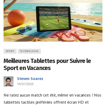
SPORT
TECHNOLOGIE
Meilleures Tablettes pour Suivre le
Sport en Vacances
Steven Soarez
19/07/2025
Ne ratez aucun match cet été, même en vacances ! Nos
tablettes tactiles préférées offrent écran HD et