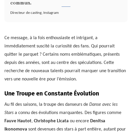
commun.
Directeur de casting, Instagram
Ce message, à la fois enthousiaste et intrigant, a
immédiatement suscité la curiosité des fans. Qui pourrait
quitter le parquet ? Certains noms emblématiques, présents
depuis des années, sont au centre des spéculations. Cette
recherche de nouveaux talents pourrait marquer une transition
vers une nouvelle ère pour l’émission.
Une Troupe en Constante Évolution
Au fil des saisons, la troupe des danseurs de
Danse avec les
Stars
a connu des évolutions marquantes. Des figures comme
Fauve Hautot
,
Christophe Licata
ou encore
Denitsa
Ikonomova
sont devenues des stars à part entière, autant pour