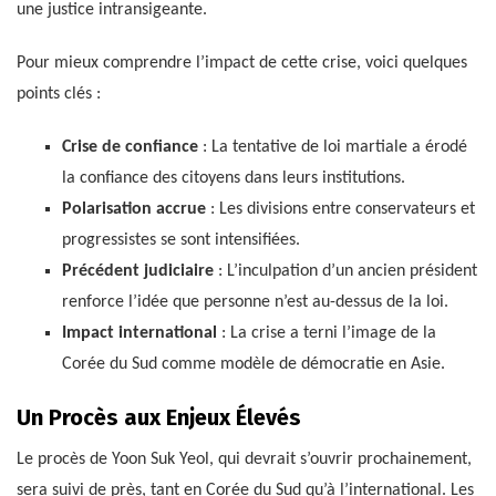
une justice intransigeante.
Pour mieux comprendre l’impact de cette crise, voici quelques
points clés :
Crise de confiance
: La tentative de loi martiale a érodé
la confiance des citoyens dans leurs institutions.
Polarisation accrue
: Les divisions entre conservateurs et
progressistes se sont intensifiées.
Précédent judiciaire
: L’inculpation d’un ancien président
renforce l’idée que personne n’est au-dessus de la loi.
Impact international
: La crise a terni l’image de la
Corée du Sud comme modèle de démocratie en Asie.
Un Procès aux Enjeux Élevés
Le procès de Yoon Suk Yeol, qui devrait s’ouvrir prochainement,
sera suivi de près, tant en Corée du Sud qu’à l’international. Les