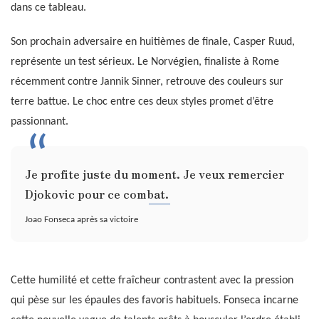
dans ce tableau.
Son prochain adversaire en huitièmes de finale, Casper Ruud,
représente un test sérieux. Le Norvégien, finaliste à Rome
récemment contre Jannik Sinner, retrouve des couleurs sur
terre battue. Le choc entre ces deux styles promet d’être
passionnant.
Je profite juste du moment. Je veux remercier
Djokovic pour ce combat.
Joao Fonseca après sa victoire
Cette humilité et cette fraîcheur contrastent avec la pression
qui pèse sur les épaules des favoris habituels. Fonseca incarne