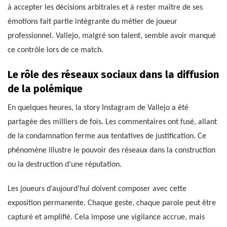
à accepter les décisions arbitrales et à rester maître de ses
émotions fait partie intégrante du métier de joueur
professionnel. Vallejo, malgré son talent, semble avoir manqué
ce contrôle lors de ce match.
Le rôle des réseaux sociaux dans la diffusion
de la polémique
En quelques heures, la story Instagram de Vallejo a été
partagée des milliers de fois. Les commentaires ont fusé, allant
de la condamnation ferme aux tentatives de justification. Ce
phénomène illustre le pouvoir des réseaux dans la construction
ou la destruction d’une réputation.
Les joueurs d’aujourd’hui doivent composer avec cette
exposition permanente. Chaque geste, chaque parole peut être
capturé et amplifié. Cela impose une vigilance accrue, mais