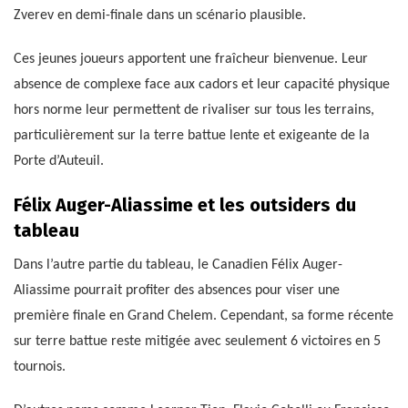
Zverev en demi-finale dans un scénario plausible.
Ces jeunes joueurs apportent une fraîcheur bienvenue. Leur
absence de complexe face aux cadors et leur capacité physique
hors norme leur permettent de rivaliser sur tous les terrains,
particulièrement sur la terre battue lente et exigeante de la
Porte d’Auteuil.
Félix Auger-Aliassime et les outsiders du
tableau
Dans l’autre partie du tableau, le Canadien Félix Auger-
Aliassime pourrait profiter des absences pour viser une
première finale en Grand Chelem. Cependant, sa forme récente
sur terre battue reste mitigée avec seulement 6 victoires en 5
tournois.