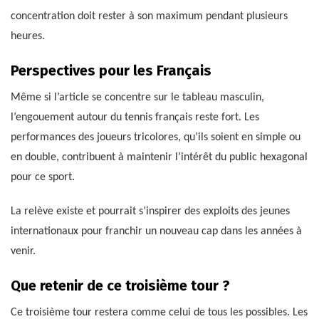
concentration doit rester à son maximum pendant plusieurs
heures.
Perspectives pour les Français
Même si l’article se concentre sur le tableau masculin,
l’engouement autour du tennis français reste fort. Les
performances des joueurs tricolores, qu’ils soient en simple ou
en double, contribuent à maintenir l’intérêt du public hexagonal
pour ce sport.
La relève existe et pourrait s’inspirer des exploits des jeunes
internationaux pour franchir un nouveau cap dans les années à
venir.
Que retenir de ce troisième tour ?
Ce troisième tour restera comme celui de tous les possibles. Les