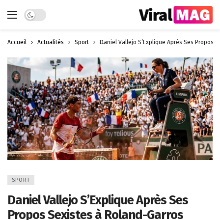
Dark mode
Accueil
Actualités
Sport
Daniel Vallejo S’Explique Après Ses Propos S
SPORT
Daniel Vallejo S’Explique Après Ses
Propos Sexistes à Roland-Garros