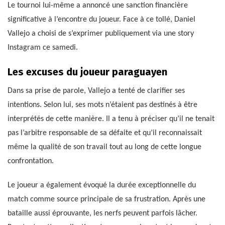
Le tournoi lui-même a annoncé une sanction financière
significative à l’encontre du joueur. Face à ce tollé, Daniel
Vallejo a choisi de s’exprimer publiquement via une story
Instagram ce samedi.
Les excuses du joueur paraguayen
Dans sa prise de parole, Vallejo a tenté de clarifier ses
intentions. Selon lui, ses mots n’étaient pas destinés à être
interprétés de cette manière. Il a tenu à préciser qu’il ne tenait
pas l’arbitre responsable de sa défaite et qu’il reconnaissait
même la qualité de son travail tout au long de cette longue
confrontation.
Le joueur a également évoqué la durée exceptionnelle du
match comme source principale de sa frustration. Après une
bataille aussi éprouvante, les nerfs peuvent parfois lâcher.