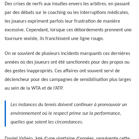
Des crises de nerfs aux insultes envers les arbitres, en passant
par des débats sur le coaching ou les interruptions médicales,
les joueurs expriment parfois leur frustration de manière
excessive. Cependant, lorsque ces débordements prennent une
tournure sexiste, ils franchissent une ligne rouge.
On se souvient de plusieurs incidents marquants ces dernières
années où des joueurs ont été sanctionnés pour des propos ou
des gestes inappropriés. Ces affaires ont souvent servi de
déclencheur pour des campagnes de sensibilisation plus larges
au sein de la WTA et de l’ATP.
Les instances du tennis doivent continuer à promouvoir un
environnement où le respect prime sur la performance,
quelles que soient les circonstances.
Daniel Vallejo, âgé d’une vingtaine d’années, représente cette