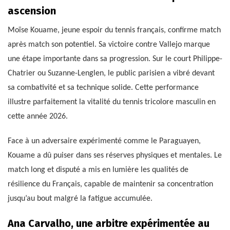
ascension
Moïse Kouame, jeune espoir du tennis français, confirme match
après match son potentiel. Sa victoire contre Vallejo marque
une étape importante dans sa progression. Sur le court Philippe-
Chatrier ou Suzanne-Lenglen, le public parisien a vibré devant
sa combativité et sa technique solide. Cette performance
illustre parfaitement la vitalité du tennis tricolore masculin en
cette année 2026.
Face à un adversaire expérimenté comme le Paraguayen,
Kouame a dû puiser dans ses réserves physiques et mentales. Le
match long et disputé a mis en lumière les qualités de
résilience du Français, capable de maintenir sa concentration
jusqu’au bout malgré la fatigue accumulée.
Ana Carvalho, une arbitre expérimentée au