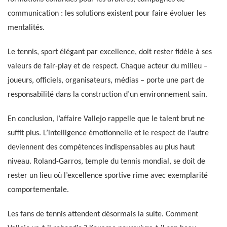
communication : les solutions existent pour faire évoluer les
mentalités.
Le tennis, sport élégant par excellence, doit rester fidèle à ses
valeurs de fair-play et de respect. Chaque acteur du milieu –
joueurs, officiels, organisateurs, médias – porte une part de
responsabilité dans la construction d’un environnement sain.
En conclusion, l’affaire Vallejo rappelle que le talent brut ne
suffit plus. L’intelligence émotionnelle et le respect de l’autre
deviennent des compétences indispensables au plus haut
niveau. Roland-Garros, temple du tennis mondial, se doit de
rester un lieu où l’excellence sportive rime avec exemplarité
comportementale.
Les fans de tennis attendent désormais la suite. Comment