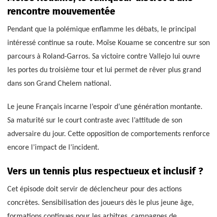
rencontre mouvementée
Pendant que la polémique enflamme les débats, le principal
intéressé continue sa route. Moïse Kouame se concentre sur son
parcours à Roland-Garros. Sa victoire contre Vallejo lui ouvre
les portes du troisième tour et lui permet de rêver plus grand
dans son Grand Chelem national.
Le jeune Français incarne l’espoir d’une génération montante.
Sa maturité sur le court contraste avec l’attitude de son
adversaire du jour. Cette opposition de comportements renforce
encore l’impact de l’incident.
Vers un tennis plus respectueux et inclusif ?
Cet épisode doit servir de déclencheur pour des actions
concrètes. Sensibilisation des joueurs dès le plus jeune âge,
formations continues pour les arbitres, campagnes de