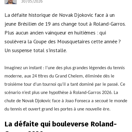
30/05/2026
La défaite historique de Novak Djokovic face à un
jeune Brésilien de 19 ans change tout à Roland-Garros.
Plus aucun ancien vainqueur en huitièmes : qui
soulèvera la Coupe des Mousquetaires cette année ?
Un suspense total s'installe.
Imaginez un instant : l’une des plus grandes légendes du tennis
moderne, aux 24 titres du Grand Chelem, éliminée dès le
troisième tour d’un tournoi qu’il a tant dominé par le passé. Ce
scénario n’est plus une hypothèse à Roland-Garros 2026. La
chute de Novak Djokovic face à Joao Fonseca a secoué le monde
du tennis et ouvert grand les portes à une nouvelle ère.
La défaite qui bouleverse Roland-