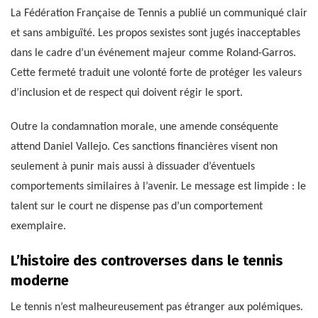
La Fédération Française de Tennis a publié un communiqué clair
et sans ambiguïté. Les propos sexistes sont jugés inacceptables
dans le cadre d’un événement majeur comme Roland-Garros.
Cette fermeté traduit une volonté forte de protéger les valeurs
d’inclusion et de respect qui doivent régir le sport.
Outre la condamnation morale, une amende conséquente
attend Daniel Vallejo. Ces sanctions financières visent non
seulement à punir mais aussi à dissuader d’éventuels
comportements similaires à l’avenir. Le message est limpide : le
talent sur le court ne dispense pas d’un comportement
exemplaire.
L’histoire des controverses dans le tennis
moderne
Le tennis n’est malheureusement pas étranger aux polémiques.