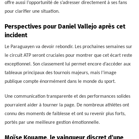
offre aussi l’opportunité de s’adresser directement à ses fans
pour clarifier une situation.
Perspectives pour Daniel Vallejo après cet
incident
Le Paraguayen va devoir rebondir. Les prochaines semaines sur
le circuit ATP seront cruciales pour montrer que cet écart reste
exceptionnel. Son classement lui permet encore d’accéder aux
tableaux principaux des tournois majeurs, mais l’image
publique compte énormément dans le monde du sport.
Une communication transparente et des performances solides
pourraient aider à tourner la page. De nombreux athlètes ont
connu des moments de faiblesse et ont su revenir plus forts,
portés par une meilleure gestion émotionnelle.
Moïse Kouame, le vainqueur discret d’une