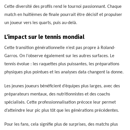
Cette diversité des profils rend le tournoi passionnant. Chaque
match en huitièmes de finale pourrait être décisif et propulser
un joueur vers les quarts, puis au-delà.
L’impact sur le tennis mondial
Cette transition générationnelle n’est pas propre à Roland-
Garros. On l’observe également sur les autres surfaces. Le
tennis évolue : les raquettes plus puissantes, les préparations
physiques plus pointues et les analyses data changent la donne.
Les jeunes joueurs bénéficient d’équipes plus larges, avec des
préparateurs mentaux, des nutritionnistes et des coachs
spécialisés. Cette professionnalisation précoce leur permet
d’atteindre leur pic plus tôt que les générations précédentes.
Pour les fans, cela signifie plus de surprises, des matchs plus