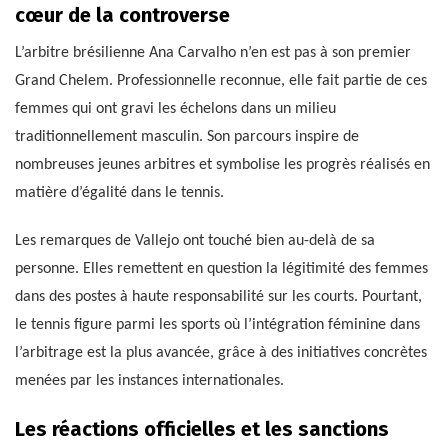
cœur de la controverse
L’arbitre brésilienne Ana Carvalho n’en est pas à son premier
Grand Chelem. Professionnelle reconnue, elle fait partie de ces
femmes qui ont gravi les échelons dans un milieu
traditionnellement masculin. Son parcours inspire de
nombreuses jeunes arbitres et symbolise les progrès réalisés en
matière d’égalité dans le tennis.
Les remarques de Vallejo ont touché bien au-delà de sa
personne. Elles remettent en question la légitimité des femmes
dans des postes à haute responsabilité sur les courts. Pourtant,
le tennis figure parmi les sports où l’intégration féminine dans
l’arbitrage est la plus avancée, grâce à des initiatives concrètes
menées par les instances internationales.
Les réactions officielles et les sanctions