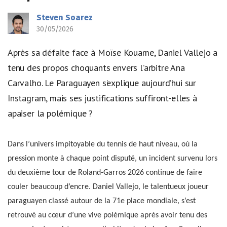
Steven Soarez
30/05/2026
Après sa défaite face à Moïse Kouame, Daniel Vallejo a
tenu des propos choquants envers l’arbitre Ana
Carvalho. Le Paraguayen s’explique aujourd’hui sur
Instagram, mais ses justifications suffiront-elles à
apaiser la polémique ?
Dans l’univers impitoyable du tennis de haut niveau, où la
pression monte à chaque point disputé, un incident survenu lors
du deuxième tour de Roland-Garros 2026 continue de faire
couler beaucoup d’encre. Daniel Vallejo, le talentueux joueur
paraguayen classé autour de la 71e place mondiale, s’est
retrouvé au cœur d’une vive polémique après avoir tenu des