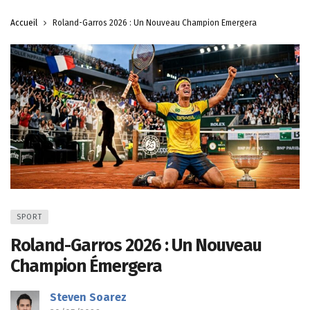
Accueil
Roland-Garros 2026 : Un Nouveau Champion Émergera
SPORT
Roland-Garros 2026 : Un Nouveau
Champion Émergera
Steven Soarez