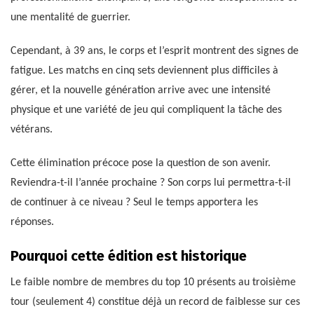
une mentalité de guerrier.
Cependant, à 39 ans, le corps et l’esprit montrent des signes de
fatigue. Les matchs en cinq sets deviennent plus difficiles à
gérer, et la nouvelle génération arrive avec une intensité
physique et une variété de jeu qui compliquent la tâche des
vétérans.
Cette élimination précoce pose la question de son avenir.
Reviendra-t-il l’année prochaine ? Son corps lui permettra-t-il
de continuer à ce niveau ? Seul le temps apportera les
réponses.
Pourquoi cette édition est historique
Le faible nombre de membres du top 10 présents au troisième
tour (seulement 4) constitue déjà un record de faiblesse sur ces