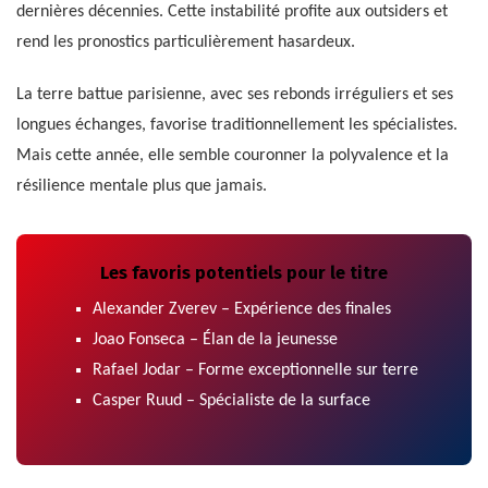
dernières décennies. Cette instabilité profite aux outsiders et
rend les pronostics particulièrement hasardeux.
La terre battue parisienne, avec ses rebonds irréguliers et ses
longues échanges, favorise traditionnellement les spécialistes.
Mais cette année, elle semble couronner la polyvalence et la
résilience mentale plus que jamais.
Les favoris potentiels pour le titre
Alexander Zverev – Expérience des finales
Joao Fonseca – Élan de la jeunesse
Rafael Jodar – Forme exceptionnelle sur terre
Casper Ruud – Spécialiste de la surface