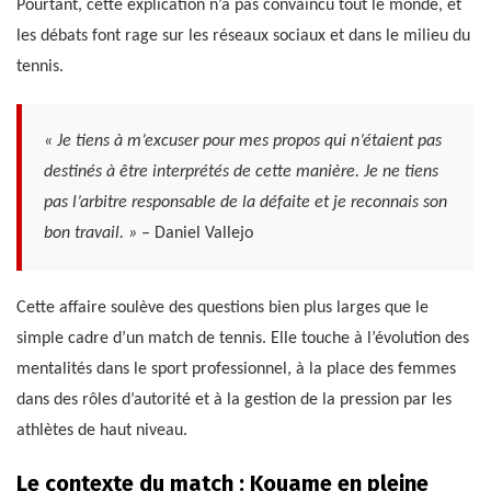
Pourtant, cette explication n’a pas convaincu tout le monde, et
les débats font rage sur les réseaux sociaux et dans le milieu du
tennis.
« Je tiens à m’excuser pour mes propos qui n’étaient pas
destinés à être interprétés de cette manière. Je ne tiens
pas l’arbitre responsable de la défaite et je reconnais son
bon travail. »
– Daniel Vallejo
Cette affaire soulève des questions bien plus larges que le
simple cadre d’un match de tennis. Elle touche à l’évolution des
mentalités dans le sport professionnel, à la place des femmes
dans des rôles d’autorité et à la gestion de la pression par les
athlètes de haut niveau.
Le contexte du match : Kouame en pleine