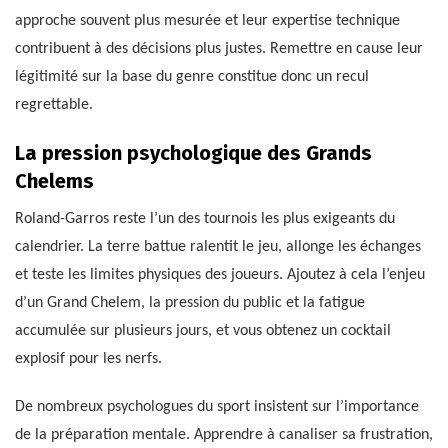
approche souvent plus mesurée et leur expertise technique
contribuent à des décisions plus justes. Remettre en cause leur
légitimité sur la base du genre constitue donc un recul
regrettable.
La pression psychologique des Grands
Chelems
Roland-Garros reste l’un des tournois les plus exigeants du
calendrier. La terre battue ralentit le jeu, allonge les échanges
et teste les limites physiques des joueurs. Ajoutez à cela l’enjeu
d’un Grand Chelem, la pression du public et la fatigue
accumulée sur plusieurs jours, et vous obtenez un cocktail
explosif pour les nerfs.
De nombreux psychologues du sport insistent sur l’importance
de la préparation mentale. Apprendre à canaliser sa frustration,