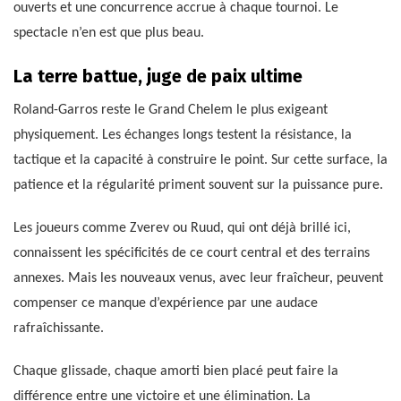
ouverts et une concurrence accrue à chaque tournoi. Le
spectacle n’en est que plus beau.
La terre battue, juge de paix ultime
Roland-Garros reste le Grand Chelem le plus exigeant
physiquement. Les échanges longs testent la résistance, la
tactique et la capacité à construire le point. Sur cette surface, la
patience et la régularité priment souvent sur la puissance pure.
Les joueurs comme Zverev ou Ruud, qui ont déjà brillé ici,
connaissent les spécificités de ce court central et des terrains
annexes. Mais les nouveaux venus, avec leur fraîcheur, peuvent
compenser ce manque d’expérience par une audace
rafraîchissante.
Chaque glissade, chaque amorti bien placé peut faire la
différence entre une victoire et une élimination. La