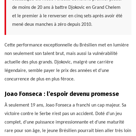
de moins de 20 ans à battre Djokovic en Grand Chelem
et le premier à le renverser en cinq sets après avoir été
mené deux manches à zéro depuis 2010.
Cette performance exceptionnelle du Brésilien met en lumière
non seulement son talent brut, mais aussi la vulnérabilité
actuelle des plus grands. Djokovic, malgré une carrière
légendaire, semble payer le prix des années et d’une
concurrence de plus en plus féroce.
Joao Fonseca : l’espoir devenu promesse
À seulement 19 ans, Joao Fonseca a franchi un cap majeur. Sa
victoire contre le Serbe n’est pas un accident. Doté d’un jeu
complet, d’une puissance impressionnante et d’une maturité
rare pour son âge, le jeune Brésilien pourrait bien aller très loin