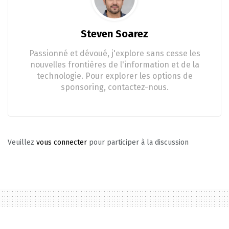
Steven Soarez
Passionné et dévoué, j'explore sans cesse les
nouvelles frontières de l'information et de la
technologie. Pour explorer les options de
sponsoring, contactez-nous.
Veuillez
vous connecter
pour participer à la discussion