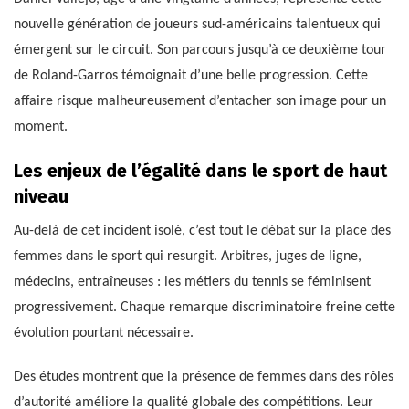
nouvelle génération de joueurs sud-américains talentueux qui
émergent sur le circuit. Son parcours jusqu’à ce deuxième tour
de Roland-Garros témoignait d’une belle progression. Cette
affaire risque malheureusement d’entacher son image pour un
moment.
Les enjeux de l’égalité dans le sport de haut
niveau
Au-delà de cet incident isolé, c’est tout le débat sur la place des
femmes dans le sport qui resurgit. Arbitres, juges de ligne,
médecins, entraîneuses : les métiers du tennis se féminisent
progressivement. Chaque remarque discriminatoire freine cette
évolution pourtant nécessaire.
Des études montrent que la présence de femmes dans des rôles
d’autorité améliore la qualité globale des compétitions. Leur