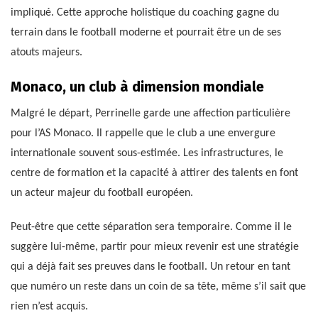
impliqué. Cette approche holistique du coaching gagne du
terrain dans le football moderne et pourrait être un de ses
atouts majeurs.
Monaco, un club à dimension mondiale
Malgré le départ, Perrinelle garde une affection particulière
pour l’AS Monaco. Il rappelle que le club a une envergure
internationale souvent sous-estimée. Les infrastructures, le
centre de formation et la capacité à attirer des talents en font
un acteur majeur du football européen.
Peut-être que cette séparation sera temporaire. Comme il le
suggère lui-même, partir pour mieux revenir est une stratégie
qui a déjà fait ses preuves dans le football. Un retour en tant
que numéro un reste dans un coin de sa tête, même s’il sait que
rien n’est acquis.