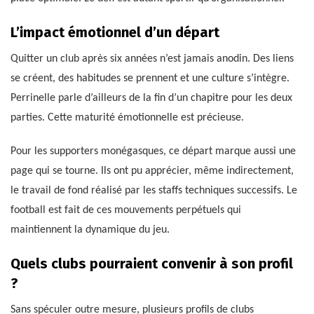
L’impact émotionnel d’un départ
Quitter un club après six années n’est jamais anodin. Des liens
se créent, des habitudes se prennent et une culture s’intègre.
Perrinelle parle d’ailleurs de la fin d’un chapitre pour les deux
parties. Cette maturité émotionnelle est précieuse.
Pour les supporters monégasques, ce départ marque aussi une
page qui se tourne. Ils ont pu apprécier, même indirectement,
le travail de fond réalisé par les staffs techniques successifs. Le
football est fait de ces mouvements perpétuels qui
maintiennent la dynamique du jeu.
Quels clubs pourraient convenir à son profil
?
Sans spéculer outre mesure, plusieurs profils de clubs