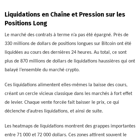
Liquidations en Chaîne et Pression sur les
Positions Long
Le marché des contrats à terme n’a pas été épargné. Près de
330 millions de dollars de positions longues sur Bitcoin ont été
liquidées au cours des dernières 24 heures. Au total, ce sont
plus de 870 millions de dollars de liquidations haussières qui ont
balayé l’ensemble du marché crypto.
Ces liquidations alimentent elles-mêmes la baisse des cours,
créant un cercle vicieux classique dans les marchés à fort effet
de levier. Chaque vente forcée fait baisser le prix, ce qui
déclenche d’autres liquidations, et ainsi de suite.
Les heatmaps de liquidations montrent des grappes importantes
entre 71 000 et 72 000 dollars. Ces zones attirent souvent le