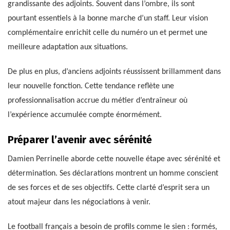
grandissante des adjoints. Souvent dans l’ombre, ils sont
pourtant essentiels à la bonne marche d’un staff. Leur vision
complémentaire enrichit celle du numéro un et permet une
meilleure adaptation aux situations.
De plus en plus, d’anciens adjoints réussissent brillamment dans
leur nouvelle fonction. Cette tendance reflète une
professionnalisation accrue du métier d’entraîneur où
l’expérience accumulée compte énormément.
Préparer l’avenir avec sérénité
Damien Perrinelle aborde cette nouvelle étape avec sérénité et
détermination. Ses déclarations montrent un homme conscient
de ses forces et de ses objectifs. Cette clarté d’esprit sera un
atout majeur dans les négociations à venir.
Le football français a besoin de profils comme le sien : formés,