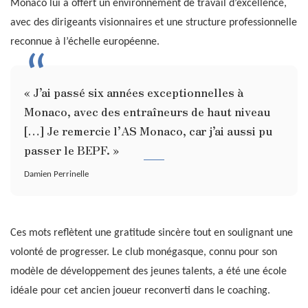
Monaco lui a offert un environnement de travail d’excellence,
avec des dirigeants visionnaires et une structure professionnelle
reconnue à l’échelle européenne.
« J’ai passé six années exceptionnelles à
Monaco, avec des entraîneurs de haut niveau
[…] Je remercie l’AS Monaco, car j’ai aussi pu
passer le BEPF. »
Damien Perrinelle
Ces mots reflètent une gratitude sincère tout en soulignant une
volonté de progresser. Le club monégasque, connu pour son
modèle de développement des jeunes talents, a été une école
idéale pour cet ancien joueur reconverti dans le coaching.