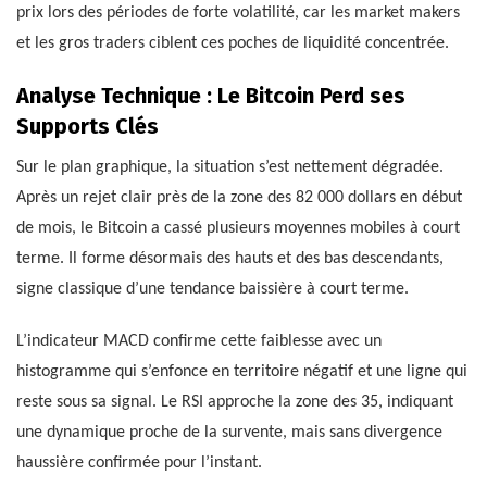
prix lors des périodes de forte volatilité, car les market makers
et les gros traders ciblent ces poches de liquidité concentrée.
Analyse Technique : Le Bitcoin Perd ses
Supports Clés
Sur le plan graphique, la situation s’est nettement dégradée.
Après un rejet clair près de la zone des 82 000 dollars en début
de mois, le Bitcoin a cassé plusieurs moyennes mobiles à court
terme. Il forme désormais des hauts et des bas descendants,
signe classique d’une tendance baissière à court terme.
L’indicateur MACD confirme cette faiblesse avec un
histogramme qui s’enfonce en territoire négatif et une ligne qui
reste sous sa signal. Le RSI approche la zone des 35, indiquant
une dynamique proche de la survente, mais sans divergence
haussière confirmée pour l’instant.