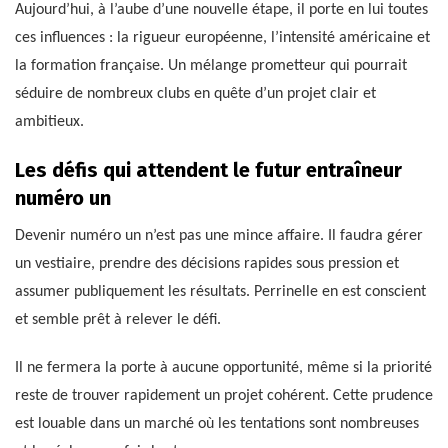
Aujourd’hui, à l’aube d’une nouvelle étape, il porte en lui toutes
ces influences : la rigueur européenne, l’intensité américaine et
la formation française. Un mélange prometteur qui pourrait
séduire de nombreux clubs en quête d’un projet clair et
ambitieux.
Les défis qui attendent le futur entraîneur
numéro un
Devenir numéro un n’est pas une mince affaire. Il faudra gérer
un vestiaire, prendre des décisions rapides sous pression et
assumer publiquement les résultats. Perrinelle en est conscient
et semble prêt à relever le défi.
Il ne fermera la porte à aucune opportunité, même si la priorité
reste de trouver rapidement un projet cohérent. Cette prudence
est louable dans un marché où les tentations sont nombreuses