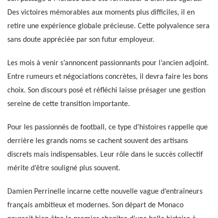
Des victoires mémorables aux moments plus difficiles, il en
retire une expérience globale précieuse. Cette polyvalence sera
sans doute appréciée par son futur employeur.
Les mois à venir s’annoncent passionnants pour l’ancien adjoint.
Entre rumeurs et négociations concrètes, il devra faire les bons
choix. Son discours posé et réfléchi laisse présager une gestion
sereine de cette transition importante.
Pour les passionnés de football, ce type d’histoires rappelle que
derrière les grands noms se cachent souvent des artisans
discrets mais indispensables. Leur rôle dans le succès collectif
mérite d’être souligné plus souvent.
Damien Perrinelle incarne cette nouvelle vague d’entraîneurs
français ambitieux et modernes. Son départ de Monaco