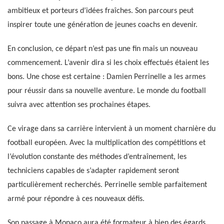
ambitieux et porteurs d’idées fraîches. Son parcours peut
inspirer toute une génération de jeunes coachs en devenir.
En conclusion, ce départ n’est pas une fin mais un nouveau
commencement. L’avenir dira si les choix effectués étaient les
bons. Une chose est certaine : Damien Perrinelle a les armes
pour réussir dans sa nouvelle aventure. Le monde du football
suivra avec attention ses prochaines étapes.
Ce virage dans sa carrière intervient à un moment charnière du
football européen. Avec la multiplication des compétitions et
l’évolution constante des méthodes d’entraînement, les
techniciens capables de s’adapter rapidement seront
particulièrement recherchés. Perrinelle semble parfaitement
armé pour répondre à ces nouveaux défis.
Son passage à Monaco aura été formateur à bien des égards.