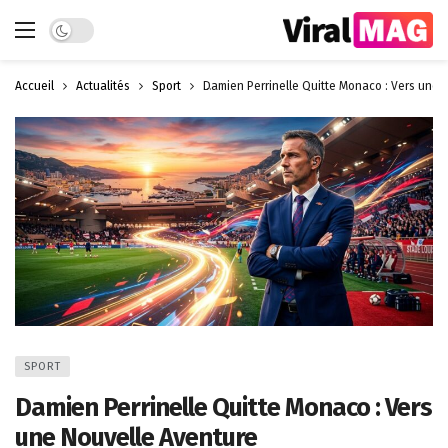
Dark mode
Accueil
Actualités
Sport
Damien Perrinelle Quitte Monaco : Vers une 
SPORT
Damien Perrinelle Quitte Monaco : Vers
une Nouvelle Aventure