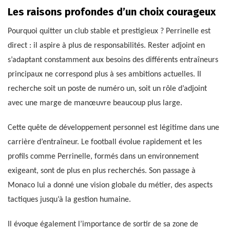
Les raisons profondes d’un choix courageux
Pourquoi quitter un club stable et prestigieux ? Perrinelle est
direct : il aspire à plus de responsabilités. Rester adjoint en
s’adaptant constamment aux besoins des différents entraîneurs
principaux ne correspond plus à ses ambitions actuelles. Il
recherche soit un poste de numéro un, soit un rôle d’adjoint
avec une marge de manœuvre beaucoup plus large.
Cette quête de développement personnel est légitime dans une
carrière d’entraîneur. Le football évolue rapidement et les
profils comme Perrinelle, formés dans un environnement
exigeant, sont de plus en plus recherchés. Son passage à
Monaco lui a donné une vision globale du métier, des aspects
tactiques jusqu’à la gestion humaine.
Il évoque également l’importance de sortir de sa zone de