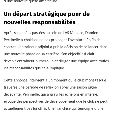
d’une nouvelle quête ambitieuse.
Un départ stratégique pour de
nouvelles responsabilités
Après six années passées au sein de l’AS Monaco, Damien
Perrinelle a choisi de ne pas prolonger l’aventure. En fin de
contrat, l’entraîneur adjoint a pris la décision de se lancer dans
une nouvelle phase de sa carrière. Son objectif est clair :
devenir entraîneur numéro un et diriger une équipe avec toutes
les responsabilités que cela implique.
Cette annonce intervient à un moment où le club monégasque
traverse une période de réflexion après une saison jugée
décevante. Perrinelle, qui a gravi les échelons en interne,
évoque des perspectives de développement que le club ne peut
actuellement pas lui offrir. Une franchise qui témoigne d’une