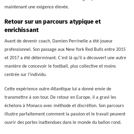
maintenant une exigence élevée.
Retour sur un parcours atypique et
enrichissant
Avant de devenir coach, Damien Perrinelle a été joueur
professionnel. Son passage aux New York Red Bulls entre 2015
et 2017 a été déterminant. C’est là qu’il a découvert une autre
manière de concevoir le football, plus collective et moins
centrée sur l’individu.
Cette expérience outre-Atlantique lui a donné envie de
transmettre à son tour. De retour en Europe, il a gravi les
échelons à Monaco avec méthode et discrétion. Son parcours
illustre parfaitement comment la passion et le travail peuvent
ouvrir des portes inattendues dans le monde du ballon rond.