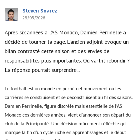
Steven Soarez
28/05/2026
Après six années à l'AS Monaco, Damien Perrinelle a
décidé de tourner la page. L'ancien adjoint évoque un
bilan contrasté cette saison et des envies de
responsabilités plus importantes. Où va-t-il rebondir ?
La réponse pourrait surprendre...
Le football est un monde en perpétuel mouvement où les
carrières se construisent et se déconstruisent au fil des saisons.
Damien Perrinelle, figure discrète mais essentielle de l’AS
Monaco ces dernières années, vient d’annoncer son départ du
club de la Principauté. Une décision mûrement réfléchie qui
marque la fin d’un cycle riche en apprentissages et le début