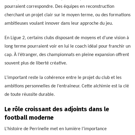
pourraient correspondre. Des équipes en reconstruction
cherchant un projet clair sur le moyen terme, ou des formations
ambitieuses voulant innover dans leur approche du jeu.
En Ligue 2, certains clubs disposant de moyens et d’une vision à
long terme pourraient voir en lui le coach idéal pour franchir un
cap. À l’étranger, des championnats en pleine expansion offrent
souvent plus de liberté créative.
L’important reste la cohérence entre le projet du club et les
ambitions personnelles de l’entraîneur. Cette alchimie est la clé
de toute réussite durable.
Le rôle croissant des adjoints dans le
football moderne
L’histoire de Perrinelle met en lumière l’importance