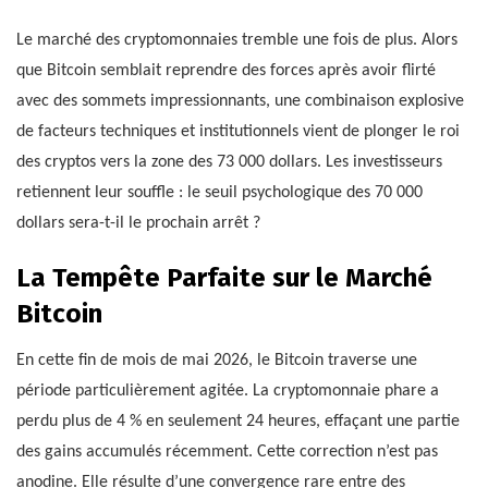
Le marché des cryptomonnaies tremble une fois de plus. Alors
que Bitcoin semblait reprendre des forces après avoir flirté
avec des sommets impressionnants, une combinaison explosive
de facteurs techniques et institutionnels vient de plonger le roi
des cryptos vers la zone des 73 000 dollars. Les investisseurs
retiennent leur souffle : le seuil psychologique des 70 000
dollars sera-t-il le prochain arrêt ?
La Tempête Parfaite sur le Marché
Bitcoin
En cette fin de mois de mai 2026, le Bitcoin traverse une
période particulièrement agitée. La cryptomonnaie phare a
perdu plus de 4 % en seulement 24 heures, effaçant une partie
des gains accumulés récemment. Cette correction n’est pas
anodine. Elle résulte d’une convergence rare entre des