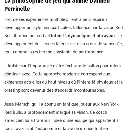
La philosophie de jeu qui anime Damien
Perrinelle
Fort de ses expériences multiples, l’entraîneur aspire à
développer un style bien particulier. Influencé par la vision Red
Bull, il prône un football
intensif, dynamique et attrayant
. Le
développement des jeunes talents reste au cœur de sa pensée,
tout comme la recherche constante de performance.
Il insiste sur l’importance d’être fort sans le ballon pour mieux
dominer avec. Cette approche moderne correspond aux
exigences actuelles du haut niveau où l’intensité physique et la
pressing sont devenus des standards incontournables.
Jesse Marsch, qu’il a connu en tant que joueur aux New York
Red Bulls, a profondément marqué sa vision. Ce coach
américain lui a transmis l’idée d’une équipe qui appartient à
tous, favorisant l’autonomie et la vie de groupe tout en