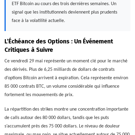
ETF Bitcoin au cours des trois dernières semaines. Un
signal que les institutionnels deviennent plus prudents
face à la volatilité actuelle.
L’Échéance des Options : Un Événement
Critiques à Suivre
Ce vendredi 29 mai représente un moment clé pour le marché
des dérivés. Plus de 6,25 milliards de dollars de contrats
d’options Bitcoin arrivent à expiration. Cela représente environ
85 000 contrats BTC, un volume considérable qui influence
fortement les mouvements de prix.
La répartition des strikes montre une concentration importante
de calls autour des 80 000 dollars, tandis que les puts
s’accumulent près des 75 000 dollars. Le niveau de douleur
maximale, ou max pain, se situe actuellement autour de 75 000