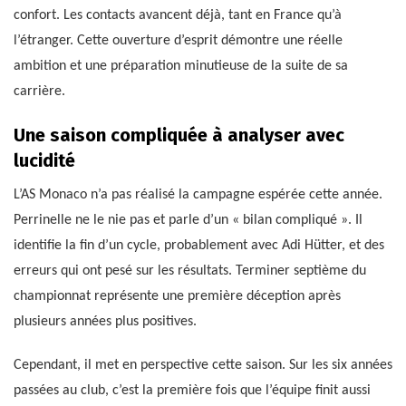
confort. Les contacts avancent déjà, tant en France qu’à
l’étranger. Cette ouverture d’esprit démontre une réelle
ambition et une préparation minutieuse de la suite de sa
carrière.
Une saison compliquée à analyser avec
lucidité
L’AS Monaco n’a pas réalisé la campagne espérée cette année.
Perrinelle ne le nie pas et parle d’un « bilan compliqué ». Il
identifie la fin d’un cycle, probablement avec Adi Hütter, et des
erreurs qui ont pesé sur les résultats. Terminer septième du
championnat représente une première déception après
plusieurs années plus positives.
Cependant, il met en perspective cette saison. Sur les six années
passées au club, c’est la première fois que l’équipe finit aussi