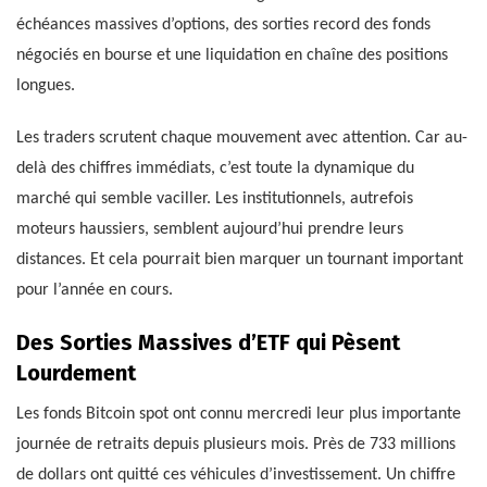
échéances massives d’options, des sorties record des fonds
négociés en bourse et une liquidation en chaîne des positions
longues.
Les traders scrutent chaque mouvement avec attention. Car au-
delà des chiffres immédiats, c’est toute la dynamique du
marché qui semble vaciller. Les institutionnels, autrefois
moteurs haussiers, semblent aujourd’hui prendre leurs
distances. Et cela pourrait bien marquer un tournant important
pour l’année en cours.
Des Sorties Massives d’ETF qui Pèsent
Lourdement
Les fonds Bitcoin spot ont connu mercredi leur plus importante
journée de retraits depuis plusieurs mois. Près de 733 millions
de dollars ont quitté ces véhicules d’investissement. Un chiffre