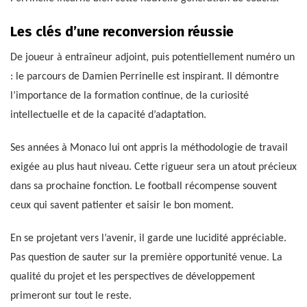
Les clés d’une reconversion réussie
De joueur à entraîneur adjoint, puis potentiellement numéro un
: le parcours de Damien Perrinelle est inspirant. Il démontre
l’importance de la formation continue, de la curiosité
intellectuelle et de la capacité d’adaptation.
Ses années à Monaco lui ont appris la méthodologie de travail
exigée au plus haut niveau. Cette rigueur sera un atout précieux
dans sa prochaine fonction. Le football récompense souvent
ceux qui savent patienter et saisir le bon moment.
En se projetant vers l’avenir, il garde une lucidité appréciable.
Pas question de sauter sur la première opportunité venue. La
qualité du projet et les perspectives de développement
primeront sur tout le reste.