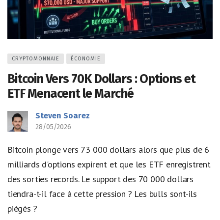
CRYPTOMONNAIE
ÉCONOMIE
Bitcoin Vers 70K Dollars : Options et
ETF Menacent le Marché
Steven Soarez
28/05/2026
Bitcoin plonge vers 73 000 dollars alors que plus de 6
milliards d'options expirent et que les ETF enregistrent
des sorties records. Le support des 70 000 dollars
tiendra-t-il face à cette pression ? Les bulls sont-ils
piégés ?