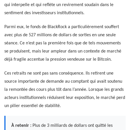
qui interpelle et qui reflète un revirement soudain dans le
sentiment des investisseurs institutionnels.
Parmi eux, le fonds de BlackRock a particulièrement souffert
avec plus de 527 millions de dollars de sorties en une seule
séance. Ce n’est pas la première fois que de tels mouvements
se produisent, mais leur ampleur dans un contexte de marché
déjà fragile accentue la pression vendeuse sur le Bitcoin.
Ces retraits ne sont pas sans conséquence. Ils retirent une
source importante de demande au comptant qui avait soutenu
la remontée des cours plus tôt dans l’année. Lorsque les grands
acteurs institutionnels réduisent leur exposition, le marché perd
un pilier essentiel de stabilité.
À retenir :
Plus de 3 milliards de dollars ont quitté les