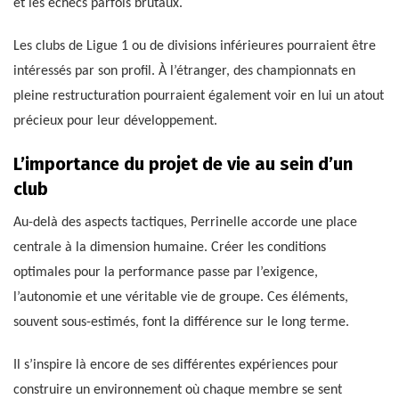
et les échecs parfois brutaux.
Les clubs de Ligue 1 ou de divisions inférieures pourraient être
intéressés par son profil. À l’étranger, des championnats en
pleine restructuration pourraient également voir en lui un atout
précieux pour leur développement.
L’importance du projet de vie au sein d’un
club
Au-delà des aspects tactiques, Perrinelle accorde une place
centrale à la dimension humaine. Créer les conditions
optimales pour la performance passe par l’exigence,
l’autonomie et une véritable vie de groupe. Ces éléments,
souvent sous-estimés, font la différence sur le long terme.
Il s’inspire là encore de ses différentes expériences pour
construire un environnement où chaque membre se sent