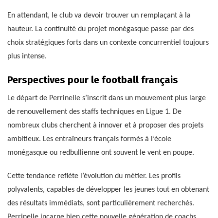
En attendant, le club va devoir trouver un remplaçant à la
hauteur. La continuité du projet monégasque passe par des
choix stratégiques forts dans un contexte concurrentiel toujours
plus intense.
Perspectives pour le football français
Le départ de Perrinelle s’inscrit dans un mouvement plus large
de renouvellement des staffs techniques en Ligue 1. De
nombreux clubs cherchent à innover et à proposer des projets
ambitieux. Les entraîneurs français formés à l’école
monégasque ou redbullienne ont souvent le vent en poupe.
Cette tendance reflète l’évolution du métier. Les profils
polyvalents, capables de développer les jeunes tout en obtenant
des résultats immédiats, sont particulièrement recherchés.
Perrinelle incarne bien cette nouvelle génération de coachs.