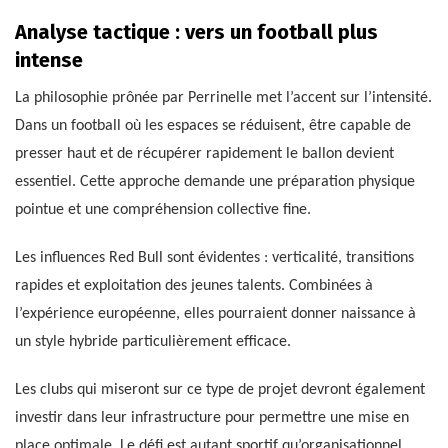
Analyse tactique : vers un football plus
intense
La philosophie prônée par Perrinelle met l’accent sur l’intensité.
Dans un football où les espaces se réduisent, être capable de
presser haut et de récupérer rapidement le ballon devient
essentiel. Cette approche demande une préparation physique
pointue et une compréhension collective fine.
Les influences Red Bull sont évidentes : verticalité, transitions
rapides et exploitation des jeunes talents. Combinées à
l’expérience européenne, elles pourraient donner naissance à
un style hybride particulièrement efficace.
Les clubs qui miseront sur ce type de projet devront également
investir dans leur infrastructure pour permettre une mise en
place optimale. Le défi est autant sportif qu’organisationnel.