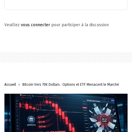
Veuillez
vous connecter
pour participer à la discussion
Accueil
Bitcoin Vers 70K Dollars : Options et ETF Menacent le Marché