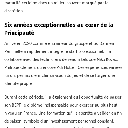
maturité certaine dans un milieu souvent marqué par la
discrétion.
Six années exceptionnelles au cœur de la
Principauté
Arrivé en 2020 comme entraîneur du groupe élite, Damien
Perrinelle a rapidement intégré le staff professionnel. Il a
collaboré avec des techniciens de renom tels que Niko Kovac,
Philippe Clement ou encore Adi Hütter. Ces expériences variées
lui ont permis d’enrichir sa vision du jeu et de se forger une
identité propre.
Durant cette période, il a également eu l’opportunité de passer
son BEPF, le diplôme indispensable pour exercer au plus haut
niveau en France. Une formation qu’il s’apprête à valider en fin
de saison, symbole d’un investissement personnel constant.