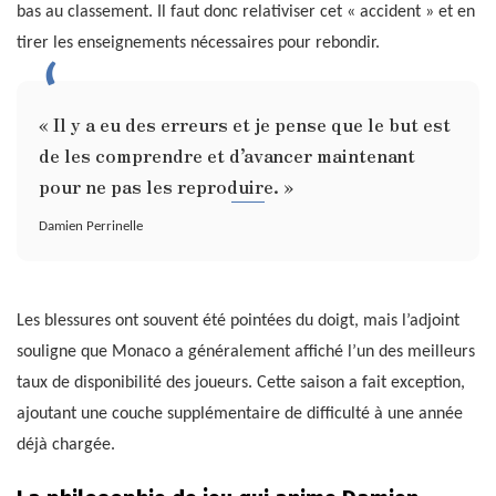
bas au classement. Il faut donc relativiser cet « accident » et en
tirer les enseignements nécessaires pour rebondir.
« Il y a eu des erreurs et je pense que le but est
de les comprendre et d’avancer maintenant
pour ne pas les reproduire. »
Damien Perrinelle
Les blessures ont souvent été pointées du doigt, mais l’adjoint
souligne que Monaco a généralement affiché l’un des meilleurs
taux de disponibilité des joueurs. Cette saison a fait exception,
ajoutant une couche supplémentaire de difficulté à une année
déjà chargée.