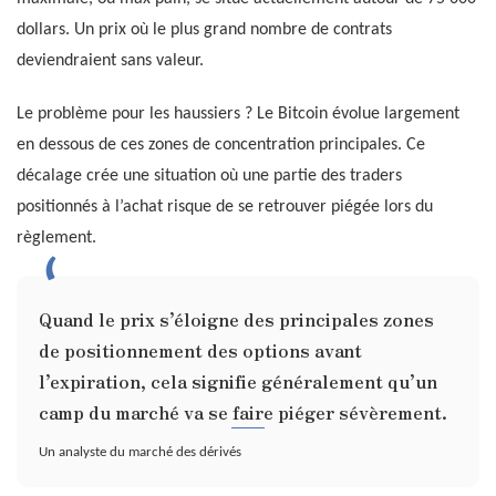
dollars. Un prix où le plus grand nombre de contrats
deviendraient sans valeur.
Le problème pour les haussiers ? Le Bitcoin évolue largement
en dessous de ces zones de concentration principales. Ce
décalage crée une situation où une partie des traders
positionnés à l’achat risque de se retrouver piégée lors du
règlement.
Quand le prix s’éloigne des principales zones
de positionnement des options avant
l’expiration, cela signifie généralement qu’un
camp du marché va se faire piéger sévèrement.
Un analyste du marché des dérivés