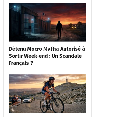
Détenu Mocro Maffia Autorisé à
Sortir Week-end : Un Scandale
Français ?