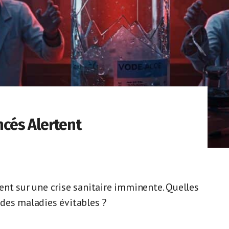
incés Alertent
ent sur une crise sanitaire imminente. Quelles
des maladies évitables ?