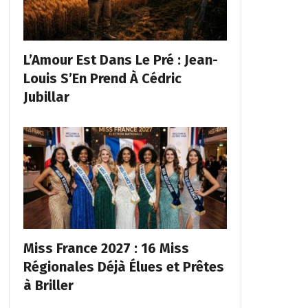
L’Amour Est Dans Le Pré : Jean-
Louis S’En Prend À Cédric
Jubillar
Miss France 2027 : 16 Miss
Régionales Déjà Élues et Prêtes
à Briller