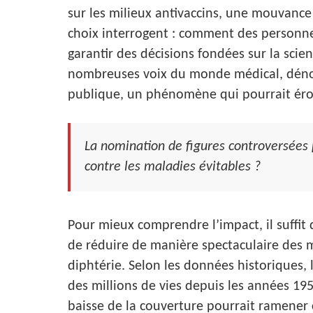
sur les milieux antivaccins, une mouvance 
choix interrogent : comment des personne
garantir des décisions fondées sur la scien
nombreuses voix du monde médical, dénonc
publique, un phénomène qui pourrait érod
La nomination de figures controversées 
contre les maladies évitables ?
Pour mieux comprendre l’impact, il suffit d
de réduire de manière spectaculaire des m
diphtérie. Selon les données historiques, 
des millions de vies depuis les années 19
baisse de la couverture pourrait ramener 