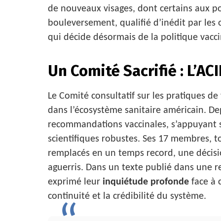
de nouveaux visages, dont certains aux pos
bouleversement, qualifié d’inédit par les 
qui décide désormais de la politique vacc
Un Comité Sacrifié : L’AC
Le Comité consultatif sur les pratiques de
dans l’écosystème sanitaire américain. Dep
recommandations vaccinales, s’appuyant 
scientifiques robustes. Ses 17 membres, 
remplacés en un temps record, une décisi
aguerris. Dans un texte publié dans une r
exprimé leur
inquiétude profonde
face à 
continuité et la crédibilité du système.