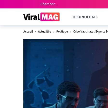
TECHNOLOGIE
Accueil
Actualités
Politique
Crise Vaccinale : Experts É