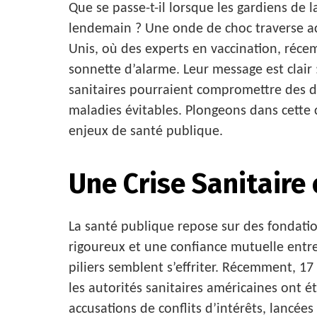
Que se passe-t-il lorsque les gardiens de 
lendemain ? Une onde de choc traverse ac
Unis, où des experts en vaccination, récem
sonnette d’alarme. Leur message est clair :
sanitaires pourraient compromettre des dé
maladies évitables. Plongeons dans cette 
enjeux de santé publique.
Une Crise Sanitaire
La santé publique repose sur des fondation
rigoureux et une confiance mutuelle entre 
piliers semblent s’effriter. Récemment, 1
les autorités sanitaires américaines ont 
accusations de conflits d’intérêts, lancées