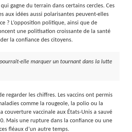
qui gagne du terrain dans certains cercles. Ces
s aux idées aussi polarisantes peuvent-elles
ce ? L’opposition politique, ainsi que de
ent une politisation croissante de la santé
er la confiance des citoyens.
pourrait-elle marquer un tournant dans la lutte
e regarder les chiffres. Les vaccins ont permis
aladies comme la rougeole, la polio ou la
la couverture vaccinale aux États-Unis a sauvé
50. Mais une rupture dans la confiance ou une
ces fléaux d’un autre temps.