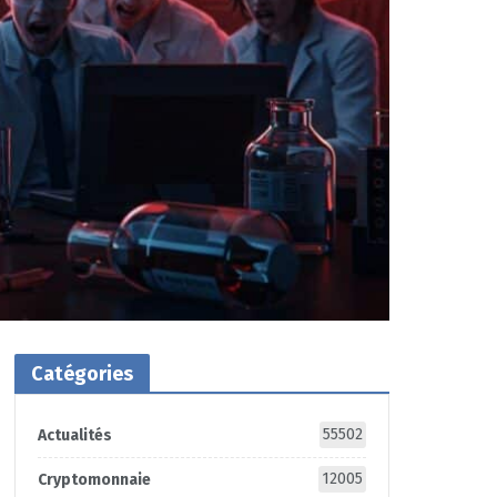
Catégories
55502
Actualités
12005
Cryptomonnaie