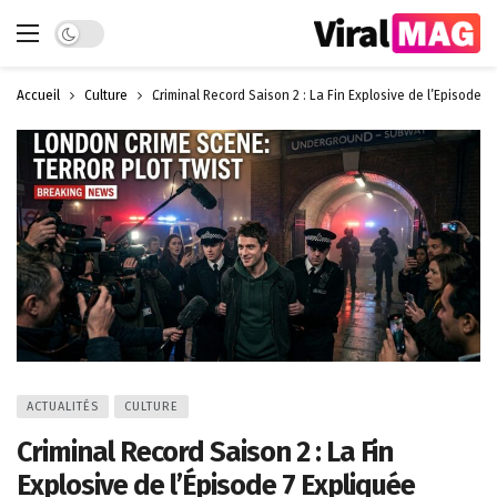
Dark mode
Accueil
Culture
Criminal Record Saison 2 : La Fin Explosive de l’Épisode 7
ACTUALITÉS
CULTURE
Criminal Record Saison 2 : La Fin
Explosive de l’Épisode 7 Expliquée