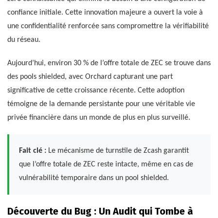
confiance initiale. Cette innovation majeure a ouvert la voie à
une confidentialité renforcée sans compromettre la vérifiabilité
du réseau.
Aujourd’hui, environ 30 % de l’offre totale de ZEC se trouve dans
des pools shielded, avec Orchard capturant une part
significative de cette croissance récente. Cette adoption
témoigne de la demande persistante pour une véritable vie
privée financière dans un monde de plus en plus surveillé.
Fait clé :
Le mécanisme de turnstile de Zcash garantit
que l’offre totale de ZEC reste intacte, même en cas de
vulnérabilité temporaire dans un pool shielded.
Découverte du Bug : Un Audit qui Tombe à