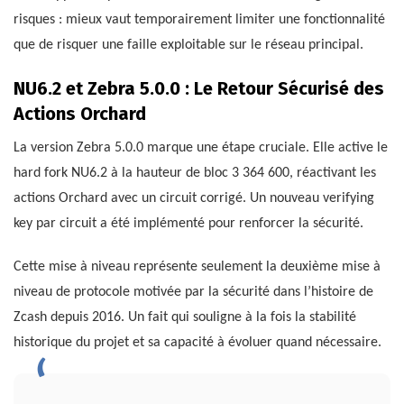
risques : mieux vaut temporairement limiter une fonctionnalité
que de risquer une faille exploitable sur le réseau principal.
NU6.2 et Zebra 5.0.0 : Le Retour Sécurisé des
Actions Orchard
La version Zebra 5.0.0 marque une étape cruciale. Elle active le
hard fork NU6.2 à la hauteur de bloc 3 364 600, réactivant les
actions Orchard avec un circuit corrigé. Un nouveau verifying
key par circuit a été implémenté pour renforcer la sécurité.
Cette mise à niveau représente seulement la deuxième mise à
niveau de protocole motivée par la sécurité dans l’histoire de
Zcash depuis 2016. Un fait qui souligne à la fois la stabilité
historique du projet et sa capacité à évoluer quand nécessaire.