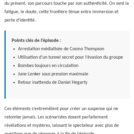
du présent, son parcours touche par son authenticité. On sent la
fatigue, le doute, cette frontière ténue entre immersion et
perte d’identité.
Points clés de l’épisode :
Arrestation médiatisée de Cosmo Thompson
Utilisation d’un tunnel secret pour l’évasion du groupe
Bombes toujours en circulation
June Lenker sous pression maximale
Retour inattendu de Daniel Hegarty
Ces éléments s’entremêlent pour créer un suspense qui ne
retombe jamais. Les scénaristes dosent parfaitement
révélations et mystères, laissant le spectateur avec plus de