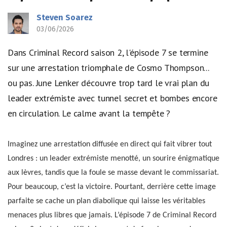
Steven Soarez
03/06/2026
Dans Criminal Record saison 2, l'épisode 7 se termine
sur une arrestation triomphale de Cosmo Thompson...
ou pas. June Lenker découvre trop tard le vrai plan du
leader extrémiste avec tunnel secret et bombes encore
en circulation. Le calme avant la tempête ?
Imaginez une arrestation diffusée en direct qui fait vibrer tout
Londres : un leader extrémiste menotté, un sourire énigmatique
aux lèvres, tandis que la foule se masse devant le commissariat.
Pour beaucoup, c’est la victoire. Pourtant, derrière cette image
parfaite se cache un plan diabolique qui laisse les véritables
menaces plus libres que jamais. L’épisode 7 de Criminal Record