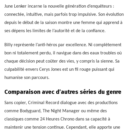
June Lenker incarne la nouvelle génération d’enquêteurs :
connectée, intuitive, mais parfois trop impulsive. Son évolution
depuis le début de la saison montre une femme qui apprend à
ses dépens les limites de l’autorité et de la confiance.
Billy représente l’anti-héros par excellence. Ni complètement
bon ni totalement perdu, il navigue dans des eaux troubles où
chaque décision peut coûter des vies, y compris la sienne. Sa
culpabilité envers Cerys Jones est un fil rouge puissant qui
humanise son parcours.
Comparaison avec d’autres séries du genre
Sans copier, Criminal Record dialogue avec des productions
comme Bodyguard, The Night Manager ou même des
classiques comme 24 Heures Chrono dans sa capacité à
maintenir une tension continue. Cependant, elle apporte une