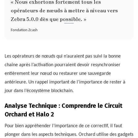
« Nous exhortons fortement tous les
opérateurs de nœuds à mettre à niveau vers
Zebra 5.0.0 dès que possible. »
Fondation Zcash
Les opérateurs de nœuds qui n’auraient pas suivi la bonne
chaîne après l’activation pourraient devoir resynchroniser
entièrement leur nœud ou restaurer une sauvegarde
antérieure. Un rappel important de l’importance de rester à
jour dans l’écosystème blockchain.
Analyse Technique : Comprendre le Circuit
Orchard et Halo 2
Pour bien appréhender l’importance de ce correctif, il faut
plonger dans les aspects techniques. Orchard utilise des gadgets