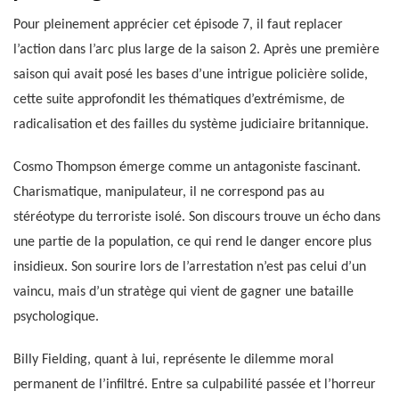
Pour pleinement apprécier cet épisode 7, il faut replacer
l’action dans l’arc plus large de la saison 2. Après une première
saison qui avait posé les bases d’une intrigue policière solide,
cette suite approfondit les thématiques d’extrémisme, de
radicalisation et des failles du système judiciaire britannique.
Cosmo Thompson émerge comme un antagoniste fascinant.
Charismatique, manipulateur, il ne correspond pas au
stéréotype du terroriste isolé. Son discours trouve un écho dans
une partie de la population, ce qui rend le danger encore plus
insidieux. Son sourire lors de l’arrestation n’est pas celui d’un
vaincu, mais d’un stratège qui vient de gagner une bataille
psychologique.
Billy Fielding, quant à lui, représente le dilemme moral
permanent de l’infiltré. Entre sa culpabilité passée et l’horreur