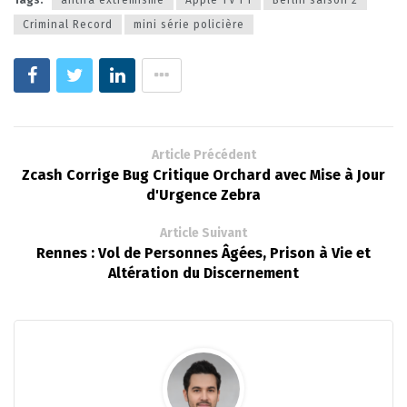
Criminal Record
mini série policière
Article Précédent
Zcash Corrige Bug Critique Orchard avec Mise à Jour
d'Urgence Zebra
Article Suivant
Rennes : Vol de Personnes Âgées, Prison à Vie et
Altération du Discernement