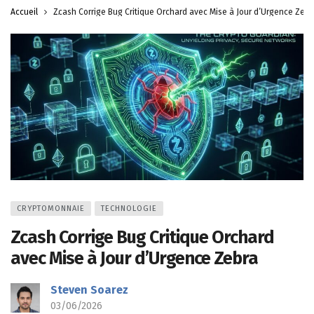
Accueil
Zcash Corrige Bug Critique Orchard avec Mise à Jour d’Urgence Zebr
CRYPTOMONNAIE
TECHNOLOGIE
Zcash Corrige Bug Critique Orchard
avec Mise à Jour d’Urgence Zebra
Steven Soarez
03/06/2026