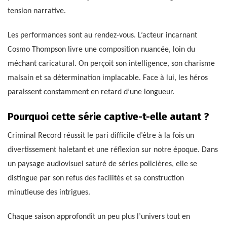
tension narrative.
Les performances sont au rendez-vous. L’acteur incarnant
Cosmo Thompson livre une composition nuancée, loin du
méchant caricatural. On perçoit son intelligence, son charisme
malsain et sa détermination implacable. Face à lui, les héros
paraissent constamment en retard d’une longueur.
Pourquoi cette série captive-t-elle autant ?
Criminal Record réussit le pari difficile d’être à la fois un
divertissement haletant et une réflexion sur notre époque. Dans
un paysage audiovisuel saturé de séries policières, elle se
distingue par son refus des facilités et sa construction
minutieuse des intrigues.
Chaque saison approfondit un peu plus l’univers tout en