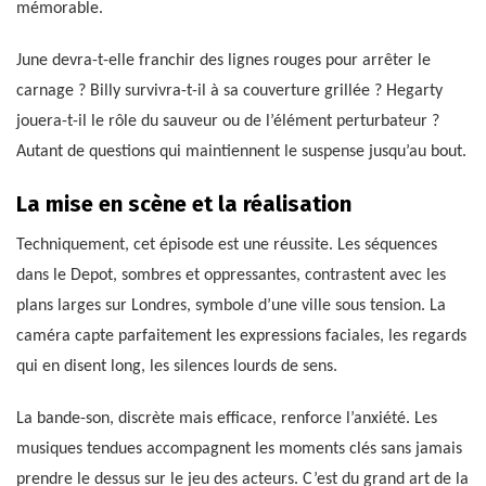
mémorable.
June devra-t-elle franchir des lignes rouges pour arrêter le
carnage ? Billy survivra-t-il à sa couverture grillée ? Hegarty
jouera-t-il le rôle du sauveur ou de l’élément perturbateur ?
Autant de questions qui maintiennent le suspense jusqu’au bout.
La mise en scène et la réalisation
Techniquement, cet épisode est une réussite. Les séquences
dans le Depot, sombres et oppressantes, contrastent avec les
plans larges sur Londres, symbole d’une ville sous tension. La
caméra capte parfaitement les expressions faciales, les regards
qui en disent long, les silences lourds de sens.
La bande-son, discrète mais efficace, renforce l’anxiété. Les
musiques tendues accompagnent les moments clés sans jamais
prendre le dessus sur le jeu des acteurs. C’est du grand art de la