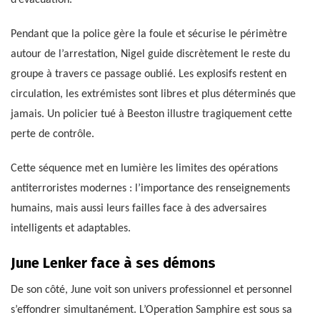
d’évacuation.
Pendant que la police gère la foule et sécurise le périmètre
autour de l’arrestation, Nigel guide discrètement le reste du
groupe à travers ce passage oublié. Les explosifs restent en
circulation, les extrémistes sont libres et plus déterminés que
jamais. Un policier tué à Beeston illustre tragiquement cette
perte de contrôle.
Cette séquence met en lumière les limites des opérations
antiterroristes modernes : l’importance des renseignements
humains, mais aussi leurs failles face à des adversaires
intelligents et adaptables.
June Lenker face à ses démons
De son côté, June voit son univers professionnel et personnel
s’effondrer simultanément. L’Operation Samphire est sous sa