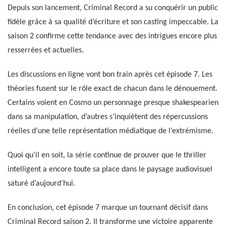
Depuis son lancement, Criminal Record a su conquérir un public
fidèle grâce à sa qualité d’écriture et son casting impeccable. La
saison 2 confirme cette tendance avec des intrigues encore plus
resserrées et actuelles.
Les discussions en ligne vont bon train après cet épisode 7. Les
théories fusent sur le rôle exact de chacun dans le dénouement.
Certains voient en Cosmo un personnage presque shakespearien
dans sa manipulation, d’autres s’inquiètent des répercussions
réelles d’une telle représentation médiatique de l’extrémisme.
Quoi qu’il en soit, la série continue de prouver que le thriller
intelligent a encore toute sa place dans le paysage audiovisuel
saturé d’aujourd’hui.
En conclusion, cet épisode 7 marque un tournant décisif dans
Criminal Record saison 2. Il transforme une victoire apparente