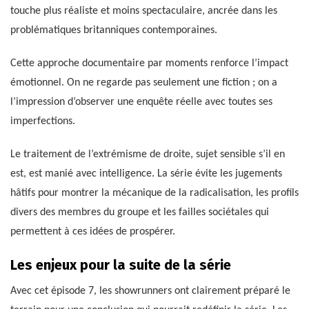
touche plus réaliste et moins spectaculaire, ancrée dans les
problématiques britanniques contemporaines.
Cette approche documentaire par moments renforce l’impact
émotionnel. On ne regarde pas seulement une fiction ; on a
l’impression d’observer une enquête réelle avec toutes ses
imperfections.
Le traitement de l’extrémisme de droite, sujet sensible s’il en
est, est manié avec intelligence. La série évite les jugements
hâtifs pour montrer la mécanique de la radicalisation, les profils
divers des membres du groupe et les failles sociétales qui
permettent à ces idées de prospérer.
Les enjeux pour la suite de la série
Avec cet épisode 7, les showrunners ont clairement préparé le