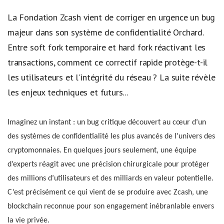
La Fondation Zcash vient de corriger en urgence un bug
majeur dans son système de confidentialité Orchard.
Entre soft fork temporaire et hard fork réactivant les
transactions, comment ce correctif rapide protège-t-il
les utilisateurs et l'intégrité du réseau ? La suite révèle
les enjeux techniques et futurs...
Imaginez un instant : un bug critique découvert au cœur d’un
des systèmes de confidentialité les plus avancés de l’univers des
cryptomonnaies. En quelques jours seulement, une équipe
d’experts réagit avec une précision chirurgicale pour protéger
des millions d’utilisateurs et des milliards en valeur potentielle.
C’est précisément ce qui vient de se produire avec Zcash, une
blockchain reconnue pour son engagement inébranlable envers
la vie privée.