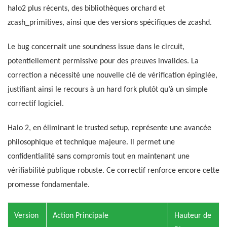
halo2 plus récents, des bibliothèques orchard et
zcash_primitives, ainsi que des versions spécifiques de zcashd.
Le bug concernait une soundness issue dans le circuit,
potentiellement permissive pour des preuves invalides. La
correction a nécessité une nouvelle clé de vérification épinglée,
justifiant ainsi le recours à un hard fork plutôt qu’à un simple
correctif logiciel.
Halo 2, en éliminant le trusted setup, représente une avancée
philosophique et technique majeure. Il permet une
confidentialité sans compromis tout en maintenant une
vérifiabilité publique robuste. Ce correctif renforce encore cette
promesse fondamentale.
Version
Action Principale
Hauteur de