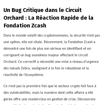
Un Bug Critique dans le Circuit
Orchard : La Réaction Rapide de la
Fondation Zcash
Dans le monde volatil des cryptomonnaies, la sécurité n’est pas
une option, elle est vitale. Récemment, la Fondation Zcash a
démontré une fois de plus son sérieux en identifiant et en
corrigeant un bug soundness majeur affectant le circuit
Orchard. Ce correctif a nécessité une mise à niveau d’urgence
des nœuds Zebra, soulignant à la fois la robustesse et la
réactivité de l’écosystème.
Ce n’est pas la première fois que le secteur crypto fait face à
des vulnérabilités, mais la manière dont cette affaire a été
gérée offre une masterclass en gestion de crise. Découvrons