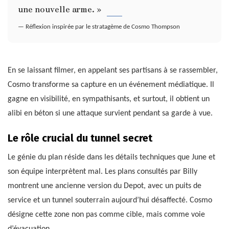
une nouvelle arme. »
— Réflexion inspirée par le stratagème de Cosmo Thompson
En se laissant filmer, en appelant ses partisans à se rassembler,
Cosmo transforme sa capture en un événement médiatique. Il
gagne en visibilité, en sympathisants, et surtout, il obtient un
alibi en béton si une attaque survient pendant sa garde à vue.
Le rôle crucial du tunnel secret
Le génie du plan réside dans les détails techniques que June et
son équipe interprètent mal. Les plans consultés par Billy
montrent une ancienne version du Depot, avec un puits de
service et un tunnel souterrain aujourd’hui désaffecté. Cosmo
désigne cette zone non pas comme cible, mais comme voie