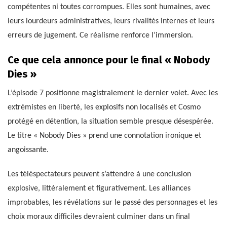
compétentes ni toutes corrompues. Elles sont humaines, avec
leurs lourdeurs administratives, leurs rivalités internes et leurs
erreurs de jugement. Ce réalisme renforce l’immersion.
Ce que cela annonce pour le final « Nobody
Dies »
L’épisode 7 positionne magistralement le dernier volet. Avec les
extrémistes en liberté, les explosifs non localisés et Cosmo
protégé en détention, la situation semble presque désespérée.
Le titre « Nobody Dies » prend une connotation ironique et
angoissante.
Les téléspectateurs peuvent s’attendre à une conclusion
explosive, littéralement et figurativement. Les alliances
improbables, les révélations sur le passé des personnages et les
choix moraux difficiles devraient culminer dans un final