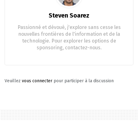
Steven Soarez
Passionné et dévoué, j'explore sans cesse les
nouvelles frontières de l'information et de la
technologie. Pour explorer les options de
sponsoring, contactez-nous.
Veuillez
vous connecter
pour participer à la discussion