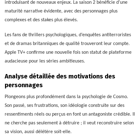
introduisant de nouveaux enjeux. La saison 2 bénéficie d’une
maturité narrative évidente, avec des personnages plus
complexes et des stakes plus élevés.
Les fans de thrillers psychologiques, d’enquêtes antiterroristes
et de dramas britanniques de qualité trouveront leur compte.
Apple TV+ confirme une nouvelle fois son statut de plateforme
audacieuse pour les séries ambitieuses.
Analyse détaillée des motivations des
personnages
Plongeons plus profondément dans la psychologie de Cosmo.
Son passé, ses frustrations, son idéologie construite sur des
ressentiments réels ou perçus en font un antagoniste crédible. Il
ne cherche pas seulement à détruire ; il veut reconstruire selon
sa vision, aussi délétère soit-elle.