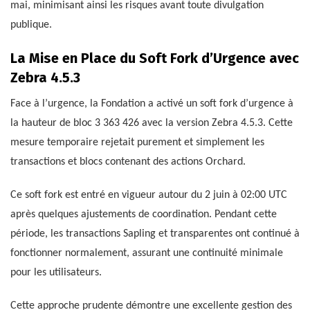
mai, minimisant ainsi les risques avant toute divulgation
publique.
La Mise en Place du Soft Fork d’Urgence avec
Zebra 4.5.3
Face à l’urgence, la Fondation a activé un soft fork d’urgence à
la hauteur de bloc 3 363 426 avec la version Zebra 4.5.3. Cette
mesure temporaire rejetait purement et simplement les
transactions et blocs contenant des actions Orchard.
Ce soft fork est entré en vigueur autour du 2 juin à 02:00 UTC
après quelques ajustements de coordination. Pendant cette
période, les transactions Sapling et transparentes ont continué à
fonctionner normalement, assurant une continuité minimale
pour les utilisateurs.
Cette approche prudente démontre une excellente gestion des