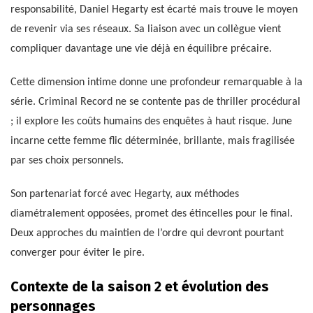
responsabilité, Daniel Hegarty est écarté mais trouve le moyen
de revenir via ses réseaux. Sa liaison avec un collègue vient
compliquer davantage une vie déjà en équilibre précaire.
Cette dimension intime donne une profondeur remarquable à la
série. Criminal Record ne se contente pas de thriller procédural
; il explore les coûts humains des enquêtes à haut risque. June
incarne cette femme flic déterminée, brillante, mais fragilisée
par ses choix personnels.
Son partenariat forcé avec Hegarty, aux méthodes
diamétralement opposées, promet des étincelles pour le final.
Deux approches du maintien de l’ordre qui devront pourtant
converger pour éviter le pire.
Contexte de la saison 2 et évolution des
personnages