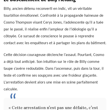
Billy, ancien détenu reconverti en indic, vit un véritable
tourbillon émotionnel. Confronté à la propagande haineuse de
Cosmo Thompson visant Cerys Jones, l’adolescente qu’il a tuée
par le passé, il réalise enfin l’ampleur de l’idéologie qu’il a
côtoyée. Ce sursaut de conscience le pousse à reprendre
contact avec les enquêteurs et à partager les plans du bâtiment.
Cette décision courageuse déclenche l’assaut. Pourtant, Cosmo
a déjà tout anticipé. Son intuition sur le rôle de Billy comme
taupe s’avère redoutable. Dans l’ascenseur, puis dans la tour, il
teste et confirme ses soupçons avec une froideur glaçante.
L’arrestation devient alors une mise en scène parfaitement
calculée.
« Cette arrestation n’est pas une défaite, c’est