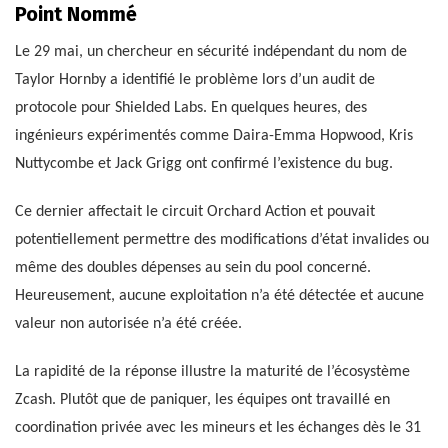
Point Nommé
Le 29 mai, un chercheur en sécurité indépendant du nom de
Taylor Hornby a identifié le problème lors d’un audit de
protocole pour Shielded Labs. En quelques heures, des
ingénieurs expérimentés comme Daira-Emma Hopwood, Kris
Nuttycombe et Jack Grigg ont confirmé l’existence du bug.
Ce dernier affectait le circuit Orchard Action et pouvait
potentiellement permettre des modifications d’état invalides ou
même des doubles dépenses au sein du pool concerné.
Heureusement, aucune exploitation n’a été détectée et aucune
valeur non autorisée n’a été créée.
La rapidité de la réponse illustre la maturité de l’écosystème
Zcash. Plutôt que de paniquer, les équipes ont travaillé en
coordination privée avec les mineurs et les échanges dès le 31