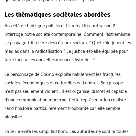
questions que de réponses à la fin de l’épisode.
Les thématiques sociétales abordées
Au-delà de l’intrigue policière, Criminal Record saison 2
interroge notre société contemporaine. Comment l’extrémisme
se propage-t-il à l’ère des réseaux sociaux ? Quel rôle jouent les
médias dans la radicalisation ? La justice est-elle équipée pour
faire face à ces nouvelles menaces hybrides ?
Le personnage de Cosmo exploite habilement les fractures
sociales, économiques et culturelles de Londres. Son groupe
n’est pas seulement violent ; il est organisé, discret et capable
d’une communication moderne. Cette représentation réaliste
rend l’histoire particulièrement troublante car elle semble
plausible.
La série évite les simplifications. Les autorités ne sont ni toutes