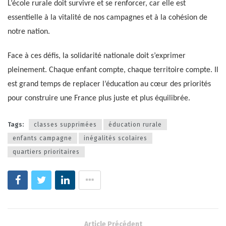
L’école rurale doit survivre et se renforcer, car elle est
essentielle à la vitalité de nos campagnes et à la cohésion de
notre nation.
Face à ces défis, la solidarité nationale doit s’exprimer
pleinement. Chaque enfant compte, chaque territoire compte. Il
est grand temps de replacer l’éducation au cœur des priorités
pour construire une France plus juste et plus équilibrée.
Tags:
classes supprimées
éducation rurale
enfants campagne
inégalités scolaires
quartiers prioritaires
Article Précédent