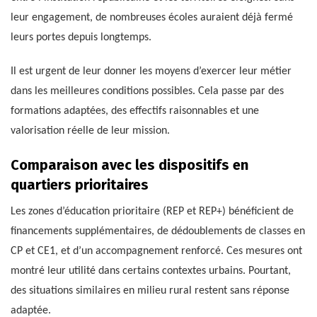
leur engagement, de nombreuses écoles auraient déjà fermé
leurs portes depuis longtemps.
Il est urgent de leur donner les moyens d’exercer leur métier
dans les meilleures conditions possibles. Cela passe par des
formations adaptées, des effectifs raisonnables et une
valorisation réelle de leur mission.
Comparaison avec les dispositifs en
quartiers prioritaires
Les zones d’éducation prioritaire (REP et REP+) bénéficient de
financements supplémentaires, de dédoublements de classes en
CP et CE1, et d’un accompagnement renforcé. Ces mesures ont
montré leur utilité dans certains contextes urbains. Pourtant,
des situations similaires en milieu rural restent sans réponse
adaptée.