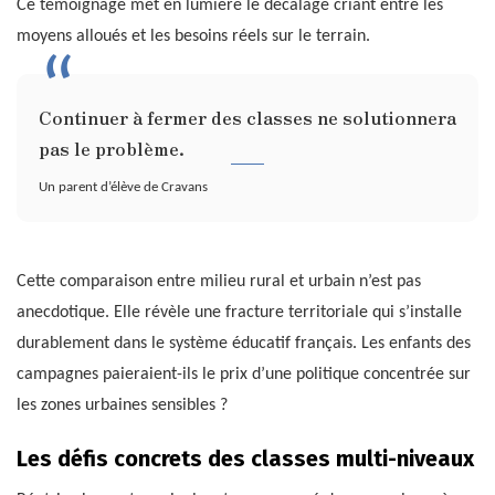
Ce témoignage met en lumière le décalage criant entre les
moyens alloués et les besoins réels sur le terrain.
Continuer à fermer des classes ne solutionnera
pas le problème.
Un parent d’élève de Cravans
Cette comparaison entre milieu rural et urbain n’est pas
anecdotique. Elle révèle une fracture territoriale qui s’installe
durablement dans le système éducatif français. Les enfants des
campagnes paieraient-ils le prix d’une politique concentrée sur
les zones urbaines sensibles ?
Les défis concrets des classes multi-niveaux