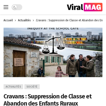
Dark mode
Accueil
Actualités
Cravans : Suppression de Classe et Abandon des Enfa
ACTUALITÉS
SOCIÉTÉ
Cravans : Suppression de Classe et
Abandon des Enfants Ruraux