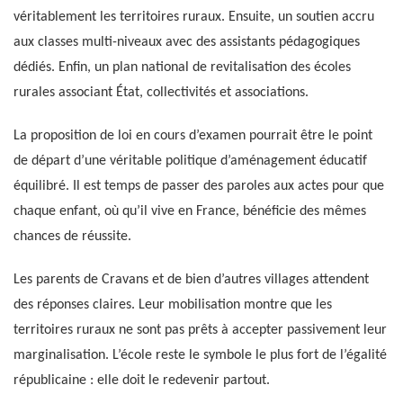
véritablement les territoires ruraux. Ensuite, un soutien accru
aux classes multi-niveaux avec des assistants pédagogiques
dédiés. Enfin, un plan national de revitalisation des écoles
rurales associant État, collectivités et associations.
La proposition de loi en cours d’examen pourrait être le point
de départ d’une véritable politique d’aménagement éducatif
équilibré. Il est temps de passer des paroles aux actes pour que
chaque enfant, où qu’il vive en France, bénéficie des mêmes
chances de réussite.
Les parents de Cravans et de bien d’autres villages attendent
des réponses claires. Leur mobilisation montre que les
territoires ruraux ne sont pas prêts à accepter passivement leur
marginalisation. L’école reste le symbole le plus fort de l’égalité
républicaine : elle doit le redevenir partout.