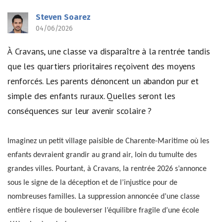
Steven Soarez
04/06/2026
À Cravans, une classe va disparaître à la rentrée tandis
que les quartiers prioritaires reçoivent des moyens
renforcés. Les parents dénoncent un abandon pur et
simple des enfants ruraux. Quelles seront les
conséquences sur leur avenir scolaire ?
Imaginez un petit village paisible de Charente-Maritime où les
enfants devraient grandir au grand air, loin du tumulte des
grandes villes. Pourtant, à Cravans, la rentrée 2026 s’annonce
sous le signe de la déception et de l’injustice pour de
nombreuses familles. La suppression annoncée d’une classe
entière risque de bouleverser l’équilibre fragile d’une école