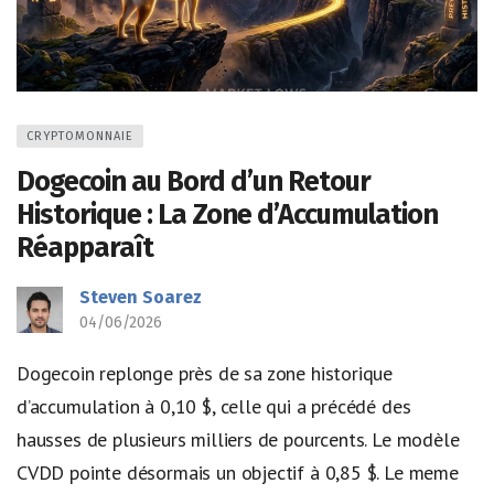
CRYPTOMONNAIE
Dogecoin au Bord d’un Retour
Historique : La Zone d’Accumulation
Réapparaît
Steven Soarez
04/06/2026
Dogecoin replonge près de sa zone historique
d’accumulation à 0,10 $, celle qui a précédé des
hausses de plusieurs milliers de pourcents. Le modèle
CVDD pointe désormais un objectif à 0,85 $. Le meme