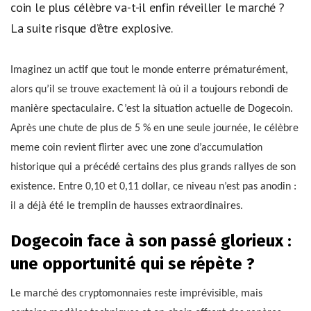
coin le plus célèbre va-t-il enfin réveiller le marché ?
La suite risque d’être explosive.
Imaginez un actif que tout le monde enterre prématurément,
alors qu’il se trouve exactement là où il a toujours rebondi de
manière spectaculaire. C’est la situation actuelle de Dogecoin.
Après une chute de plus de 5 % en une seule journée, le célèbre
meme coin revient flirter avec une zone d’accumulation
historique qui a précédé certains des plus grands rallyes de son
existence. Entre 0,10 et 0,11 dollar, ce niveau n’est pas anodin :
il a déjà été le tremplin de hausses extraordinaires.
Dogecoin face à son passé glorieux :
une opportunité qui se répète ?
Le marché des cryptomonnaies reste imprévisible, mais