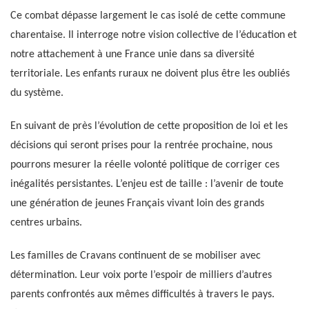
Ce combat dépasse largement le cas isolé de cette commune
charentaise. Il interroge notre vision collective de l’éducation et
notre attachement à une France unie dans sa diversité
territoriale. Les enfants ruraux ne doivent plus être les oubliés
du système.
En suivant de près l’évolution de cette proposition de loi et les
décisions qui seront prises pour la rentrée prochaine, nous
pourrons mesurer la réelle volonté politique de corriger ces
inégalités persistantes. L’enjeu est de taille : l’avenir de toute
une génération de jeunes Français vivant loin des grands
centres urbains.
Les familles de Cravans continuent de se mobiliser avec
détermination. Leur voix porte l’espoir de milliers d’autres
parents confrontés aux mêmes difficultés à travers le pays.