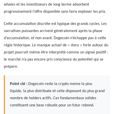
whales et les investisseurs de long terme absorbent
progressivement l’offre disponible sans faire exploser les prix.
Cette accumulation discrète est typique des grands cycles. Les
narratives puissantes arrivent généralement après la phase
d’accumulation, et non avant. Dogecoin n’échappe pas à cette
règle historique. Le manque actuel de « story » forte autour du
projet pourrait même être interprété comme un signal positif :
le marché n’a pas encore pris conscience du potentiel qui se
prépare.
Point clé :
Dogecoin reste la crypto meme la plus
liquide, la plus distribuée et celle disposant du plus grand
nombre de holders actifs. Ces fondamentaux solides
constituent une base robuste pour un futur rebond.