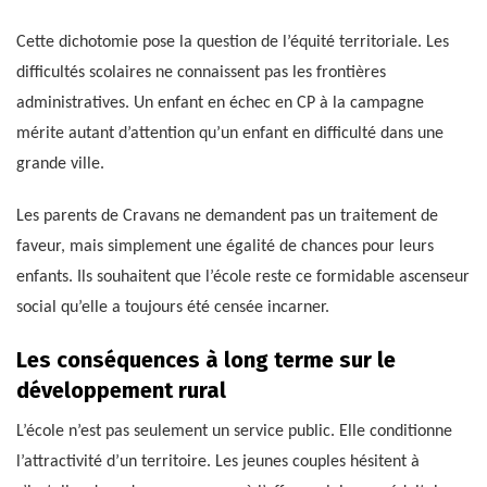
Cette dichotomie pose la question de l’équité territoriale. Les
difficultés scolaires ne connaissent pas les frontières
administratives. Un enfant en échec en CP à la campagne
mérite autant d’attention qu’un enfant en difficulté dans une
grande ville.
Les parents de Cravans ne demandent pas un traitement de
faveur, mais simplement une égalité de chances pour leurs
enfants. Ils souhaitent que l’école reste ce formidable ascenseur
social qu’elle a toujours été censée incarner.
Les conséquences à long terme sur le
développement rural
L’école n’est pas seulement un service public. Elle conditionne
l’attractivité d’un territoire. Les jeunes couples hésitent à