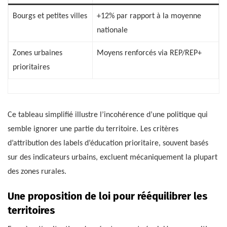
Bourgs et petites villes
+12% par rapport à la moyenne
nationale
Zones urbaines
Moyens renforcés via REP/REP+
prioritaires
Ce tableau simplifié illustre l’incohérence d’une politique qui
semble ignorer une partie du territoire. Les critères
d’attribution des labels d’éducation prioritaire, souvent basés
sur des indicateurs urbains, excluent mécaniquement la plupart
des zones rurales.
Une proposition de loi pour rééquilibrer les
territoires