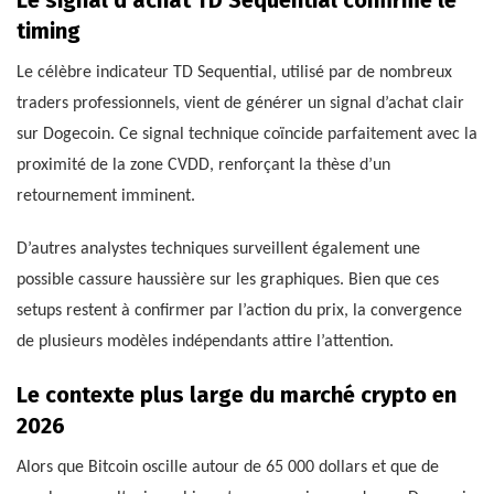
Le signal d’achat TD Sequential confirme le
timing
Le célèbre indicateur TD Sequential, utilisé par de nombreux
traders professionnels, vient de générer un signal d’achat clair
sur Dogecoin. Ce signal technique coïncide parfaitement avec la
proximité de la zone CVDD, renforçant la thèse d’un
retournement imminent.
D’autres analystes techniques surveillent également une
possible cassure haussière sur les graphiques. Bien que ces
setups restent à confirmer par l’action du prix, la convergence
de plusieurs modèles indépendants attire l’attention.
Le contexte plus large du marché crypto en
2026
Alors que Bitcoin oscille autour de 65 000 dollars et que de