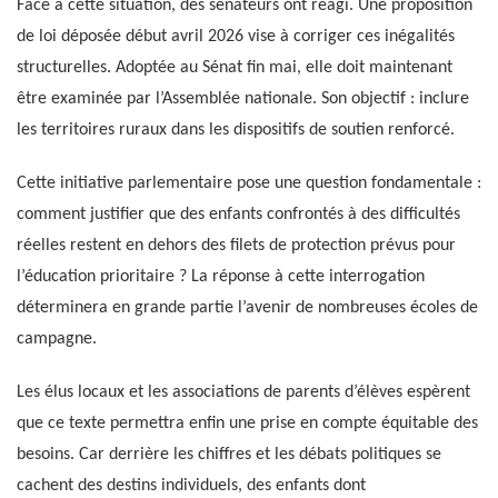
Face à cette situation, des sénateurs ont réagi. Une proposition
de loi déposée début avril 2026 vise à corriger ces inégalités
structurelles. Adoptée au Sénat fin mai, elle doit maintenant
être examinée par l’Assemblée nationale. Son objectif : inclure
les territoires ruraux dans les dispositifs de soutien renforcé.
Cette initiative parlementaire pose une question fondamentale :
comment justifier que des enfants confrontés à des difficultés
réelles restent en dehors des filets de protection prévus pour
l’éducation prioritaire ? La réponse à cette interrogation
déterminera en grande partie l’avenir de nombreuses écoles de
campagne.
Les élus locaux et les associations de parents d’élèves espèrent
que ce texte permettra enfin une prise en compte équitable des
besoins. Car derrière les chiffres et les débats politiques se
cachent des destins individuels, des enfants dont