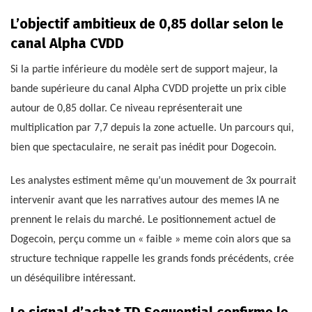
L’objectif ambitieux de 0,85 dollar selon le
canal Alpha CVDD
Si la partie inférieure du modèle sert de support majeur, la
bande supérieure du canal Alpha CVDD projette un prix cible
autour de 0,85 dollar. Ce niveau représenterait une
multiplication par 7,7 depuis la zone actuelle. Un parcours qui,
bien que spectaculaire, ne serait pas inédit pour Dogecoin.
Les analystes estiment même qu’un mouvement de 3x pourrait
intervenir avant que les narratives autour des memes IA ne
prennent le relais du marché. Le positionnement actuel de
Dogecoin, perçu comme un « faible » meme coin alors que sa
structure technique rappelle les grands fonds précédents, crée
un déséquilibre intéressant.