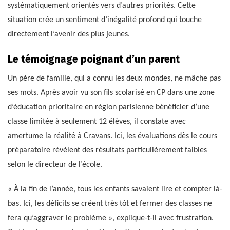
systématiquement orientés vers d’autres priorités. Cette
situation crée un sentiment d’inégalité profond qui touche
directement l’avenir des plus jeunes.
Le témoignage poignant d’un parent
Un père de famille, qui a connu les deux mondes, ne mâche pas
ses mots. Après avoir vu son fils scolarisé en CP dans une zone
d’éducation prioritaire en région parisienne bénéficier d’une
classe limitée à seulement 12 élèves, il constate avec
amertume la réalité à Cravans. Ici, les évaluations dès le cours
préparatoire révèlent des résultats particulièrement faibles
selon le directeur de l’école.
« À la fin de l’année, tous les enfants savaient lire et compter là-
bas. Ici, les déficits se créent très tôt et fermer des classes ne
fera qu’aggraver le problème », explique-t-il avec frustration.