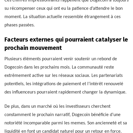
Ces chiffres impressionnants rappellent que Dogecoin a toujours
su récompenser ceux qui ont eu la patience d’attendre le bon
moment. La situation actuelle ressemble étrangement à ces
phases passées.
Facteurs externes qui pourraient catalyser le
prochain mouvement
Plusieurs éléments pourraient venir soutenir un rebond de
Dogecoin dans les prochains mois. La communauté reste
extrêmement active sur les réseaux sociaux. Les partenariats
potentiels, les intégrations de paiement et l’intérêt renouvelé
des influenceurs pourraient rapidement changer la dynamique.
De plus, dans un marché où les investisseurs cherchent
constamment le prochain narratif, Dogecoin bénéficie d’une
notoriété incomparable parmi les memes. Son ancienneté et sa
liquidité en font un candidat naturel pour un retour en force.