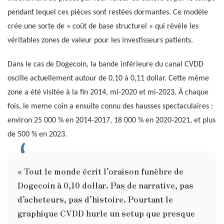
pendant lequel ces pièces sont restées dormantes. Ce modèle
crée une sorte de « coût de base structurel » qui révèle les
véritables zones de valeur pour les investisseurs patients.
Dans le cas de Dogecoin, la bande inférieure du canal CVDD
oscille actuellement autour de 0,10 à 0,11 dollar. Cette même
zone a été visitée à la fin 2014, mi-2020 et mi-2023. À chaque
fois, le meme coin a ensuite connu des hausses spectaculaires :
environ 25 000 % en 2014-2017, 18 000 % en 2020-2021, et plus
de 500 % en 2023.
« Tout le monde écrit l’oraison funèbre de
Dogecoin à 0,10 dollar. Pas de narrative, pas
d’acheteurs, pas d’histoire. Pourtant le
graphique CVDD hurle un setup que presque