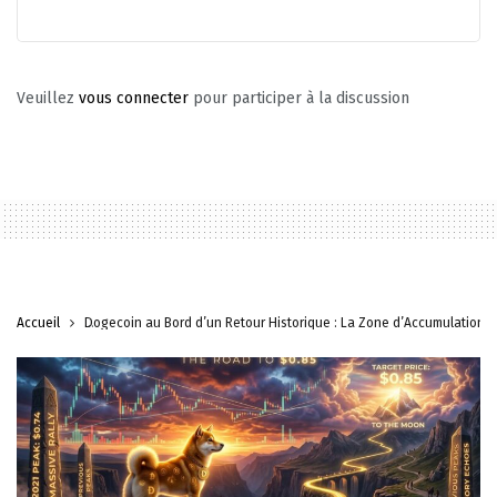
Veuillez
vous connecter
pour participer à la discussion
Accueil
Dogecoin au Bord d’un Retour Historique : La Zone d’Accumulation 