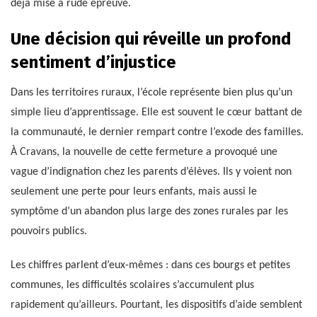
déjà mise à rude épreuve.
Une décision qui réveille un profond
sentiment d’injustice
Dans les territoires ruraux, l’école représente bien plus qu’un
simple lieu d’apprentissage. Elle est souvent le cœur battant de
la communauté, le dernier rempart contre l’exode des familles.
À Cravans, la nouvelle de cette fermeture a provoqué une
vague d’indignation chez les parents d’élèves. Ils y voient non
seulement une perte pour leurs enfants, mais aussi le
symptôme d’un abandon plus large des zones rurales par les
pouvoirs publics.
Les chiffres parlent d’eux-mêmes : dans ces bourgs et petites
communes, les difficultés scolaires s’accumulent plus
rapidement qu’ailleurs. Pourtant, les dispositifs d’aide semblent