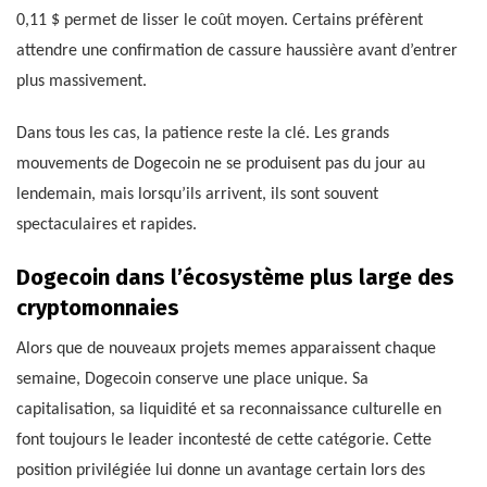
0,11 $ permet de lisser le coût moyen. Certains préfèrent
attendre une confirmation de cassure haussière avant d’entrer
plus massivement.
Dans tous les cas, la patience reste la clé. Les grands
mouvements de Dogecoin ne se produisent pas du jour au
lendemain, mais lorsqu’ils arrivent, ils sont souvent
spectaculaires et rapides.
Dogecoin dans l’écosystème plus large des
cryptomonnaies
Alors que de nouveaux projets memes apparaissent chaque
semaine, Dogecoin conserve une place unique. Sa
capitalisation, sa liquidité et sa reconnaissance culturelle en
font toujours le leader incontesté de cette catégorie. Cette
position privilégiée lui donne un avantage certain lors des