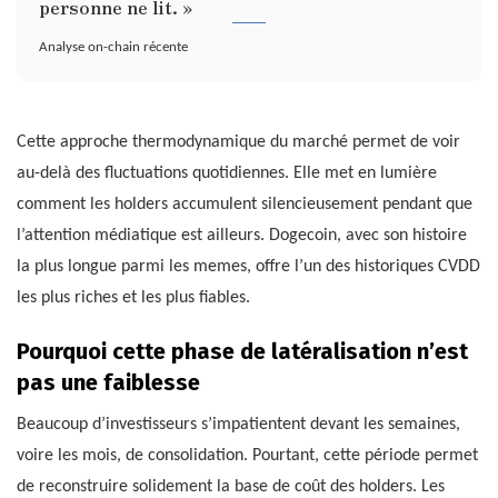
personne ne lit. »
Analyse on-chain récente
Cette approche thermodynamique du marché permet de voir
au-delà des fluctuations quotidiennes. Elle met en lumière
comment les holders accumulent silencieusement pendant que
l’attention médiatique est ailleurs. Dogecoin, avec son histoire
la plus longue parmi les memes, offre l’un des historiques CVDD
les plus riches et les plus fiables.
Pourquoi cette phase de latéralisation n’est
pas une faiblesse
Beaucoup d’investisseurs s’impatientent devant les semaines,
voire les mois, de consolidation. Pourtant, cette période permet
de reconstruire solidement la base de coût des holders. Les