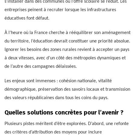
s’installer dans des communes où l’offre scolaire se réduit. Les
entreprises peinent à recruter lorsque les infrastructures
éducatives font défaut.
À l’heure où la France cherche à rééquilibrer son aménagement
du territoire, l’éducation devrait constituer une priorité absolue.
Ignorer les besoins des zones rurales revient à accepter un pays
à deux vitesses, avec d’un côté des métropoles dynamiques et
de l’autre des campagnes délaissées.
Les enjeux sont immenses : cohésion nationale, vitalité
démographique, préservation des savoirs locaux et transmission
des valeurs républicaines dans tous les coins du pays.
Quelles solutions concrètes pour l’avenir ?
Plusieurs pistes méritent d’être explorées. D’abord, une refonte
des critères d’attribution des moyens pour inclure