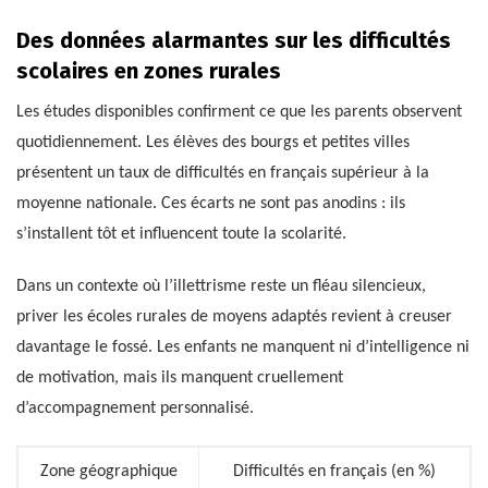
Des données alarmantes sur les difficultés
scolaires en zones rurales
Les études disponibles confirment ce que les parents observent
quotidiennement. Les élèves des bourgs et petites villes
présentent un taux de difficultés en français supérieur à la
moyenne nationale. Ces écarts ne sont pas anodins : ils
s’installent tôt et influencent toute la scolarité.
Dans un contexte où l’illettrisme reste un fléau silencieux,
priver les écoles rurales de moyens adaptés revient à creuser
davantage le fossé. Les enfants ne manquent ni d’intelligence ni
de motivation, mais ils manquent cruellement
d’accompagnement personnalisé.
Zone géographique
Difficultés en français (en %)