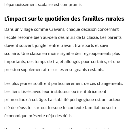
l’épanouissement scolaire est compromis.
L’impact sur le quotidien des familles rurales
Dans un village comme Cravans, chaque décision concernant
l’école résonne bien au-delà des murs de la classe. Les parents
doivent souvent jongler entre travail, transports et suivi
scolaire. Une classe en moins signifie des regroupements plus
importants, des temps de trajet allongés pour certains, et une
pression supplémentaire sur les enseignants restants.
Les plus jeunes souffrent particulièrement de ces changements.
Les liens tissés avec leur instituteur ou institutrice sont
primordiaux à cet âge. La stabilité pédagogique est un facteur
clé de réussite, surtout lorsque le contexte familial ou socio-
économique présente déjà des défis.