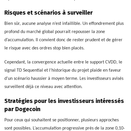
Risques et scénarios à surveiller
Bien sûr, aucune analyse n’est infaillible. Un effondrement plus
profond du marché global pourrait repousser la zone
d’accumulation. Il convient donc de rester prudent et de gérer
le risque avec des ordres stop bien placés.
Cependant, la convergence actuelle entre le support CVDD, le
signal TD Sequential et l’historique du projet plaide en faveur
d’un scénario haussier à moyen terme. Les investisseurs avisés
surveillent déjà ce niveau avec attention.
Stratégies pour les investisseurs intéressés
par Dogecoin
Pour ceux qui souhaitent se positionner, plusieurs approches
sont possibles. L’accumulation progressive près de la zone 0,10-