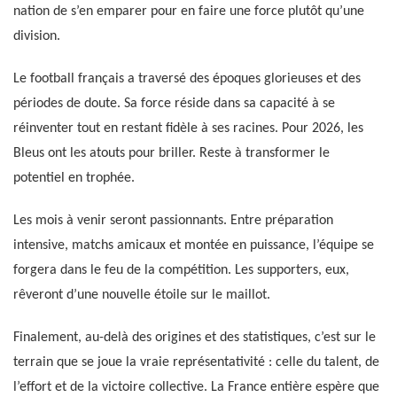
nation de s’en emparer pour en faire une force plutôt qu’une
division.
Le football français a traversé des époques glorieuses et des
périodes de doute. Sa force réside dans sa capacité à se
réinventer tout en restant fidèle à ses racines. Pour 2026, les
Bleus ont les atouts pour briller. Reste à transformer le
potentiel en trophée.
Les mois à venir seront passionnants. Entre préparation
intensive, matchs amicaux et montée en puissance, l’équipe se
forgera dans le feu de la compétition. Les supporters, eux,
rêveront d’une nouvelle étoile sur le maillot.
Finalement, au-delà des origines et des statistiques, c’est sur le
terrain que se joue la vraie représentativité : celle du talent, de
l’effort et de la victoire collective. La France entière espère que