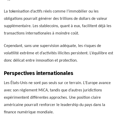
La tokenisation d’actifs réels comme l’immobilier ou les
obligations pourrait générer des trillions de dollars de valeur
supplémentaire. Les stablecoins, quant à eux, facilitent déjà les
transactions internationales à moindre coût.
Cependant, sans une supervision adéquate, les risques de
volatilité extrême et d’activités illicites persistent. L’équilibre est
donc délicat entre innovation et protection.
Perspectives internationales
Les États-Unis ne sont pas seuls sur ce terrain. L’Europe avance
avec son règlement MiCA, tandis que d’autres juridictions
expérimentent différentes approches. Une position claire
américaine pourrait renforcer le leadership du pays dans la
finance numérique mondiale.