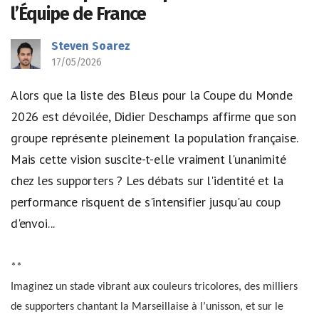
l’Équipe de France
Steven Soarez
17/05/2026
Alors que la liste des Bleus pour la Coupe du Monde
2026 est dévoilée, Didier Deschamps affirme que son
groupe représente pleinement la population française.
Mais cette vision suscite-t-elle vraiment l'unanimité
chez les supporters ? Les débats sur l'identité et la
performance risquent de s'intensifier jusqu'au coup
d'envoi...
**
Imaginez un stade vibrant aux couleurs tricolores, des milliers
de supporters chantant la Marseillaise à l’unisson, et sur le