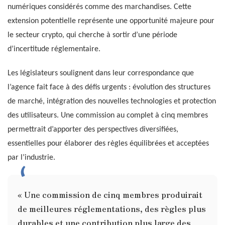
numériques considérés comme des marchandises. Cette
extension potentielle représente une opportunité majeure pour
le secteur crypto, qui cherche à sortir d’une période
d’incertitude réglementaire.
Les législateurs soulignent dans leur correspondance que
l’agence fait face à des défis urgents : évolution des structures
de marché, intégration des nouvelles technologies et protection
des utilisateurs. Une commission au complet à cinq membres
permettrait d’apporter des perspectives diversifiées,
essentielles pour élaborer des règles équilibrées et acceptées
par l’industrie.
« Une commission de cinq membres produirait
de meilleures réglementations, des règles plus
durables et une contribution plus large des