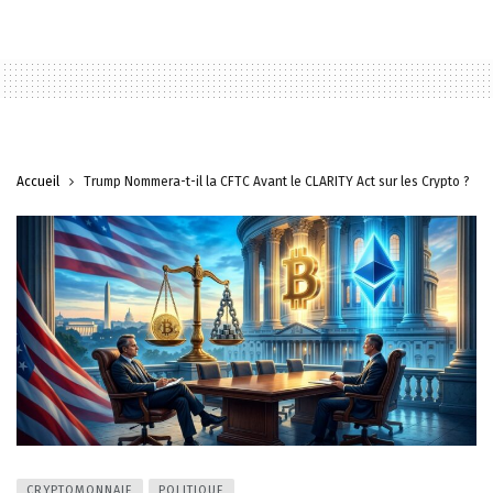
Accueil
Trump Nommera-t-il la CFTC Avant le CLARITY Act sur les Crypto ?
CRYPTOMONNAIE
POLITIQUE