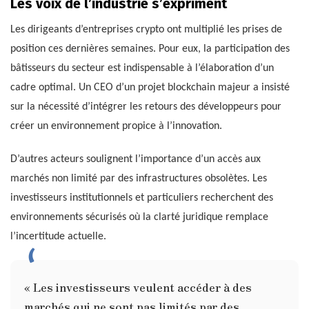
Les voix de l’industrie s’expriment
Les dirigeants d’entreprises crypto ont multiplié les prises de
position ces dernières semaines. Pour eux, la participation des
bâtisseurs du secteur est indispensable à l’élaboration d’un
cadre optimal. Un CEO d’un projet blockchain majeur a insisté
sur la nécessité d’intégrer les retours des développeurs pour
créer un environnement propice à l’innovation.
D’autres acteurs soulignent l’importance d’un accès aux
marchés non limité par des infrastructures obsolètes. Les
investisseurs institutionnels et particuliers recherchent des
environnements sécurisés où la clarté juridique remplace
l’incertitude actuelle.
« Les investisseurs veulent accéder à des
marchés qui ne sont pas limités par des