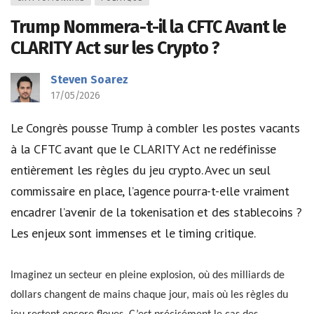
Trump Nommera-t-il la CFTC Avant le
CLARITY Act sur les Crypto ?
Steven Soarez
17/05/2026
Le Congrès pousse Trump à combler les postes vacants
à la CFTC avant que le CLARITY Act ne redéfinisse
entièrement les règles du jeu crypto. Avec un seul
commissaire en place, l’agence pourra-t-elle vraiment
encadrer l’avenir de la tokenisation et des stablecoins ?
Les enjeux sont immenses et le timing critique.
Imaginez un secteur en pleine explosion, où des milliards de
dollars changent de mains chaque jour, mais où les règles du