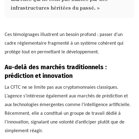
infrastructures héritées du passé. »
Ces témoignages illustrent un besoin profond : passer d’un
cadre réglementaire fragmenté à un système cohérent qui
protège tout en permettant le développement.
Au-delà des marchés traditionnels :
prédiction et innovation
La CFTC ne se limite pas aux cryptomonnaies classiques.
L’agence s’intéresse également aux marchés de prédiction et
aux technologies émergentes comme l’intelligence artificielle.
Récemment, elle a constitué un groupe de travail dédié à
l’innovation, signalant une volonté d’anticiper plutôt que de
simplement réagir.