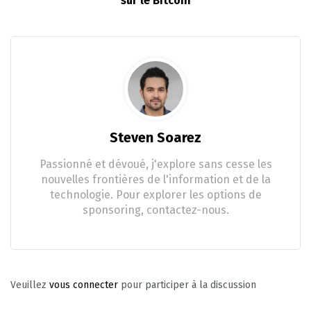
sur le Bitcoin
Steven Soarez
Passionné et dévoué, j'explore sans cesse les
nouvelles frontières de l'information et de la
technologie. Pour explorer les options de
sponsoring, contactez-nous.
Veuillez
vous connecter
pour participer à la discussion