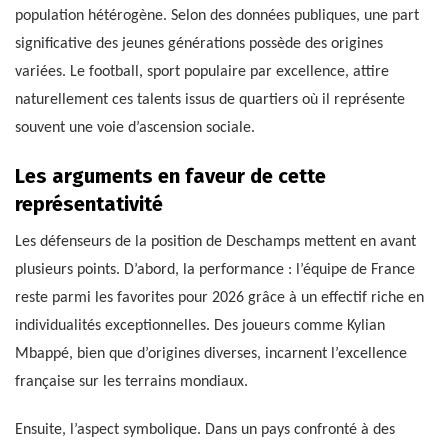
population hétérogène. Selon des données publiques, une part
significative des jeunes générations possède des origines
variées. Le football, sport populaire par excellence, attire
naturellement ces talents issus de quartiers où il représente
souvent une voie d’ascension sociale.
Les arguments en faveur de cette
représentativité
Les défenseurs de la position de Deschamps mettent en avant
plusieurs points. D’abord, la performance : l’équipe de France
reste parmi les favorites pour 2026 grâce à un effectif riche en
individualités exceptionnelles. Des joueurs comme Kylian
Mbappé, bien que d’origines diverses, incarnent l’excellence
française sur les terrains mondiaux.
Ensuite, l’aspect symbolique. Dans un pays confronté à des