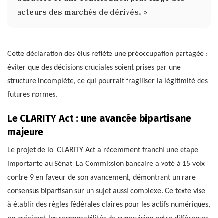
acteurs des marchés de dérivés. »
Cette déclaration des élus reflète une préoccupation partagée :
éviter que des décisions cruciales soient prises par une
structure incomplète, ce qui pourrait fragiliser la légitimité des
futures normes.
Le CLARITY Act : une avancée bipartisane
majeure
Le projet de loi CLARITY Act a récemment franchi une étape
importante au Sénat. La Commission bancaire a voté à 15 voix
contre 9 en faveur de son avancement, démontrant un rare
consensus bipartisan sur un sujet aussi complexe. Ce texte vise
à établir des règles fédérales claires pour les actifs numériques,