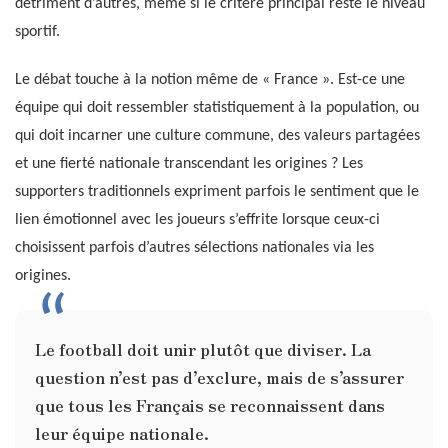
détriment d’autres, même si le critère principal reste le niveau
sportif.
Le débat touche à la notion même de « France ». Est-ce une
équipe qui doit ressembler statistiquement à la population, ou
qui doit incarner une culture commune, des valeurs partagées
et une fierté nationale transcendant les origines ? Les
supporters traditionnels expriment parfois le sentiment que le
lien émotionnel avec les joueurs s’effrite lorsque ceux-ci
choisissent parfois d’autres sélections nationales via les
origines.
Le football doit unir plutôt que diviser. La
question n’est pas d’exclure, mais de s’assurer
que tous les Français se reconnaissent dans
leur équipe nationale.