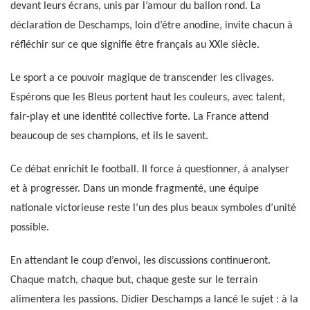
devant leurs écrans, unis par l’amour du ballon rond. La
déclaration de Deschamps, loin d’être anodine, invite chacun à
réfléchir sur ce que signifie être français au XXIe siècle.
Le sport a ce pouvoir magique de transcender les clivages.
Espérons que les Bleus portent haut les couleurs, avec talent,
fair-play et une identité collective forte. La France attend
beaucoup de ses champions, et ils le savent.
Ce débat enrichit le football. Il force à questionner, à analyser
et à progresser. Dans un monde fragmenté, une équipe
nationale victorieuse reste l’un des plus beaux symboles d’unité
possible.
En attendant le coup d’envoi, les discussions continueront.
Chaque match, chaque but, chaque geste sur le terrain
alimentera les passions. Didier Deschamps a lancé le sujet : à la