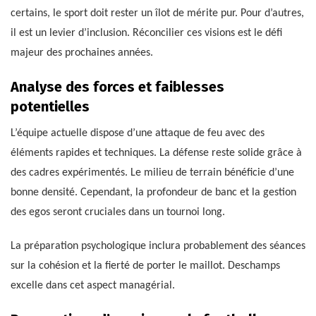
certains, le sport doit rester un îlot de mérite pur. Pour d’autres,
il est un levier d’inclusion. Réconcilier ces visions est le défi
majeur des prochaines années.
Analyse des forces et faiblesses
potentielles
L’équipe actuelle dispose d’une attaque de feu avec des
éléments rapides et techniques. La défense reste solide grâce à
des cadres expérimentés. Le milieu de terrain bénéficie d’une
bonne densité. Cependant, la profondeur de banc et la gestion
des egos seront cruciales dans un tournoi long.
La préparation psychologique inclura probablement des séances
sur la cohésion et la fierté de porter le maillot. Deschamps
excelle dans cet aspect managérial.