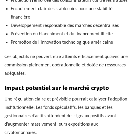
Protection renforcée des consommateurs contre les fraudes
Encadrement clair des stablecoins pour une stabilité
financière
Développement responsable des marchés décentralisés
Prévention du blanchiment et du financement illicite
Promotion de l’innovation technologique américaine
Ces objectifs ne peuvent être atteints efficacement qu’avec une
commission pleinement opérationnelle et dotée de ressources
adéquates.
Impact potentiel sur le marché crypto
Une régulation claire et prévisible pourrait catalyser l’adoption
institutionnelle. Les fonds spéculatifs, les banques et les
gestionnaires d’actifs attendent des signaux positifs avant
d’augmenter massivement leurs expositions aux
cryptomonnaies.