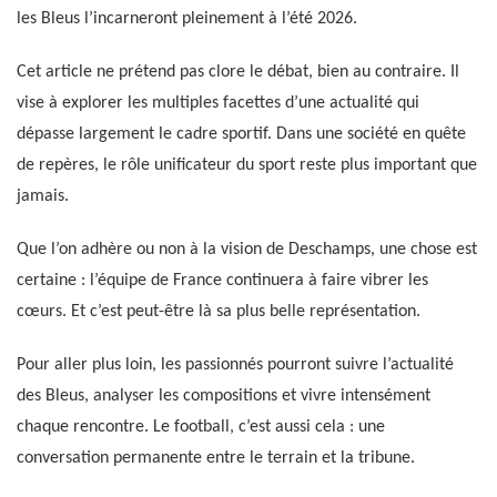
les Bleus l’incarneront pleinement à l’été 2026.
Cet article ne prétend pas clore le débat, bien au contraire. Il
vise à explorer les multiples facettes d’une actualité qui
dépasse largement le cadre sportif. Dans une société en quête
de repères, le rôle unificateur du sport reste plus important que
jamais.
Que l’on adhère ou non à la vision de Deschamps, une chose est
certaine : l’équipe de France continuera à faire vibrer les
cœurs. Et c’est peut-être là sa plus belle représentation.
Pour aller plus loin, les passionnés pourront suivre l’actualité
des Bleus, analyser les compositions et vivre intensément
chaque rencontre. Le football, c’est aussi cela : une
conversation permanente entre le terrain et la tribune.