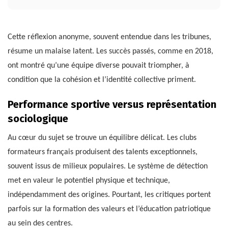
Cette réflexion anonyme, souvent entendue dans les tribunes,
résume un malaise latent. Les succès passés, comme en 2018,
ont montré qu’une équipe diverse pouvait triompher, à
condition que la cohésion et l’identité collective priment.
Performance sportive versus représentation
sociologique
Au cœur du sujet se trouve un équilibre délicat. Les clubs
formateurs français produisent des talents exceptionnels,
souvent issus de milieux populaires. Le système de détection
met en valeur le potentiel physique et technique,
indépendamment des origines. Pourtant, les critiques portent
parfois sur la formation des valeurs et l’éducation patriotique
au sein des centres.