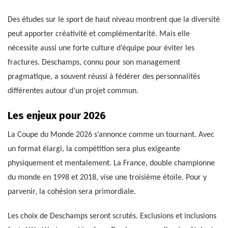
Des études sur le sport de haut niveau montrent que la diversité
peut apporter créativité et complémentarité. Mais elle
nécessite aussi une forte culture d’équipe pour éviter les
fractures. Deschamps, connu pour son management
pragmatique, a souvent réussi à fédérer des personnalités
différentes autour d’un projet commun.
Les enjeux pour 2026
La Coupe du Monde 2026 s’annonce comme un tournant. Avec
un format élargi, la compétition sera plus exigeante
physiquement et mentalement. La France, double championne
du monde en 1998 et 2018, vise une troisième étoile. Pour y
parvenir, la cohésion sera primordiale.
Les choix de Deschamps seront scrutés. Exclusions et inclusions