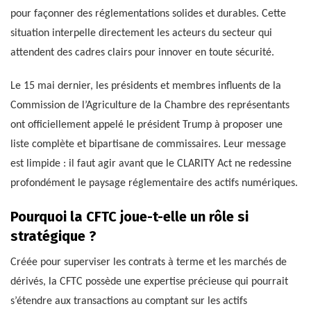
pour façonner des réglementations solides et durables. Cette
situation interpelle directement les acteurs du secteur qui
attendent des cadres clairs pour innover en toute sécurité.
Le 15 mai dernier, les présidents et membres influents de la
Commission de l’Agriculture de la Chambre des représentants
ont officiellement appelé le président Trump à proposer une
liste complète et bipartisane de commissaires. Leur message
est limpide : il faut agir avant que le CLARITY Act ne redessine
profondément le paysage réglementaire des actifs numériques.
Pourquoi la CFTC joue-t-elle un rôle si
stratégique ?
Créée pour superviser les contrats à terme et les marchés de
dérivés, la CFTC possède une expertise précieuse qui pourrait
s’étendre aux transactions au comptant sur les actifs