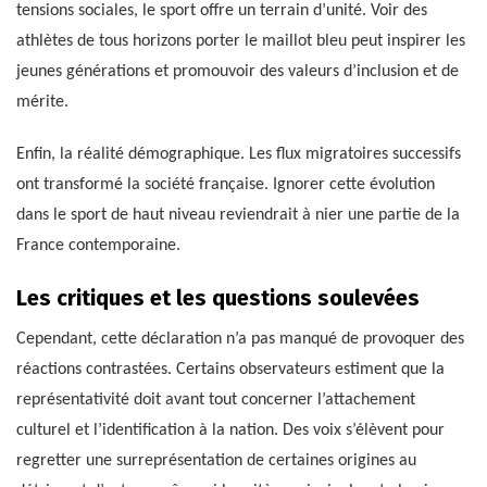
tensions sociales, le sport offre un terrain d’unité. Voir des
athlètes de tous horizons porter le maillot bleu peut inspirer les
jeunes générations et promouvoir des valeurs d’inclusion et de
mérite.
Enfin, la réalité démographique. Les flux migratoires successifs
ont transformé la société française. Ignorer cette évolution
dans le sport de haut niveau reviendrait à nier une partie de la
France contemporaine.
Les critiques et les questions soulevées
Cependant, cette déclaration n’a pas manqué de provoquer des
réactions contrastées. Certains observateurs estiment que la
représentativité doit avant tout concerner l’attachement
culturel et l’identification à la nation. Des voix s’élèvent pour
regretter une surreprésentation de certaines origines au