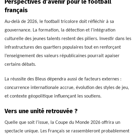
Perspectives d’avenir pour le football
français
Au-delà de 2026, le football tricolore doit réfléchir à sa
gouvernance. La formation, la détection et l’intégration
culturelle des jeunes talents restent des piliers. Investir dans les
infrastructures des quartiers populaires tout en renforçant
l’enseignement des valeurs républicaines pourrait apaiser
certains débats.
La réussite des Bleus dépendra aussi de facteurs externes :
concurrence internationale accrue, évolution des styles de jeu,
et contexte géopolitique influençant les soutiens.
Vers une unité retrouvée ?
Quelle que soit l’issue, la Coupe du Monde 2026 offrira un
spectacle unique. Les Français se rassembleront probablement