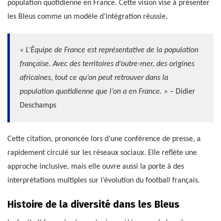
population quotidienne en France. Cette vision vise à présenter
les Bleus comme un modèle d’intégration réussie.
« L’Équipe de France est représentative de la population
française. Avec des territoires d’outre-mer, des origines
africaines, tout ce qu’on peut retrouver dans la
population quotidienne que l’on a en France. »
– Didier
Deschamps
Cette citation, prononcée lors d’une conférence de presse, a
rapidement circulé sur les réseaux sociaux. Elle reflète une
approche inclusive, mais elle ouvre aussi la porte à des
interprétations multiples sur l’évolution du football français.
Histoire de la diversité dans les Bleus