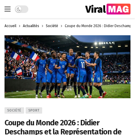
Dark mode
Accueil
Actualités
Société
Coupe du Monde 2026 : Didier Deschamps e
SOCIÉTÉ
SPORT
Coupe du Monde 2026 : Didier
Deschamps et la Représentation de