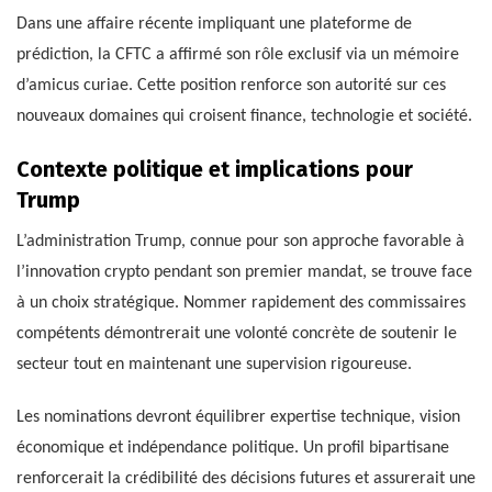
Dans une affaire récente impliquant une plateforme de
prédiction, la CFTC a affirmé son rôle exclusif via un mémoire
d’amicus curiae. Cette position renforce son autorité sur ces
nouveaux domaines qui croisent finance, technologie et société.
Contexte politique et implications pour
Trump
L’administration Trump, connue pour son approche favorable à
l’innovation crypto pendant son premier mandat, se trouve face
à un choix stratégique. Nommer rapidement des commissaires
compétents démontrerait une volonté concrète de soutenir le
secteur tout en maintenant une supervision rigoureuse.
Les nominations devront équilibrer expertise technique, vision
économique et indépendance politique. Un profil bipartisane
renforcerait la crédibilité des décisions futures et assurerait une