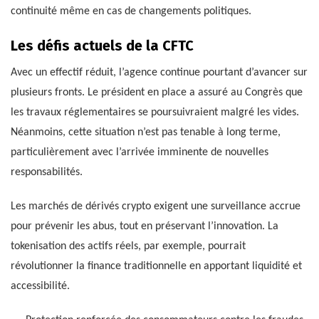
continuité même en cas de changements politiques.
Les défis actuels de la CFTC
Avec un effectif réduit, l’agence continue pourtant d’avancer sur
plusieurs fronts. Le président en place a assuré au Congrès que
les travaux réglementaires se poursuivraient malgré les vides.
Néanmoins, cette situation n’est pas tenable à long terme,
particulièrement avec l’arrivée imminente de nouvelles
responsabilités.
Les marchés de dérivés crypto exigent une surveillance accrue
pour prévenir les abus, tout en préservant l’innovation. La
tokenisation des actifs réels, par exemple, pourrait
révolutionner la finance traditionnelle en apportant liquidité et
accessibilité.