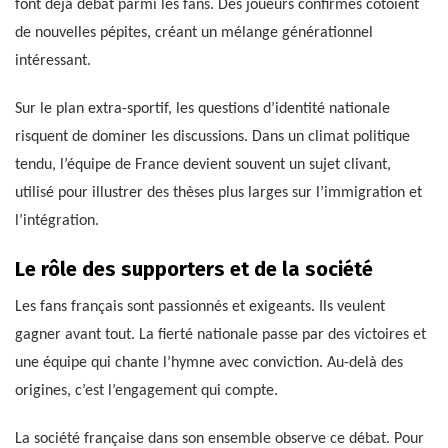
font déjà débat parmi les fans. Des joueurs confirmés côtoient
de nouvelles pépites, créant un mélange générationnel
intéressant.
Sur le plan extra-sportif, les questions d’identité nationale
risquent de dominer les discussions. Dans un climat politique
tendu, l’équipe de France devient souvent un sujet clivant,
utilisé pour illustrer des thèses plus larges sur l’immigration et
l’intégration.
Le rôle des supporters et de la société
Les fans français sont passionnés et exigeants. Ils veulent
gagner avant tout. La fierté nationale passe par des victoires et
une équipe qui chante l’hymne avec conviction. Au-delà des
origines, c’est l’engagement qui compte.
La société française dans son ensemble observe ce débat. Pour