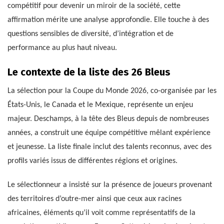
compétitif pour devenir un miroir de la société, cette
affirmation mérite une analyse approfondie. Elle touche à des
questions sensibles de diversité, d’intégration et de
performance au plus haut niveau.
Le contexte de la liste des 26 Bleus
La sélection pour la Coupe du Monde 2026, co-organisée par les
États-Unis, le Canada et le Mexique, représente un enjeu
majeur. Deschamps, à la tête des Bleus depuis de nombreuses
années, a construit une équipe compétitive mêlant expérience
et jeunesse. La liste finale inclut des talents reconnus, avec des
profils variés issus de différentes régions et origines.
Le sélectionneur a insisté sur la présence de joueurs provenant
des territoires d’outre-mer ainsi que ceux aux racines
africaines, éléments qu’il voit comme représentatifs de la