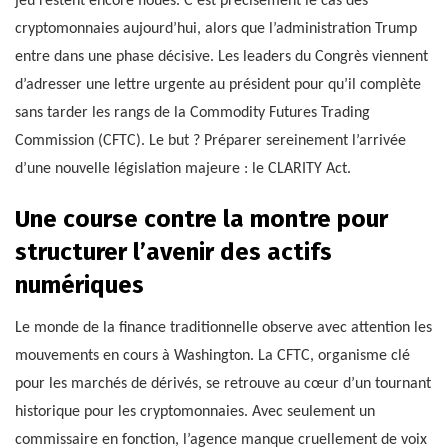
jeu restent encore floues. C’est précisément le cas des
cryptomonnaies aujourd’hui, alors que l’administration Trump
entre dans une phase décisive. Les leaders du Congrès viennent
d’adresser une lettre urgente au président pour qu’il complète
sans tarder les rangs de la Commodity Futures Trading
Commission (CFTC). Le but ? Préparer sereinement l’arrivée
d’une nouvelle législation majeure : le CLARITY Act.
Une course contre la montre pour
structurer l’avenir des actifs
numériques
Le monde de la finance traditionnelle observe avec attention les
mouvements en cours à Washington. La CFTC, organisme clé
pour les marchés de dérivés, se retrouve au cœur d’un tournant
historique pour les cryptomonnaies. Avec seulement un
commissaire en fonction, l’agence manque cruellement de voix