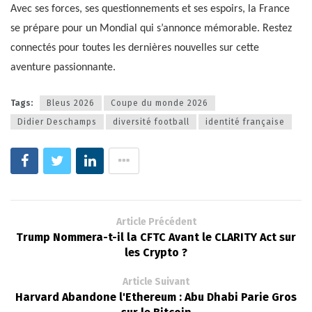
Avec ses forces, ses questionnements et ses espoirs, la France
se prépare pour un Mondial qui s’annonce mémorable. Restez
connectés pour toutes les dernières nouvelles sur cette
aventure passionnante.
Tags:
Bleus 2026
Coupe du monde 2026
Didier Deschamps
diversité football
identité française
Article Précédent
Trump Nommera-t-il la CFTC Avant le CLARITY Act sur
les Crypto ?
Article Suivant
Harvard Abandone l'Ethereum : Abu Dhabi Parie Gros