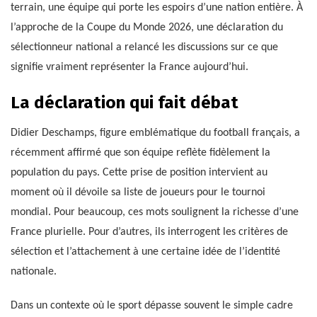
terrain, une équipe qui porte les espoirs d’une nation entière. À
l’approche de la Coupe du Monde 2026, une déclaration du
sélectionneur national a relancé les discussions sur ce que
signifie vraiment représenter la France aujourd’hui.
La déclaration qui fait débat
Didier Deschamps, figure emblématique du football français, a
récemment affirmé que son équipe reflète fidèlement la
population du pays. Cette prise de position intervient au
moment où il dévoile sa liste de joueurs pour le tournoi
mondial. Pour beaucoup, ces mots soulignent la richesse d’une
France plurielle. Pour d’autres, ils interrogent les critères de
sélection et l’attachement à une certaine idée de l’identité
nationale.
Dans un contexte où le sport dépasse souvent le simple cadre