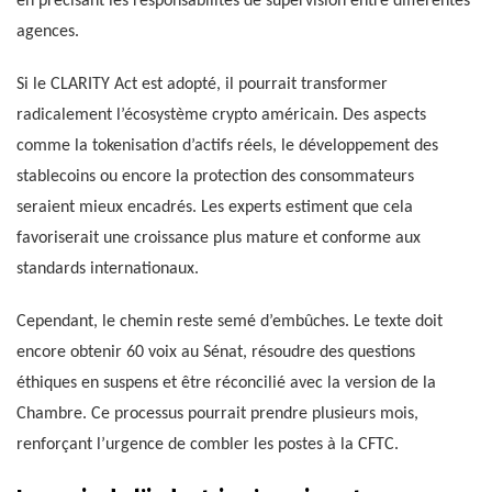
en précisant les responsabilités de supervision entre différentes
agences.
Si le CLARITY Act est adopté, il pourrait transformer
radicalement l’écosystème crypto américain. Des aspects
comme la tokenisation d’actifs réels, le développement des
stablecoins ou encore la protection des consommateurs
seraient mieux encadrés. Les experts estiment que cela
favoriserait une croissance plus mature et conforme aux
standards internationaux.
Cependant, le chemin reste semé d’embûches. Le texte doit
encore obtenir 60 voix au Sénat, résoudre des questions
éthiques en suspens et être réconcilié avec la version de la
Chambre. Ce processus pourrait prendre plusieurs mois,
renforçant l’urgence de combler les postes à la CFTC.