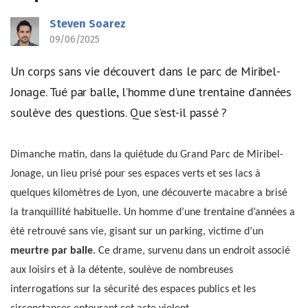
Steven Soarez
09/06/2025
Un corps sans vie découvert dans le parc de Miribel-
Jonage. Tué par balle, l’homme d’une trentaine d’années
soulève des questions. Que s’est-il passé ?
Dimanche matin, dans la quiétude du Grand Parc de Miribel-
Jonage, un lieu prisé pour ses espaces verts et ses lacs à
quelques kilomètres de Lyon, une découverte macabre a brisé
la tranquillité habituelle. Un homme d’une trentaine d’années a
été retrouvé sans vie, gisant sur un parking, victime d’un
meurtre par balle
. Ce drame, survenu dans un endroit associé
aux loisirs et à la détente, soulève de nombreuses
interrogations sur la sécurité des espaces publics et les