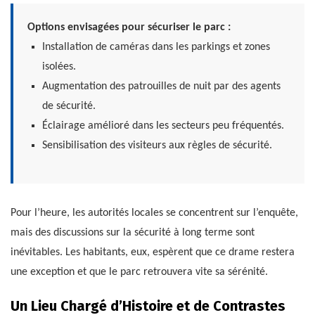
Options envisagées pour sécuriser le parc :
Installation de caméras dans les parkings et zones
isolées.
Augmentation des patrouilles de nuit par des agents
de sécurité.
Éclairage amélioré dans les secteurs peu fréquentés.
Sensibilisation des visiteurs aux règles de sécurité.
Pour l’heure, les autorités locales se concentrent sur l’enquête,
mais des discussions sur la sécurité à long terme sont
inévitables. Les habitants, eux, espèrent que ce drame restera
une exception et que le parc retrouvera vite sa sérénité.
Un Lieu Chargé d’Histoire et de Contrastes