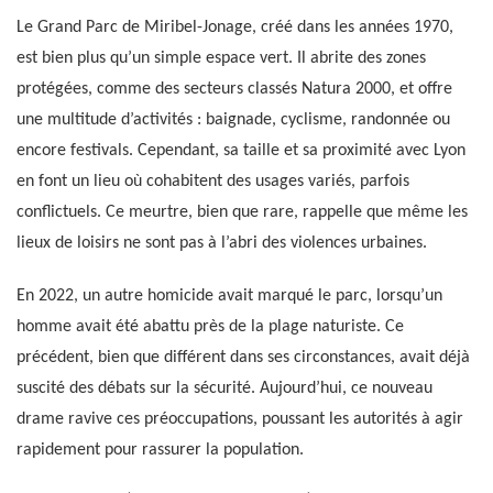
Le Grand Parc de Miribel-Jonage, créé dans les années 1970,
est bien plus qu’un simple espace vert. Il abrite des zones
protégées, comme des secteurs classés Natura 2000, et offre
une multitude d’activités : baignade, cyclisme, randonnée ou
encore festivals. Cependant, sa taille et sa proximité avec Lyon
en font un lieu où cohabitent des usages variés, parfois
conflictuels. Ce meurtre, bien que rare, rappelle que même les
lieux de loisirs ne sont pas à l’abri des violences urbaines.
En 2022, un autre homicide avait marqué le parc, lorsqu’un
homme avait été abattu près de la plage naturiste. Ce
précédent, bien que différent dans ses circonstances, avait déjà
suscité des débats sur la sécurité. Aujourd’hui, ce nouveau
drame ravive ces préoccupations, poussant les autorités à agir
rapidement pour rassurer la population.