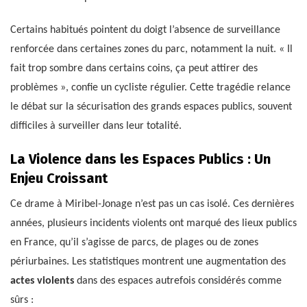
Certains habitués pointent du doigt l’absence de surveillance
renforcée dans certaines zones du parc, notamment la nuit. « Il
fait trop sombre dans certains coins, ça peut attirer des
problèmes », confie un cycliste régulier. Cette tragédie relance
le débat sur la sécurisation des grands espaces publics, souvent
difficiles à surveiller dans leur totalité.
La Violence dans les Espaces Publics : Un
Enjeu Croissant
Ce drame à Miribel-Jonage n’est pas un cas isolé. Ces dernières
années, plusieurs incidents violents ont marqué des lieux publics
en France, qu’il s’agisse de parcs, de plages ou de zones
périurbaines. Les statistiques montrent une augmentation des
actes violents
dans des espaces autrefois considérés comme
sûrs :