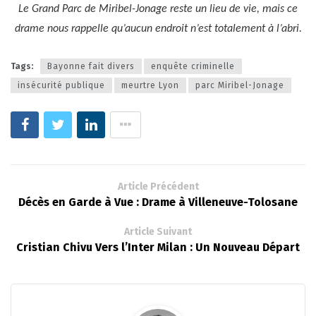
Le Grand Parc de Miribel-Jonage reste un lieu de vie, mais ce
drame nous rappelle qu’aucun endroit n’est totalement à l’abri.
Tags:
Bayonne fait divers
enquête criminelle
insécurité publique
meurtre Lyon
parc Miribel-Jonage
Article Précédent
Décès en Garde à Vue : Drame à Villeneuve-Tolosane
Article Suivant
Cristian Chivu Vers l’Inter Milan : Un Nouveau Départ