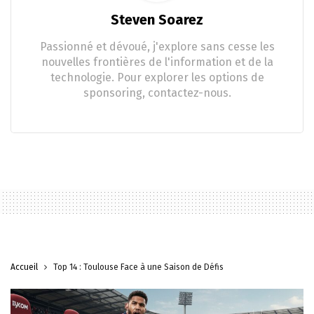
Steven Soarez
Passionné et dévoué, j'explore sans cesse les
nouvelles frontières de l'information et de la
technologie. Pour explorer les options de
sponsoring, contactez-nous.
Accueil
Top 14 : Toulouse Face à une Saison de Défis