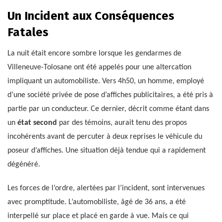
Un Incident aux Conséquences
Fatales
La nuit était encore sombre lorsque les gendarmes de
Villeneuve-Tolosane ont été appelés pour une altercation
impliquant un automobiliste. Vers 4h50, un homme, employé
d’une société privée de pose d’affiches publicitaires, a été pris à
partie par un conducteur. Ce dernier, décrit comme étant dans
un
état second
par des témoins, aurait tenu des propos
incohérents avant de percuter à deux reprises le véhicule du
poseur d’affiches. Une situation déjà tendue qui a rapidement
dégénéré.
Les forces de l’ordre, alertées par l’incident, sont intervenues
avec promptitude. L’automobiliste, âgé de 36 ans, a été
interpellé sur place et placé en garde à vue. Mais ce qui