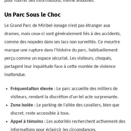
pour fournir des informations, même anodines.
Un Parc Sous le Choc
Le Grand Parc de Miribel-Jonage n’est pas étranger aux
drames, mais ceux-ci sont généralement liés à des accidents,
comme des noyades dans ses lacs non surveillés. Ce meurtre
marque une rupture dans l’histoire du parc, habituellement
perçu comme un espace sécurisé. Les visiteurs, choqués,
partagent leur inquiétude face à cette montée de violence
inattendue.
Fréquentation élevée
: Le parc accueille des milliers de
visiteurs, rendant la discrétion d’un tel acte surprenante.
Zone isolée
: Le parking de l’allée des cavaliers, bien que
discret, reste accessible à tous.
Appel à témoins
: Les autorités recherchent activement des
informations pour éclaircir les circonstances.