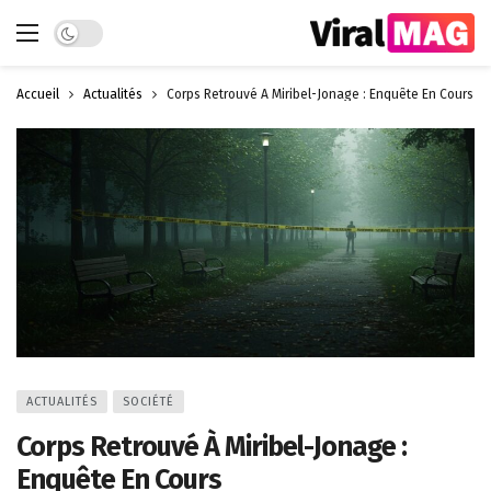
Dark mode
Accueil
Actualités
Corps Retrouvé À Miribel-Jonage : Enquête En Cours
ACTUALITÉS
SOCIÉTÉ
Corps Retrouvé À Miribel-Jonage :
Enquête En Cours