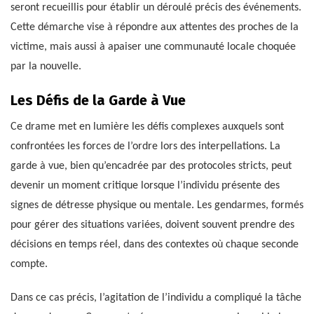
seront recueillis pour établir un déroulé précis des événements.
Cette démarche vise à répondre aux attentes des proches de la
victime, mais aussi à apaiser une communauté locale choquée
par la nouvelle.
Les Défis de la Garde à Vue
Ce drame met en lumière les défis complexes auxquels sont
confrontées les forces de l’ordre lors des interpellations. La
garde à vue, bien qu’encadrée par des protocoles stricts, peut
devenir un moment critique lorsque l’individu présente des
signes de détresse physique ou mentale. Les gendarmes, formés
pour gérer des situations variées, doivent souvent prendre des
décisions en temps réel, dans des contextes où chaque seconde
compte.
Dans ce cas précis, l’agitation de l’individu a compliqué la tâche