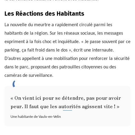
Les Réactions des Habitants
La nouvelle du meurtre a rapidement circulé parmi les
habitants de la région. Sur les réseaux sociaux, les messages
expriment à la fois choc et inquiétude. « Je passe souvent par ce
parking, ça fait froid dans le dos », écrit une internaute.
D’autres appellent à une mobilisation pour renforcer la sécurité
dans le parc, proposant des patrouilles citoyennes ou des
caméras de surveillance.
« On vient ici pour se détendre, pas pour avoir
peur. Il faut que les autorités agissent vite ! »
Une habitante de Vaulx-en-Velin