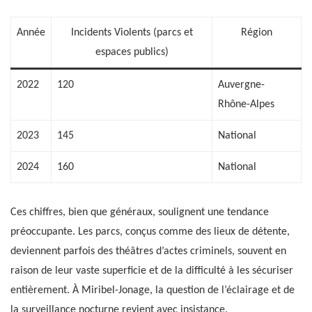
Année
Incidents Violents (parcs et
Région
espaces publics)
2022
120
Auvergne-
Rhône-Alpes
2023
145
National
2024
160
National
Ces chiffres, bien que généraux, soulignent une tendance
préoccupante. Les parcs, conçus comme des lieux de détente,
deviennent parfois des théâtres d’actes criminels, souvent en
raison de leur vaste superficie et de la difficulté à les sécuriser
entièrement. À Miribel-Jonage, la question de l’éclairage et de
la surveillance nocturne revient avec insistance.