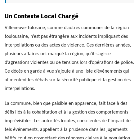
Un Contexte Local Chargé
Villeneuve-Tolosane, comme d’autres communes de la région
toulousaine, n’est pas étrangère aux incidents impliquant des
interpellations ou des actes de violence. Ces dernières années,
plusieurs affaires ont marqué la région, qu’il s’agisse
d’agressions violentes ou de tensions lors d’opérations de police.
Ce décès en garde à vue s’ajoute à une liste d’événements qui
alimentent les débats sur la sécurité publique et la gestion des
interpellations.
La commune, bien que paisible en apparence, fait face à des
défis liés à la cohabitation et à la gestion des comportements
imprévisibles. Les autorités locales, conscientes de l’impact de
tels événements, appellent à la prudence dans les jugements
hâtifs, tout en promettant des réponses claires à la population.