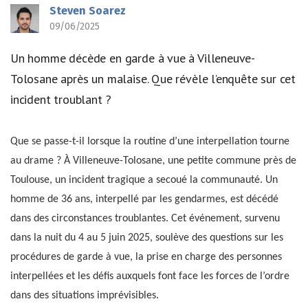
Steven Soarez
09/06/2025
Un homme décède en garde à vue à Villeneuve-
Tolosane après un malaise. Que révèle l’enquête sur cet
incident troublant ?
Que se passe-t-il lorsque la routine d’une interpellation tourne
au drame ? À Villeneuve-Tolosane, une petite commune près de
Toulouse, un incident tragique a secoué la communauté. Un
homme de 36 ans, interpellé par les gendarmes, est décédé
dans des circonstances troublantes. Cet événement, survenu
dans la nuit du 4 au 5 juin 2025, soulève des questions sur les
procédures de garde à vue, la prise en charge des personnes
interpellées et les défis auxquels font face les forces de l’ordre
dans des situations imprévisibles.