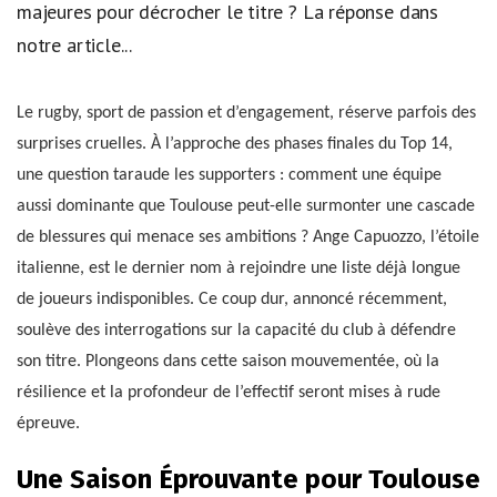
majeures pour décrocher le titre ? La réponse dans
notre article...
Le rugby, sport de passion et d’engagement, réserve parfois des
surprises cruelles. À l’approche des phases finales du Top 14,
une question taraude les supporters : comment une équipe
aussi dominante que Toulouse peut-elle surmonter une cascade
de blessures qui menace ses ambitions ? Ange Capuozzo, l’étoile
italienne, est le dernier nom à rejoindre une liste déjà longue
de joueurs indisponibles. Ce coup dur, annoncé récemment,
soulève des interrogations sur la capacité du club à défendre
son titre. Plongeons dans cette saison mouvementée, où la
résilience et la profondeur de l’effectif seront mises à rude
épreuve.
Une Saison Éprouvante pour Toulouse