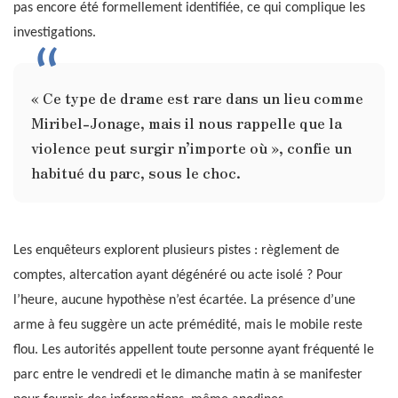
pas encore été formellement identifiée, ce qui complique les
investigations.
« Ce type de drame est rare dans un lieu comme
Miribel-Jonage, mais il nous rappelle que la
violence peut surgir n’importe où », confie un
habitué du parc, sous le choc.
Les enquêteurs explorent plusieurs pistes : règlement de
comptes, altercation ayant dégénéré ou acte isolé ? Pour
l’heure, aucune hypothèse n’est écartée. La présence d’une
arme à feu suggère un acte prémédité, mais le mobile reste
flou. Les autorités appellent toute personne ayant fréquenté le
parc entre le vendredi et le dimanche matin à se manifester