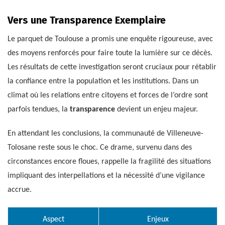
Vers une Transparence Exemplaire
Le parquet de Toulouse a promis une enquête rigoureuse, avec
des moyens renforcés pour faire toute la lumière sur ce décès.
Les résultats de cette investigation seront cruciaux pour rétablir
la confiance entre la population et les institutions. Dans un
climat où les relations entre citoyens et forces de l’ordre sont
parfois tendues, la
transparence
devient un enjeu majeur.
En attendant les conclusions, la communauté de Villeneuve-
Tolosane reste sous le choc. Ce drame, survenu dans des
circonstances encore floues, rappelle la fragilité des situations
impliquant des interpellations et la nécessité d’une vigilance
accrue.
Aspect
Enjeux