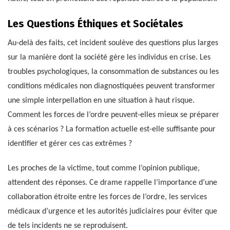
Les Questions Éthiques et Sociétales
Au-delà des faits, cet incident soulève des questions plus larges
sur la manière dont la société gère les individus en crise. Les
troubles psychologiques, la consommation de substances ou les
conditions médicales non diagnostiquées peuvent transformer
une simple interpellation en une situation à haut risque.
Comment les forces de l’ordre peuvent-elles mieux se préparer
à ces scénarios ? La formation actuelle est-elle suffisante pour
identifier et gérer ces cas extrêmes ?
Les proches de la victime, tout comme l’opinion publique,
attendent des réponses. Ce drame rappelle l’importance d’une
collaboration étroite entre les forces de l’ordre, les services
médicaux d’urgence et les autorités judiciaires pour éviter que
de tels incidents ne se reproduisent.