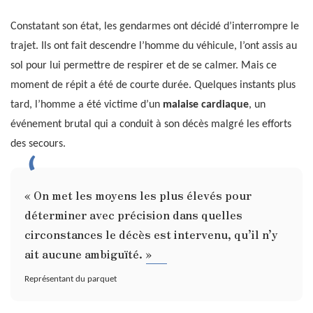
Constatant son état, les gendarmes ont décidé d’interrompre le
trajet. Ils ont fait descendre l’homme du véhicule, l’ont assis au
sol pour lui permettre de respirer et de se calmer. Mais ce
moment de répit a été de courte durée. Quelques instants plus
tard, l’homme a été victime d’un
malaise cardiaque
, un
événement brutal qui a conduit à son décès malgré les efforts
des secours.
« On met les moyens les plus élevés pour
déterminer avec précision dans quelles
circonstances le décès est intervenu, qu’il n’y
ait aucune ambiguïté. »
Représentant du parquet