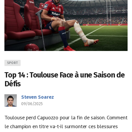
SPORT
Top 14 : Toulouse Face à une Saison de
Défis
Steven Soarez
09/06/2025
Toulouse perd Capuozzo pour la fin de saison. Comment
le champion en titre va-t-il surmonter ces blessures