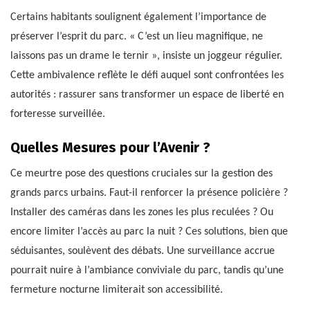
Certains habitants soulignent également l’importance de
préserver l’esprit du parc. « C’est un lieu magnifique, ne
laissons pas un drame le ternir », insiste un joggeur régulier.
Cette ambivalence reflète le défi auquel sont confrontées les
autorités : rassurer sans transformer un espace de liberté en
forteresse surveillée.
Quelles Mesures pour l’Avenir ?
Ce meurtre pose des questions cruciales sur la gestion des
grands parcs urbains. Faut-il renforcer la présence policière ?
Installer des caméras dans les zones les plus reculées ? Ou
encore limiter l’accès au parc la nuit ? Ces solutions, bien que
séduisantes, soulèvent des débats. Une surveillance accrue
pourrait nuire à l’ambiance conviviale du parc, tandis qu’une
fermeture nocturne limiterait son accessibilité.