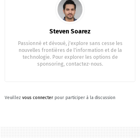
Steven Soarez
Passionné et dévoué, j'explore sans cesse les
nouvelles frontières de l'information et de la
technologie. Pour explorer les options de
sponsoring, contactez-nous.
Veuillez
vous connecter
pour participer à la discussion