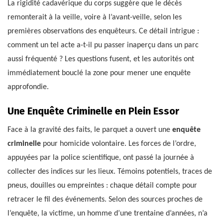
La rigidité cadavérique du corps suggère que le décès
remonterait à la veille, voire à l’avant-veille, selon les
premières observations des enquêteurs. Ce détail intrigue :
comment un tel acte a-t-il pu passer inaperçu dans un parc
aussi fréquenté ? Les questions fusent, et les autorités ont
immédiatement bouclé la zone pour mener une enquête
approfondie.
Une Enquête Criminelle en Plein Essor
Face à la gravité des faits, le parquet a ouvert une
enquête
criminelle
pour homicide volontaire. Les forces de l’ordre,
appuyées par la police scientifique, ont passé la journée à
collecter des indices sur les lieux. Témoins potentiels, traces de
pneus, douilles ou empreintes : chaque détail compte pour
retracer le fil des événements. Selon des sources proches de
l’enquête, la victime, un homme d’une trentaine d’années, n’a