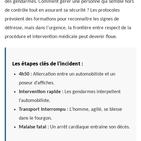
des gendarmes. Comment gérer une personne qui semble hors
de contrôle tout en assurant sa sécurité ? Les protocoles
prévoient des formations pour reconnaître les signes de
détresse, mais dans l’urgence, la frontière entre respect de la
procédure et intervention médicale peut devenir floue.
Les étapes clés de l’incident :
4h50 :
Altercation entre un automobiliste et un
poseur d’affiches.
Intervention rapide :
Les gendarmes interpellent
l’automobiliste.
Transport interrompu :
L’homme, agité, se blesse
dans le fourgon.
Malaise fatal :
Un arrêt cardiaque entraîne son décès.