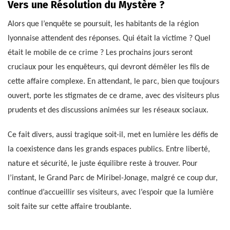
Vers une Résolution du Mystère ?
Alors que l’enquête se poursuit, les habitants de la région
lyonnaise attendent des réponses. Qui était la victime ? Quel
était le mobile de ce crime ? Les prochains jours seront
cruciaux pour les enquêteurs, qui devront démêler les fils de
cette affaire complexe. En attendant, le parc, bien que toujours
ouvert, porte les stigmates de ce drame, avec des visiteurs plus
prudents et des discussions animées sur les réseaux sociaux.
Ce fait divers, aussi tragique soit-il, met en lumière les défis de
la coexistence dans les grands espaces publics. Entre liberté,
nature et sécurité, le juste équilibre reste à trouver. Pour
l’instant, le Grand Parc de Miribel-Jonage, malgré ce coup dur,
continue d’accueillir ses visiteurs, avec l’espoir que la lumière
soit faite sur cette affaire troublante.