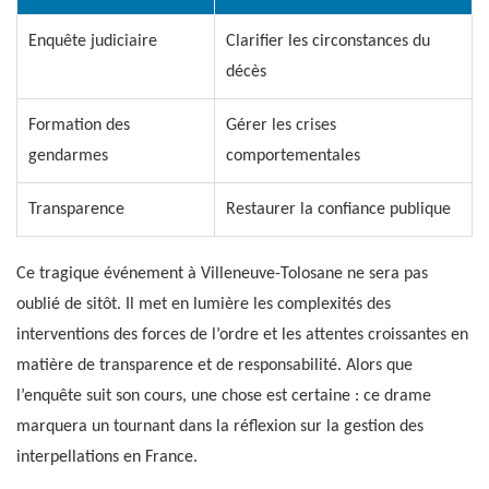
Enquête judiciaire
Clarifier les circonstances du
décès
Formation des
Gérer les crises
gendarmes
comportementales
Transparence
Restaurer la confiance publique
Ce tragique événement à Villeneuve-Tolosane ne sera pas
oublié de sitôt. Il met en lumière les complexités des
interventions des forces de l’ordre et les attentes croissantes en
matière de transparence et de responsabilité. Alors que
l’enquête suit son cours, une chose est certaine : ce drame
marquera un tournant dans la réflexion sur la gestion des
interpellations en France.