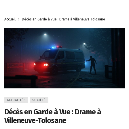
Accueil
Décès en Garde à Vue : Drame à Villeneuve-Tolosane
ACTUALITÉS
SOCIÉTÉ
Décès en Garde à Vue : Drame à
Villeneuve-Tolosane