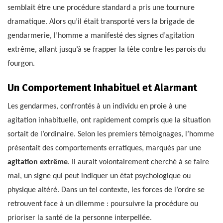
semblait être une procédure standard a pris une tournure
dramatique. Alors qu’il était transporté vers la brigade de
gendarmerie, l’homme a manifesté des signes d’agitation
extrême, allant jusqu’à se frapper la tête contre les parois du
fourgon.
Un Comportement Inhabituel et Alarmant
Les gendarmes, confrontés à un individu en proie à une
agitation inhabituelle, ont rapidement compris que la situation
sortait de l’ordinaire. Selon les premiers témoignages, l’homme
présentait des comportements erratiques, marqués par une
agitation extrême
. Il aurait volontairement cherché à se faire
mal, un signe qui peut indiquer un état psychologique ou
physique altéré. Dans un tel contexte, les forces de l’ordre se
retrouvent face à un dilemme : poursuivre la procédure ou
prioriser la santé de la personne interpellée.