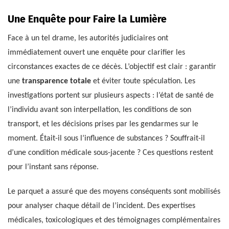
Une Enquête pour Faire la Lumière
Face à un tel drame, les autorités judiciaires ont
immédiatement ouvert une enquête pour clarifier les
circonstances exactes de ce décès. L’objectif est clair : garantir
une
transparence totale
et éviter toute spéculation. Les
investigations portent sur plusieurs aspects : l’état de santé de
l’individu avant son interpellation, les conditions de son
transport, et les décisions prises par les gendarmes sur le
moment. Était-il sous l’influence de substances ? Souffrait-il
d’une condition médicale sous-jacente ? Ces questions restent
pour l’instant sans réponse.
Le parquet a assuré que des moyens conséquents sont mobilisés
pour analyser chaque détail de l’incident. Des expertises
médicales, toxicologiques et des témoignages complémentaires