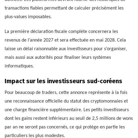
transactions fiables permettant de calculer précisément les
plus-values imposables.
La première déclaration fiscale complète concernera les
revenus de l’année 2027 et sera effectuée en mai 2028. Cela
laisse un délai raisonnable aux investisseurs pour s’organiser,
mais aussi aux autorités pour finaliser leurs systèmes
informatiques.
Impact sur les investisseurs sud-coréens
Pour beaucoup de traders, cette annonce représente à la fois
une reconnaissance officielle du statut des cryptomonnaies et
une charge financière supplémentaire. Les petits investisseurs
dont les gains restent inférieurs au seuil de 2,5 millions de wons
par an ne seront pas concernés, ce qui protège en partie les
particuliers les plus modestes.