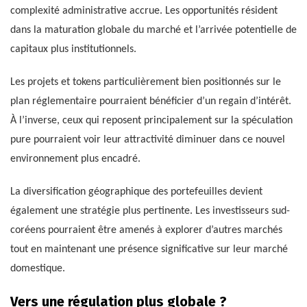
complexité administrative accrue. Les opportunités résident
dans la maturation globale du marché et l’arrivée potentielle de
capitaux plus institutionnels.
Les projets et tokens particulièrement bien positionnés sur le
plan réglementaire pourraient bénéficier d’un regain d’intérêt.
À l’inverse, ceux qui reposent principalement sur la spéculation
pure pourraient voir leur attractivité diminuer dans ce nouvel
environnement plus encadré.
La diversification géographique des portefeuilles devient
également une stratégie plus pertinente. Les investisseurs sud-
coréens pourraient être amenés à explorer d’autres marchés
tout en maintenant une présence significative sur leur marché
domestique.
Vers une régulation plus globale ?