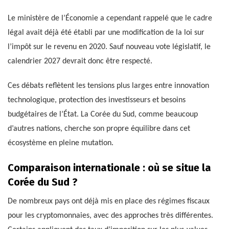
Le ministère de l’Économie a cependant rappelé que le cadre
légal avait déjà été établi par une modification de la loi sur
l’impôt sur le revenu en 2020. Sauf nouveau vote législatif, le
calendrier 2027 devrait donc être respecté.
Ces débats reflètent les tensions plus larges entre innovation
technologique, protection des investisseurs et besoins
budgétaires de l’État. La Corée du Sud, comme beaucoup
d’autres nations, cherche son propre équilibre dans cet
écosystème en pleine mutation.
Comparaison internationale : où se situe la
Corée du Sud ?
De nombreux pays ont déjà mis en place des régimes fiscaux
pour les cryptomonnaies, avec des approches très différentes.