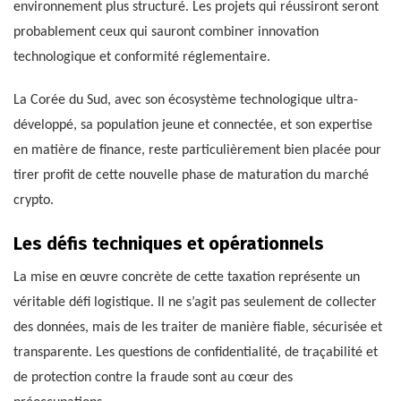
environnement plus structuré. Les projets qui réussiront seront
probablement ceux qui sauront combiner innovation
technologique et conformité réglementaire.
La Corée du Sud, avec son écosystème technologique ultra-
développé, sa population jeune et connectée, et son expertise
en matière de finance, reste particulièrement bien placée pour
tirer profit de cette nouvelle phase de maturation du marché
crypto.
Les défis techniques et opérationnels
La mise en œuvre concrète de cette taxation représente un
véritable défi logistique. Il ne s’agit pas seulement de collecter
des données, mais de les traiter de manière fiable, sécurisée et
transparente. Les questions de confidentialité, de traçabilité et
de protection contre la fraude sont au cœur des