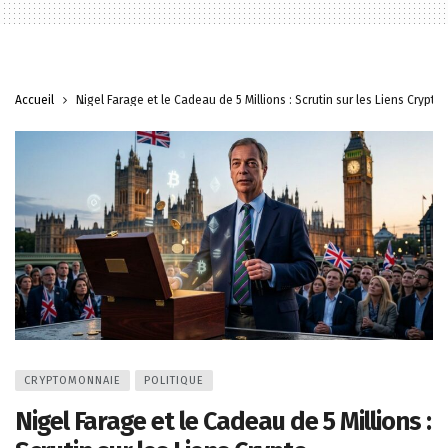
Accueil
Nigel Farage et le Cadeau de 5 Millions : Scrutin sur les Liens Crypto
CRYPTOMONNAIE
POLITIQUE
Nigel Farage et le Cadeau de 5 Millions :