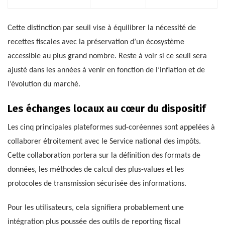
Cette distinction par seuil vise à équilibrer la nécessité de
recettes fiscales avec la préservation d’un écosystème
accessible au plus grand nombre. Reste à voir si ce seuil sera
ajusté dans les années à venir en fonction de l’inflation et de
l’évolution du marché.
Les échanges locaux au cœur du dispositif
Les cinq principales plateformes sud-coréennes sont appelées à
collaborer étroitement avec le Service national des impôts.
Cette collaboration portera sur la définition des formats de
données, les méthodes de calcul des plus-values et les
protocoles de transmission sécurisée des informations.
Pour les utilisateurs, cela signifiera probablement une
intégration plus poussée des outils de reporting fiscal