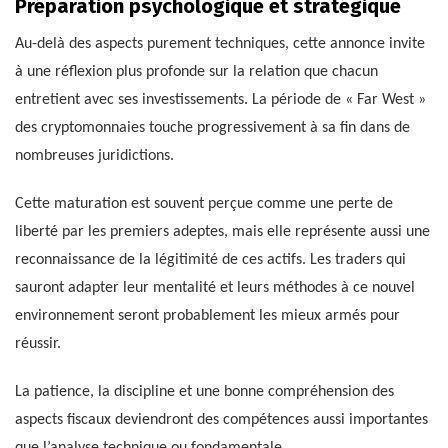
Préparation psychologique et stratégique
Au-delà des aspects purement techniques, cette annonce invite
à une réflexion plus profonde sur la relation que chacun
entretient avec ses investissements. La période de « Far West »
des cryptomonnaies touche progressivement à sa fin dans de
nombreuses juridictions.
Cette maturation est souvent perçue comme une perte de
liberté par les premiers adeptes, mais elle représente aussi une
reconnaissance de la légitimité de ces actifs. Les traders qui
sauront adapter leur mentalité et leurs méthodes à ce nouvel
environnement seront probablement les mieux armés pour
réussir.
La patience, la discipline et une bonne compréhension des
aspects fiscaux deviendront des compétences aussi importantes
que l’analyse technique ou fondamentale.