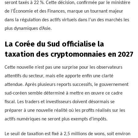
seront taxés à 22 %. Cette décision, confirmée par le ministère
de l’Économie et des Finances, marque un tournant majeur
dans la régulation des actifs virtuels dans l’un des marchés les
plus dynamiques d’Asie.
La Corée du Sud officialise la
taxation des cryptomonnaies en 2027
Cette nouvelle n’est pas une surprise pour les observateurs
attentifs du secteur, mais elle apporte enfin une clarté
attendue. Après plusieurs reports successifs, le gouvernement
sud-coréen semble déterminé à mettre en œuvre ce cadre
fiscal. Les traders et investisseurs doivent désormais se
préparer à une nouvelle réalité où les profits réalisés sur les
actifs numériques ne seront plus exempts d’impôts.
Le seuil de taxation est fixé à 2,5 millions de wons, soit environ