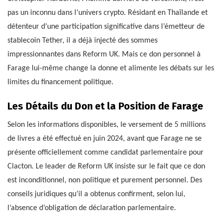
pas un inconnu dans l’univers crypto. Résidant en Thaïlande et
détenteur d’une participation significative dans l’émetteur de
stablecoin Tether, il a déjà injecté des sommes
impressionnantes dans Reform UK. Mais ce don personnel à
Farage lui-même change la donne et alimente les débats sur les
limites du financement politique.
Les Détails du Don et la Position de Farage
Selon les informations disponibles, le versement de 5 millions
de livres a été effectué en juin 2024, avant que Farage ne se
présente officiellement comme candidat parlementaire pour
Clacton. Le leader de Reform UK insiste sur le fait que ce don
est inconditionnel, non politique et purement personnel. Des
conseils juridiques qu’il a obtenus confirment, selon lui,
l’absence d’obligation de déclaration parlementaire.