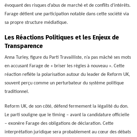
évoquant des risques d’abus de marché et de conflits d’intérêts.
Farage détient une participation notable dans cette société via
sa propre structure médiatique.
Les Réactions Politiques et les Enjeux de
Transparence
Anna Turley, figure du Parti Travailliste, n’a pas mâché ses mots
en accusant Farage de « briser les règles à nouveau ». Cette
réaction reflète la polarisation autour du leader de Reform UK,
souvent perçu comme un perturbateur du système politique
traditionnel.
Reform UK, de son côté, défend fermement la légalité du don.
Le parti souligne que le timing – avant la candidature officielle
– exonère Farage des obligations de déclaration. Cette
interprétation juridique sera probablement au cœur des débats