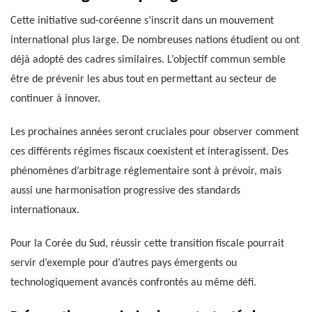
Cette initiative sud-coréenne s’inscrit dans un mouvement
international plus large. De nombreuses nations étudient ou ont
déjà adopté des cadres similaires. L’objectif commun semble
être de prévenir les abus tout en permettant au secteur de
continuer à innover.
Les prochaines années seront cruciales pour observer comment
ces différents régimes fiscaux coexistent et interagissent. Des
phénomènes d’arbitrage réglementaire sont à prévoir, mais
aussi une harmonisation progressive des standards
internationaux.
Pour la Corée du Sud, réussir cette transition fiscale pourrait
servir d’exemple pour d’autres pays émergents ou
technologiquement avancés confrontés au même défi.