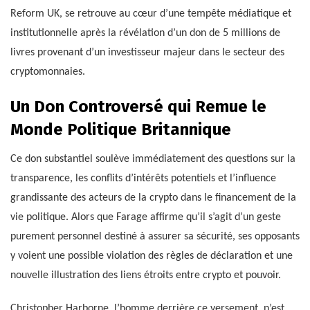
Reform UK, se retrouve au cœur d’une tempête médiatique et
institutionnelle après la révélation d’un don de 5 millions de
livres provenant d’un investisseur majeur dans le secteur des
cryptomonnaies.
Un Don Controversé qui Remue le
Monde Politique Britannique
Ce don substantiel soulève immédiatement des questions sur la
transparence, les conflits d’intérêts potentiels et l’influence
grandissante des acteurs de la crypto dans le financement de la
vie politique. Alors que Farage affirme qu’il s’agit d’un geste
purement personnel destiné à assurer sa sécurité, ses opposants
y voient une possible violation des règles de déclaration et une
nouvelle illustration des liens étroits entre crypto et pouvoir.
Christopher Harborne, l’homme derrière ce versement, n’est