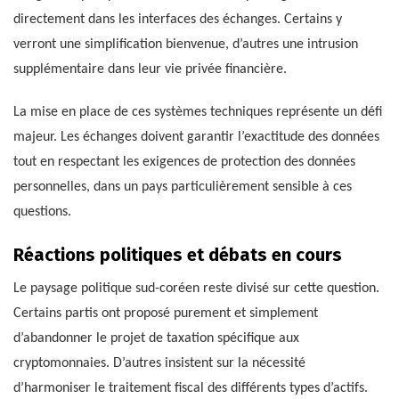
directement dans les interfaces des échanges. Certains y
verront une simplification bienvenue, d’autres une intrusion
supplémentaire dans leur vie privée financière.
La mise en place de ces systèmes techniques représente un défi
majeur. Les échanges doivent garantir l’exactitude des données
tout en respectant les exigences de protection des données
personnelles, dans un pays particulièrement sensible à ces
questions.
Réactions politiques et débats en cours
Le paysage politique sud-coréen reste divisé sur cette question.
Certains partis ont proposé purement et simplement
d’abandonner le projet de taxation spécifique aux
cryptomonnaies. D’autres insistent sur la nécessité
d’harmoniser le traitement fiscal des différents types d’actifs.