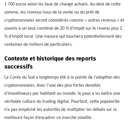
1 700 euros selon les taux de change actuels. Au-delà de cette
somme, les revenus issus de la vente ou du prêt de
cryptomonnaies seront considérés comme « autres revenus » et
soumis à un taux combiné de 20 % d’impôt sur le revenu plus 2
% d’impôt local. Une mesure qui touchera potentiellement des
centaines de milliers de particuliers.
Contexte et historique des reports
successifs
La Corée du Sud a longtemps été à la pointe de l’adoption des
cryptomonnaies. Avec l’une des plus fortes densités
d’investisseurs par habitant au monde, le pays a vu naître une
véritable culture du trading digital. Pourtant, cette popularité
n’a pas empêché les autorités de multiplier les débats sur la
meilleure façon d’encadrer ce marché volatile.