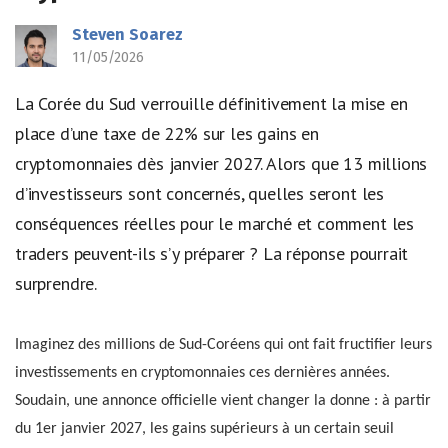
Steven Soarez
11/05/2026
La Corée du Sud verrouille définitivement la mise en
place d’une taxe de 22% sur les gains en
cryptomonnaies dès janvier 2027. Alors que 13 millions
d’investisseurs sont concernés, quelles seront les
conséquences réelles pour le marché et comment les
traders peuvent-ils s’y préparer ? La réponse pourrait
surprendre.
Imaginez des millions de Sud-Coréens qui ont fait fructifier leurs
investissements en cryptomonnaies ces dernières années.
Soudain, une annonce officielle vient changer la donne : à partir
du 1er janvier 2027, les gains supérieurs à un certain seuil