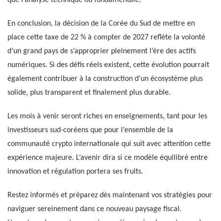
En conclusion, la décision de la Corée du Sud de mettre en
place cette taxe de 22 % à compter de 2027 reflète la volonté
d’un grand pays de s’approprier pleinement l’ère des actifs
numériques. Si des défis réels existent, cette évolution pourrait
également contribuer à la construction d’un écosystème plus
solide, plus transparent et finalement plus durable.
Les mois à venir seront riches en enseignements, tant pour les
investisseurs sud-coréens que pour l’ensemble de la
communauté crypto internationale qui suit avec attention cette
expérience majeure. L’avenir dira si ce modèle équilibré entre
innovation et régulation portera ses fruits.
Restez informés et préparez dès maintenant vos stratégies pour
naviguer sereinement dans ce nouveau paysage fiscal.