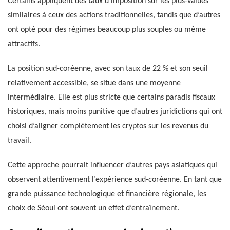
Certains appliquent des taux d’imposition sur les plus-values
similaires à ceux des actions traditionnelles, tandis que d’autres
ont opté pour des régimes beaucoup plus souples ou même
attractifs.
La position sud-coréenne, avec son taux de 22 % et son seuil
relativement accessible, se situe dans une moyenne
intermédiaire. Elle est plus stricte que certains paradis fiscaux
historiques, mais moins punitive que d’autres juridictions qui ont
choisi d’aligner complètement les cryptos sur les revenus du
travail.
Cette approche pourrait influencer d’autres pays asiatiques qui
observent attentivement l’expérience sud-coréenne. En tant que
grande puissance technologique et financière régionale, les
choix de Séoul ont souvent un effet d’entraînement.