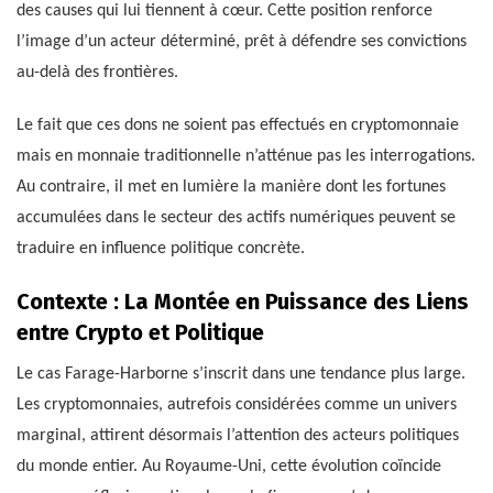
des causes qui lui tiennent à cœur. Cette position renforce
l’image d’un acteur déterminé, prêt à défendre ses convictions
au-delà des frontières.
Le fait que ces dons ne soient pas effectués en cryptomonnaie
mais en monnaie traditionnelle n’atténue pas les interrogations.
Au contraire, il met en lumière la manière dont les fortunes
accumulées dans le secteur des actifs numériques peuvent se
traduire en influence politique concrète.
Contexte : La Montée en Puissance des Liens
entre Crypto et Politique
Le cas Farage-Harborne s’inscrit dans une tendance plus large.
Les cryptomonnaies, autrefois considérées comme un univers
marginal, attirent désormais l’attention des acteurs politiques
du monde entier. Au Royaume-Uni, cette évolution coïncide