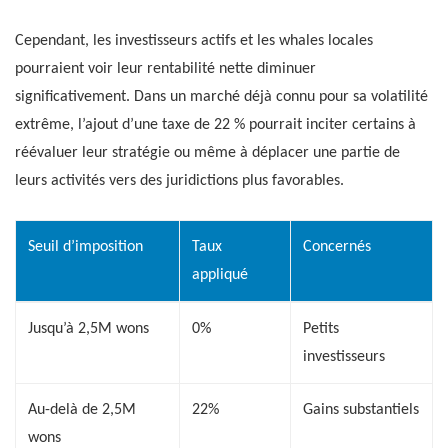
Cependant, les investisseurs actifs et les whales locales
pourraient voir leur rentabilité nette diminuer
significativement. Dans un marché déjà connu pour sa volatilité
extrême, l’ajout d’une taxe de 22 % pourrait inciter certains à
réévaluer leur stratégie ou même à déplacer une partie de
leurs activités vers des juridictions plus favorables.
Seuil d’imposition
Taux
Concernés
appliqué
Jusqu’à 2,5M wons
0%
Petits
investisseurs
Au-delà de 2,5M
22%
Gains substantiels
wons