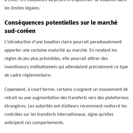
les limites légales.
Conséquences potentielles sur le marché
sud-coréen
L’introduction d’une taxation claire pourrait paradoxalement
apporter une certaine maturité au marché. En rendant les
règles du jeu plus prévisibles, elle pourrait attirer des
investisseurs institutionnels qui attendaient précisément ce type
de cadre réglementaire.
Cependant, à court terme, certains craignent un mouvement de
retrait ou une augmentation des transferts vers des plateformes
étrangères. Les autorités ont d’ailleurs récemment renforcé les
contrôles sur les transferts internationaux, signe qu’elles
anticipent ces comportements.