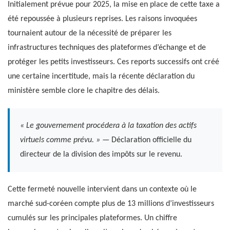
Initialement prévue pour 2025, la mise en place de cette taxe a
été repoussée à plusieurs reprises. Les raisons invoquées
tournaient autour de la nécessité de préparer les
infrastructures techniques des plateformes d’échange et de
protéger les petits investisseurs. Ces reports successifs ont créé
une certaine incertitude, mais la récente déclaration du
ministère semble clore le chapitre des délais.
« Le gouvernement procédera à la taxation des actifs
virtuels comme prévu. »
— Déclaration officielle du
directeur de la division des impôts sur le revenu.
Cette fermeté nouvelle intervient dans un contexte où le
marché sud-coréen compte plus de 13 millions d’investisseurs
cumulés sur les principales plateformes. Un chiffre