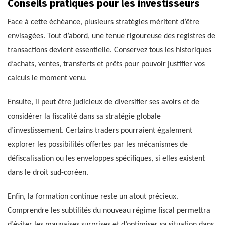
Conseils pratiques pour les investisseurs
Face à cette échéance, plusieurs stratégies méritent d’être
envisagées. Tout d’abord, une tenue rigoureuse des registres de
transactions devient essentielle. Conservez tous les historiques
d’achats, ventes, transferts et prêts pour pouvoir justifier vos
calculs le moment venu.
Ensuite, il peut être judicieux de diversifier ses avoirs et de
considérer la fiscalité dans sa stratégie globale
d’investissement. Certains traders pourraient également
explorer les possibilités offertes par les mécanismes de
défiscalisation ou les enveloppes spécifiques, si elles existent
dans le droit sud-coréen.
Enfin, la formation continue reste un atout précieux.
Comprendre les subtilités du nouveau régime fiscal permettra
d’éviter les mauvaises surprises et d’optimiser sa situation dans