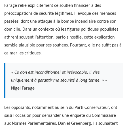
Farage relie explicitement ce soutien financier à des
préoccupations de sécurité légitimes. Il évoque des menaces
passées, dont une attaque à la bombe incendiaire contre son
domicile. Dans un contexte où les figures politiques populistes
attirent souvent l’attention, parfois hostile, cette explication
semble plausible pour ses soutiens. Pourtant, elle ne suffit pas à
calmer les critiques.
« Ce don est inconditionnel et irrévocable. Il vise
uniquement à garantir ma sécurité à long terme. »
–
Nigel Farage
Les opposants, notamment au sein du Parti Conservateur, ont
saisi l’occasion pour demander une enquête du Commissaire
aux Normes Parlementaires, Daniel Greenberg. Ils souhaitent