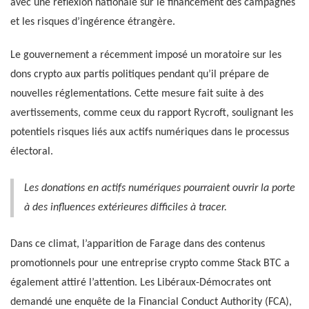
avec une réflexion nationale sur le financement des campagnes
et les risques d’ingérence étrangère.
Le gouvernement a récemment imposé un moratoire sur les
dons crypto aux partis politiques pendant qu’il prépare de
nouvelles réglementations. Cette mesure fait suite à des
avertissements, comme ceux du rapport Rycroft, soulignant les
potentiels risques liés aux actifs numériques dans le processus
électoral.
Les donations en actifs numériques pourraient ouvrir la porte
à des influences extérieures difficiles à tracer.
Dans ce climat, l’apparition de Farage dans des contenus
promotionnels pour une entreprise crypto comme Stack BTC a
également attiré l’attention. Les Libéraux-Démocrates ont
demandé une enquête de la Financial Conduct Authority (FCA),