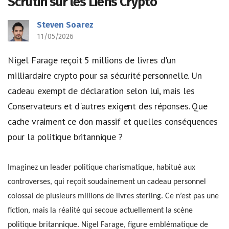
Scrutin sur les Liens Crypto
Steven Soarez
11/05/2026
Nigel Farage reçoit 5 millions de livres d'un
milliardaire crypto pour sa sécurité personnelle. Un
cadeau exempt de déclaration selon lui, mais les
Conservateurs et d'autres exigent des réponses. Que
cache vraiment ce don massif et quelles conséquences
pour la politique britannique ?
Imaginez un leader politique charismatique, habitué aux
controverses, qui reçoit soudainement un cadeau personnel
colossal de plusieurs millions de livres sterling. Ce n’est pas une
fiction, mais la réalité qui secoue actuellement la scène
politique britannique. Nigel Farage, figure emblématique de