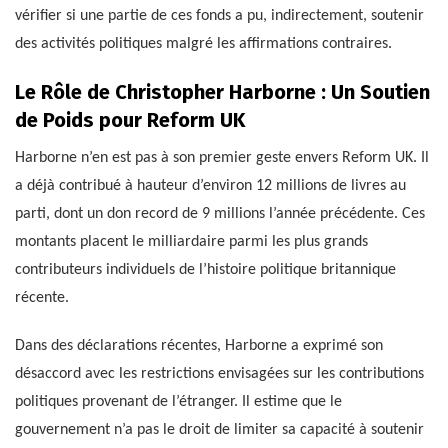
vérifier si une partie de ces fonds a pu, indirectement, soutenir
des activités politiques malgré les affirmations contraires.
Le Rôle de Christopher Harborne : Un Soutien
de Poids pour Reform UK
Harborne n’en est pas à son premier geste envers Reform UK. Il
a déjà contribué à hauteur d’environ 12 millions de livres au
parti, dont un don record de 9 millions l’année précédente. Ces
montants placent le milliardaire parmi les plus grands
contributeurs individuels de l’histoire politique britannique
récente.
Dans des déclarations récentes, Harborne a exprimé son
désaccord avec les restrictions envisagées sur les contributions
politiques provenant de l’étranger. Il estime que le
gouvernement n’a pas le droit de limiter sa capacité à soutenir