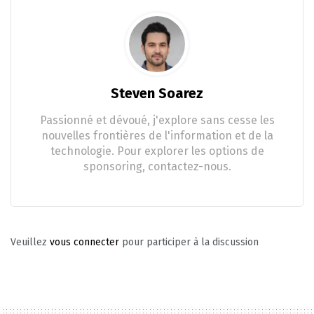
Steven Soarez
Passionné et dévoué, j'explore sans cesse les
nouvelles frontières de l'information et de la
technologie. Pour explorer les options de
sponsoring, contactez-nous.
Veuillez
vous connecter
pour participer à la discussion