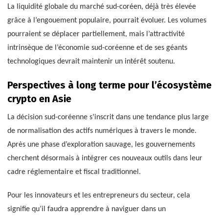
La liquidité globale du marché sud-coréen, déjà très élevée
grâce à l’engouement populaire, pourrait évoluer. Les volumes
pourraient se déplacer partiellement, mais l’attractivité
intrinsèque de l’économie sud-coréenne et de ses géants
technologiques devrait maintenir un intérêt soutenu.
Perspectives à long terme pour l’écosystème
crypto en Asie
La décision sud-coréenne s’inscrit dans une tendance plus large
de normalisation des actifs numériques à travers le monde.
Après une phase d’exploration sauvage, les gouvernements
cherchent désormais à intégrer ces nouveaux outils dans leur
cadre réglementaire et fiscal traditionnel.
Pour les innovateurs et les entrepreneurs du secteur, cela
signifie qu’il faudra apprendre à naviguer dans un