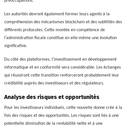
préoccupations.
Les autorités devront également former leurs agents à la
compréhension des mécanismes blockchain et des subtilités des
différents protocoles. Cette montée en compétence de
l’administration fiscale constitue en elle-même une évolution
significative.
Du côté des plateformes, l’investissement en développement
informatique et en conformité sera considérable. Les échanges
qui réussiront cette transition renforceront probablement leur
crédibilité auprès des investisseurs et des régulateurs.
Analyse des risques et opportunités
Pour les investisseurs individuels, cette nouvelle donne crée à la
fois des risques et des opportunités. Les risques sont liés à une
potentielle diminution de la rentabilité nette et à une